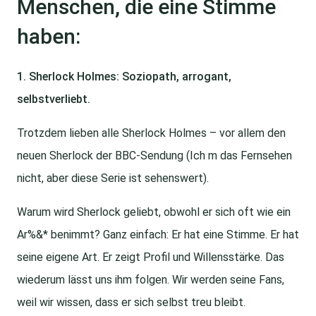
Menschen, die eine Stimme
haben:
1. Sherlock Holmes: Soziopath, arrogant,
selbstverliebt.
Trotzdem lieben alle Sherlock Holmes – vor allem den
neuen Sherlock der BBC-Sendung (Ich m das Fernsehen
nicht, aber diese Serie ist sehenswert).
Warum wird Sherlock geliebt, obwohl er sich oft wie ein
Ar%&* benimmt? Ganz einfach: Er hat eine Stimme. Er hat
seine eigene Art. Er zeigt Profil und Willensstärke. Das
wiederum lässt uns ihm folgen. Wir werden seine Fans,
weil wir wissen, dass er sich selbst treu bleibt.