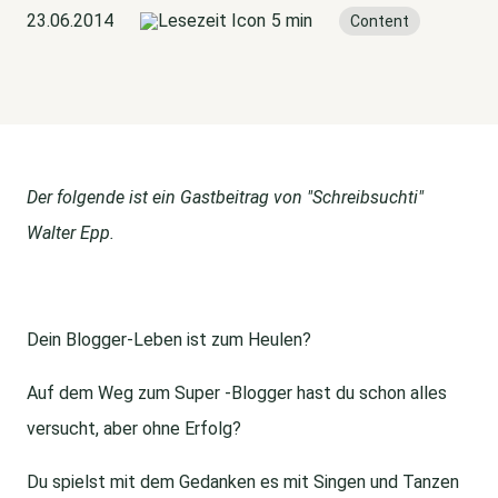
23.06.2014
5 min
Content
Der folgende ist ein Gastbeitrag von "Schreibsuchti"
Walter Epp.
Dein Blogger-Leben ist zum Heulen?
Auf dem Weg zum Super -Blogger hast du schon alles
versucht, aber ohne Erfolg?
Du spielst mit dem Gedanken es mit Singen und Tanzen