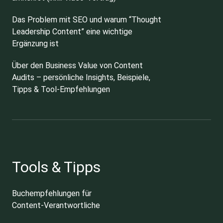
Das Problem mit SEO und warum “Thought
Leadership Content” eine wichtige
Ergänzung ist
Über den Business Value von Content
Audits – persönliche Insights, Beispiele,
Tipps & Tool-Empfehlungen
Tools & Tipps
Buchempfehlungen für
Content-Verantwortliche