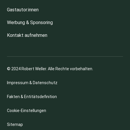
Gastautor:innen
Werbung & Sponsoring
Kontakt aufnehmen
© 2024 Robert Weller. Alle Rechte vorbehalten.
Impressum & Datenschutz
Fakten & Entitätsdefinition
Cookie-Einstellungen
Sitemap