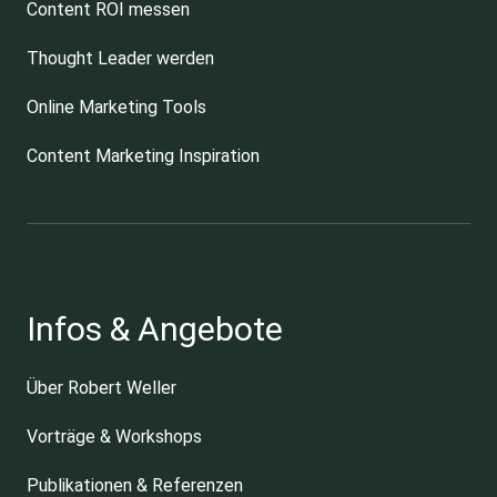
Content ROI messen
Thought Leader werden
Online Marketing Tools
Content Marketing Inspiration
Infos & Angebote
Über Robert Weller
Vorträge & Workshops
Publikationen & Referenzen