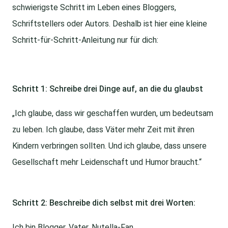
schwierigste Schritt im Leben eines Bloggers,
Schriftstellers oder Autors. Deshalb ist hier eine kleine
Schritt-für-Schritt-Anleitung nur für dich:
Schritt 1: Schreibe drei Dinge auf, an die du glaubst
„Ich glaube, dass wir geschaffen wurden, um bedeutsam
zu leben. Ich glaube, dass Väter mehr Zeit mit ihren
Kindern verbringen sollten. Und ich glaube, dass unsere
Gesellschaft mehr Leidenschaft und Humor braucht.“
Schritt 2: Beschreibe dich selbst mit drei Worten:
Ich bin Blogger, Vater, Nutella-Fan.