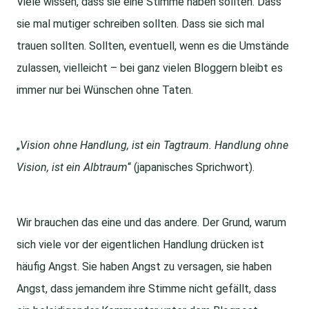
Viele wissen, dass sie eine Stimme haben sollten. Dass
sie mal mutiger schreiben sollten. Dass sie sich mal
trauen sollten. Sollten, eventuell, wenn es die Umstände
zulassen, vielleicht – bei ganz vielen Bloggern bleibt es
immer nur bei Wünschen ohne Taten.
„
Vision ohne Handlung, ist ein Tagtraum. Handlung ohne
Vision, ist ein Albtraum
“ (japanisches Sprichwort).
Wir brauchen das eine und das andere. Der Grund, warum
sich viele vor der eigentlichen Handlung drücken ist
häufig Angst. Sie haben Angst zu versagen, sie haben
Angst, dass jemandem ihre Stimme nicht gefällt, dass