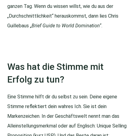
ganzen Tag. Wenn du wissen willst, wie du aus der
„Durchschnittlichkeit“ herauskommst, dann lies Chris
Guillebaus „
Brief Guide to World Domination
“.
Was hat die Stimme mit
Erfolg zu tun?
Eine Stimme hilft dir du selbst zu sein. Deine eigene
Stimme reflektiert dein wahres Ich. Sie ist dein
Markenzeichen. In der Geschäftswelt nennt man das
Alleinstellungsmerkmal oder auf Englisch: Unique Selling
Proposition (kurz USP). Und das Beste daran ist: