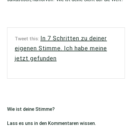
In 7 Schritten zu deiner
Tweet this:
eigenen Stimme. Ich habe meine
jetzt gefunden
Wie ist deine Stimme?
Lass es uns in den Kommentaren wissen.