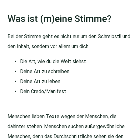
Was ist (m)eine Stimme?
Bei der Stimme geht es nicht nur um den Schreibstil und
den Inhalt, sondern vor allem um dich.
Die Art, wie du die Welt siehst.
Deine Art zu schreiben.
Deine Art zu leben.
Dein Credo/Manifest.
Menschen lieben Texte wegen der Menschen, die
dahinter stehen. Menschen suchen außergewöhnliche
Menschen, denn das Durchschnittliche sehen sie den