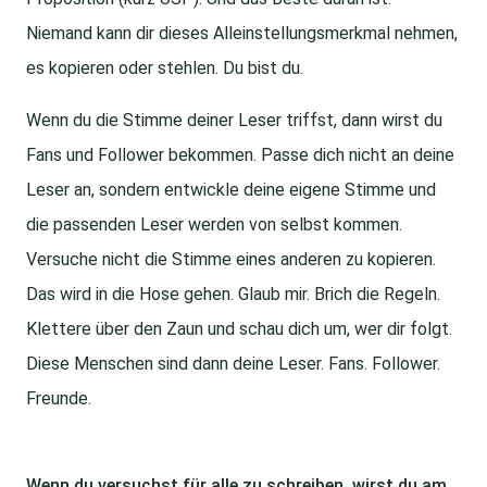
Niemand kann dir dieses Alleinstellungsmerkmal nehmen,
es kopieren oder stehlen. Du bist du.
Wenn du die Stimme deiner Leser triffst, dann wirst du
Fans und Follower bekommen. Passe dich nicht an deine
Leser an, sondern entwickle deine eigene Stimme und
die passenden Leser werden von selbst kommen.
Versuche nicht die Stimme eines anderen zu kopieren.
Das wird in die Hose gehen. Glaub mir. Brich die Regeln.
Klettere über den Zaun und schau dich um, wer dir folgt.
Diese Menschen sind dann deine Leser. Fans. Follower.
Freunde.
Wenn du versuchst f
ür alle zu schreiben, wirst du am