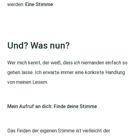
werden:
Eine Stimme
.
Und? Was nun?
Wer mich kennt, der weiß, dass ich niemanden einfach so
gehen lasse. Ich erwarte immer eine konkrete Handlung
von meinen Lesern.
Mein Aufruf an dich: Finde deine Stimme
Das Finden der eigenen Stimme ist vielleicht der