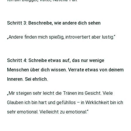
Schritt 3: Beschreibe, wie andere dich sehen
„Andere finden mich spießig, introvertiert aber lustig.“
Schritt 4: Schreibe etwas auf, das nur wenige
Menschen über dich wissen. Verrate etwas von deinem
Inneren. Sei ehrlich.
„Mir steigen sehr leicht die Tränen ins Gesicht. Viele
Glauben ich bin hart und gefühllos – in Wirklichkeit bin ich
sehr emotional. Vielleicht zu emotional.“