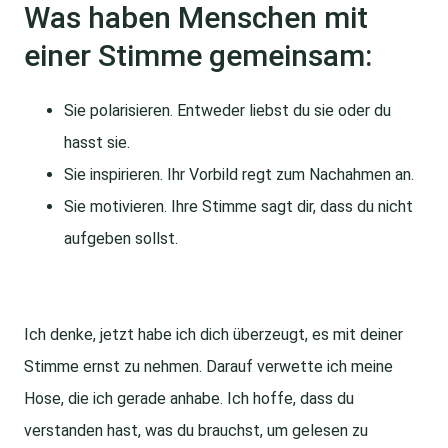
Was haben Menschen mit
einer Stimme gemeinsam:
Sie polarisieren. Entweder liebst du sie oder du
hasst sie.
Sie inspirieren. Ihr Vorbild regt zum Nachahmen an.
Sie motivieren. Ihre Stimme sagt dir, dass du nicht
aufgeben sollst.
Ich denke, jetzt habe ich dich überzeugt, es mit deiner
Stimme ernst zu nehmen. Darauf verwette ich meine
Hose, die ich gerade anhabe. Ich hoffe, dass du
verstanden hast, was du brauchst, um gelesen zu