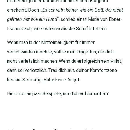
ein beleidigender Kommentar unter dem Blogpost
erscheint. Doch: „
Es schreibt keiner wie ein Gott, der nicht
gelitten hat wie ein Hund
“, schrieb einst Marie von Ebner-
Eschenbach, eine österreichische Schriftstellerin.
Wenn man in der Mittelmäßigkeit für immer
verschwinden möchte, sollte man Dinge tun, die dich
nicht verletzlich machen. Wenn du erfolgreich sein willst,
dann sei verletzlich. Trau dich aus deiner Komfortzone
heraus. Sei mutig. Habe keine Angst.
Hier sind ein paar Beispiele, um dich aufzumuntern: