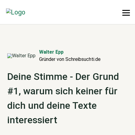
Walter Epp
Gründer von Schreibsuchti.de
Deine Stimme - Der Grund
#1, warum sich keiner für
dich und deine Texte
interessiert