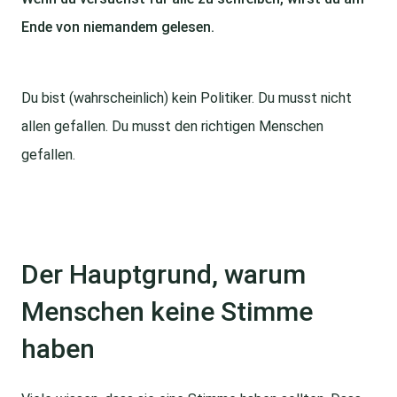
Ende von niemandem gelesen.
Du bist (wahrscheinlich) kein Politiker. Du musst nicht
allen gefallen. Du musst den richtigen Menschen
gefallen.
Der Hauptgrund, warum
Menschen keine Stimme
haben