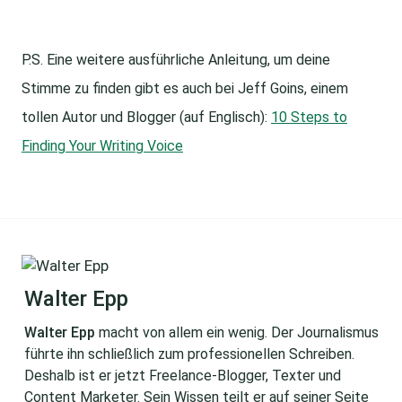
P.S. Eine weitere ausführliche Anleitung, um deine
Stimme zu finden gibt es auch bei Jeff Goins, einem
tollen Autor und Blogger (auf Englisch):
10 Steps to
Finding Your Writing Voice
Walter Epp
Walter Epp
macht von allem ein wenig. Der Journalismus
führte ihn schließlich zum professionellen Schreiben.
Deshalb ist er jetzt Freelance-Blogger, Texter und
Content Marketer. Sein Wissen teilt er auf seiner Seite