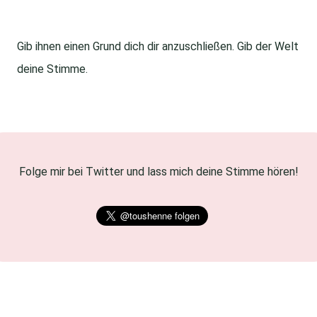
Gib ihnen einen Grund dich dir anzuschließen. Gib der Welt
deine Stimme.
Folge mir bei Twitter und lass mich deine Stimme hören!