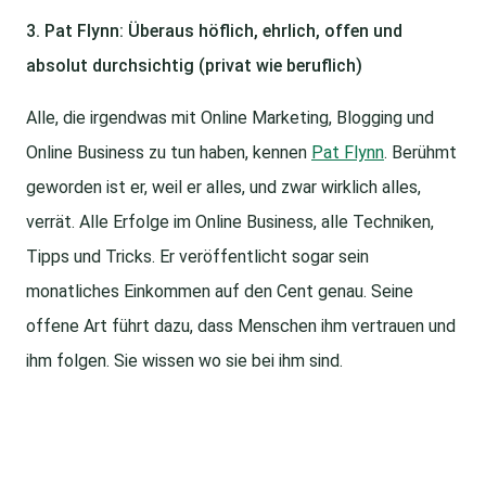
3. Pat Flynn: Überaus höflich, ehrlich, offen und
absolut durchsichtig (privat wie beruflich)
Alle, die irgendwas mit Online Marketing, Blogging und
Online Business zu tun haben, kennen
Pat Flynn
. Berühmt
geworden ist er, weil er alles, und zwar wirklich alles,
verrät. Alle Erfolge im Online Business, alle Techniken,
Tipps und Tricks. Er veröffentlicht sogar sein
monatliches Einkommen auf den Cent genau. Seine
offene Art führt dazu, dass Menschen ihm vertrauen und
ihm folgen. Sie wissen wo sie bei ihm sind.