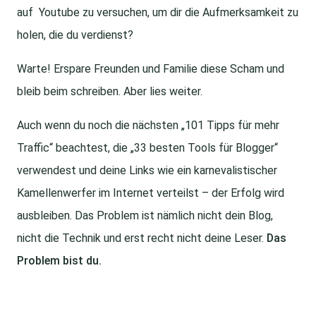
auf Youtube zu versuchen, um dir die Aufmerksamkeit zu
holen, die du verdienst?
Warte! Erspare Freunden und Familie diese Scham und
bleib beim schreiben. Aber lies weiter.
Auch wenn du noch die nächsten „101 Tipps für mehr
Traffic“ beachtest, die „33 besten Tools für Blogger“
verwendest und deine Links wie ein karnevalistischer
Kamellenwerfer im Internet verteilst – der Erfolg wird
ausbleiben. Das Problem ist nämlich nicht dein Blog,
nicht die Technik und erst recht nicht deine Leser.
Das
Problem bist du.