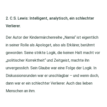
2. C.S. Lewis: Intelligent, analytisch, ein schlechter
Verlierer.
Der Autor der Kindermärchenreihe „Narnia“ ist eigentlich
in seiner Rolle als Apologet, also als Erklärer, berühmt
geworden. Seine strikte Logik, die keinen Halt macht vor
„politischer Korrektheit“ und Zeitgeist, machte ihn
unvergesslich. Sein Glaube war eine Folge der Logik. In
Diskussionsrunden war er unschlagbar – und wenn doch,
dann war er ein schlechter Verlierer. Auch das lieben
Menschen an ihm.