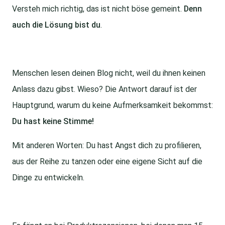
Versteh mich richtig, das ist nicht böse gemeint.
Denn
auch die L
ösung bist du
.
Menschen lesen deinen Blog nicht, weil du ihnen keinen
Anlass dazu gibst. Wieso? Die Antwort darauf ist der
Hauptgrund, warum du keine Aufmerksamkeit bekommst:
Du hast keine Stimme!
Mit anderen Worten: Du hast Angst dich zu profilieren,
aus der Reihe zu tanzen oder eine eigene Sicht auf die
Dinge zu entwickeln.