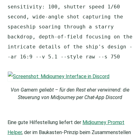
sensitivity: 100, shutter speed 1/60
second, wide-angle shot capturing the
spaceship soaring through a starry
backdrop, depth-of-field focusing on the
intricate details of the ship's design -
-ar 16:9 --v 5.1 --style raw --s 750
Von Gamern geliebt – für den Rest eher verwirrend: die
Steuerung von Midjourney per Chat-App Discord
Eine gute Hilfestellung liefert der
Midjourney Prompt
Helper
, der im Baukasten-Prinzip beim Zusammenstellen