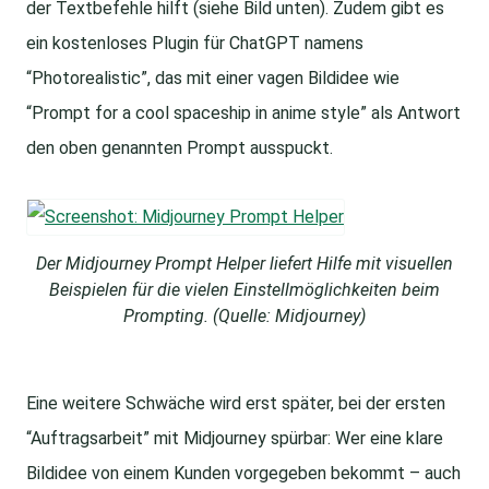
der Textbefehle hilft (siehe Bild unten). Zudem gibt es
ein kostenloses Plugin für ChatGPT namens
“Photorealistic”, das mit einer vagen Bildidee wie
“Prompt for a cool spaceship in anime style” als Antwort
den oben genannten Prompt ausspuckt.
Der Midjourney Prompt Helper liefert Hilfe mit visuellen
Beispielen für die vielen Einstellmöglichkeiten beim
Prompting. (Quelle: Midjourney)
Eine weitere Schwäche wird erst später, bei der ersten
“Auftragsarbeit” mit Midjourney spürbar: Wer eine klare
Bildidee von einem Kunden vorgegeben bekommt – auch