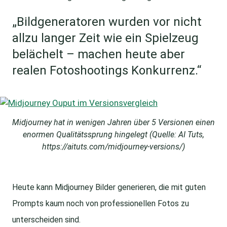
„Bildgeneratoren wurden vor nicht
allzu langer Zeit wie ein Spielzeug
belächelt – machen heute aber
realen Fotoshootings Konkurrenz.“
Midjourney hat in wenigen Jahren über 5 Versionen einen
enormen Qualitätssprung hingelegt (Quelle: AI Tuts,
https://aituts.com/midjourney-versions/)
Heute kann Midjourney Bilder generieren, die mit guten
Prompts kaum noch von professionellen Fotos zu
unterscheiden sind.