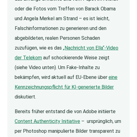
oder die Fotos vom Treffen von Barack Obama
und Angela Merkel am Strand – es ist leicht,
Falschinformationen zu generieren und den
abgebildeten, realen Personen Schaden
zuzufügen, wie es das
„Nachricht von Ella“-Video
der Telekom
auf schockierende Weise zeigt
(siehe Video unten). Um Fake-Inhalte zu
bekämpfen, wird aktuell auf EU-Ebene über
eine
Kennzeichnungspflicht für KI-generierte Bilder
diskutiert.
Bereits früher entstand die von Adobe initiierte
Content Authenticity Initiative
– ursprünglich, um
per Photoshop manipulierte Bilder transparent zu