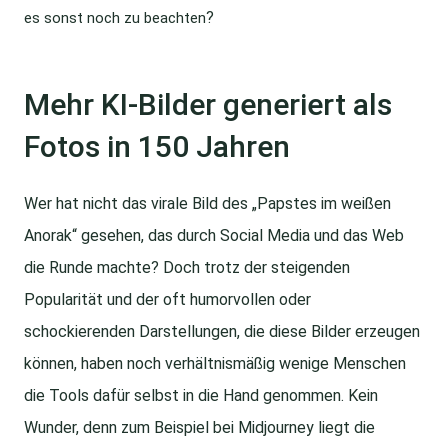
?
es sonst noch zu beachten
Mehr KI-Bilder generiert als
Fotos in 150 Jahren
Wer hat nicht das virale Bild des „Papstes im weißen
Anorak“ gesehen, das durch Social Media und das Web
die Runde machte? Doch trotz der steigenden
Popularität und der oft humorvollen oder
schockierenden Darstellungen, die diese Bilder erzeugen
können, haben noch verhältnismäßig wenige Menschen
die Tools dafür selbst in die Hand genommen. Kein
Wunder, denn zum Beispiel bei Midjourney liegt die