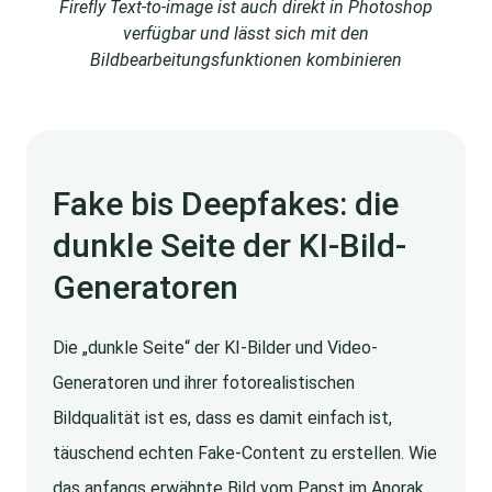
Firefly Text-to-image ist auch direkt in Photoshop
verfügbar und lässt sich mit den
Bildbearbeitungsfunktionen kombinieren
Fake bis Deepfakes: die
dunkle Seite der KI-Bild-
Generatoren
Die „dunkle Seite“ der KI-Bilder und Video-
Generatoren und ihrer fotorealistischen
Bildqualität ist es, dass es damit einfach ist,
täuschend echten Fake-Content zu erstellen. Wie
das anfangs erwähnte Bild vom Papst im Anorak