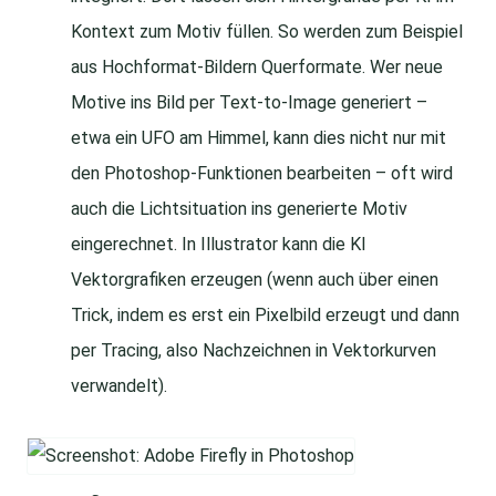
Kontext zum Motiv füllen. So werden zum Beispiel
aus Hochformat-Bildern Querformate. Wer neue
Motive ins Bild per Text-to-Image generiert –
etwa ein UFO am Himmel, kann dies nicht nur mit
den Photoshop-Funktionen bearbeiten – oft wird
auch die Lichtsituation ins generierte Motiv
eingerechnet. In Illustrator kann die KI
Vektorgrafiken erzeugen (wenn auch über einen
Trick, indem es erst ein Pixelbild erzeugt und dann
per Tracing, also Nachzeichnen in Vektorkurven
verwandelt).