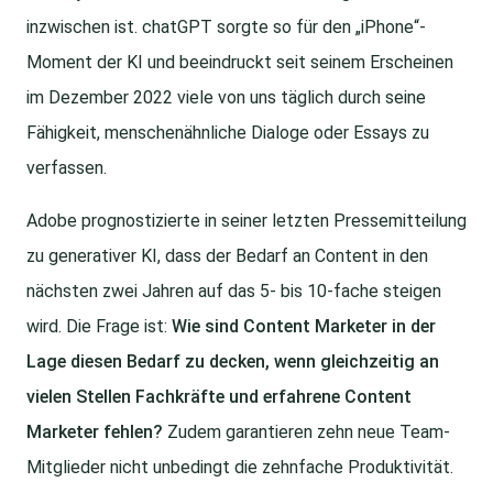
inzwischen ist. chatGPT sorgte so für den „iPhone“-
Moment der KI und beeindruckt seit seinem Erscheinen
im Dezember 2022 viele von uns täglich durch seine
Fähigkeit, menschenähnliche Dialoge oder Essays zu
verfassen.
Adobe prognostizierte in seiner letzten Pressemitteilung
zu generativer KI, dass der Bedarf an Content in den
nächsten zwei Jahren auf das 5- bis 10-fache steigen
wird. Die Frage ist:
Wie sind Content Marketer in der
Lage diesen Bedarf zu decken, wenn gleichzeitig an
vielen Stellen Fachkräfte und erfahrene Content
Marketer fehlen?
Zudem garantieren zehn neue Team-
Mitglieder nicht unbedingt die zehnfache Produktivität.