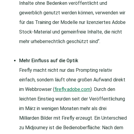
Inhalte ohne Bedenken veröffentlicht und
gewerblich genutzt werden können, verwenden wir
für das Training der Modelle nur lizenziertes Adobe
Stock-Material und gemeinfreie Inhalte, die nicht
mehr urheberrechtlich geschützt sind“.
Mehr Einfluss auf die Optik
Firefly macht nicht nur das Prompting relativ
einfach, sondern läuft ohne großen Aufwand direkt
im Webbrowser (
firefly.adobe.com
). Durch den
leichten Einstieg wurden seit der Veröffentlichung
im März in wenigen Monaten mehr als drei
Milliarden Bilder mit Firefly erzeugt. Ein Unterschied
zu Midjourney ist die Bedienoberfläche: Nach dem