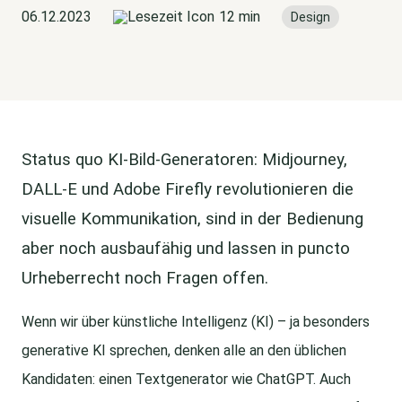
06.12.2023
12 min
Design
Status quo KI-Bild-Generatoren: Midjourney,
DALL-E und Adobe Firefly revolutionieren die
visuelle Kommunikation, sind in der Bedienung
aber noch ausbaufähig und lassen in puncto
Urheberrecht noch Fragen offen.
Wenn wir über künstliche Intelligenz (KI) – ja besonders
generative KI sprechen, denken alle an den üblichen
Kandidaten: einen Textgenerator wie ChatGPT. Auch