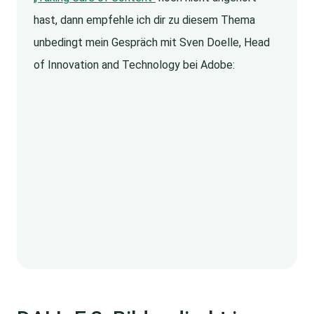
hast, dann empfehle ich dir zu diesem Thema
unbedingt mein Gespräch mit Sven Doelle, Head
of Innovation and Technology bei Adobe: