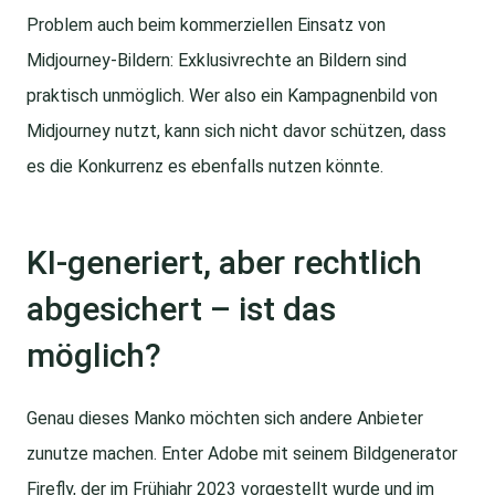
Problem auch beim kommerziellen Einsatz von
Midjourney-Bildern: Exklusivrechte an Bildern sind
praktisch unmöglich. Wer also ein Kampagnenbild von
Midjourney nutzt, kann sich nicht davor schützen, dass
es die Konkurrenz es ebenfalls nutzen könnte.
KI-generiert, aber rechtlich
abgesichert – ist das
möglich?
Genau dieses Manko möchten sich andere Anbieter
zunutze machen. Enter Adobe mit seinem Bildgenerator
Firefly, der im Frühjahr 2023 vorgestellt wurde und im