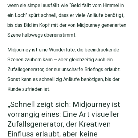
wenn sie simpel ausfällt wie “Geld fällt vom Himmel in
ein Loch” spürt schnell, dass er viele Anläufe benötigt,
bis das Bild im Kopf mit der von Midjourney generierten
Szene halbwegs übereinstimmt.
Midjourney ist eine Wundertüte, die beeindruckende
Szenen zaubern kann – aber gleichzeitig auch ein
Zufallsgenerator, der nur unscharfe Briefings erlaubt.
Sonst kann es schnell zig Anläufe benötigen, bis der
Kunde zufrieden ist.
„Schnell zeigt sich: Midjourney ist
vorrangig eines: Eine Art visueller
Zufallsgenerator, der Kreativen
Einfluss erlaubt, aber keine