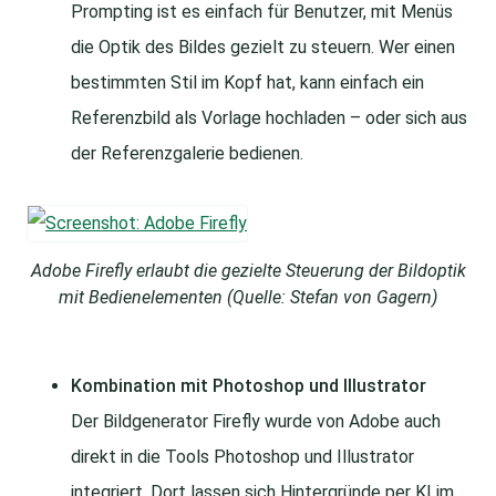
Prompting ist es einfach für Benutzer, mit Menüs
die Optik des Bildes gezielt zu steuern. Wer einen
bestimmten Stil im Kopf hat, kann einfach ein
Referenzbild als Vorlage hochladen – oder sich aus
der Referenzgalerie bedienen.
Adobe Firefly erlaubt die gezielte Steuerung der Bildoptik
mit Bedienelementen (Quelle: Stefan von Gagern)
Kombination mit Photoshop und Illustrator
Der Bildgenerator Firefly wurde von Adobe auch
direkt in die Tools Photoshop und Illustrator
integriert. Dort lassen sich Hintergründe per KI im