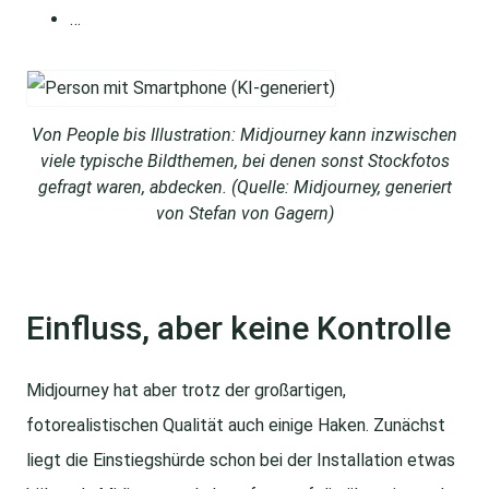
…
Von People bis Illustration: Midjourney kann inzwischen
viele typische Bildthemen, bei denen sonst Stockfotos
gefragt waren, abdecken. (Quelle: Midjourney, generiert
von Stefan von Gagern)
Einfluss, aber keine Kontrolle
Midjourney hat aber trotz der großartigen,
fotorealistischen Qualität auch einige Haken. Zunächst
liegt die Einstiegshürde schon bei der Installation etwas