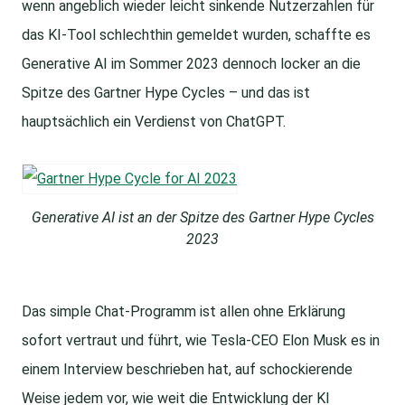
wenn angeblich wieder leicht sinkende Nutzerzahlen für
das KI-Tool schlechthin gemeldet wurden, schaffte es
Generative AI im Sommer 2023 dennoch locker an die
Spitze des Gartner Hype Cycles – und das ist
hauptsächlich ein Verdienst von ChatGPT.
Generative AI ist an der Spitze des Gartner Hype Cycles
2023
Das simple Chat-Programm ist allen ohne Erklärung
sofort vertraut und führt, wie Tesla-CEO Elon Musk es in
einem Interview beschrieben hat, auf schockierende
Weise jedem vor, wie weit die Entwicklung der KI