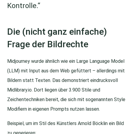
Kontrolle.“
Die (nicht ganz einfache)
Frage der Bildrechte
Midjourney wurde ähnlich wie ein Large Language Model
(LLM) mit Input aus dem Web gefüttert – allerdings mit
Bildern statt Texten. Das demonstriert eindrucksvoll
Midlibrary.io. Dort liegen über 3.900 Stile und
Zeichentechniken bereit, die sich mit sogenannten Style
Modifiern in eigenen Prompts nutzen lassen.
Beispiel, um im Stil des Künstlers Arnold Böcklin ein Bild
zu generieren: