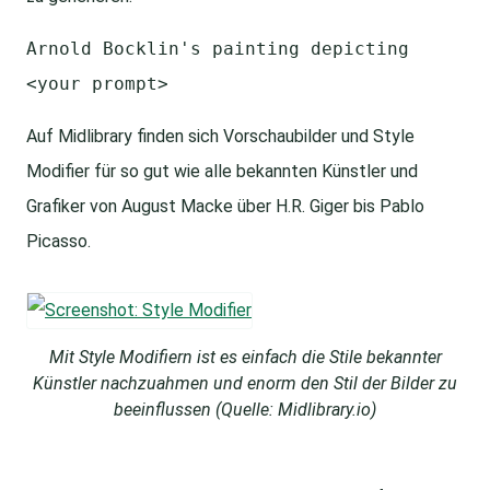
Arnold Bocklin's painting depicting
<your prompt>
Auf Midlibrary finden sich Vorschaubilder und Style
Modifier für so gut wie alle bekannten Künstler und
Grafiker von August Macke über H.R. Giger bis Pablo
Picasso.
Mit Style Modifiern ist es einfach die Stile bekannter
Künstler nachzuahmen und enorm den Stil der Bilder zu
beeinflussen (Quelle: Midlibrary.io)