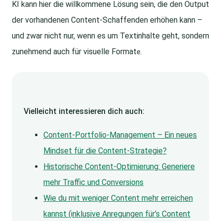
KI kann hier die willkommene Lösung sein, die den Output
der vorhandenen Content-Schaffenden erhöhen kann –
und zwar nicht nur, wenn es um Textinhalte geht, sondern
zunehmend auch für visuelle Format
e.
Vielleicht interessieren dich auch:
Content-Portfolio-Management – Ein neues
Mindset für die Content-Strategie?
Historische Content-Optimierung: Generiere
mehr Traffic und Conversions
Wie du mit weniger Content mehr erreichen
kannst (inklusive Anregungen für’s Content