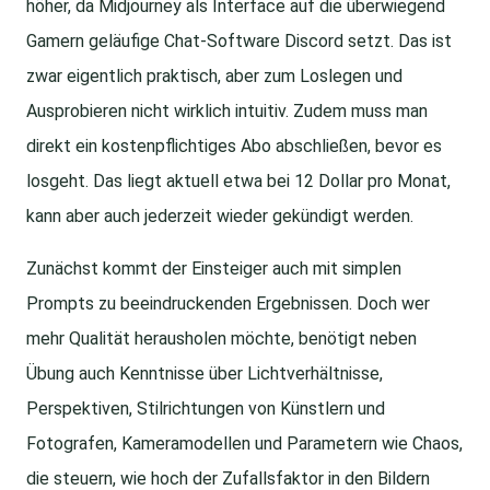
höher, da Midjourney als Interface auf die überwiegend
Gamern geläufige Chat-Software Discord setzt. Das ist
zwar eigentlich praktisch, aber zum Loslegen und
Ausprobieren nicht wirklich intuitiv. Zudem muss man
direkt ein kostenpflichtiges Abo abschließen, bevor es
losgeht. Das liegt aktuell etwa bei 12 Dollar pro Monat,
kann aber auch jederzeit wieder gekündigt werden.
Zunächst kommt der Einsteiger auch mit simplen
Prompts zu beeindruckenden Ergebnissen. Doch wer
mehr Qualität herausholen möchte, benötigt neben
Übung auch Kenntnisse über Lichtverhältnisse,
Perspektiven, Stilrichtungen von Künstlern und
Fotografen, Kameramodellen und Parametern wie Chaos,
die steuern, wie hoch der Zufallsfaktor in den Bildern