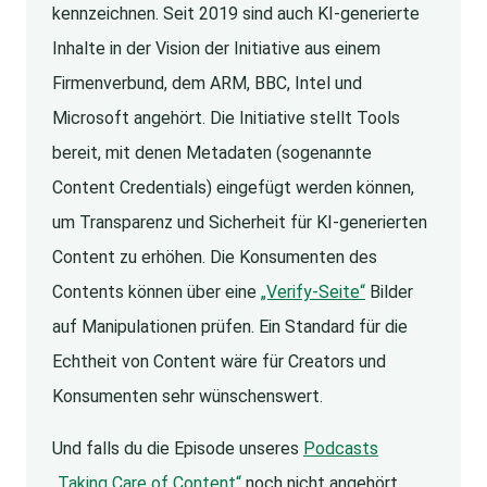
kennzeichnen. Seit 2019 sind auch KI-generierte
Inhalte in der Vision der Initiative aus einem
Firmenverbund, dem ARM, BBC, Intel und
Microsoft angehört. Die Initiative stellt Tools
bereit, mit denen Metadaten (sogenannte
Content Credentials) eingefügt werden können,
um Transparenz und Sicherheit für KI-generierten
Content zu erhöhen. Die Konsumenten des
Contents können über eine
„Verify-Seite“
Bilder
auf Manipulationen prüfen. Ein Standard für die
Echtheit von Content wäre für Creators und
Konsumenten sehr wünschenswert.
Und falls du die Episode unseres
Podcasts
„Taking Care of Content“
noch nicht angehört