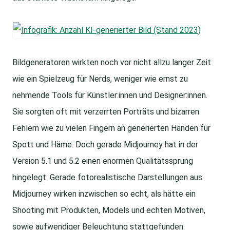
Bildgeneratoren wirkten noch vor nicht allzu langer Zeit
wie ein Spielzeug für Nerds, weniger wie ernst zu
nehmende Tools für Künstler:innen und Designer:innen.
Sie sorgten oft mit verzerrten Porträts und bizarren
Fehlern wie zu vielen Fingern an generierten Händen für
Spott und Häme. Doch gerade Midjourney hat in der
Version 5.1 und 5.2 einen enormen Qualitätssprung
hingelegt. Gerade fotorealistische Darstellungen aus
Midjourney wirken inzwischen so echt, als hätte ein
Shooting mit Produkten, Models und echten Motiven,
sowie aufwendiger Beleuchtung stattgefunden.