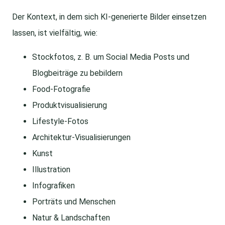
Der Kontext, in dem sich KI-generierte Bilder einsetzen
lassen, ist vielfältig, wie:
Stockfotos, z. B. um Social Media Posts und
Blogbeiträge zu bebildern
Food-Fotografie
Produktvisualisierung
Lifestyle-Fotos
Architektur-Visualisierungen
Kunst
Illustration
Infografiken
Porträts und Menschen
Natur & Landschaften