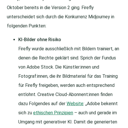
Oktober bereits in die Version 2 ging. Firefly
unterscheidet sich durch die Konkurrenz Midjourney in
folgenden Punkten:
KI-Bilder ohne Risiko
Firefly wurde ausschließlich mit Bildern trainiert, an
denen die Rechte geklärt sind. Sprich der Fundus
von Adobe Stock. Die Künstler:innen und
Fotograf:innen, die ihr Bildmaterial für das Training
für Firefly freigeben, werden auch entsprechend
entlohnt. Creative Cloud-Abonnent:innen finden
dazu Folgendes auf der
Website
: „Adobe bekennt
sich zu
ethischen Prinzipien
– auch und gerade im
Umgang mit generativer KI. Damit die generierten