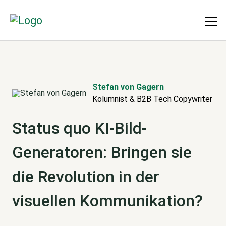
Stefan von Gagern
Kolumnist & B2B Tech Copywriter
Status quo KI-Bild-
Generatoren: Bringen sie
die Revolution in der
visuellen Kommunikation?