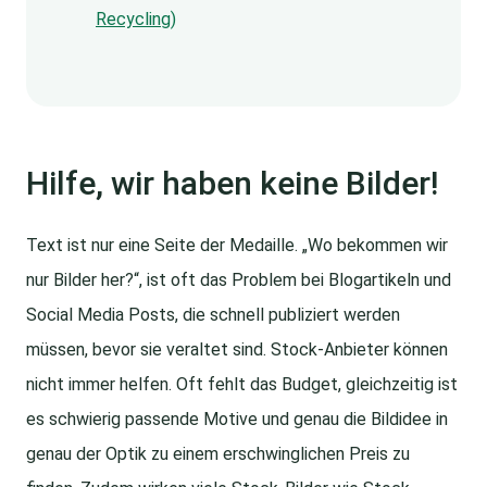
Recycling)
Hilfe, wir haben keine Bilder!
Text ist nur eine Seite der Medaille. „Wo bekommen wir
nur Bilder her?“, ist oft das Problem bei Blogartikeln und
Social Media Posts, die schnell publiziert werden
müssen, bevor sie veraltet sind. Stock-Anbieter können
nicht immer helfen. Oft fehlt das Budget, gleichzeitig ist
es schwierig passende Motive und genau die Bildidee in
genau der Optik zu einem erschwinglichen Preis zu