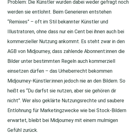
Problem: Die Künstler wurden dabei weder gefragt noch
werden sie entlohnt. Beim Generieren entstehen
“Remixes” – oft im Stil bekannter Künstler und
Illustratoren, ohne dass nur ein Cent bei ihnen auch bei
kommerzieller Nutzung ankommt. Es steht zwar in den
AGB von Midjourney, dass zahlende Abonnent:innen die
Bilder unter bestimmten Regeln auch kommerziell
einsetzen dürfen – das Urheberrecht bekommen
Midjourney-Künstler:innen jedoch nie an den Bildern. So
heißt es “Du darfst sie nutzen, aber sie gehören dir
nicht”. Wer also geklärte Nutzungsrechte und saubere
Entlohnung für Marketingzwecke wie bei Stock-Bildern
erwartet, bleibt bei Midjourney mit einem mulmigen
Gefühl zurück.