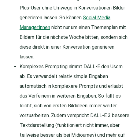
Plus-User ohne Umwege in Konversationen Bilder
generieren lassen. So können
Social Media
Manager:innen
nicht nur um einen Themenplan mit
Bildern für die nächste Woche bitten, sondern sich
diese direkt in einer Konversation generieren
lassen.
Komplexes Prompting nimmt DALL-E den Usern
ab. Es verwandelt relativ simple Eingaben
automatisch in komplexere Prompts und erlaubt
das Verfeinern in weiteren Eingaben. So fällt es
leicht, sich von ersten Bildideen immer weiter
vorzuarbeiten. Zudem verspricht DALL-E 3 bessere
Textdarstellung (funktioniert nicht immer, aber
teilweise besser als bei Midjourney) und mehr auf