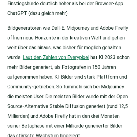
Einstiegshürde deutlich höher als bei der Browser-App
ChatGPT (dazu gleich mehr).
Bildgeneratoren wie Dall-E, Midjourney und Adobe Firefly
öffnen neue Horizonte in der kreativen Welt und gehen
weit über das hinaus, was bisher für möglich gehalten
wurde.
Laut den Zahlen von Everypixel
hat KI 2023 schon
mehr Bilder generiert, als Fotografen in 150 Jahren
aufgenommen haben. KI-Bilder sind stark Plattform und
Community-getrieben. So tummeln sich bei Midjourney
die meisten User. Die meisten Bilder wurde mit der Open
Source-Alternative Stable Diffusion generiert (rund 12,5
Milliarden) und Adobe Firefly hat in den drei Monaten
seiner Betaphase mit einer Milliarde generierter Bilder
das stärkste Wachstum hingelegt.