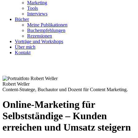
Marketing
Tools
Interviews
Bücher
Meine Publikationen
Buchempfehlungen
Rezensionen
Vorträge und Workshops
Über mich
Kontakt
Newsletter abonnieren
Robert Weller
Content-Stratege, Buchautor und Dozent für Content Marketing.
Online-Marketing für
Selbstständige – Kunden
erreichen und Umsatz steigern