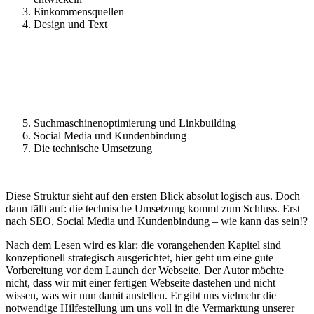
Einkommensquellen
Design und Text
Suchmaschinenoptimierung und Linkbuilding
Social Media und Kundenbindung
Die technische Umsetzung
Diese Struktur sieht auf den ersten Blick absolut logisch aus. Doch
dann fällt auf: die technische Umsetzung kommt zum Schluss. Erst
nach SEO, Social Media und Kundenbindung – wie kann das sein!?
Nach dem Lesen wird es klar: die vorangehenden Kapitel sind
konzeptionell strategisch ausgerichtet, hier geht um eine gute
Vorbereitung vor dem Launch der Webseite. Der Autor möchte
nicht, dass wir mit einer fertigen Webseite dastehen und nicht
wissen, was wir nun damit anstellen. Er gibt uns vielmehr die
notwendige Hilfestellung um uns voll in die Vermarktung unserer