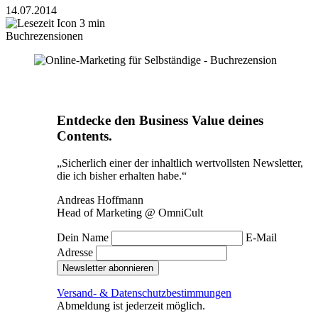
14.07.2014
3 min
Buchrezensionen
Entdecke den Business Value deines
Contents.
„Sicherlich einer der inhaltlich wertvollsten Newsletter,
die ich bisher erhalten habe.“
Andreas Hoffmann
Head of Marketing @ OmniCult
Dein Name
E-Mail
Adresse
Newsletter abonnieren
Versand- & Datenschutzbestimmungen
Abmeldung ist jederzeit möglich.