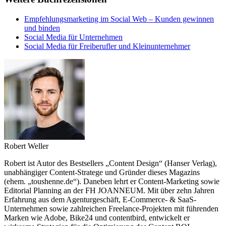
Empfehlungsmarketing im Social Web – Kunden gewinnen
und binden
Social Media für Unternehmen
Social Media für Freiberufler und Kleinunternehmer
Robert Weller
Robert ist Autor des Bestsellers „Content Design“ (Hanser Verlag),
unabhängiger Content-Stratege und Gründer dieses Magazins
(ehem. „toushenne.de“). Daneben lehrt er Content-Marketing sowie
Editorial Planning an der FH JOANNEUM. Mit über zehn Jahren
Erfahrung aus dem Agenturgeschäft, E-Commerce- & SaaS-
Unternehmen sowie zahlreichen Freelance-Projekten mit führenden
Marken wie Adobe, Bike24 und contentbird, entwickelt er