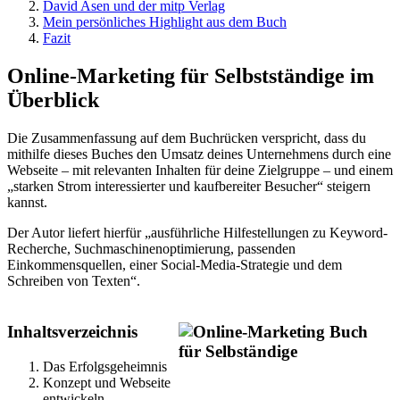
David Asen und der mitp Verlag
Mein persönliches Highlight aus dem Buch
Fazit
Online-Marketing für Selbstständige im
Überblick
Die Zusammenfassung auf dem Buchrücken verspricht, dass du
mithilfe dieses Buches den Umsatz deines Unternehmens durch eine
Webseite – mit relevanten Inhalten für deine Zielgruppe – und einem
„starken Strom interessierter und kaufbereiter Besucher“ steigern
kannst.
Der Autor liefert hierfür „ausführliche Hilfestellungen zu Keyword-
Recherche, Suchmaschinenoptimierung, passenden
Einkommensquellen, einer Social-Media-Strategie und dem
Schreiben von Texten“.
Inhaltsverzeichnis
Das Erfolgsgeheimnis
Konzept und Webseite
entwickeln