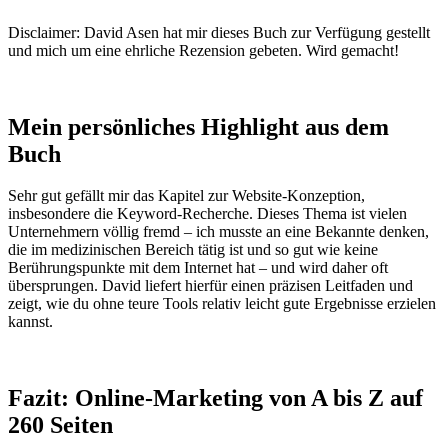
Disclaimer: David Asen hat mir dieses Buch zur Verfügung gestellt
und mich um eine ehrliche Rezension gebeten. Wird gemacht!
Mein persönliches Highlight aus dem
Buch
Sehr gut gefällt mir das Kapitel zur Website-Konzeption,
insbesondere die Keyword-Recherche. Dieses Thema ist vielen
Unternehmern völlig fremd – ich musste an eine Bekannte denken,
die im medizinischen Bereich tätig ist und so gut wie keine
Berührungspunkte mit dem Internet hat – und wird daher oft
übersprungen. David liefert hierfür einen präzisen Leitfaden und
zeigt, wie du ohne teure Tools relativ leicht gute Ergebnisse erzielen
kannst.
Fazit: Online-Marketing von A bis Z auf
260 Seiten