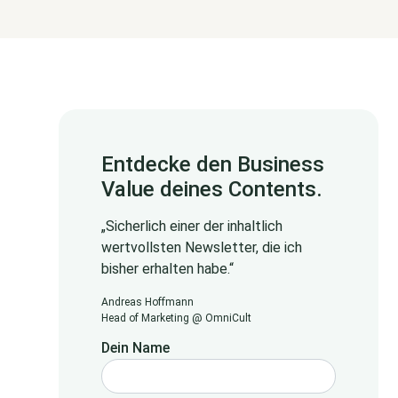
Entdecke den Business
Value deines Contents.
„Sicherlich einer der inhaltlich
wertvollsten Newsletter, die ich
bisher erhalten habe.“
Andreas Hoffmann
Head of Marketing @ OmniCult
Dein Name