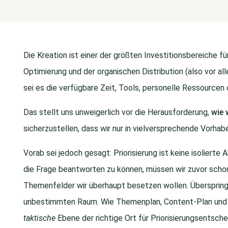
Die Kreation ist einer der größten Investitionsbereiche 
Optimierung und der organischen Distribution (also vor all
sei es die verfügbare Zeit, Tools, personelle Ressourcen o
Das stellt uns unweigerlich vor die Herausforderung,
wie 
sicherzustellen, dass wir nur in vielversprechende Vorhabe
Vorab sei jedoch gesagt: Priorisierung ist keine isolierte 
die Frage beantworten zu können, müssen wir zuvor scho
Themenfelder wir überhaupt besetzen wollen. Überspringen 
unbestimmten Raum. Wie Themenplan, Content-Plan und
taktische
Ebene der richtige Ort für Priorisierungsentsche