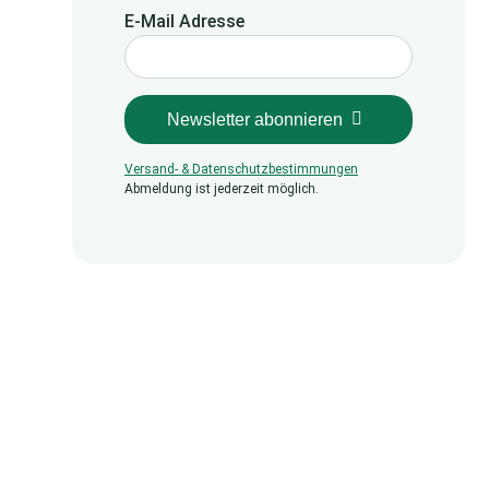
E-Mail Adresse
Newsletter abonnieren
Versand- & Datenschutzbestimmungen
Abmeldung ist jederzeit möglich.