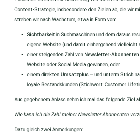
Content-Strategie, insbesondere den Zielen ab, die wir mi
streben wir nach Wachstum, etwa in Form von:
Sichtbarkeit
in Suchmaschinen und dem daraus resu
eigene Website (und damit einhergehend vielleicht 
einer steigenden Zahl von
Newsletter-Abonnenten b
Website oder Social Media gewinnen, oder
einem direkten
Umsatzplus
– und unterm Strich na
loyale Bestandskunden (Stichwort: Customer Lifeti
Aus gegebenem Anlass nehm ich mal das folgende Ziel als 
Wie kann ich die Zahl meiner Newsletter Abonnenten ver
Dazu gleich zwei Anmerkungen: