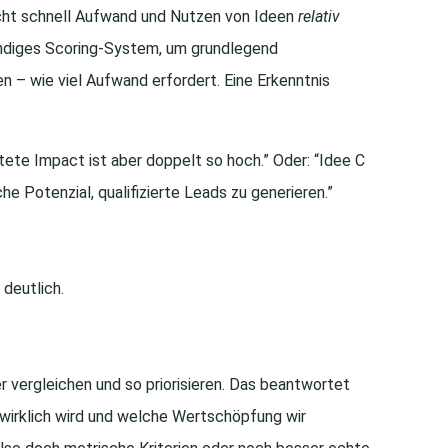
echt schnell Aufwand und Nutzen von Ideen
relativ
ändiges Scoring-System, um grundlegend
n – wie viel Aufwand erfordert. Eine Erkenntnis
tete Impact ist aber doppelt so hoch.” Oder: “Idee C
he Potenzial, qualifizierte Leads zu generieren.”
deutlich.
 vergleichen und so priorisieren. Das beantwortet
 wirklich wird und welche Wertschöpfung wir