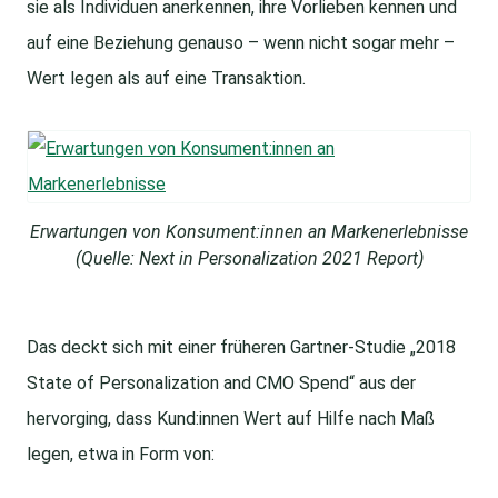
sie als Individuen anerkennen, ihre Vorlieben kennen und
auf eine Beziehung genauso – wenn nicht sogar mehr –
Wert legen als auf eine Transaktion.
Erwartungen von Konsument:innen an Markenerlebnisse
(Quelle: Next in Personalization 2021 Report)
Das deckt sich mit einer früheren Gartner-Studie „2018
State of Personalization and CMO Spend“ aus der
hervorging, dass Kund:innen Wert auf Hilfe nach Maß
legen, etwa in Form von: