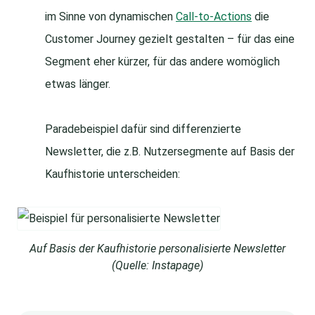
im Sinne von dynamischen
Call-to-Actions
die
Customer Journey gezielt gestalten – für das eine
Segment eher kürzer, für das andere womöglich
etwas länger.
Paradebeispiel dafür sind differenzierte
Newsletter, die z.B. Nutzersegmente auf Basis der
Kaufhistorie unterscheiden:
Auf Basis der Kaufhistorie personalisierte Newsletter
(Quelle: Instapage)