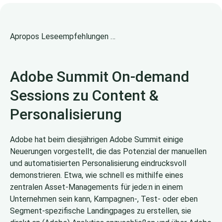
Apropos Leseempfehlungen …
Adobe Summit On-demand
Sessions zu Content &
Personalisierung
Adobe hat beim diesjährigen Adobe Summit einige
Neuerungen vorgestellt, die das Potenzial der manuellen
und automatisierten Personalisierung eindrucksvoll
demonstrieren. Etwa, wie schnell es mithilfe eines
zentralen Asset-Managements für jede:n in einem
Unternehmen sein kann, Kampagnen-, Test- oder eben
Segment-spezifische Landingpages zu erstellen, sie