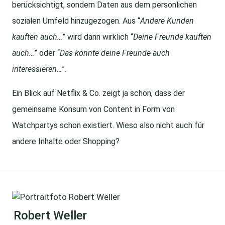
berücksichtigt, sondern Daten aus dem persönlichen
sozialen Umfeld hinzugezogen. Aus “
Andere Kunden
kauften auch…
” wird dann wirklich “
Deine Freunde kauften
auch…
” oder “
Das könnte deine Freunde auch
interessieren…
”.
Ein Blick auf Netflix & Co. zeigt ja schon, dass der
gemeinsame Konsum von Content in Form von
Watchpartys schon existiert. Wieso also nicht auch für
andere Inhalte oder Shopping?
Robert Weller