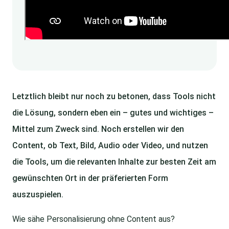
Letztlich bleibt nur noch zu betonen, dass Tools nicht
die Lösung, sondern eben ein – gutes und wichtiges –
Mittel zum Zweck sind. Noch erstellen wir den
Content, ob Text, Bild, Audio oder Video, und nutzen
die Tools, um die relevanten Inhalte zur besten Zeit am
gewünschten Ort in der präferierten Form
auszuspielen.
Wie sähe Personalisierung ohne Content aus?