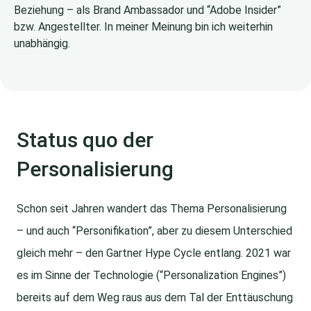
Beziehung – als Brand Ambassador und “Adobe Insider”
bzw. Angestellter. In meiner Meinung bin ich weiterhin
unabhängig.
Status quo der
Personalisierung
Schon seit Jahren wandert das Thema Personalisierung
– und auch “Personifikation”, aber zu diesem Unterschied
gleich mehr – den Gartner Hype Cycle entlang. 2021 war
es im Sinne der Technologie (“Personalization Engines”)
bereits auf dem Weg raus aus dem Tal der Enttäuschung