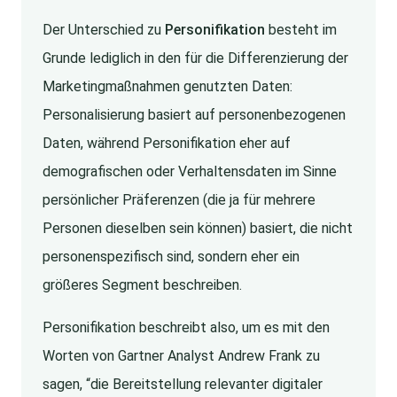
Der Unterschied zu
Personifikation
besteht im
Grunde lediglich in den für die Differenzierung der
Marketingmaßnahmen genutzten Daten:
Personalisierung basiert auf personenbezogenen
Daten, während Personifikation eher auf
demografischen oder Verhaltensdaten im Sinne
persönlicher Präferenzen (die ja für mehrere
Personen dieselben sein können) basiert, die nicht
personenspezifisch sind, sondern eher ein
größeres Segment beschreiben.
Personifikation beschreibt also, um es mit den
Worten von Gartner Analyst Andrew Frank zu
sagen, “die Bereitstellung relevanter digitaler