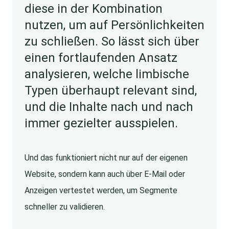
diese in der Kombination
nutzen, um auf Persönlichkeiten
zu schließen. So lässt sich über
einen fortlaufenden Ansatz
analysieren, welche limbische
Typen überhaupt relevant sind,
und die Inhalte nach und nach
immer gezielter ausspielen.
Und das funktioniert nicht nur auf der eigenen
Website, sondern kann auch über E-Mail oder
Anzeigen vertestet werden, um Segmente
schneller zu validieren.