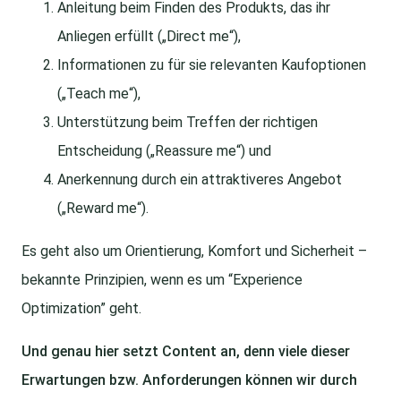
Anleitung beim Finden des Produkts, das ihr
Anliegen erfüllt („Direct me“),
Informationen zu für sie relevanten Kaufoptionen
(„Teach me“),
Unterstützung beim Treffen der richtigen
Entscheidung („Reassure me“) und
Anerkennung durch ein attraktiveres Angebot
(„Reward me“).
Es geht also um Orientierung, Komfort und Sicherheit –
bekannte Prinzipien, wenn es um “Experience
Optimization” geht.
Und genau hier setzt Content an, denn viele dieser
Erwartungen bzw. Anforderungen können wir durch