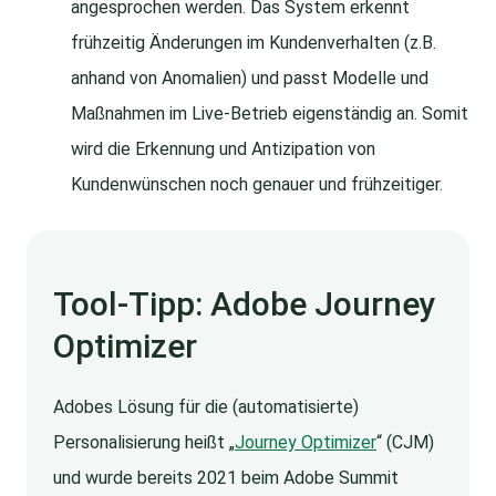
angesprochen werden. Das System erkennt
frühzeitig Änderungen im Kundenverhalten (z.B.
anhand von Anomalien) und passt Modelle und
Maßnahmen im Live-Betrieb eigenständig an. Somit
wird die Erkennung und Antizipation von
Kundenwünschen noch genauer und frühzeitiger.
Tool-Tipp: Adobe Journey
Optimizer
Adobes Lösung für die (automatisierte)
Personalisierung heißt „
Journey Optimizer
“ (CJM)
und wurde bereits 2021 beim Adobe Summit