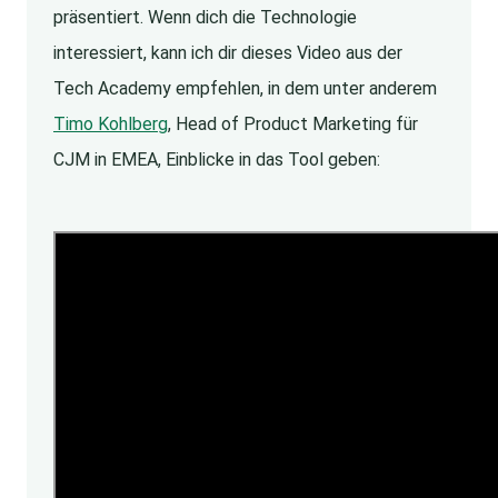
präsentiert. Wenn dich die Technologie
interessiert, kann ich dir dieses Video aus der
Tech Academy empfehlen, in dem unter anderem
Timo Kohlberg
, Head of Product Marketing für
CJM in EMEA, Einblicke in das Tool geben: