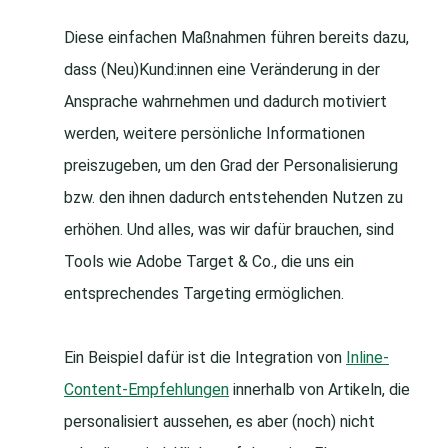
Diese einfachen Maßnahmen führen bereits dazu,
dass (Neu)Kund:innen eine Veränderung in der
Ansprache wahrnehmen und dadurch motiviert
werden, weitere persönliche Informationen
preiszugeben, um den Grad der Personalisierung
bzw. den ihnen dadurch entstehenden Nutzen zu
erhöhen. Und alles, was wir dafür brauchen, sind
Tools wie Adobe Target & Co., die uns ein
entsprechendes Targeting ermöglichen.
Ein Beispiel dafür ist die Integration von
Inline-
Content-Empfehlungen
innerhalb von Artikeln, die
personalisiert aussehen, es aber (noch) nicht