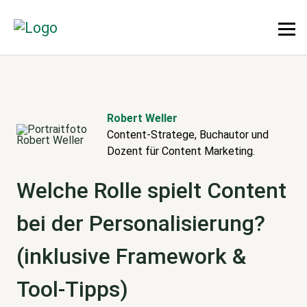
Robert Weller
Content-Stratege, Buchautor und
Dozent für Content Marketing.
Welche Rolle spielt Content
bei der Personalisierung?
(inklusive Framework &
Tool-Tipps)