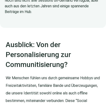
Noch sind nicht alle Sessions on-demand verfügbar, aber
auch aus den letzten Jahren sind einige spannende
Beiträge im Hub.
Ausblick: Von der
Personalisierung zur
Communitisierung?
Wir Menschen fühlen uns durch gemeinsame Hobbys und
Freizeitaktivitäten, familiäre Bande und Überzeugungen,
die unsere Identität sowohl online als auch offline
bestimmen, miteinander verbunden. Diese “Social