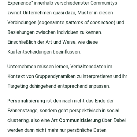
Experience” innerhalb verschiedenster Communitys
zwingt Unternehmen quasi dazu, Muster in diesen
Verbindungen (sogenannte
patterns of connection
) und
Beziehungen zwischen Individuen zu kennen.
Einschließlich der Art und Weise, wie diese
Kaufentscheidungen beeinflussen.
Unternehmen müssen lernen, Verhaltensdaten im
Kontext von Gruppendynamiken zu interpretieren und ihr
Targeting dahingehend entsprechend anpassen.
Personalisierung
ist demnach nicht das Ende der
Fahnenstange, sondern geht perspektivisch in social
clustering, also eine Art
Communitisierung
über. Dabei
werden dann nicht mehr nur persönliche Daten