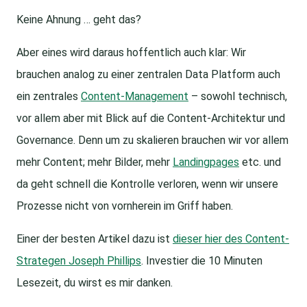
Keine Ahnung … geht das?
Aber eines wird daraus hoffentlich auch klar: Wir
brauchen analog zu einer zentralen Data Platform auch
ein zentrales
Content-Management
– sowohl technisch,
vor allem aber mit Blick auf die Content-Architektur und
Governance. Denn um zu skalieren brauchen wir vor allem
mehr Content; mehr Bilder, mehr
Landingpages
etc. und
da geht schnell die Kontrolle verloren, wenn wir unsere
Prozesse nicht von vornherein im Griff haben.
Einer der besten Artikel dazu ist
dieser hier des Content-
Strategen Joseph Phillips
. Investier die 10 Minuten
Lesezeit, du wirst es mir danken.