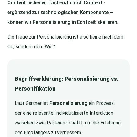
Content bedienen. Und erst durch Content -
ergänzend zur technologischen Komponente –
können wir Personalisierung in Echtzeit skalieren.
Die Frage zur Personalisierung ist also keine nach dem
Ob, sondern dem Wie?
Begriffserklärung: Personalisierung vs.
Personifikation
Laut Gartner ist
Personalisierung
ein Prozess,
der eine relevante, individualisierte Interaktion
zwischen zwei Parteien schafft, um die Erfahrung
des Empfängers zu verbessern.