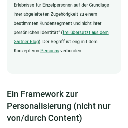
Erlebnisse für Einzelpersonen auf der Grundlage
ihrer abgeleiteten Zugehörigkeit zu einem
bestimmten Kundensegment und nicht ihrer
persönlichen Identität” (
frei übersetzt aus dem
Gartner Blog
). Der Begriff ist eng mit dem
Konzept von
Personas
verbunden.
Ein Framework zur
Personalisierung (nicht nur
von/durch Content)