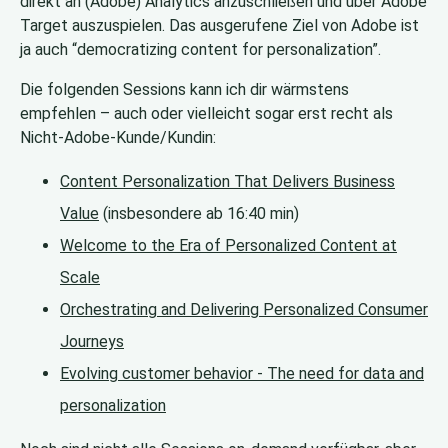
direkt an (Adobe) Analytics anzuschließen und über Adobe
Target auszuspielen. Das ausgerufene Ziel von Adobe ist
ja auch “democratizing content for personalization”.
Die folgenden Sessions kann ich dir wärmstens
empfehlen – auch oder vielleicht sogar erst recht als
Nicht-Adobe-Kunde/Kundin:
Content Personalization That Delivers Business
Value
(insbesondere ab 16:40 min)
Welcome to the Era of Personalized Content at
Scale
Orchestrating and Delivering Personalized Consumer
Journeys
Evolving customer behavior - The need for data and
personalization