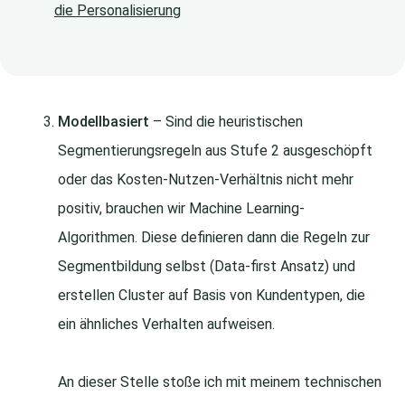
die Personalisierung
Modellbasiert
– Sind die heuristischen
Segmentierungsregeln aus Stufe 2 ausgeschöpft
oder das Kosten-Nutzen-Verhältnis nicht mehr
positiv, brauchen wir Machine Learning-
Algorithmen. Diese definieren dann die Regeln zur
Segmentbildung selbst (Data-first Ansatz) und
erstellen Cluster auf Basis von Kundentypen, die
ein ähnliches Verhalten aufweisen.
An dieser Stelle stoße ich mit meinem technischen