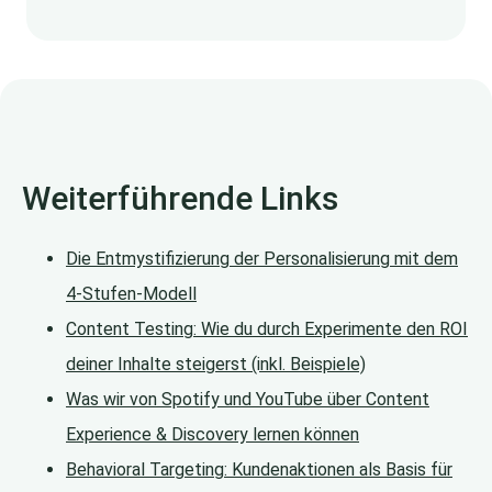
Weiterführende Links
Die Entmystifizierung der Personalisierung mit dem
4-Stufen-Modell
Content Testing: Wie du durch Experimente den ROI
deiner Inhalte steigerst (inkl. Beispiele)
Was wir von Spotify und YouTube über Content
Experience & Discovery lernen können
Behavioral Targeting: Kundenaktionen als Basis für