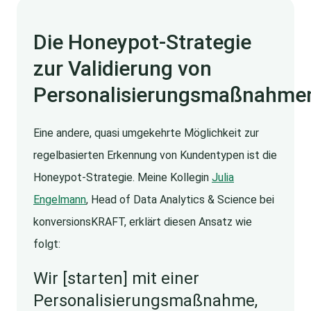
Die Honeypot-Strategie
zur Validierung von
Personalisierungsmaßnahme
Eine andere, quasi umgekehrte Möglichkeit zur
regelbasierten Erkennung von Kundentypen ist die
Honeypot-Strategie. Meine Kollegin
Julia
Engelmann
, Head of Data Analytics & Science bei
konversionsKRAFT, erklärt diesen Ansatz wie
folgt:
Wir [starten] mit einer
Personalisierungsmaßnahme,