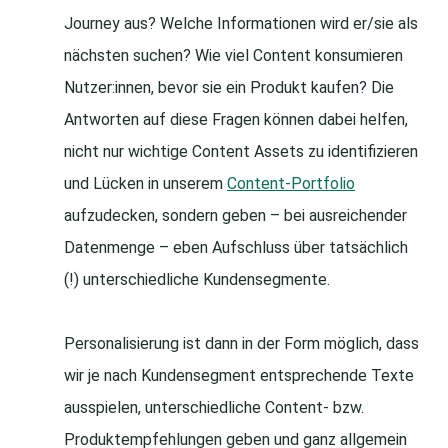
Journey aus? Welche Informationen wird er/sie als
nächsten suchen? Wie viel Content konsumieren
Nutzer:innen, bevor sie ein Produkt kaufen? Die
Antworten auf diese Fragen können dabei helfen,
nicht nur wichtige Content Assets zu identifizieren
und Lücken in unserem
Content-Portfolio
aufzudecken, sondern geben – bei ausreichender
Datenmenge – eben Aufschluss über tatsächlich
(!) unterschiedliche Kundensegmente.
Personalisierung ist dann in der Form möglich, dass
wir je nach Kundensegment entsprechende Texte
ausspielen, unterschiedliche Content- bzw.
Produktempfehlungen geben und ganz allgemein