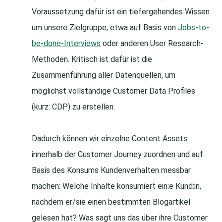
Voraussetzung dafür ist ein tiefergehendes Wissen
um unsere Zielgruppe, etwa auf Basis von
Jobs-to-
be-done-Interviews
oder anderen User Research-
Methoden. Kritisch ist dafür ist die
Zusammenführung aller Datenquellen, um
möglichst vollständige Customer Data Profiles
(kurz: CDP) zu erstellen.
Dadurch können wir einzelne Content Assets
innerhalb der Customer Journey zuordnen und auf
Basis des Konsums Kundenverhalten messbar
machen: Welche Inhalte konsumiert ein:e Kund:in,
nachdem er/sie einen bestimmten Blogartikel
gelesen hat? Was sagt uns das über ihre Customer