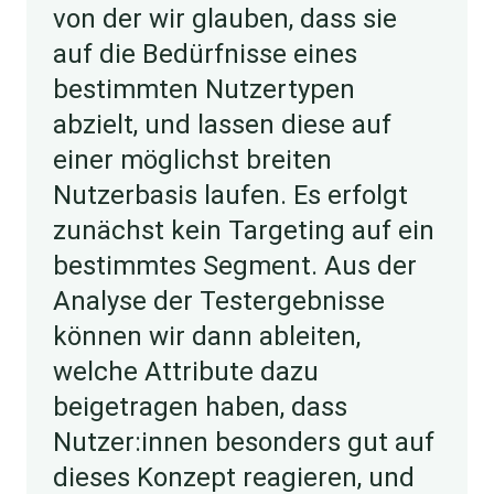
von der wir glauben, dass sie
auf die Bedürfnisse eines
bestimmten Nutzertypen
abzielt, und lassen diese auf
einer möglichst breiten
Nutzerbasis laufen. Es erfolgt
zunächst kein Targeting auf ein
bestimmtes Segment. Aus der
Analyse der Testergebnisse
können wir dann ableiten,
welche Attribute dazu
beigetragen haben, dass
Nutzer:innen besonders gut auf
dieses Konzept reagieren, und