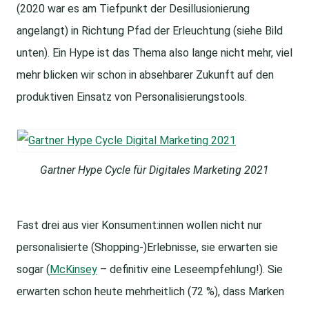
(2020 war es am Tiefpunkt der Desillusionierung
angelangt) in Richtung Pfad der Erleuchtung (siehe Bild
unten). Ein Hype ist das Thema also lange nicht mehr, viel
mehr blicken wir schon in absehbarer Zukunft auf den
produktiven Einsatz von Personalisierungstools.
Gartner Hype Cycle für Digitales Marketing 2021
Fast drei aus vier Konsument:innen wollen nicht nur
personalisierte (Shopping-)Erlebnisse, sie erwarten sie
sogar (
McKinsey
– definitiv eine Leseempfehlung!). Sie
erwarten schon heute mehrheitlich (72 %), dass Marken