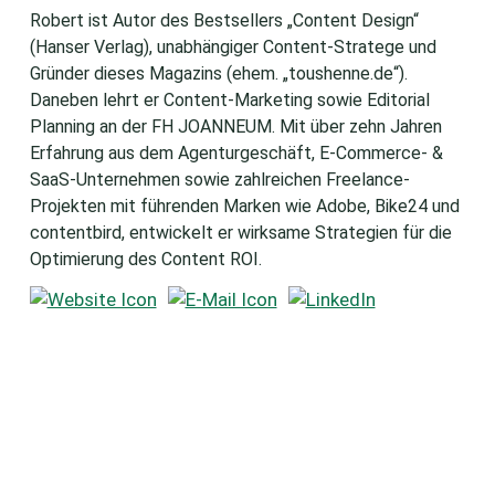
Robert ist Autor des Bestsellers „Content Design“
(Hanser Verlag), unabhängiger Content-Stratege und
Gründer dieses Magazins (ehem. „toushenne.de“).
Daneben lehrt er Content-Marketing sowie Editorial
Planning an der FH JOANNEUM. Mit über zehn Jahren
Erfahrung aus dem Agenturgeschäft, E-Commerce- &
SaaS-Unternehmen sowie zahlreichen Freelance-
Projekten mit führenden Marken wie Adobe, Bike24 und
contentbird, entwickelt er wirksame Strategien für die
Optimierung des Content ROI.