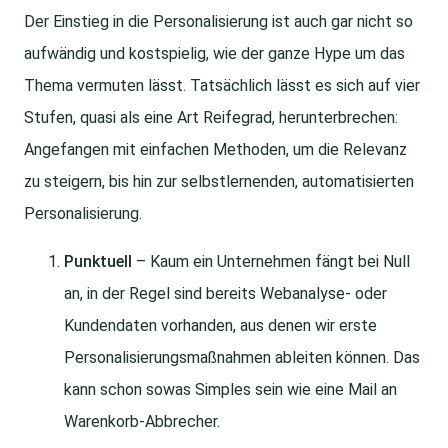
Der Einstieg in die Personalisierung ist auch gar nicht so
aufwändig und kostspielig, wie der ganze Hype um das
Thema vermuten lässt. Tatsächlich lässt es sich auf vier
Stufen, quasi als eine Art Reifegrad, herunterbrechen:
Angefangen mit einfachen Methoden, um die Relevanz
zu steigern, bis hin zur selbstlernenden, automatisierten
Personalisierung.
Punktuell
– Kaum ein Unternehmen fängt bei Null
an, in der Regel sind bereits Webanalyse- oder
Kundendaten vorhanden, aus denen wir erste
Personalisierungsmaßnahmen ableiten können. Das
kann schon sowas Simples sein wie eine Mail an
Warenkorb-Abbrecher.