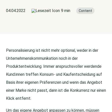
04.04.2022
9 min
Content
Personalisierung ist nicht mehr optional, weder in der
Unternehmenskommunikation noch in der
Produktentwicklung. Immer anspruchsvoller werdende
Kund:innen treffen Konsum- und Kaufentscheidung auf
Basis ihrer eigenen Präferenzen und wenn das Angebot
einer Marke nicht passt, dann ist die Konkurrenz nur einen
Klick entfernt.
Um das eigene Angebot anpassen zu können, müssen