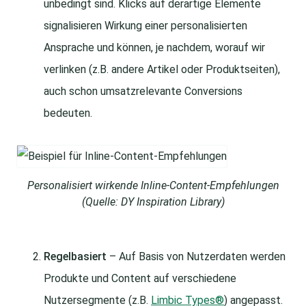
unbedingt sind. Klicks auf derartige Elemente
signalisieren Wirkung einer personalisierten
Ansprache und können, je nachdem, worauf wir
verlinken (z.B. andere Artikel oder Produktseiten),
auch schon umsatzrelevante Conversions
bedeuten.
Personalisiert wirkende Inline-Content-Empfehlungen
(Quelle: DY Inspiration Library)
Regelbasiert
– Auf Basis von Nutzerdaten werden
Produkte und Content auf verschiedene
Nutzersegmente (z.B.
Limbic Types®
) angepasst.