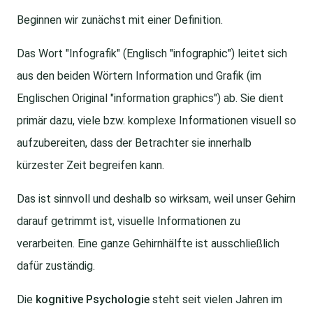
Beginnen wir zunächst mit einer Definition.
Das Wort "Infografik" (Englisch "infographic") leitet sich
aus den beiden Wörtern Information und Grafik (im
Englischen Original "information graphics") ab. Sie dient
primär dazu, viele bzw. komplexe Informationen visuell so
aufzubereiten, dass der Betrachter sie innerhalb
kürzester Zeit begreifen kann.
Das ist sinnvoll und deshalb so wirksam, weil unser Gehirn
darauf getrimmt ist, visuelle Informationen zu
verarbeiten. Eine ganze Gehirnhälfte ist ausschließlich
dafür zuständig.
Die
kognitive Psychologie
steht seit vielen Jahren im