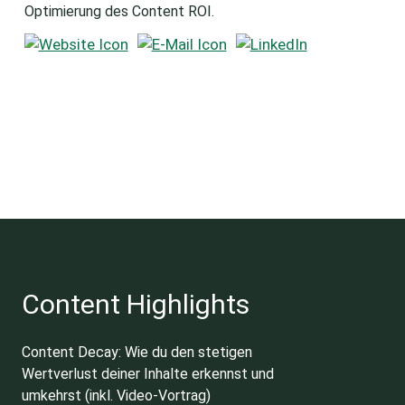
Optimierung des Content ROI.
Content Highlights
Content Decay: Wie du den stetigen
Wertverlust deiner Inhalte erkennst und
umkehrst (inkl. Video-Vortrag)