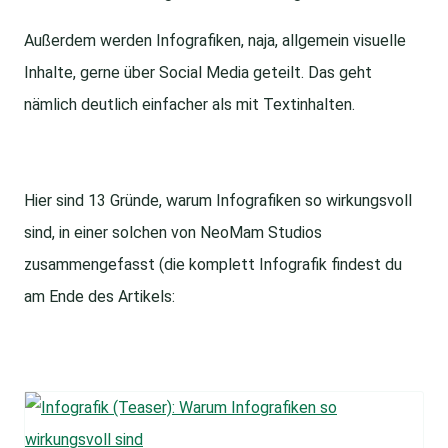
Außerdem werden Infografiken, naja, allgemein visuelle
Inhalte, gerne über Social Media geteilt. Das geht
nämlich deutlich einfacher als mit Textinhalten.
Hier sind 13 Gründe, warum Infografiken so wirkungsvoll
sind, in einer solchen von NeoMam Studios
zusammengefasst (die komplett Infografik findest du
am Ende des Artikels: