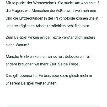
Mittelpunkt der Wissenschaft. Sie sucht Antworten auf
die Fragen, wie Menschen die Außenwelt wahrnehmen.
Und die Entdeckungen in der Psychologie können uns in
unserer täglichen Arbeit tatsächlich behilflich sein.
Zum Beispiel wirken einige Texte verständlich, andere
nicht. Warum?
Manche Grafiken können wir sofort dekodieren, für
andere brauchen wir mehr Zeit. Selbe Frage...
Das gilt ebenso für Farben, aber dazu gleich mehr in
unserem Beispiel weiter unten.