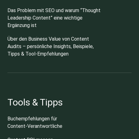
Das Problem mit SEO und warum “Thought
Leadership Content” eine wichtige
Ergänzung ist
Über den Business Value von Content
Audits – persönliche Insights, Beispiele,
Tipps & Tool-Empfehlungen
Tools & Tipps
Buchempfehlungen für
Content-Verantwortliche