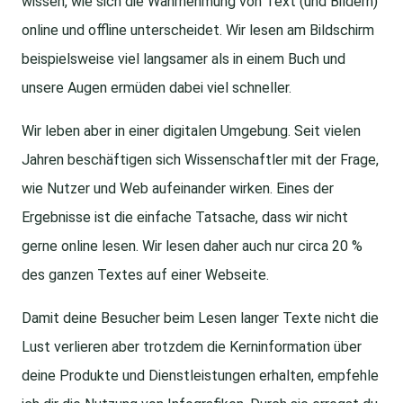
wissen, wie sich die Wahrnehmung von Text (und Bildern)
online und offline unterscheidet. Wir lesen am Bildschirm
beispielsweise viel langsamer als in einem Buch und
unsere Augen ermüden dabei viel schneller.
Wir leben aber in einer digitalen Umgebung. Seit vielen
Jahren beschäftigen sich Wissenschaftler mit der Frage,
wie Nutzer und Web aufeinander wirken. Eines der
Ergebnisse ist die einfache Tatsache, dass wir nicht
gerne online lesen. Wir lesen daher auch nur circa 20 %
des ganzen Textes auf einer Webseite.
Damit deine Besucher beim Lesen langer Texte nicht die
Lust verlieren aber trotzdem die Kerninformation über
deine Produkte und Dienstleistungen erhalten, empfehle