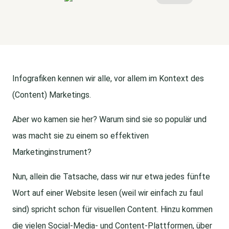
Infografiken kennen wir alle, vor allem im Kontext des
(Content) Marketings.
Aber wo kamen sie her? Warum sind sie so populär und
was macht sie zu einem so effektiven
Marketinginstrument?
Nun, allein die Tatsache, dass wir nur etwa jedes fünfte
Wort auf einer Website lesen (weil wir einfach zu faul
sind) spricht schon für visuellen Content. Hinzu kommen
die vielen Social-Media- und Content-Plattformen, über