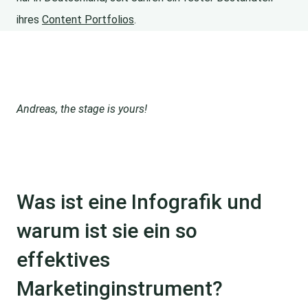
ihres
Content Portfolios
.
Andreas, the stage is yours!
Was ist eine Infografik und
warum ist sie ein so
effektives
Marketinginstrument?