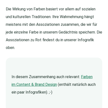
Die Wirkung von Farben basiert vor allem auf sozialen
und kulturellen Traditionen. Ihre Wahrnehmung hängt
meistens mit den Assoziationen zusammen, die wir für
jede einzelne Farbe in unserem Gedächtnis speichern. Die
Assoziationen zu Rot findest du in unserer Infografik
oben.
In diesem Zusammenhang auch relevant:
Farben
im Content & Brand Design
(enthält natürlich auch
ein paar Infografiken). ;-)