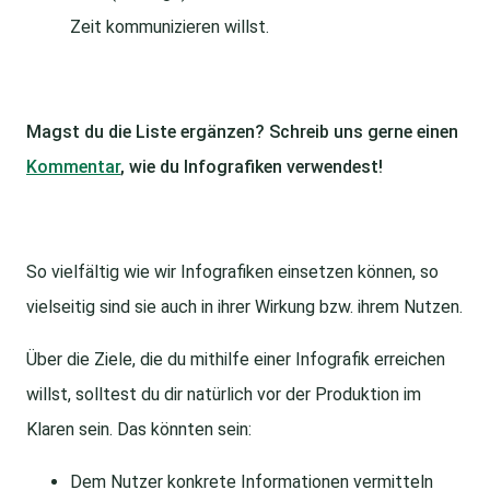
Zeit kommunizieren willst.
Magst du die Liste ergänzen? Schreib uns gerne einen
Kommentar
, wie du Infografiken verwendest!
So vielfältig wie wir Infografiken einsetzen können, so
vielseitig sind sie auch in ihrer Wirkung bzw. ihrem Nutzen.
Über die Ziele, die du mithilfe einer Infografik erreichen
willst, solltest du dir natürlich vor der Produktion im
Klaren sein. Das könnten sein:
Dem Nutzer konkrete Informationen vermitteln