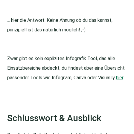
... hier die Antwort: Keine Ahnung ob du das kannst,
prinzipiell ist das natürlich möglich! ;-)
Zwar gibt es kein explizites Infografik Tool, das alle
Einsatzbereiche abdeckt, du findest aber eine Übersicht
passender Tools wie Infogr.am, Canva oder Visual.ly
hier
.
Schlusswort & Ausblick