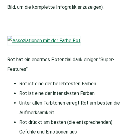
Bild, um die komplette Infografik anzuzeigen):
Rot hat ein enormes Potenzial dank einiger "Super-
Features":
Rot ist eine der beliebtesten Farben
Rot ist eine der intensivsten Farben
Unter allen Farbtönen erregt Rot am besten die
Aufmerksamkeit
Rot drückt am besten (die entsprechenden)
Gefühle und Emotionen aus