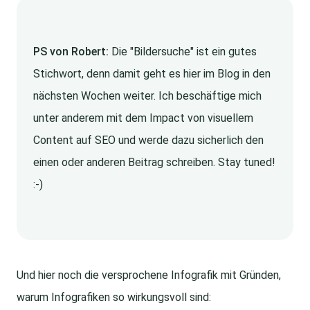
PS von Robert:
Die "Bildersuche" ist ein gutes
Stichwort, denn damit geht es hier im Blog in den
nächsten Wochen weiter. Ich beschäftige mich
unter anderem mit dem Impact von visuellem
Content auf SEO und werde dazu sicherlich den
einen oder anderen Beitrag schreiben. Stay tuned!
:-)
Und hier noch die versprochene Infografik mit Gründen,
warum Infografiken so wirkungsvoll sind: