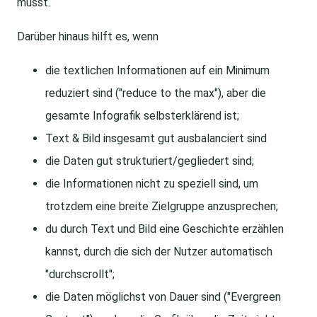
musst.
Darüber hinaus hilft es, wenn
die textlichen Informationen auf ein Minimum
reduziert sind ("reduce to the max"), aber die
gesamte Infografik selbsterklärend ist;
Text & Bild insgesamt gut ausbalanciert sind
die Daten gut strukturiert/gegliedert sind;
die Informationen nicht zu speziell sind, um
trotzdem eine breite Zielgruppe anzusprechen;
du durch Text und Bild eine Geschichte erzählen
kannst, durch die sich der Nutzer automatisch
"durchscrollt";
die Daten möglichst von Dauer sind ("Evergreen