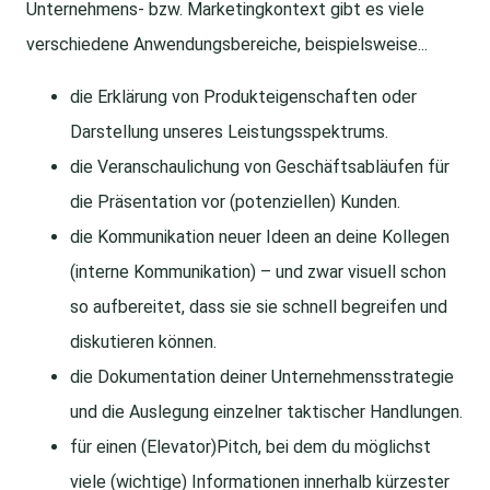
Unternehmens- bzw. Marketingkontext gibt es viele
verschiedene Anwendungsbereiche, beispielsweise...
die Erklärung von Produkteigenschaften oder
Darstellung unseres Leistungsspektrums.
die Veranschaulichung von Geschäftsabläufen für
die Präsentation vor (potenziellen) Kunden.
die Kommunikation neuer Ideen an deine Kollegen
(interne Kommunikation) – und zwar visuell schon
so aufbereitet, dass sie sie schnell begreifen und
diskutieren können.
die Dokumentation deiner Unternehmensstrategie
und die Auslegung einzelner taktischer Handlungen.
für einen (Elevator)Pitch, bei dem du möglichst
viele (wichtige) Informationen innerhalb kürzester