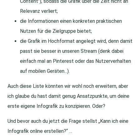
Content"), sodass die Grafik über die Zeit nicht an
Relevanz verliert;
die Informationen einen konkreten praktischen
Nutzen für die Zielgruppe bietet;
die Grafik im Hochformat angelegt wird, denn damit
passt sie besser in unseren Stream (denk dabei
einfach mal an Pinterest oder das Nutzerverhalten
auf mobilen Geräten...).
Auch diese Liste könnten wir wohl noch erweitern, aber
ich glaube du hast damit genug Ansatzpunkte, um deine
erste eigene Infografik zu konzipieren. Oder?
Und bevor auch du jetzt die Frage stellst „Kann ich eine
Infografik online erstellen?“ …