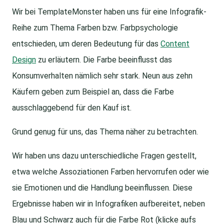
Wir bei TemplateMonster haben uns für eine Infografik-
Reihe zum Thema Farben bzw. Farbpsychologie
entschieden, um deren Bedeutung für das
Content
Design
zu erläutern. Die Farbe beeinflusst das
Konsumverhalten nämlich sehr stark. Neun aus zehn
Käufern geben zum Beispiel an, dass die Farbe
ausschlaggebend für den Kauf ist.
Grund genug für uns, das Thema näher zu betrachten.
Wir haben uns dazu unterschiedliche Fragen gestellt,
etwa welche Assoziationen Farben hervorrufen oder wie
sie Emotionen und die Handlung beeinflussen. Diese
Ergebnisse haben wir in Infografiken aufbereitet, neben
Blau und Schwarz auch für die Farbe Rot (klicke aufs