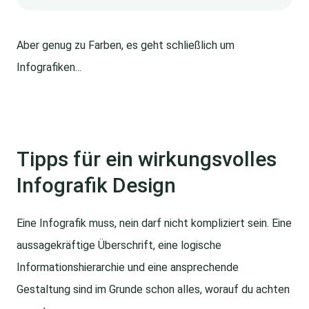
Aber genug zu Farben, es geht schließlich um
Infografiken...
Tipps für ein wirkungsvolles
Infografik Design
Eine Infografik muss, nein darf nicht kompliziert sein. Eine
aussagekräftige Überschrift, eine logische
Informationshierarchie und eine ansprechende
Gestaltung sind im Grunde schon alles, worauf du achten