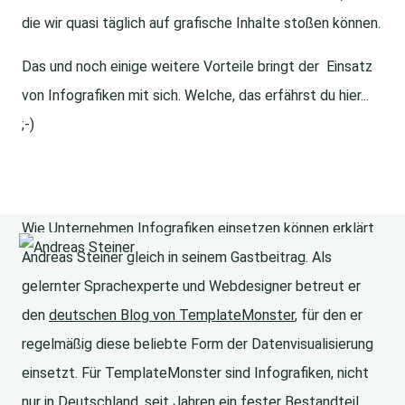
die wir quasi täglich auf grafische Inhalte stoßen können.
Das und noch einige weitere Vorteile bringt der Einsatz
von Infografiken mit sich. Welche, das erfährst du hier...
;-)
Wie Unternehmen Infografiken einsetzen können erklärt
Andreas Steiner gleich in seinem Gastbeitrag. Als
gelernter Sprachexperte und Webdesigner betreut er
den
deutschen Blog von TemplateMonster
, für den er
regelmäßig diese beliebte Form der Datenvisualisierung
einsetzt. Für TemplateMonster sind Infografiken, nicht
nur in Deutschland, seit Jahren ein fester Bestandteil