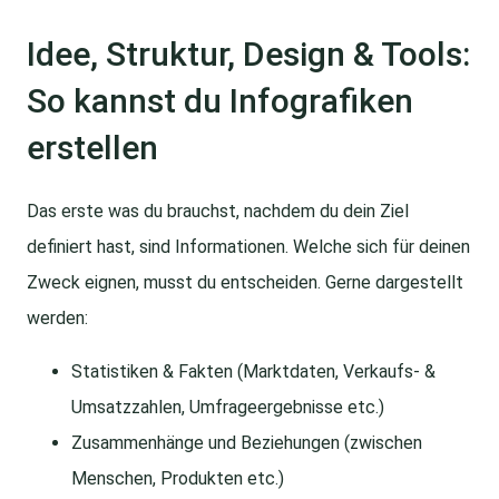
Idee, Struktur, Design & Tools:
So kannst du Infografiken
erstellen
Das erste was du brauchst, nachdem du dein Ziel
definiert hast, sind Informationen. Welche sich für deinen
Zweck eignen, musst du entscheiden. Gerne dargestellt
werden:
Statistiken & Fakten (Marktdaten, Verkaufs- &
Umsatzzahlen, Umfrageergebnisse etc.)
Zusammenhänge und Beziehungen (zwischen
Menschen, Produkten etc.)