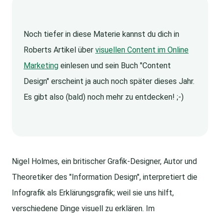
Noch tiefer in diese Materie kannst du dich in
Roberts Artikel über
visuellen Content im Online
Marketing
einlesen und sein Buch "Content
Design" erscheint ja auch noch später dieses Jahr.
Es gibt also (bald) noch mehr zu entdecken! ;-)
Nigel Holmes, ein britischer Grafik-Designer, Autor und
Theoretiker des "Information Design", interpretiert die
Infografik als Erklärungsgrafik; weil sie uns hilft,
verschiedene Dinge visuell zu erklären. Im