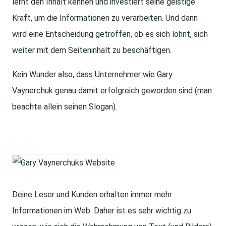
lernt den Inhalt kennen und investiert seine geistige
Kraft, um die Informationen zu verarbeiten. Und dann
wird eine Entscheidung getroffen, ob es sich lohnt, sich
weiter mit dem Seiteninhalt zu beschäftigen.
Kein Wunder also, dass Unternehmer wie Gary
Vaynerchuk genau damit erfolgreich geworden sind (man
beachte allein seinen Slogan).
Deine Leser und Kunden erhalten immer mehr
Informationen im Web. Daher ist es sehr wichtig zu