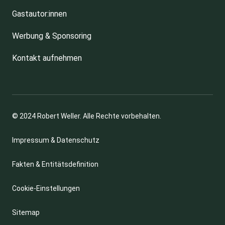
Gastautor:innen
Werbung & Sponsoring
Kontakt aufnehmen
© 2024 Robert Weller. Alle Rechte vorbehalten.
Impressum & Datenschutz
Fakten & Entitätsdefinition
Cookie-Einstellungen
Sitemap