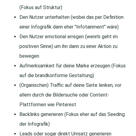
(Fokus auf Struktur)
Den Nutzer unterhalten (wobei das per Definition
einer Infografik dann eher "Infotainment" wäre)
Den Nutzer emotional erregen (wenn's geht im
positiven Sinne) um ihn dann zu einer Aktion zu
bewegen
Aufmerksamkeit für deine Marke erzeugen (Fokus
auf die brandkonforme Gestaltung)
(Organischen) Traffic auf deine Seite lenken, vor
allem durch die Bildersuche oder Content-
Plattformen wie Pinterest
Backlinks generieren (Fokus eher auf das Seeding
der Infografik)
Leads oder sogar direkt Umsatz generieren