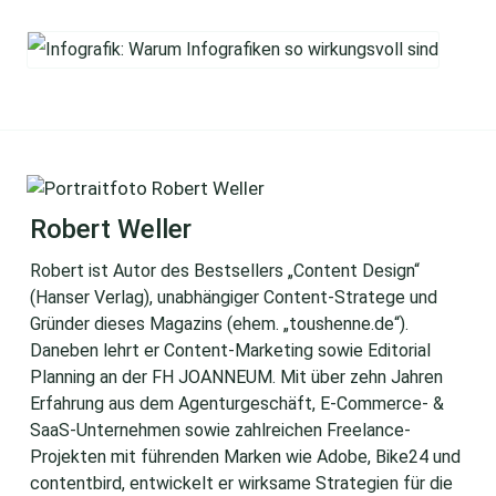
Robert Weller
Robert ist Autor des Bestsellers „Content Design“
(Hanser Verlag), unabhängiger Content-Stratege und
Gründer dieses Magazins (ehem. „toushenne.de“).
Daneben lehrt er Content-Marketing sowie Editorial
Planning an der FH JOANNEUM. Mit über zehn Jahren
Erfahrung aus dem Agenturgeschäft, E-Commerce- &
SaaS-Unternehmen sowie zahlreichen Freelance-
Projekten mit führenden Marken wie Adobe, Bike24 und
contentbird, entwickelt er wirksame Strategien für die