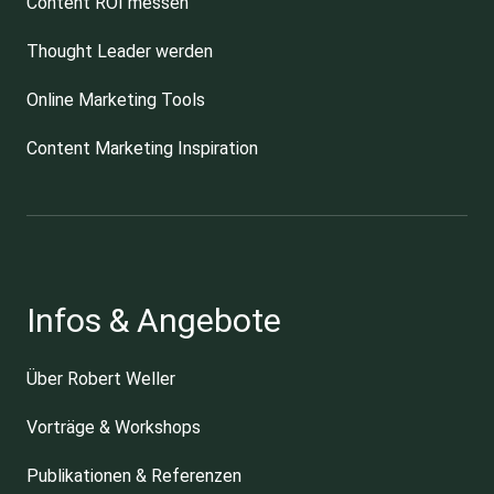
Content ROI messen
Thought Leader werden
Online Marketing Tools
Content Marketing Inspiration
Infos & Angebote
Über Robert Weller
Vorträge & Workshops
Publikationen & Referenzen