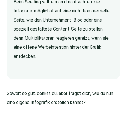
Beim Seeding sollte man darauf achten, die
Infografik möglichst auf eine nicht kommerzielle
Seite, wie den Unternehmens-Blog oder eine
speziell gestaltete Content-Seite zu stellen,
denn Multiplikatoren reagieren gereizt, wenn sie
eine offene Werbeintention hinter der Grafik
entdecken.
Soweit so gut, denkst du, aber fragst dich, wie du nun
eine eigene Infografik erstellen kannst?