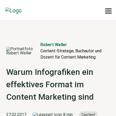
Robert Weller
Content-Stratege, Buchautor und
Dozent für Content Marketing.
Warum Infografiken ein
effektives Format im
Content Marketing sind
27.02.2017
8 min
Content