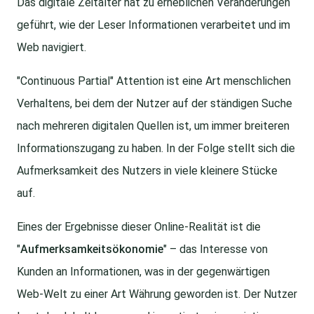
Das digitale Zeitalter hat zu erheblichen Veränderungen
geführt, wie der Leser Informationen verarbeitet und im
Web navigiert.
"Continuous Partial" Attention ist eine Art menschlichen
Verhaltens, bei dem der Nutzer auf der ständigen Suche
nach mehreren digitalen Quellen ist, um immer breiteren
Informationszugang zu haben. In der Folge stellt sich die
Aufmerksamkeit des Nutzers in viele kleinere Stücke
auf.
Eines der Ergebnisse dieser Online-Realität ist die
"
Aufmerksamkeitsökonomie
" – das Interesse von
Kunden an Informationen, was in der gegenwärtigen
Web-Welt zu einer Art Währung geworden ist. Der Nutzer