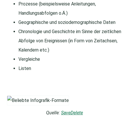
Prozesse (beispielsweise Anleitungen,
Handlungsabfolgen o.Ä.)
Geographische und soziodemographische Daten
Chronologie und Geschichte im Sinne der zeitlichen
Abfolge von Ereignissen (in Form von Zeitachsen,
Kalendern etc.)
Vergleiche
Listen
Quelle:
SaveDelete