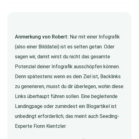
Anmerkung von Robert:
Nur mit einer Infografik
(also einer Bilddatei) ist es selten getan. Oder
sagen wir, damit wirst du nicht das gesamte
Potenzial deiner Infografik ausschöpfen können.
Denn spätestens wenn es dein Ziel ist, Backlinks
zu generieren, musst du dir überlegen, wohin diese
Links überhaupt führen sollen. Eine begleitende
Landingpage oder zumindest ein Blogartikel ist
unbedingt erforderlich; das meint auch Seeding-
Experte Fionn Kientzler: