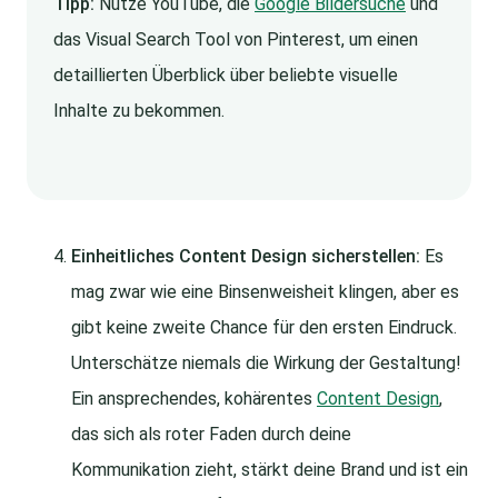
Tipp:
Nutze YouTube, die
Google Bildersuche
und
das Visual Search Tool von Pinterest, um einen
detaillierten Überblick über beliebte visuelle
Inhalte zu bekommen.
Einheitliches Content Design sicherstellen:
Es
mag zwar wie eine Binsenweisheit klingen, aber es
gibt keine zweite Chance für den ersten Eindruck.
Unterschätze niemals die Wirkung der Gestaltung!
Ein ansprechendes, kohärentes
Content Design
,
das sich als roter Faden durch deine
Kommunikation zieht, stärkt deine Brand und ist ein