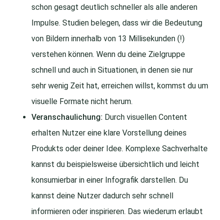
schon gesagt deutlich schneller als alle anderen
Impulse. Studien belegen, dass wir die Bedeutung
von Bildern innerhalb von 13 Millisekunden (!)
verstehen können. Wenn du deine Zielgruppe
schnell und auch in Situationen, in denen sie nur
sehr wenig Zeit hat, erreichen willst, kommst du um
visuelle Formate nicht herum.
Veranschaulichung:
Durch visuellen Content
erhalten Nutzer eine klare Vorstellung deines
Produkts oder deiner Idee. Komplexe Sachverhalte
kannst du beispielsweise übersichtlich und leicht
konsumierbar in einer Infografik darstellen. Du
kannst deine Nutzer dadurch sehr schnell
informieren oder inspirieren. Das wiederum erlaubt