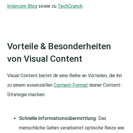
Intercom Blog
sowie zu
TechCrunch
.
Vorteile & Besonderheiten
von Visual Content
Visual Content bietet dir eine Reihe an Vorteilen, die ihn
zu einem essenziellen
Content-Format
deiner Content-
Strategie machen:
Schnelle Informationsübermittlung:
Das
menschliche Gehirn verarbeitet optische Reize wie