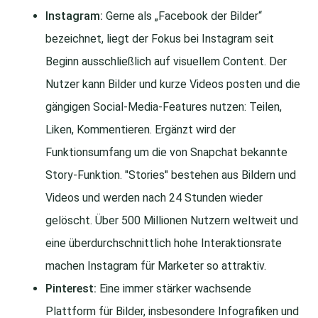
Instagram:
Gerne als „Facebook der Bilder“
bezeichnet, liegt der Fokus bei Instagram seit
Beginn ausschließlich auf visuellem Content. Der
Nutzer kann Bilder und kurze Videos posten und die
gängigen Social-Media-Features nutzen: Teilen,
Liken, Kommentieren. Ergänzt wird der
Funktionsumfang um die von Snapchat bekannte
Story-Funktion. "Stories" bestehen aus Bildern und
Videos und werden nach 24 Stunden wieder
gelöscht. Über 500 Millionen Nutzern weltweit und
eine überdurchschnittlich hohe Interaktionsrate
machen Instagram für Marketer so attraktiv.
Pinterest:
Eine immer stärker wachsende
Plattform für Bilder, insbesondere Infografiken und