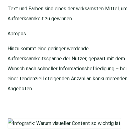
Text und Farben sind eines der wirksamsten Mittel, um
Aufmerksamkeit zu gewinnen.
Apropos...
Hinzu kommt eine geringer werdende
Aufmerksamkeitsspanne der Nutzer, gepaart mit dem
Wunsch nach schneller Informationsbefriedigung – bei
einer tendenziell steigenden Anzahl an konkurrierenden
Angeboten.