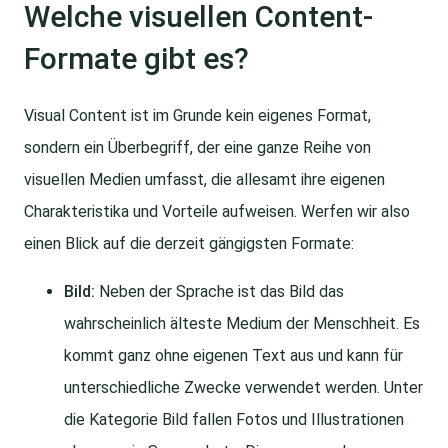
Welche visuellen Content-
Formate gibt es?
Visual Content ist im Grunde kein eigenes Format,
sondern ein Überbegriff, der eine ganze Reihe von
visuellen Medien umfasst, die allesamt ihre eigenen
Charakteristika und Vorteile aufweisen. Werfen wir also
einen Blick auf die derzeit gängigsten Formate:
Bild:
Neben der Sprache ist das Bild das
wahrscheinlich älteste Medium der Menschheit. Es
kommt ganz ohne eigenen Text aus und kann für
unterschiedliche Zwecke verwendet werden. Unter
die Kategorie Bild fallen Fotos und Illustrationen