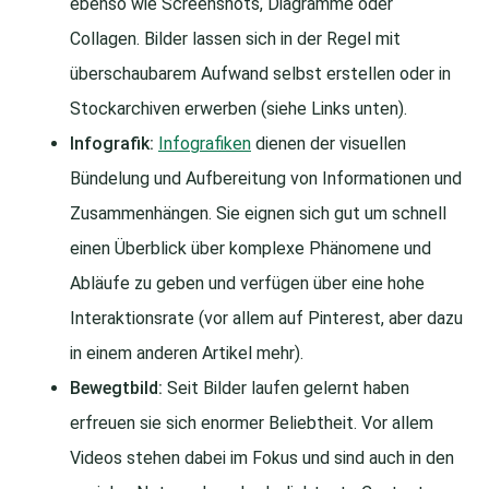
ebenso wie Screenshots, Diagramme oder
Collagen. Bilder lassen sich in der Regel mit
überschaubarem Aufwand selbst erstellen oder in
Stockarchiven erwerben (siehe Links unten).
Infografik:
Infografiken
dienen der visuellen
Bündelung und Aufbereitung von Informationen und
Zusammenhängen. Sie eignen sich gut um schnell
einen Überblick über komplexe Phänomene und
Abläufe zu geben und verfügen über eine hohe
Interaktionsrate (vor allem auf Pinterest, aber dazu
in einem anderen Artikel mehr).
Bewegtbild:
Seit Bilder laufen gelernt haben
erfreuen sie sich enormer Beliebtheit. Vor allem
Videos stehen dabei im Fokus und sind auch in den