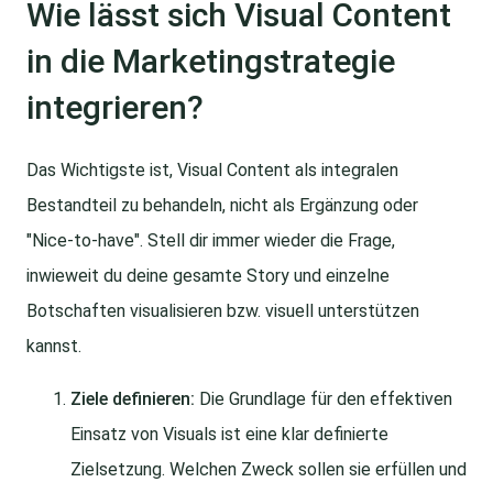
Wie lässt sich Visual Content
in die Marketingstrategie
integrieren?
Das Wichtigste ist, Visual Content als integralen
Bestandteil zu behandeln, nicht als Ergänzung oder
"Nice-to-have". Stell dir immer wieder die Frage,
inwieweit du deine gesamte Story und einzelne
Botschaften visualisieren bzw. visuell unterstützen
kannst.
Ziele definieren:
Die Grundlage für den effektiven
Einsatz von Visuals ist eine klar definierte
Zielsetzung. Welchen Zweck sollen sie erfüllen und