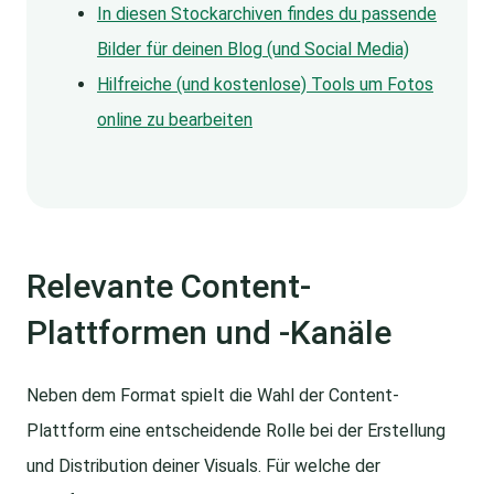
In diesen Stockarchiven findes du passende
Bilder für deinen Blog (und Social Media)
Hilfreiche (und kostenlose) Tools um Fotos
online zu bearbeiten
Relevante Content-
Plattformen und -Kanäle
Neben dem Format spielt die Wahl der Content-
Plattform eine entscheidende Rolle bei der Erstellung
und Distribution deiner Visuals. Für welche der