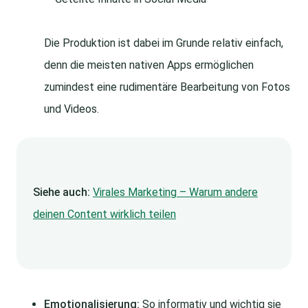
Die Produktion ist dabei im Grunde relativ einfach,
denn die meisten nativen Apps ermöglichen
zumindest eine rudimentäre Bearbeitung von Fotos
und Videos.
Siehe auch:
Virales Marketing – Warum andere
deinen Content wirklich teilen
Emotionalisierung:
So informativ und wichtig sie