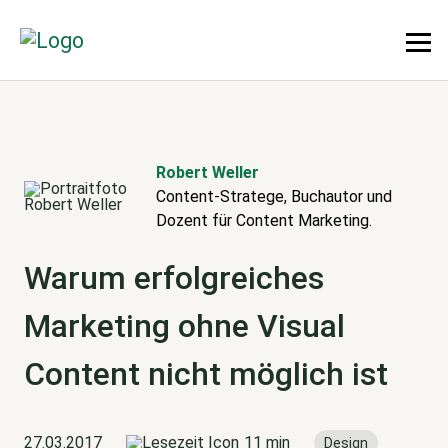
Robert Weller
Content-Stratege, Buchautor und
Dozent für Content Marketing.
Warum erfolgreiches
Marketing ohne Visual
Content nicht möglich ist
27.03.2017
11 min
Design