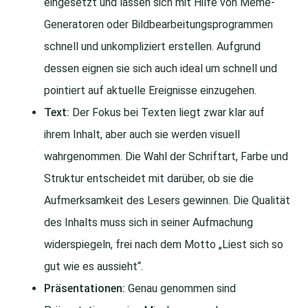
eingesetzt und lassen sich mit Hilfe von Meme-
Generatoren oder Bildbearbeitungsprogrammen
schnell und unkompliziert erstellen. Aufgrund
dessen eignen sie sich auch ideal um schnell und
pointiert auf aktuelle Ereignisse einzugehen.
Text:
Der Fokus bei Texten liegt zwar klar auf
ihrem Inhalt, aber auch sie werden visuell
wahrgenommen. Die Wahl der Schriftart, Farbe und
Struktur entscheidet mit darüber, ob sie die
Aufmerksamkeit des Lesers gewinnen. Die Qualität
des Inhalts muss sich in seiner Aufmachung
widerspiegeln, frei nach dem Motto „Liest sich so
gut wie es aussieht“.
Präsentationen:
Genau genommen sind