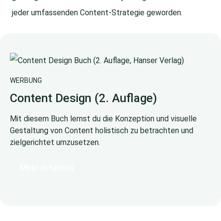
jeder umfassenden Content-Strategie geworden.
WERBUNG
Content Design (2. Auflage)
Mit diesem Buch lernst du die Konzeption und visuelle
Gestaltung von Content holistisch zu betrachten und
zielgerichtet umzusetzen.
Mehr erfahren