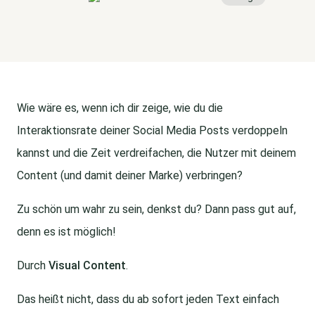
Wie wäre es, wenn ich dir zeige, wie du die
Interaktionsrate deiner Social Media Posts verdoppeln
kannst und die Zeit verdreifachen, die Nutzer mit deinem
Content (und damit deiner Marke) verbringen?
Zu schön um wahr zu sein, denkst du? Dann pass gut auf,
denn es ist möglich!
Durch
Visual Content
.
Das heißt nicht, dass du ab sofort jeden Text einfach