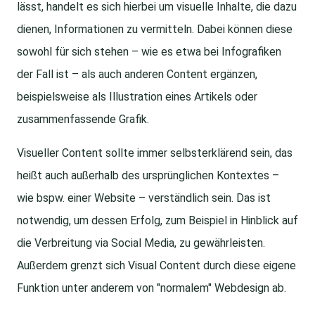
lässt, handelt es sich hierbei um visuelle Inhalte, die dazu
dienen, Informationen zu vermitteln. Dabei können diese
sowohl für sich stehen – wie es etwa bei Infografiken
der Fall ist – als auch anderen Content ergänzen,
beispielsweise als Illustration eines Artikels oder
zusammenfassende Grafik.
Visueller Content sollte immer selbsterklärend sein, das
heißt auch außerhalb des ursprünglichen Kontextes –
wie bspw. einer Website – verständlich sein. Das ist
notwendig, um dessen Erfolg, zum Beispiel in Hinblick auf
die Verbreitung via Social Media, zu gewährleisten.
Außerdem grenzt sich Visual Content durch diese eigene
Funktion unter anderem von "normalem" Webdesign ab.