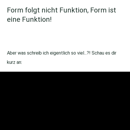
Form folgt nicht Funktion, Form ist
eine Funktion!
Aber was schreib ich eigentlich so viel...?! Schau es dir
kurz an: