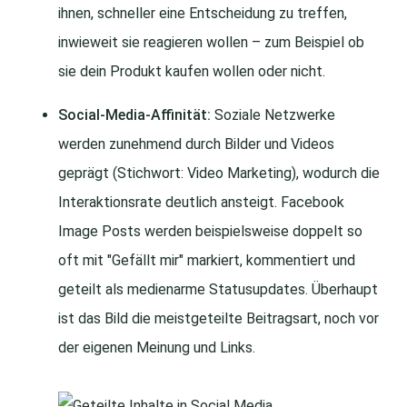
ihnen, schneller eine Entscheidung zu treffen,
inwieweit sie reagieren wollen – zum Beispiel ob
sie dein Produkt kaufen wollen oder nicht.
Social-Media-Affinität:
Soziale Netzwerke
werden zunehmend durch Bilder und Videos
geprägt (Stichwort: Video Marketing), wodurch die
Interaktionsrate deutlich ansteigt. Facebook
Image Posts werden beispielsweise doppelt so
oft mit "Gefällt mir" markiert, kommentiert und
geteilt als medienarme Statusupdates. Überhaupt
ist das Bild die meistgeteilte Beitragsart, noch vor
der eigenen Meinung und Links.