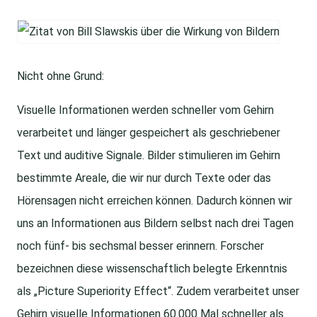
Nicht ohne Grund:
Visuelle Informationen werden schneller vom Gehirn
verarbeitet und länger gespeichert als geschriebener
Text und auditive Signale. Bilder stimulieren im Gehirn
bestimmte Areale, die wir nur durch Texte oder das
Hörensagen nicht erreichen können. Dadurch können wir
uns an Informationen aus Bildern selbst nach drei Tagen
noch fünf- bis sechsmal besser erinnern. Forscher
bezeichnen diese wissenschaftlich belegte Erkenntnis
als „Picture Superiority Effect“. Zudem verarbeitet unser
Gehirn visuelle Informationen 60.000 Mal schneller als