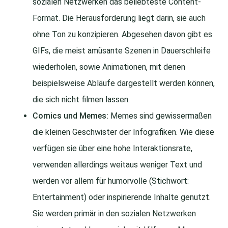
sozialen Netzwerken das beliebteste Content-
Format. Die Herausforderung liegt darin, sie auch
ohne Ton zu konzipieren. Abgesehen davon gibt es
GIFs, die meist amüsante Szenen in Dauerschleife
wiederholen, sowie Animationen, mit denen
beispielsweise Abläufe dargestellt werden können,
die sich nicht filmen lassen.
Comics und Memes:
Memes sind gewissermaßen
die kleinen Geschwister der Infografiken. Wie diese
verfügen sie über eine hohe Interaktionsrate,
verwenden allerdings weitaus weniger Text und
werden vor allem für humorvolle (Stichwort:
Entertainment) oder inspirierende Inhalte genutzt.
Sie werden primär in den sozialen Netzwerken