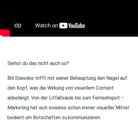
Siehst du das nicht auch so?
Bill Slawskis trifft mit seiner Behauptung den Nagel auf
den Kopf, was die Wirkung von visuellem Content
anbelangt. Von der Litfaßsäule bis zum Fernsehspot –
Marketing hat sich sowieso schon immer visueller Mittel
bedient um Botschaften zu kommunizieren.