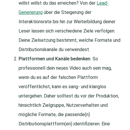
willst willst du das erreichen? Von der
Lead-
Generierung
über die Steigerung der
Interaktionsrate bis hin zur Weiterbildung deiner
Leser lassen sich verschiedene Ziele verfolgen.
Deine Zielsetzung bestimmt, welche Formate und
Distributionskanäle du verwendest.
Plattformen und Kanäle bedenken:
So
professionell dein neues Video auch sein mag,
wenn du es auf der falschen Plattform
veröffentlichst, kann es sang- und klanglos
untergehen. Daher solltest du vor der Produktion,
hinsichtlich Zielgruppe, Nutzerverhalten und
mögliche Formate, die passende(n)
Distributionsplattform(en) identifizieren. Eine