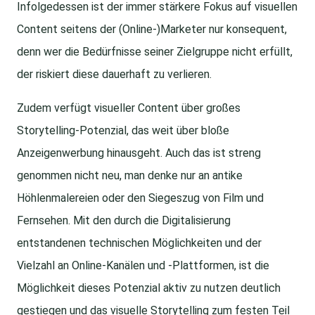
Infolgedessen ist der immer stärkere Fokus auf visuellen
Content seitens der (Online-)Marketer nur konsequent,
denn wer die Bedürfnisse seiner Zielgruppe nicht erfüllt,
der riskiert diese dauerhaft zu verlieren.
Zudem verfügt visueller Content über großes
Storytelling-Potenzial, das weit über bloße
Anzeigenwerbung hinausgeht. Auch das ist streng
genommen nicht neu, man denke nur an antike
Höhlenmalereien oder den Siegeszug von Film und
Fernsehen. Mit den durch die Digitalisierung
entstandenen technischen Möglichkeiten und der
Vielzahl an Online-Kanälen und -Plattformen, ist die
Möglichkeit dieses Potenzial aktiv zu nutzen deutlich
gestiegen und das visuelle Storytelling zum festen Teil