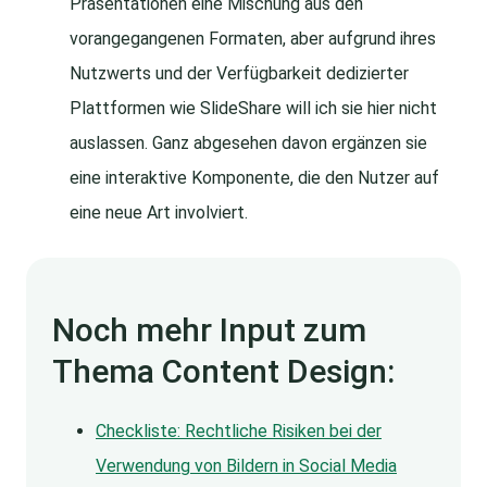
Präsentationen eine Mischung aus den
vorangegangenen Formaten, aber aufgrund ihres
Nutzwerts und der Verfügbarkeit dedizierter
Plattformen wie SlideShare will ich sie hier nicht
auslassen. Ganz abgesehen davon ergänzen sie
eine interaktive Komponente, die den Nutzer auf
eine neue Art involviert.
Noch mehr Input zum
Thema Content Design:
Checkliste: Rechtliche Risiken bei der
Verwendung von Bildern in Social Media