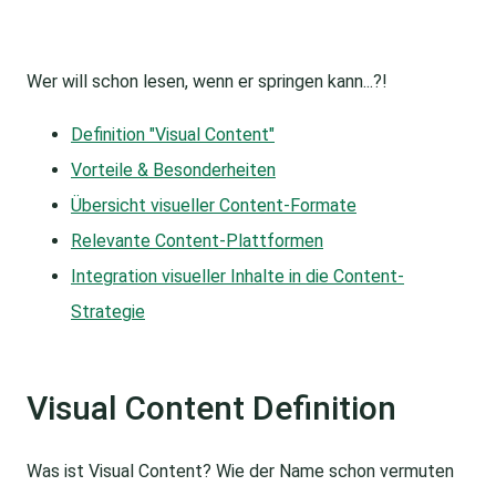
Wer will schon lesen, wenn er springen kann...?!
Definition "Visual Content"
Vorteile & Besonderheiten
Übersicht visueller Content-Formate
Relevante Content-Plattformen
Integration visueller Inhalte in die Content-
Strategie
Visual Content Definition
Was ist Visual Content? Wie der Name schon vermuten