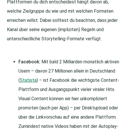
Plattformen du dich entscheidest hängt davon ab,
welche Zielgruppe du wie und mit welchen Formaten
erreichen willst. Dabei solltest du beachten, dass jeder
Kanal über seine eigenen (impliziten) Regeln und
unterschiedliche Storytelling-Formate verfügt.
Facebook:
Mit bald 2 Milliarden monatlich aktiven
Usern – davon 27 Millionen allein in Deutschland
(
Statista
) – ist Facebook die wichtigste Content-
Plattform und Ausgangspunkt vieler viraler Hits.
Visual Content können wir hier unkompliziert
promoten (auch per App) – per Direktupload oder
über die Linkvorschau auf eine andere Plattform.
Zumindest native Videos haben mit der Autoplay-