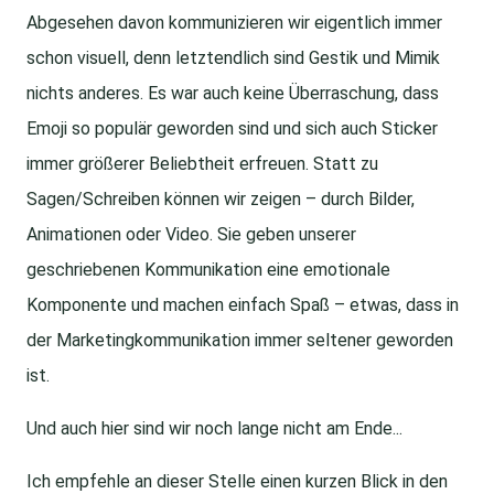
Abgesehen davon kommunizieren wir eigentlich immer
schon visuell, denn letztendlich sind Gestik und Mimik
nichts anderes. Es war auch keine Überraschung, dass
Emoji so populär geworden sind und sich auch Sticker
immer größerer Beliebtheit erfreuen. Statt zu
Sagen/Schreiben können wir zeigen – durch Bilder,
Animationen oder Video. Sie geben unserer
geschriebenen Kommunikation eine emotionale
Komponente und machen einfach Spaß – etwas, dass in
der Marketingkommunikation immer seltener geworden
ist.
Und auch hier sind wir noch lange nicht am Ende...
Ich empfehle an dieser Stelle einen kurzen Blick in den