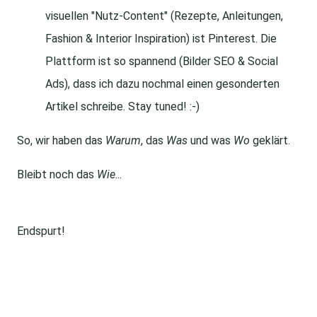
visuellen "Nutz-Content" (Rezepte, Anleitungen,
Fashion & Interior Inspiration) ist Pinterest. Die
Plattform ist so spannend (Bilder SEO & Social
Ads), dass ich dazu nochmal einen gesonderten
Artikel schreibe. Stay tuned! :-)
So, wir haben das
Warum
, das
Was
und was
Wo
geklärt.
Bleibt noch das
Wie
...
Endspurt!