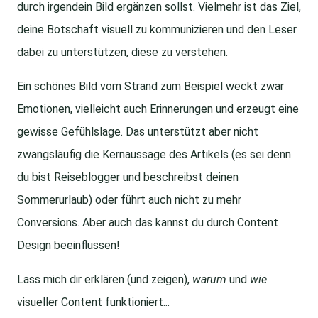
durch irgendein Bild ergänzen sollst. Vielmehr ist das Ziel,
deine Botschaft visuell zu kommunizieren und den Leser
dabei zu unterstützen, diese zu verstehen.
Ein schönes Bild vom Strand zum Beispiel weckt zwar
Emotionen, vielleicht auch Erinnerungen und erzeugt eine
gewisse Gefühlslage. Das unterstützt aber nicht
zwangsläufig die Kernaussage des Artikels (es sei denn
du bist Reiseblogger und beschreibst deinen
Sommerurlaub) oder führt auch nicht zu mehr
Conversions. Aber auch das kannst du durch Content
Design beeinflussen!
Lass mich dir erklären (und zeigen),
warum
und
wie
visueller Content funktioniert...