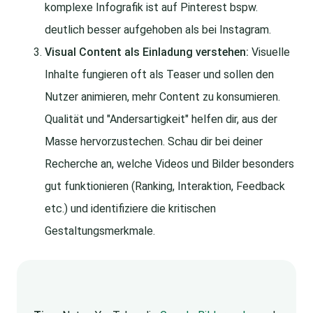
komplexe Infografik ist auf Pinterest bspw.
deutlich besser aufgehoben als bei Instagram.
Visual Content als Einladung verstehen:
Visuelle
Inhalte fungieren oft als Teaser und sollen den
Nutzer animieren, mehr Content zu konsumieren.
Qualität und "Andersartigkeit" helfen dir, aus der
Masse hervorzustechen. Schau dir bei deiner
Recherche an, welche Videos und Bilder besonders
gut funktionieren (Ranking, Interaktion, Feedback
etc.) und identifiziere die kritischen
Gestaltungsmerkmale.