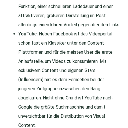
Funktion, einer schnelleren Ladedauer und einer
attraktiveren, größeren Darstellung im Post
allerdings einen klaren Vorteil gegenüber den Links.
YouTube:
Neben Facebook ist das Videoportal
schon fast ein Klassiker unter den Content-
Plattformen und für die meisten User die erste
Anlaufstelle, um Videos zu konsumieren. Mit
exklusivem Content und eigenen Stars
(Influencern) hat es dem Fernsehen bei der
jüngeren Zielgruppe inzwischen den Rang
abgelaufen. Nicht ohne Grund ist YouTube nach
Google die größte Suchmaschine und damit
unverzichtbar für die Distribution von Visual
Content.