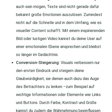
auch sein mögen, Texte sind nicht gerade dafür
bekannt große Emotionen auszulösen. Zumindest
nicht auf die Schnelle und in dem Umfang, wie es
visueller Content schafft. Mit einem inspirierenden
Bild oder lustigen Video kannst du deine User auf
einer emotionalen Ebene ansprechen und bleibst
so länger im Gedächtnis.
Conversion-Steigerung:
Visuals verbessern nur
den ersten Eindruck und steigern deine
Glaubwürdigkeit, sie dienen auch dazu das Auge
des Betrachters zu lenken –zum Beispiel auf
wichtige Informationen oder Elemente wie Links
und Buttons. Durch Farbe, Kontrast und Größe
kannst du zudem die Wahrnehmung beeinflussen