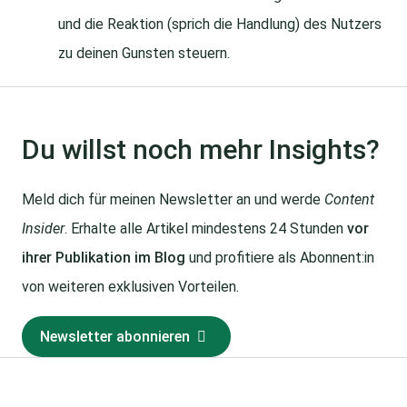
und die Reaktion (sprich die Handlung) des Nutzers
zu deinen Gunsten steuern.
Du willst noch mehr Insights?
Meld dich für meinen Newsletter an und werde
Content
Insider
. Erhalte alle Artikel mindestens 24 Stunden
vor
ihrer Publikation im Blog
und profitiere als Abonnent:in
von weiteren exklusiven Vorteilen.
Newsletter abonnieren