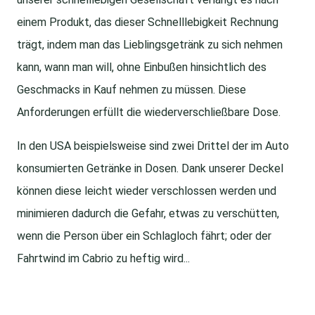
einem Produkt, das dieser Schnelllebigkeit Rechnung
trägt, indem man das Lieblingsgetränk zu sich nehmen
kann, wann man will, ohne Einbußen hinsichtlich des
Geschmacks in Kauf nehmen zu müssen. Diese
Anforderungen erfüllt die wiederverschließbare Dose.
In den USA beispielsweise sind zwei Drittel der im Auto
konsumierten Getränke in Dosen. Dank unserer Deckel
können diese leicht wieder verschlossen werden und
minimieren dadurch die Gefahr, etwas zu verschütten,
wenn die Person über ein Schlagloch fährt; oder der
Fahrtwind im Cabrio zu heftig wird...