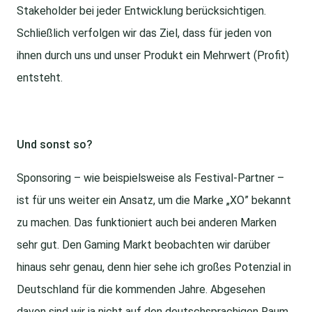
Stakeholder bei jeder Entwicklung berücksichtigen.
Schließlich verfolgen wir das Ziel, dass für jeden von
ihnen durch uns und unser Produkt ein Mehrwert (Profit)
entsteht.
Und sonst so?
Sponsoring – wie beispielsweise als Festival-Partner –
ist für uns weiter ein Ansatz, um die Marke „XO” bekannt
zu machen. Das funktioniert auch bei anderen Marken
sehr gut. Den Gaming Markt beobachten wir darüber
hinaus sehr genau, denn hier sehe ich großes Potenzial in
Deutschland für die kommenden Jahre. Abgesehen
davon sind wir ja nicht auf den deutschsprachigen Raum