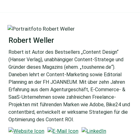
Robert Weller
Robert ist Autor des Bestsellers „Content Design“
(Hanser Verlag), unabhängiger Content-Stratege und
Gründer dieses Magazins (ehem. „toushenne.de“).
Daneben lehrt er Content-Marketing sowie Editorial
Planning an der FH JOANNEUM. Mit über zehn Jahren
Erfahrung aus dem Agenturgeschäft, E-Commerce- &
SaaS-Unternehmen sowie zahlreichen Freelance-
Projekten mit führenden Marken wie Adobe, Bike24 und
contentbird, entwickelt er wirksame Strategien für die
Optimierung des Content ROI.