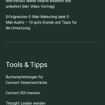
Wertverlust deiner Inhalte erkennst und
umkehrst (inkl. Video-Vortrag)
Erfolgreiches E-Mail-Marketing dank E-
Mail-Audits – 10 gute Gründe und Tipps für
die Umsetzung
Tools & Tipps
Buchempfehlungen für
Content-Verantwortliche
Content ROI messen
Thought Leader werden