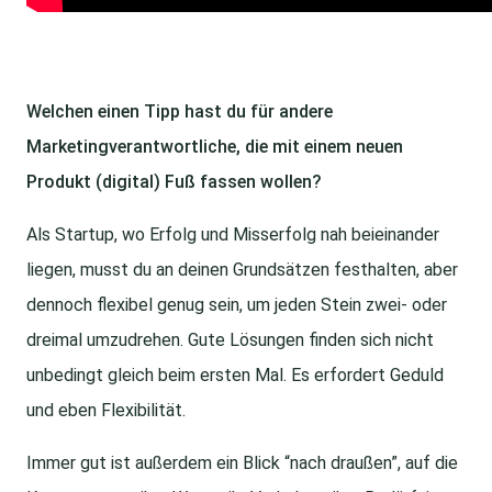
Welchen einen Tipp hast du für andere
Marketingverantwortliche, die mit einem neuen
Produkt (digital) Fuß fassen wollen?
Als Startup, wo Erfolg und Misserfolg nah beieinander
liegen, musst du an deinen Grundsätzen festhalten, aber
dennoch flexibel genug sein, um jeden Stein zwei- oder
dreimal umzudrehen. Gute Lösungen finden sich nicht
unbedingt gleich beim ersten Mal. Es erfordert Geduld
und eben Flexibilität.
Immer gut ist außerdem ein Blick “nach draußen”, auf die