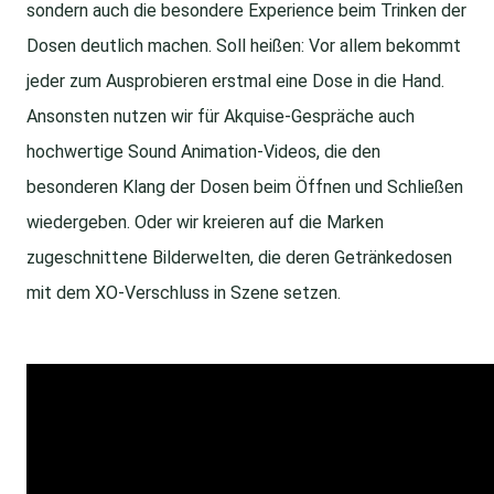
sondern auch die besondere Experience beim Trinken der
Dosen deutlich machen. Soll heißen: Vor allem bekommt
jeder zum Ausprobieren erstmal eine Dose in die Hand.
Ansonsten nutzen wir für Akquise-Gespräche auch
hochwertige Sound Animation-Videos, die den
besonderen Klang der Dosen beim Öffnen und Schließen
wiedergeben. Oder wir kreieren auf die Marken
zugeschnittene Bilderwelten, die deren Getränkedosen
mit dem XO-Verschluss in Szene setzen.