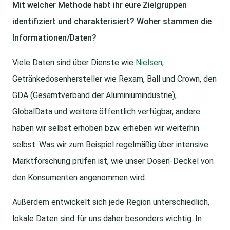
Mit welcher Methode habt ihr eure Zielgruppen
identifiziert und charakterisiert? Woher stammen die
Informationen/Daten?
Viele Daten sind über Dienste wie
Nielsen
,
Getränkedosenhersteller wie Rexam, Ball und Crown, den
GDA (Gesamtverband der Aluminiumindustrie),
GlobalData und weitere öffentlich verfügbar, andere
haben wir selbst erhoben bzw. erheben wir weiterhin
selbst. Was wir zum Beispiel regelmäßig über intensive
Marktforschung prüfen ist, wie unser Dosen-Deckel von
den Konsumenten angenommen wird.
Außerdem entwickelt sich jede Region unterschiedlich,
lokale Daten sind für uns daher besonders wichtig. In