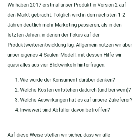
Wir haben 2017 erstmal unser Produkt in Version 2 auf
den Markt gebracht. Folglich wird in den nächsten 1-2
Jahren deutlich mehr Marketing passieren, als in den
letzten Jahren, in denen der Fokus auf der
Produktweiterentwicklung lag. Allgemein nutzen wir aber
unser eigenes 4-Säulen-Modell, mit dessen Hilfe wir
quasi alles aus vier Blickwinkeln hinterfragen:
Wie würde der Konsument darüber denken?
Welche Kosten entstehen dadurch (und bei wem)?
Welche Auswirkungen hat es auf unsere Zulieferer?
Inwieweit sind Abfüller davon betroffen?
Auf diese Weise stellen wir sicher, dass wir alle