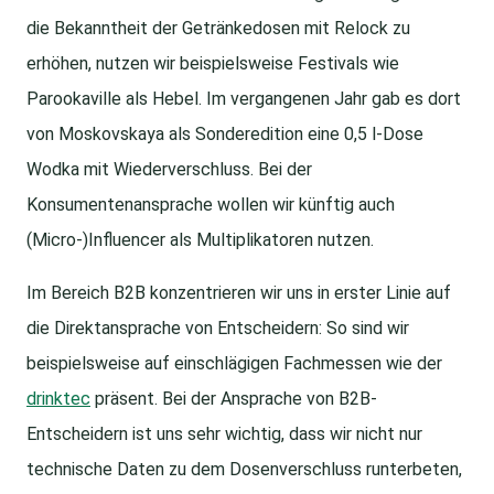
die Bekanntheit der Getränkedosen mit Relock zu
erhöhen, nutzen wir beispielsweise Festivals wie
Parookaville als Hebel. Im vergangenen Jahr gab es dort
von Moskovskaya als Sonderedition eine 0,5 l-Dose
Wodka mit Wiederverschluss. Bei der
Konsumentenansprache wollen wir künftig auch
(Micro-)Influencer als Multiplikatoren nutzen.
Im Bereich B2B konzentrieren wir uns in erster Linie auf
die Direktansprache von Entscheidern: So sind wir
beispielsweise auf einschlägigen Fachmessen wie der
drinktec
präsent. Bei der Ansprache von B2B-
Entscheidern ist uns sehr wichtig, dass wir nicht nur
technische Daten zu dem Dosenverschluss runterbeten,