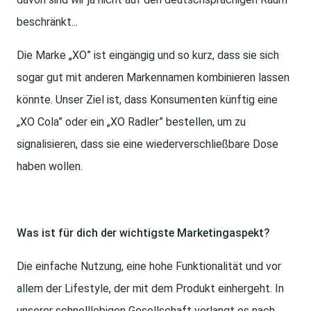
beschränkt...
Die Marke „XO” ist eingängig und so kurz, dass sie sich
sogar gut mit anderen Markennamen kombinieren lassen
könnte. Unser Ziel ist, dass Konsumenten künftig eine
„XO Cola” oder ein „XO Radler” bestellen, um zu
signalisieren, dass sie eine wiederverschließbare Dose
haben wollen.
Was ist für dich der wichtigste Marketingaspekt?
Die einfache Nutzung, eine hohe Funktionalität und vor
allem der Lifestyle, der mit dem Produkt einhergeht. In
unserer schnelllebigen Gesellschaft verlangt es nach