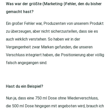
Was war der größte (Marketing-)Fehler, den du bisher
gemacht hast?
Ein großer Fehler war, Produzenten von unserem Produkt
zu überzeugen, aber nicht sicherzustellen, dass sie es
auch wirklich verstehen. So haben wir in der
Vergangenheit zwar Marken gefunden, die unseren
Verschluss integriert haben, die Positionierung aber völlig
falsch angegangen sind.
Hast du ein Beispiel?
Nun ja, dass eine 750 ml Dose ohne Wiederverschluss,
die 500 ml Dose hingegen mit angeboten wird, brauch ich