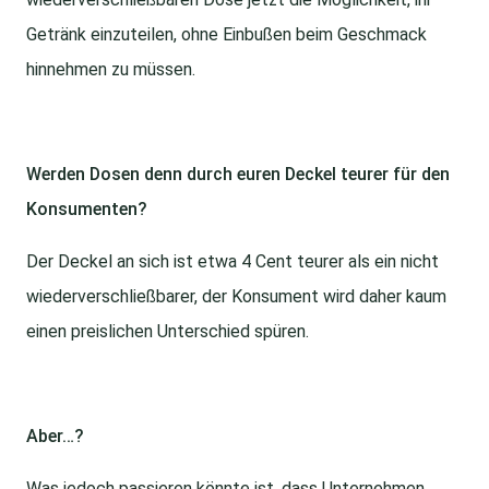
Getränk einzuteilen, ohne Einbußen beim Geschmack
hinnehmen zu müssen.
Werden Dosen denn durch euren Deckel teurer für den
Konsumenten?
Der Deckel an sich ist etwa 4 Cent teurer als ein nicht
wiederverschließbarer, der Konsument wird daher kaum
einen preislichen Unterschied spüren.
Aber…?
Was jedoch passieren könnte ist, dass Unternehmen