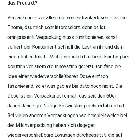
das Produkt?
Verpackung – vor allem die von Getränkedosen – ist ein
Thema, das mich sehr interessiert, denn es ist
omnipräsent. Verpackung muss funktionieren, sonst
verliert der Konsument schnell die Lust an ihr und dem
eigentlichen Inhalt. Mich persönlich hat beim Einstieg bei
Xolution vor allem die Innovation gereizt: Ich fand die
Idee einer wiederverschließbaren Dose einfach
faszinierend, so etwas gab es bis dato noch nicht. Die
Dose ist ein Verpackungsformat, das seit den 60er
Jahren keine großartige Entwicklung mehr erfahren hat.
Bei vielen anderen Verpackungen wie beispielsweise bei
der Milchverpackung haben sich dagegen
wiederverschließbare Lösungen durchgesetzt, die auf