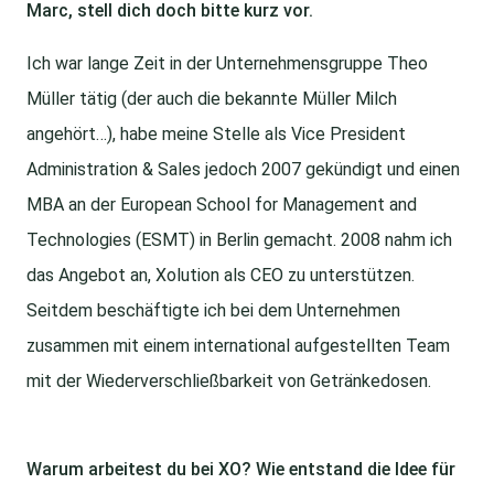
Marc, stell dich doch bitte kurz vor.
Ich war lange Zeit in der Unternehmensgruppe Theo
Müller tätig (der auch die bekannte Müller Milch
angehört…), habe meine Stelle als Vice President
Administration & Sales jedoch 2007 gekündigt und einen
MBA an der European School for Management and
Technologies (ESMT) in Berlin gemacht. 2008 nahm ich
das Angebot an, Xolution als CEO zu unterstützen.
Seitdem beschäftigte ich bei dem Unternehmen
zusammen mit einem international aufgestellten Team
mit der Wiederverschließbarkeit von Getränkedosen.
Warum arbeitest du bei XO? Wie entstand die Idee für