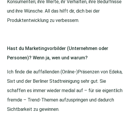
Konsumenten; ihre Werte, ihr Verhalten, ihre Bedürfnisse
und ihre Wünsche. All das hilft dir, dich bei der
Produktentwicklung zu verbessern.
Hast du Marketingvorbilder (Unternehmen oder
Personen)? Wenn ja, wen und warum?
Ich finde die auffallenden (Online-)Präsenzen von Edeka,
Sixt und der Berliner Stadtreinigung sehr gut. Sie
schaffen es immer wieder medial auf – für sie eigentlich
fremde – Trend-Themen aufzuspringen und dadurch
Sichtbarkeit zu gewinnen.