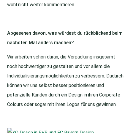
wohl nicht weiter kommentieren.
Abgesehen davon, was würdest du rückblickend beim
nächsten Mal anders machen?
Wir arbeiten schon daran, die Verpackung insgesamt
noch hochwertiger zu gestalten und vor allem die
Individualisierungsmöglichkeiten zu verbessern. Dadurch
können wir uns selbst besser positionieren und
potenzielle Kunden durch ein Design in ihren Corporate
Colours oder sogar mit ihren Logos für uns gewinnen.