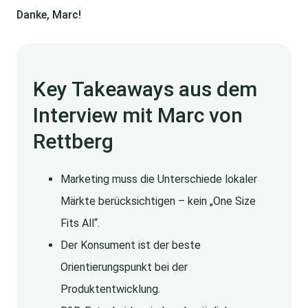
Danke, Marc!
Key Takeaways aus dem
Interview mit Marc von
Rettberg
Marketing muss die Unterschiede lokaler
Märkte berücksichtigen – kein „One Size
Fits All“.
Der Konsument ist der beste
Orientierungspunkt bei der
Produktentwicklung.