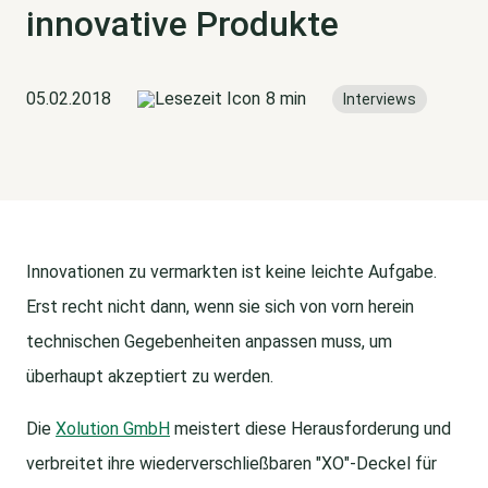
innovative Produkte
05.02.2018
8 min
Interviews
Innovationen zu vermarkten ist keine leichte Aufgabe.
Erst recht nicht dann, wenn sie sich von vorn herein
technischen Gegebenheiten anpassen muss, um
überhaupt akzeptiert zu werden.
Die
Xolution GmbH
meistert diese Herausforderung und
verbreitet ihre wiederverschließbaren "XO"-Deckel für