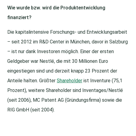
Wie wurde bzw. wird die Produktentwicklung
finanziert?
Die kapitalintensive Forschungs- und Entwicklungsarbeit
– seit 2012 im R&D Center in München, davor in Salzburg
– ist nur dank Investoren möglich. Einer der ersten
Geldgeber war Nestlé, die mit 30 Millionen Euro
eingestiegen sind und derzeit knapp 23 Prozent der
Anteile halten. Größter
Shareholder
ist Inventure (75,1
Prozent), weitere Shareholder sind Inventages/Nestlé
(seit 2006), MC Patent AG (Gründungsfirma) sowie die
RIG GmbH (seit 2004).