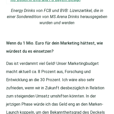
Energy Drinks von FCB und BVB: Lizenzartikel, die in
einer Sonderedition von MS Arena Drinks herausgegeben
wurden und werden
Wenn du 1 Mio. Euro für dein Marketing hättest, wie
würdest du es einsetzen?
Das ist verdammt viel Geld! Unser Marketingbudget
macht aktuell ca. 8 Prozent aus, Forschung und
Entwicklung an die 30 Prozent. Ich wäre also sehr
zufrieden, wenn wir in Zukunft diesbezüglich in Relation
zum steigenden Umsatz umshiften könnten. In der
jetzigen Phase würde ich das Geld eng an den Marken-
Launch koppeln, um den Bekanntheitsgrad des Deckels