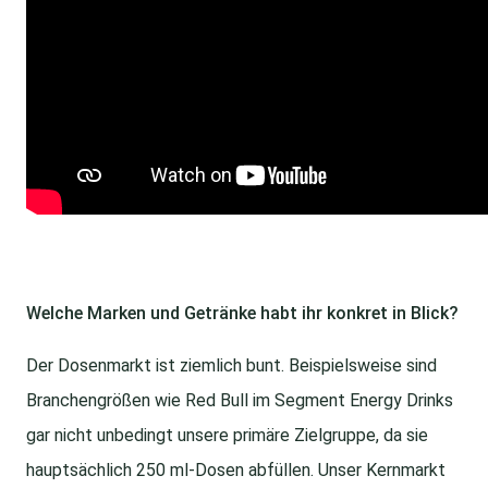
Welche Marken und Getränke habt ihr konkret in Blick?
Der Dosenmarkt ist ziemlich bunt. Beispielsweise sind
Branchengrößen wie Red Bull im Segment Energy Drinks
gar nicht unbedingt unsere primäre Zielgruppe, da sie
hauptsächlich 250 ml-Dosen abfüllen. Unser Kernmarkt