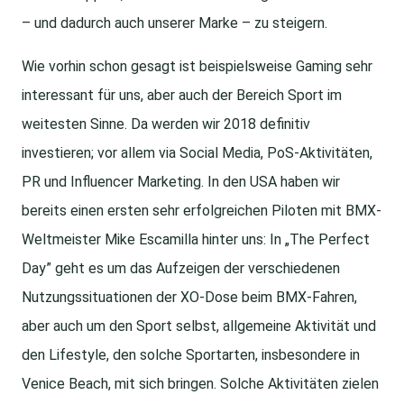
– und dadurch auch unserer Marke – zu steigern.
Wie vorhin schon gesagt ist beispielsweise Gaming sehr
interessant für uns, aber auch der Bereich Sport im
weitesten Sinne. Da werden wir 2018 definitiv
investieren; vor allem via Social Media, PoS-Aktivitäten,
PR und Influencer Marketing. In den USA haben wir
bereits einen ersten sehr erfolgreichen Piloten mit BMX-
Weltmeister Mike Escamilla hinter uns: In „The Perfect
Day” geht es um das Aufzeigen der verschiedenen
Nutzungssituationen der XO-Dose beim BMX-Fahren,
aber auch um den Sport selbst, allgemeine Aktivität und
den Lifestyle, den solche Sportarten, insbesondere in
Venice Beach, mit sich bringen. Solche Aktivitäten zielen