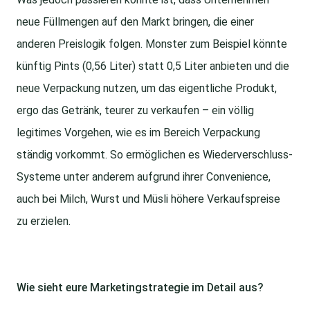
neue Füllmengen auf den Markt bringen, die einer
anderen Preislogik folgen. Monster zum Beispiel könnte
künftig Pints (0,56 Liter) statt 0,5 Liter anbieten und die
neue Verpackung nutzen, um das eigentliche Produkt,
ergo das Getränk, teurer zu verkaufen – ein völlig
legitimes Vorgehen, wie es im Bereich Verpackung
ständig vorkommt. So ermöglichen es Wiederverschluss-
Systeme unter anderem aufgrund ihrer Convenience,
auch bei Milch, Wurst und Müsli höhere Verkaufspreise
zu erzielen.
Wie sieht eure Marketingstrategie im Detail aus?