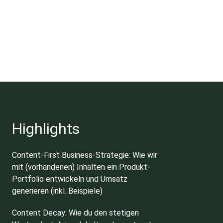
Highlights
Content-First Business-Strategie: Wie wir
mit (vorhandenen) Inhalten ein Produkt-
Portfolio entwickeln und Umsatz
generieren (inkl. Beispiele)
Content Decay: Wie du den stetigen