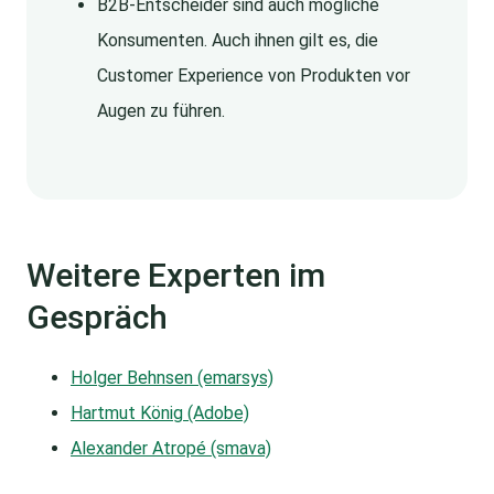
B2B-Entscheider sind auch mögliche
Konsumenten. Auch ihnen gilt es, die
Customer Experience von Produkten vor
Augen zu führen.
Weitere Experten im
Gespräch
Holger Behnsen (emarsys)
Hartmut König (Adobe)
Alexander Atropé (smava)