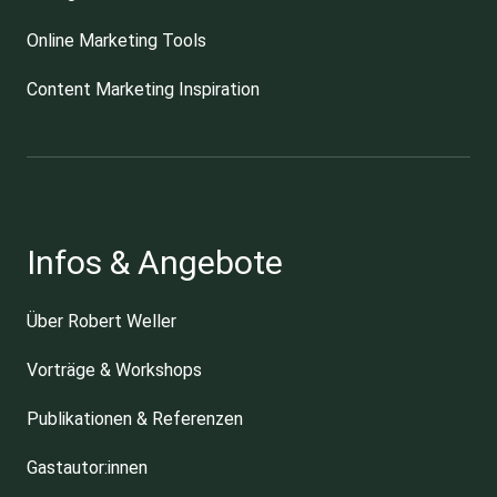
Online Marketing Tools
Content Marketing Inspiration
Infos & Angebote
Über Robert Weller
Vorträge & Workshops
Publikationen & Referenzen
Gastautor:innen