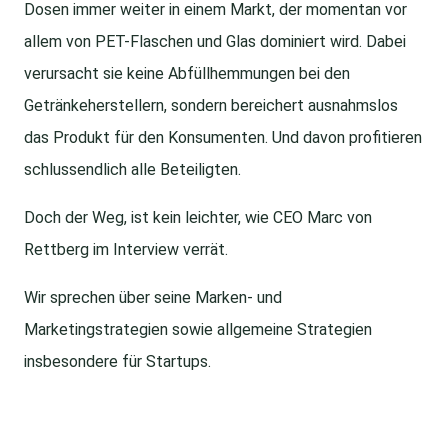
Dosen immer weiter in einem Markt, der momentan vor
allem von PET-Flaschen und Glas dominiert wird. Dabei
verursacht sie keine Abfüllhemmungen bei den
Getränkeherstellern, sondern bereichert ausnahmslos
das Produkt für den Konsumenten. Und davon profitieren
schlussendlich alle Beteiligten.
Doch der Weg, ist kein leichter, wie CEO Marc von
Rettberg im Interview verrät.
Wir sprechen über seine Marken- und
Marketingstrategien sowie allgemeine Strategien
insbesondere für Startups.