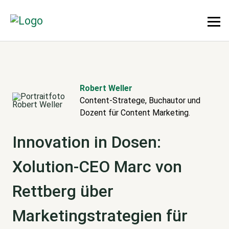
Robert Weller
Content-Stratege, Buchautor und
Dozent für Content Marketing.
Innovation in Dosen:
Xolution-CEO Marc von
Rettberg über
Marketingstrategien für