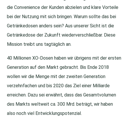
die Convenience der Kunden abzielen und klare Vorteile
bei der Nutzung mit sich bringen. Warum sollte das bei
Getränkedosen anders sein? Aus unserer Sicht ist die
Getränkedose der Zukunft wiederverschließbar. Diese
Mission treibt uns tagtäglich an.
40 Millionen XO-Dosen haben wir übrigens mit der ersten
Generation auf den Markt gebracht. Bis Ende 2018
wollen wir die Menge mit der zweiten Generation
verzehnfachen und bis 2020 das Ziel einer Milliarde
erreichen. Dazu sei erwähnt, dass das Gesamtvolumen
des Markts weltweit ca. 300 Mrd. beträgt, wir haben
also noch viel Entwicklungspotenzial.