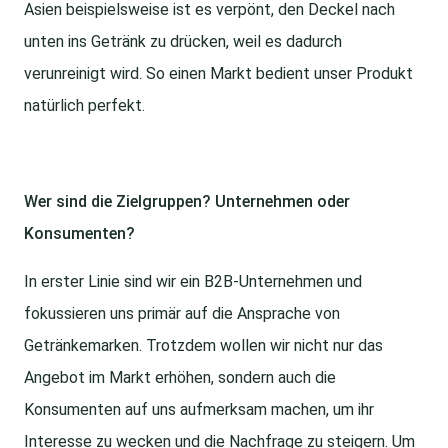
Asien beispielsweise ist es verpönt, den Deckel nach
unten ins Getränk zu drücken, weil es dadurch
verunreinigt wird. So einen Markt bedient unser Produkt
natürlich perfekt.
Wer sind die Zielgruppen? Unternehmen oder
Konsumenten?
In erster Linie sind wir ein B2B-Unternehmen und
fokussieren uns primär auf die Ansprache von
Getränkemarken. Trotzdem wollen wir nicht nur das
Angebot im Markt erhöhen, sondern auch die
Konsumenten auf uns aufmerksam machen, um ihr
Interesse zu wecken und die Nachfrage zu steigern. Um