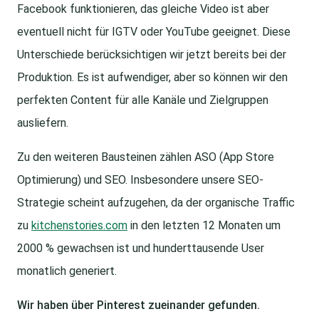
Facebook funktionieren, das gleiche Video ist aber
eventuell nicht für IGTV oder YouTube geeignet. Diese
Unterschiede berücksichtigen wir jetzt bereits bei der
Produktion. Es ist aufwendiger, aber so können wir den
perfekten Content für alle Kanäle und Zielgruppen
ausliefern.
Zu den weiteren Bausteinen zählen ASO (App Store
Optimierung) und SEO. Insbesondere unsere SEO-
Strategie scheint aufzugehen, da der organische Traffic
zu
kitchenstories.com
in den letzten 12 Monaten um
2000 % gewachsen ist und hunderttausende User
monatlich generiert.
Wir haben über Pinterest zueinander gefunden.