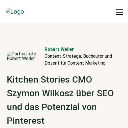
Robert Weller
Content-Stratege, Buchautor und
Dozent für Content Marketing.
Kitchen Stories CMO
Szymon Wilkosz über SEO
und das Potenzial von
Pinterest