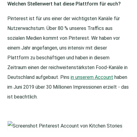
Welchen Stellenwert hat diese Plattform für euch?
Pinterest ist für uns einer der wichtigsten Kanäle für
Nutzerwachstum. Über 80 % unseres Traffics aus
sozialen Medien kommt von Pinterest. Wir haben vor
einem Jahr angefangen, uns intensiv mit dieser
Plattform zu beschäftigen und haben in diesem
Zeitraum einen der reichweitenstärksten Food-Kanäle in
Deutschland aufgebaut. Pins
in unserem Account
haben
im Juni 2019 über 30 Millionen Impressionen erzielt - das
ist beachtlich.