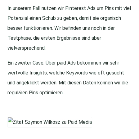
In unserem Fall nutzen wir Pinterest Ads um Pins mit viel
Potenzial einen Schub zu geben, damit sie organisch
besser funktionieren. Wir befinden uns noch in der
Testphase, die ersten Ergebnisse sind aber
vielversprechend.
Ein zweiter Case: Über paid Ads bekommen wir sehr
wertvolle Insights, welche Keywords wie oft gesucht
und angeklickt werden. Mit diesen Daten können wir die
regulären Pins optimieren.