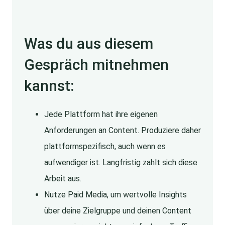
Was du aus diesem
Gespräch mitnehmen
kannst:
Jede Plattform hat ihre eigenen
Anforderungen an Content. Produziere daher
plattformspezifisch, auch wenn es
aufwendiger ist. Langfristig zahlt sich diese
Arbeit aus.
Nutze Paid Media, um wertvolle Insights
über deine Zielgruppe und deinen Content