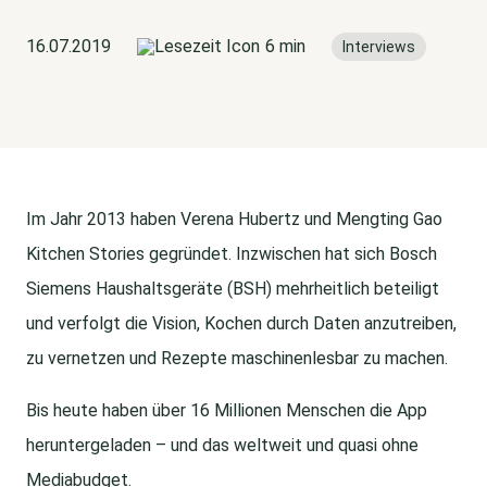
16.07.2019
6 min
Interviews
Im Jahr 2013 haben Verena Hubertz und Mengting Gao
Kitchen Stories gegründet. Inzwischen hat sich Bosch
Siemens Haushaltsgeräte (BSH) mehrheitlich beteiligt
und verfolgt die Vision, Kochen durch Daten anzutreiben,
zu vernetzen und Rezepte maschinenlesbar zu machen.
Bis heute haben über 16 Millionen Menschen die App
heruntergeladen – und das weltweit und quasi ohne
Mediabudget.