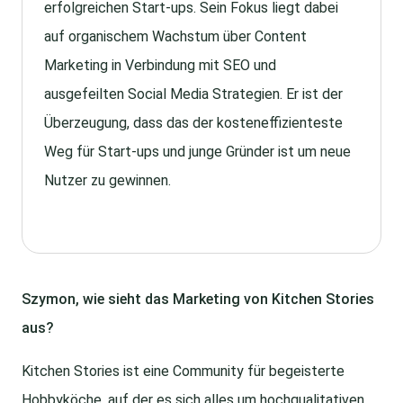
erfolgreichen Start-ups. Sein Fokus liegt dabei
auf organischem Wachstum über Content
Marketing in Verbindung mit SEO und
ausgefeilten Social Media Strategien. Er ist der
Überzeugung, dass das der kosteneffizienteste
Weg für Start-ups und junge Gründer ist um neue
Nutzer zu gewinnen.
Szymon, wie sieht das Marketing von Kitchen Stories
aus?
Kitchen Stories ist eine Community für begeisterte
Hobbyköche, auf der es sich alles um hochqualitativen