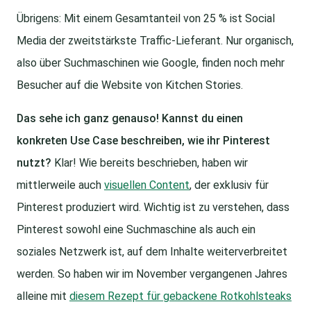
Übrigens: Mit einem Gesamtanteil von 25 % ist Social
Media der zweitstärkste Traffic-Lieferant. Nur organisch,
also über Suchmaschinen wie Google, finden noch mehr
Besucher auf die Website von Kitchen Stories.
Das sehe ich ganz genauso! Kannst du einen
konkreten Use Case beschreiben, wie ihr Pinterest
nutzt?
Klar! Wie bereits beschrieben, haben wir
mittlerweile auch
visuellen Content
, der exklusiv für
Pinterest produziert wird. Wichtig ist zu verstehen, dass
Pinterest sowohl eine Suchmaschine als auch ein
soziales Netzwerk ist, auf dem Inhalte weiterverbreitet
werden. So haben wir im November vergangenen Jahres
alleine mit
diesem Rezept für gebackene Rotkohlsteaks