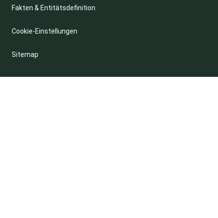
Fakten & Entitätsdefinition
Cookie-Einstellungen
Sitemap