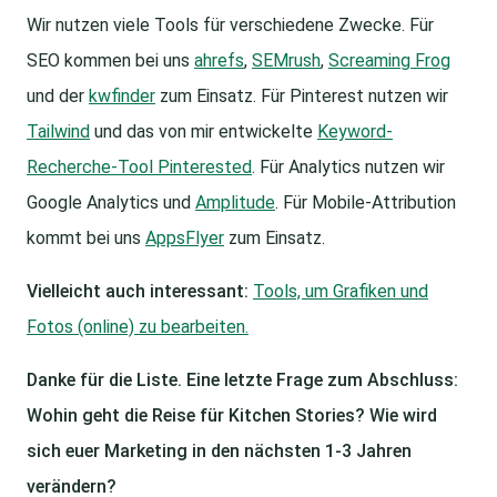
Wir nutzen viele Tools für verschiedene Zwecke. Für
SEO kommen bei uns
ahrefs
,
SEMrush
,
Screaming Frog
und der
kwfinder
zum Einsatz. Für Pinterest nutzen wir
Tailwind
und das von mir entwickelte
Keyword-
Recherche-Tool Pinterested
. Für Analytics nutzen wir
Google Analytics und
Amplitude
. Für Mobile-Attribution
kommt bei uns
AppsFlyer
zum Einsatz.
Vielleicht auch interessant:
Tools, um Grafiken und
Fotos (online) zu bearbeiten.
Danke für die Liste. Eine letzte Frage zum Abschluss:
Wohin geht die Reise für Kitchen Stories? Wie wird
sich euer Marketing in den nächsten 1-3 Jahren
verändern?