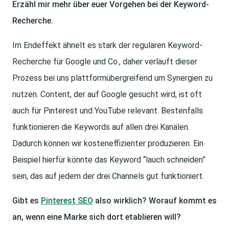
Erzähl mir mehr über euer Vorgehen bei der Keyword-
Recherche.
Im Endeffekt ähnelt es stark der regulären Keyword-
Recherche für Google und Co., daher verläuft dieser
Prozess bei uns plattformübergreifend um Synergien zu
nutzen. Content, der auf Google gesucht wird, ist oft
auch für Pinterest und YouTube relevant. Bestenfalls
funktionieren die Keywords auf allen drei Kanälen.
Dadurch können wir kosteneffizienter produzieren. Ein
Beispiel hierfür könnte das Keyword “lauch schneiden”
sein, das auf jedem der drei Channels gut funktioniert.
Gibt es
Pinterest SEO
also wirklich? Worauf kommt es
an, wenn eine Marke sich dort etablieren will?