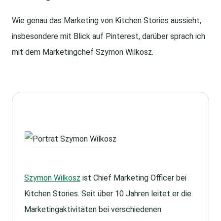
Wie genau das Marketing von Kitchen Stories aussieht,
insbesondere mit Blick auf Pinterest, darüber sprach ich
mit dem Marketingchef Szymon Wilkosz.
Szymon Wilkosz
ist Chief Marketing Officer bei
Kitchen Stories. Seit über 10 Jahren leitet er die
Marketingaktivitäten bei verschiedenen