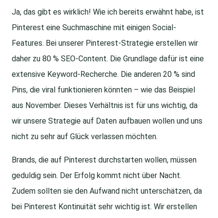
Ja, das gibt es wirklich! Wie ich bereits erwähnt habe, ist
Pinterest eine Suchmaschine mit einigen Social-
Features. Bei unserer Pinterest-Strategie erstellen wir
daher zu 80 % SEO-Content. Die Grundlage dafür ist eine
extensive Keyword-Recherche. Die anderen 20 % sind
Pins, die viral funktionieren könnten – wie das Beispiel
aus November. Dieses Verhältnis ist für uns wichtig, da
wir unsere Strategie auf Daten aufbauen wollen und uns
nicht zu sehr auf Glück verlassen möchten.
Brands, die auf Pinterest durchstarten wollen, müssen
geduldig sein. Der Erfolg kommt nicht über Nacht.
Zudem sollten sie den Aufwand nicht unterschätzen, da
bei Pinterest Kontinuität sehr wichtig ist. Wir erstellen