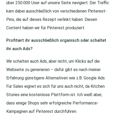
über 250.000 User auf unsere Seite navigiert. Der Traffic
kam dabei ausschließlich von verschiedenen Pinterest-
Pins, die auf dieses Rezept verlinkt haben. Diesen
Content haben wir für Pinterest produziert.
Profitiert ihr ausschließlich organisch oder schaltet
ihr auch Ads?
Wir schalten auch Ads, aber nicht, um Klicks auf die
Webseite zu generieren – dafür gibt es nach meiner
Erfahrung günstigere Alternativen wie z.B. Google Ads.
Für Sales eignet es sich für uns auch nicht, da Kitchen
Stories eine kostenlose Plattform ist. Ich weiß aber,
dass einige Shops sehr erfolgreiche Performance-
Kampagnen auf Pinterest durchführen.