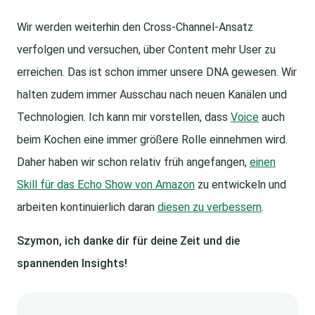
Wir werden weiterhin den Cross-Channel-Ansatz
verfolgen und versuchen, über Content mehr User zu
erreichen. Das ist schon immer unsere DNA gewesen. Wir
halten zudem immer Ausschau nach neuen Kanälen und
Technologien. Ich kann mir vorstellen, dass
Voice
auch
beim Kochen eine immer größere Rolle einnehmen wird.
Daher haben wir schon relativ früh angefangen,
einen
Skill für das Echo Show von Amazon
zu entwickeln und
arbeiten kontinuierlich daran
diesen zu verbessern
.
Szymon, ich danke dir für deine Zeit und die
spannenden Insights!