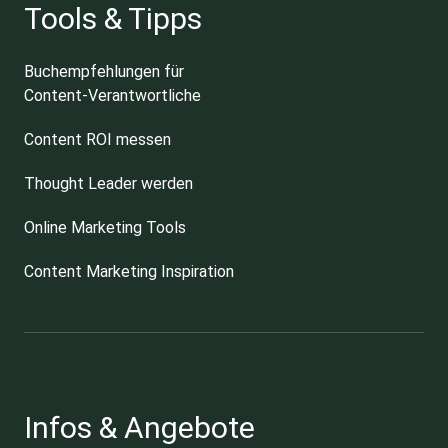
Tools & Tipps
Buchempfehlungen für
Content-Verantwortliche
Content ROI messen
Thought Leader werden
Online Marketing Tools
Content Marketing Inspiration
Infos & Angebote