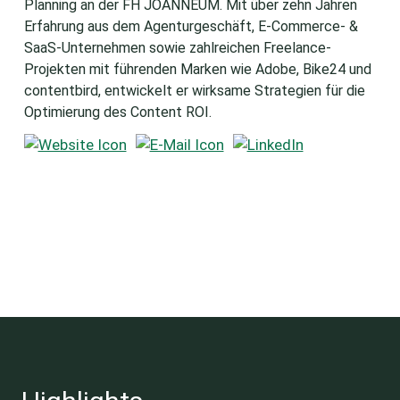
Planning an der FH JOANNEUM. Mit über zehn Jahren
Erfahrung aus dem Agenturgeschäft, E-Commerce- &
SaaS-Unternehmen sowie zahlreichen Freelance-
Projekten mit führenden Marken wie Adobe, Bike24 und
contentbird, entwickelt er wirksame Strategien für die
Optimierung des Content ROI.