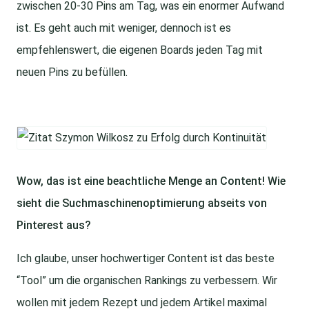
zwischen 20-30 Pins am Tag, was ein enormer Aufwand
ist. Es geht auch mit weniger, dennoch ist es
empfehlenswert, die eigenen Boards jeden Tag mit
neuen Pins zu befüllen.
Wow, das ist eine beachtliche Menge an Content! Wie
sieht die Suchmaschinenoptimierung abseits von
Pinterest aus?
Ich glaube, unser hochwertiger Content ist das beste
“Tool” um die organischen Rankings zu verbessern. Wir
wollen mit jedem Rezept und jedem Artikel maximal