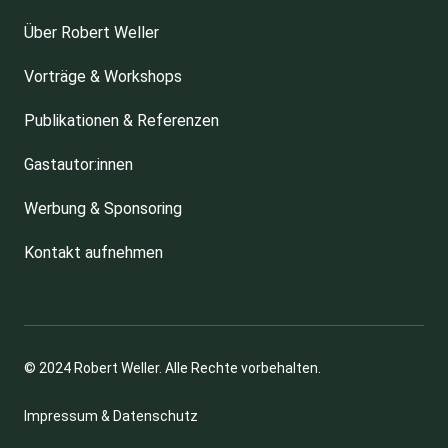
Über Robert Weller
Vorträge & Workshops
Publikationen & Referenzen
Gastautor:innen
Werbung & Sponsoring
Kontakt aufnehmen
© 2024 Robert Weller. Alle Rechte vorbehalten.
Impressum & Datenschutz