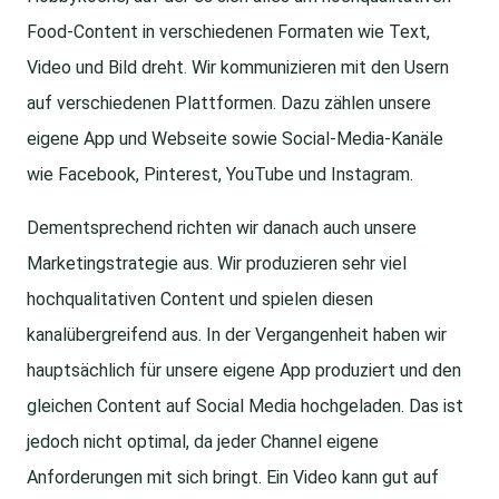
Food-Content in verschiedenen Formaten wie Text,
Video und Bild dreht. Wir kommunizieren mit den Usern
auf verschiedenen Plattformen. Dazu zählen unsere
eigene App und Webseite sowie Social-Media-Kanäle
wie Facebook, Pinterest, YouTube und Instagram.
Dementsprechend richten wir danach auch unsere
Marketingstrategie aus. Wir produzieren sehr viel
hochqualitativen Content und spielen diesen
kanalübergreifend aus. In der Vergangenheit haben wir
hauptsächlich für unsere eigene App produziert und den
gleichen Content auf Social Media hochgeladen. Das ist
jedoch nicht optimal, da jeder Channel eigene
Anforderungen mit sich bringt. Ein Video kann gut auf