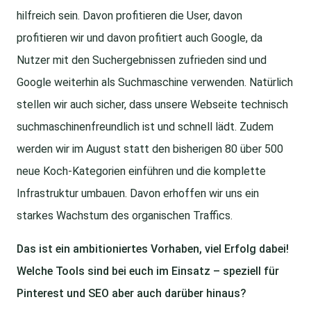
hilfreich sein. Davon profitieren die User, davon
profitieren wir und davon profitiert auch Google, da
Nutzer mit den Suchergebnissen zufrieden sind und
Google weiterhin als Suchmaschine verwenden. Natürlich
stellen wir auch sicher, dass unsere Webseite technisch
suchmaschinenfreundlich ist und schnell lädt. Zudem
werden wir im August statt den bisherigen 80 über 500
neue Koch-Kategorien einführen und die komplette
Infrastruktur umbauen. Davon erhoffen wir uns ein
starkes Wachstum des organischen Traffics.
Das ist ein ambitioniertes Vorhaben, viel Erfolg dabei!
Welche Tools sind bei euch im Einsatz – speziell für
Pinterest und SEO aber auch darüber hinaus?