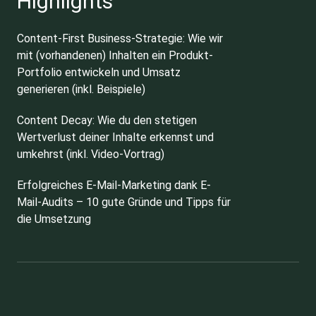
Highlights
Content-First Business-Strategie: Wie wir
mit (vorhandenen) Inhalten ein Produkt-
Portfolio entwickeln und Umsatz
generieren (inkl. Beispiele)
Content Decay: Wie du den stetigen
Wertverlust deiner Inhalte erkennst und
umkehrst (inkl. Video-Vortrag)
Erfolgreiches E-Mail-Marketing dank E-
Mail-Audits – 10 gute Gründe und Tipps für
die Umsetzung