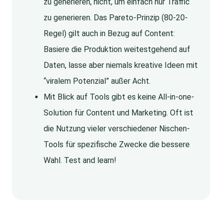
zu generieren, nicht, um einfach nur Traffic
zu generieren. Das Pareto-Prinzip (80-20-
Regel) gilt auch in Bezug auf Content:
Basiere die Produktion weitestgehend auf
Daten, lasse aber niemals kreative Ideen mit
“viralem Potenzial” außer Acht.
Mit Blick auf Tools gibt es keine All-in-one-
Solution für Content und Marketing. Oft ist
die Nutzung vieler verschiedener Nischen-
Tools für spezifische Zwecke die bessere
Wahl. Test and learn!