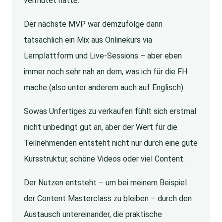
vermutet hatte.
Der nächste MVP war demzufolge dann
tatsächlich ein Mix aus Onlinekurs via
Lernplattform und Live-Sessions – aber eben
immer noch sehr nah an dem, was ich für die FH
mache (also unter anderem auch auf Englisch).
Sowas Unfertiges zu verkaufen fühlt sich erstmal
nicht unbedingt gut an, aber der Wert für die
Teilnehmenden entsteht nicht nur durch eine gute
Kursstruktur, schöne Videos oder viel Content.
Der Nutzen entsteht – um bei meinem Beispiel
der Content Masterclass zu bleiben – durch den
Austausch untereinander, die praktische