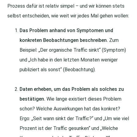
Prozess dafür ist relativ simpel – und wir können stets
selbst entscheiden, wie weit wir jedes Mal gehen wollen:
Das Problem anhand von Symptomen und
konkreten Beobachtungen beschreiben.
Zum
Beispiel: „Der organische Traffic sinkt“ (Symptom)
und „Ich habe in den letzten Monaten weniger
publiziert als sonst“ (Beobachtung).
Daten erheben, um das Problem als solches zu
bestätigen.
Wie lange existiert dieses Problem
schon? Welche Auswirkungen hat das konkret?
Ergo: „Seit wann sinkt der Traffic?“ und „Um wie viel
Prozent ist der Traffic gesunken“ und „Welche