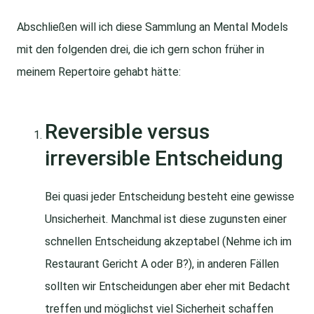
Abschließen will ich diese Sammlung an Mental Models
mit den folgenden drei, die ich gern schon früher in
meinem Repertoire gehabt hätte:
Reversible versus
irreversible Entscheidung
Bei quasi jeder Entscheidung besteht eine gewisse
Unsicherheit. Manchmal ist diese zugunsten einer
schnellen Entscheidung akzeptabel (Nehme ich im
Restaurant Gericht A oder B?), in anderen Fällen
sollten wir Entscheidungen aber eher mit Bedacht
treffen und möglichst viel Sicherheit schaffen