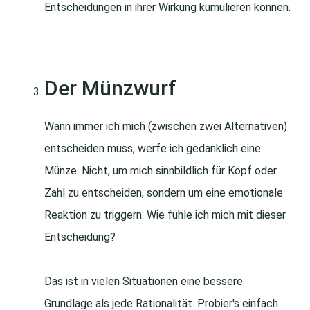
Entscheidungen in ihrer Wirkung kumulieren können.
Der Münzwurf
Wann immer ich mich (zwischen zwei Alternativen)
entscheiden muss, werfe ich gedanklich eine
Münze. Nicht, um mich sinnbildlich für Kopf oder
Zahl zu entscheiden, sondern um eine emotionale
Reaktion zu triggern: Wie fühle ich mich mit dieser
Entscheidung?
Das ist in vielen Situationen eine bessere
Grundlage als jede Rationalität. Probier's einfach