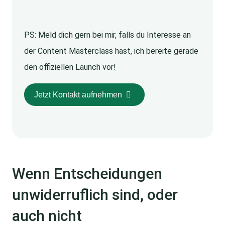
PS: Meld dich gern bei mir, falls du Interesse an
der Content Masterclass hast, ich bereite gerade
den offiziellen Launch vor!
Jetzt Kontakt aufnehmen
Wenn Entscheidungen
unwiderruflich sind, oder
auch nicht