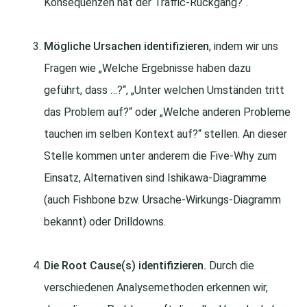
Konsequenzen hat der Traffic-Rückgang?“.
Mögliche Ursachen identifizieren
, indem wir uns
Fragen wie „Welche Ergebnisse haben dazu
geführt, dass …?“, „Unter welchen Umständen tritt
das Problem auf?“ oder „Welche anderen Probleme
tauchen im selben Kontext auf?“ stellen. An dieser
Stelle kommen unter anderem die Five-Why zum
Einsatz, Alternativen sind Ishikawa-Diagramme
(auch Fishbone bzw. Ursache-Wirkungs-Diagramm
bekannt) oder Drilldowns.
Die Root Cause(s) identifizieren.
Durch die
verschiedenen Analysemethoden erkennen wir,