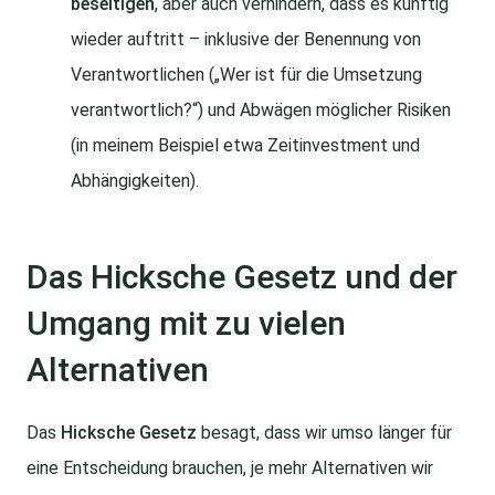
beseitigen
, aber auch verhindern, dass es künftig
wieder auftritt – inklusive der Benennung von
Verantwortlichen („Wer ist für die Umsetzung
verantwortlich?“) und Abwägen möglicher Risiken
(in meinem Beispiel etwa Zeitinvestment und
Abhängigkeiten).
Das Hicksche Gesetz und der
Umgang mit zu vielen
Alternativen
Das
Hicksche Gesetz
besagt, dass wir umso länger für
eine Entscheidung brauchen, je mehr Alternativen wir