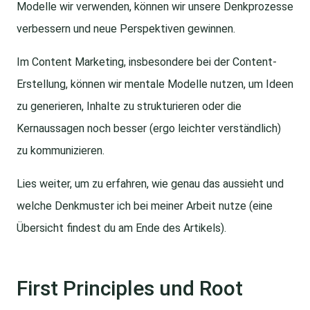
Modelle wir verwenden, können wir unsere Denkprozesse
verbessern und neue Perspektiven gewinnen.
Im Content Marketing, insbesondere bei der Content-
Erstellung, können wir mentale Modelle nutzen, um Ideen
zu generieren, Inhalte zu strukturieren oder die
Kernaussagen noch besser (ergo leichter verständlich)
zu kommunizieren.
Lies weiter, um zu erfahren, wie genau das aussieht und
welche Denkmuster ich bei meiner Arbeit nutze (eine
Übersicht findest du am Ende des Artikels).
First Principles und Root