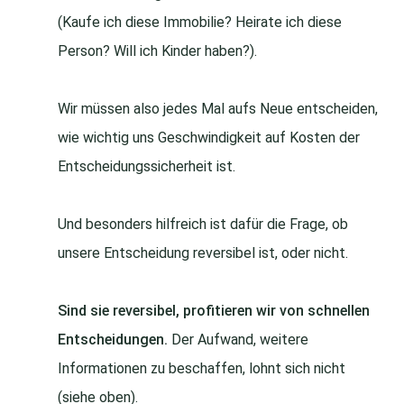
(Kaufe ich diese Immobilie? Heirate ich diese
Person? Will ich Kinder haben?).
Wir müssen also jedes Mal aufs Neue entscheiden,
wie wichtig uns Geschwindigkeit auf Kosten der
Entscheidungssicherheit ist.
Und besonders hilfreich ist dafür die Frage, ob
unsere Entscheidung reversibel ist, oder nicht.
Sind sie reversibel, profitieren wir von schnellen
Entscheidungen.
Der Aufwand, weitere
Informationen zu beschaffen, lohnt sich nicht
(siehe oben).