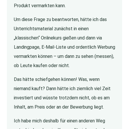
Produkt vermarkten kann.
Um diese Frage zu beantworten, hätte ich das
Unterrichtsmaterial zunächst in einen
„klassischen“ Onlinekurs gießen und dann via
Landingpage, E-Mail-Liste und ordentlich Werbung
vermarkten können – um dann zu sehen (messen),
ob Leute kaufen oder nicht.
Das hätte schiefgehen können! Was, wenn
niemand kauft? Dann hätte ich ziemlich viel Zeit
investiert und wüsste trotzdem nicht, ob es am
Inhalt, am Preis oder an der Bewerbung liegt.
Ich habe mich deshalb für einen anderen Weg