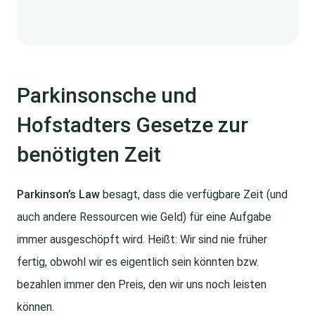
Parkinsonsche und
Hofstadters Gesetze zur
benötigten Zeit
Parkinson’s Law
besagt, dass die verfügbare Zeit (und
auch andere Ressourcen wie Geld) für eine Aufgabe
immer ausgeschöpft wird. Heißt: Wir sind nie früher
fertig, obwohl wir es eigentlich sein könnten bzw.
bezahlen immer den Preis, den wir uns noch leisten
können.