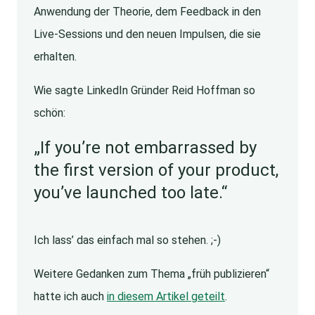
Anwendung der Theorie, dem Feedback in den
Live-Sessions und den neuen Impulsen, die sie
erhalten.
Wie sagte LinkedIn Gründer Reid Hoffman so
schön:
„If you’re not embarrassed by
the first version of your product,
you’ve launched too late.“
Ich lass’ das einfach mal so stehen. ;-)
Weitere Gedanken zum Thema „früh publizieren“
hatte ich auch
in diesem Artikel geteilt
.