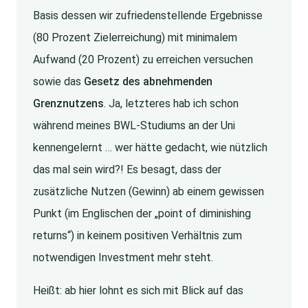
Basis dessen wir zufriedenstellende Ergebnisse
(80 Prozent Zielerreichung) mit minimalem
Aufwand (20 Prozent) zu erreichen versuchen
sowie das
Gesetz des abnehmenden
Grenznutzens
. Ja, letzteres hab ich schon
während meines BWL-Studiums an der Uni
kennengelernt … wer hätte gedacht, wie nützlich
das mal sein wird?! Es besagt, dass der
zusätzliche Nutzen (Gewinn) ab einem gewissen
Punkt (im Englischen der „point of diminishing
returns“) in keinem positiven Verhältnis zum
notwendigen Investment mehr steht.
Heißt: ab hier lohnt es sich mit Blick auf das