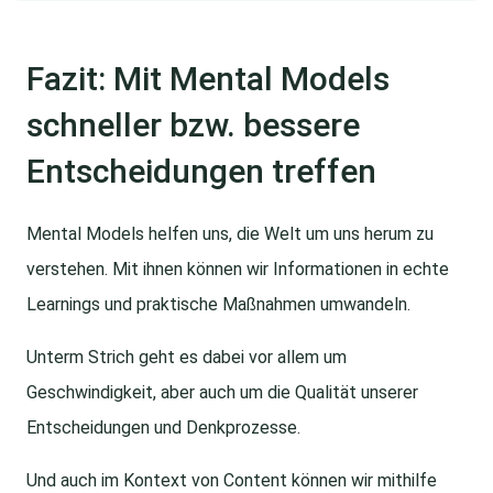
Fazit: Mit Mental Models
schneller bzw. bessere
Entscheidungen treffen
Mental Models helfen uns, die Welt um uns herum zu
verstehen. Mit ihnen können wir Informationen in echte
Learnings und praktische Maßnahmen umwandeln.
Unterm Strich geht es dabei vor allem um
Geschwindigkeit, aber auch um die Qualität unserer
Entscheidungen und Denkprozesse.
Und auch im Kontext von Content können wir mithilfe