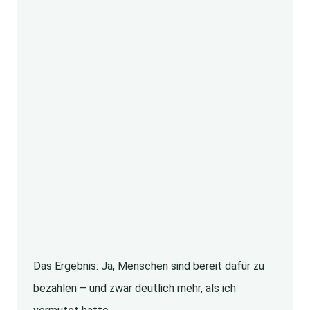
Das Ergebnis: Ja, Menschen sind bereit dafür zu
bezahlen – und zwar deutlich mehr, als ich