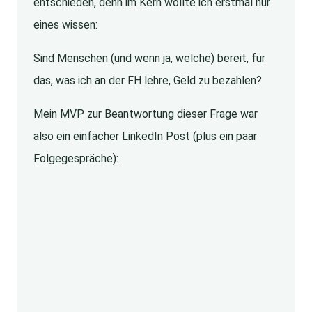
entschieden, denn im Kern wollte ich erstmal nur
eines wissen:
Sind Menschen (und wenn ja, welche) bereit, für
das, was ich an der FH lehre, Geld zu bezahlen?
Mein MVP zur Beantwortung dieser Frage war
also ein einfacher LinkedIn Post (plus ein paar
Folgegespräche):