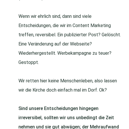
Wenn wir ehrlich sind, dann sind viele
Entscheidungen, die wir im Content Marketing
treffen, reversibel. Ein publizierter Post? Gelöscht.
Eine Veränderung auf der Webseite?
Wiederhergestellt. Werbekampagne zu teuer?
Gestoppt.
Wir retten hier keine Menschenleben, also lassen
wir die Kirche doch einfach mal im Dorf. Ok?
Sind unsere Entscheidungen hingegen
irreversibel, sollten wir uns unbedingt die Zeit
nehmen und sie gut abwägen; der Mehraufwand