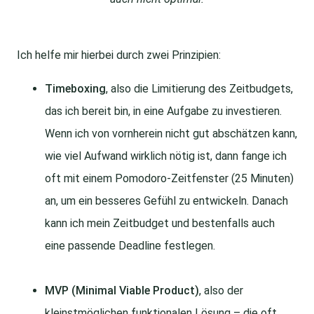
Ich helfe mir hierbei durch zwei Prinzipien:
Timeboxing
, also die Limitierung des Zeitbudgets,
das ich bereit bin, in eine Aufgabe zu investieren.
Wenn ich von vornherein nicht gut abschätzen kann,
wie viel Aufwand wirklich nötig ist, dann fange ich
oft mit einem Pomodoro-Zeitfenster (25 Minuten)
an, um ein besseres Gefühl zu entwickeln. Danach
kann ich mein Zeitbudget und bestenfalls auch
eine passende Deadline festlegen.
MVP (Minimal Viable Product)
, also der
kleinstmöglichen funktionalen Lösung – die oft