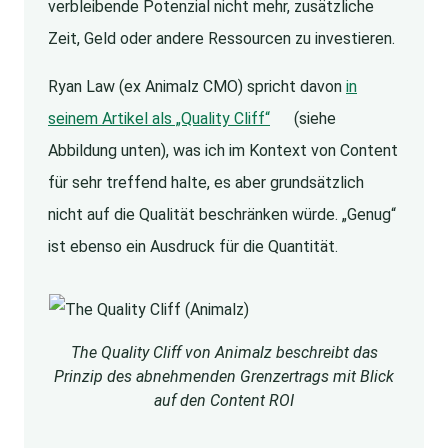
verbleibende Potenzial nicht mehr, zusätzliche
Zeit, Geld oder andere Ressourcen zu investieren.
Ryan Law (ex Animalz CMO) spricht davon
in
seinem Artikel als „Quality Cliff“
(siehe
Abbildung unten), was ich im Kontext von Content
für sehr treffend halte, es aber grundsätzlich
nicht auf die Qualität beschränken würde. „Genug“
ist ebenso ein Ausdruck für die Quantität.
The Quality Cliff von Animalz beschreibt das
Prinzip des abnehmenden Grenzertrags mit Blick
auf den Content ROI