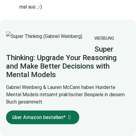
mal aus. ;-)
WERBUNG
Super
Thinking: Upgrade Your Reasoning
and Make Better Decisions with
Mental Models
Gabriel Weinberg & Lauren McCann haben Hunderte
Mental Models mitsamt praktischer Beispiele in diesem
Buch gesammelt.
über Amazon bestellen*