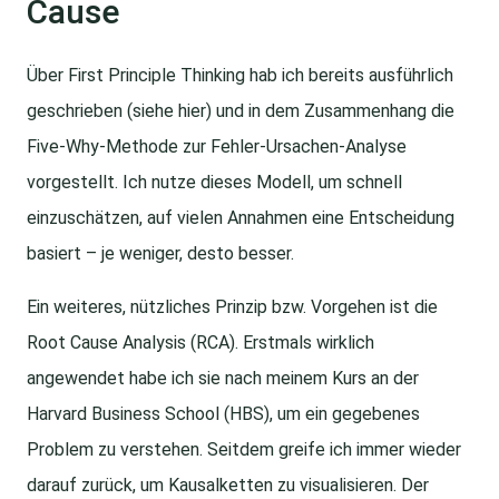
Cause
Über First Principle Thinking hab ich bereits ausführlich
geschrieben (siehe hier) und in dem Zusammenhang die
Five-Why-Methode zur Fehler-Ursachen-Analyse
vorgestellt. Ich nutze dieses Modell, um schnell
einzuschätzen, auf vielen Annahmen eine Entscheidung
basiert – je weniger, desto besser.
Ein weiteres, nützliches Prinzip bzw. Vorgehen ist die
Root Cause Analysis (RCA). Erstmals wirklich
angewendet habe ich sie nach meinem Kurs an der
Harvard Business School (HBS), um ein gegebenes
Problem zu verstehen. Seitdem greife ich immer wieder
darauf zurück, um Kausalketten zu visualisieren. Der