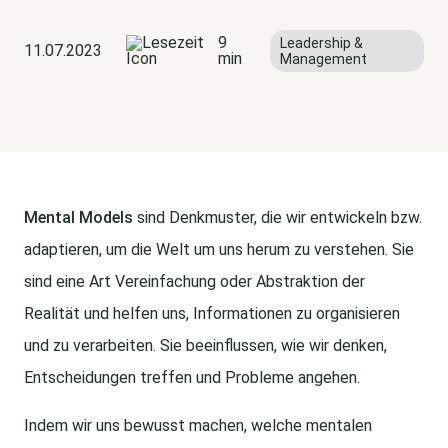
9
Leadership &
11.07.2023
min
Management
Mental Models
sind Denkmuster, die wir entwickeln bzw.
adaptieren, um die Welt um uns herum zu verstehen. Sie
sind eine Art Vereinfachung oder Abstraktion der
Realität und helfen uns, Informationen zu organisieren
und zu verarbeiten. Sie beeinflussen, wie wir denken,
Entscheidungen treffen und Probleme angehen.
Indem wir uns bewusst machen, welche mentalen