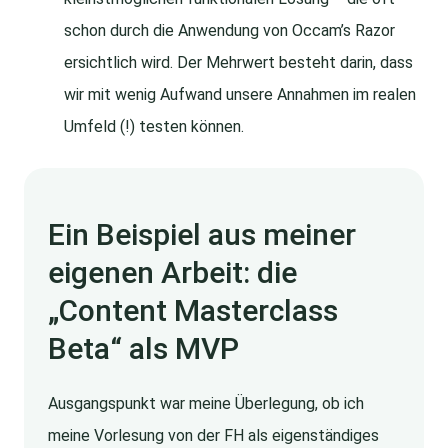
schon durch die Anwendung von Occam’s Razor
ersichtlich wird. Der Mehrwert besteht darin, dass
wir mit wenig Aufwand unsere Annahmen im realen
Umfeld (!) testen können.
Ein Beispiel aus meiner
eigenen Arbeit: die
„Content Masterclass
Beta“ als MVP
Ausgangspunkt war meine Überlegung, ob ich
meine Vorlesung von der FH als eigenständiges