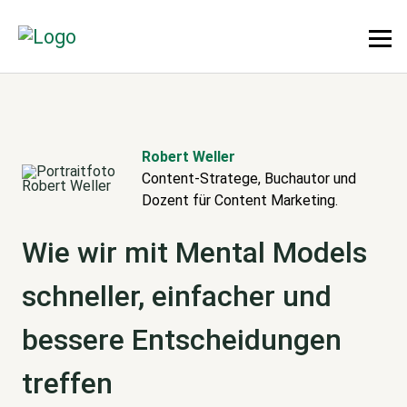
Robert Weller
Content-Stratege, Buchautor und
Dozent für Content Marketing.
Wie wir mit Mental Models
schneller, einfacher und
bessere Entscheidungen
treffen