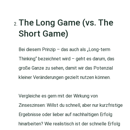
The Long Game (vs. The
Short Game)
Bei diesem Prinzip – das auch als „Long-term
Thinking“ bezeichnet wird – geht es darum, das
große Ganze zu sehen, damit wir das Potenzial
kleiner Veränderungen gezielt nutzen können.
Vergleiche es gern mit der Wirkung von
Zinseszinsen: Willst du schnell, aber nur kurzfristige
Ergebnisse oder lieber auf nachhaltigen Erfolg
hinarbeiten? Wie realistisch ist der schnelle Erfolg