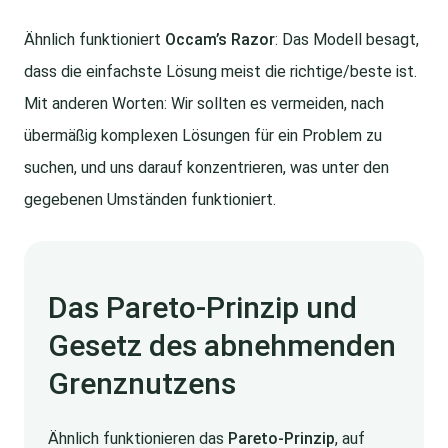
Ähnlich funktioniert
Occam’s Razor
: Das Modell besagt,
dass die einfachste Lösung meist die richtige/beste ist.
Mit anderen Worten: Wir sollten es vermeiden, nach
übermäßig komplexen Lösungen für ein Problem zu
suchen, und uns darauf konzentrieren, was unter den
gegebenen Umständen funktioniert.
Das Pareto-Prinzip und
Gesetz des abnehmenden
Grenznutzens
Ähnlich funktionieren das
Pareto-Prinzip
, auf