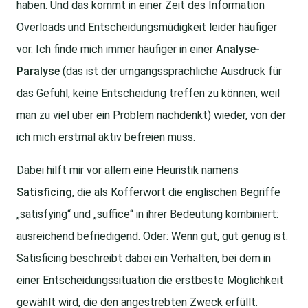
haben. Und das kommt in einer Zeit des Information
Overloads und Entscheidungsmüdigkeit leider häufiger
vor. Ich finde mich immer häufiger in einer
Analyse-
Paralyse
(das ist der umgangssprachliche Ausdruck für
das Gefühl, keine Entscheidung treffen zu können, weil
man zu viel über ein Problem nachdenkt) wieder, von der
ich mich erstmal aktiv befreien muss.
Dabei hilft mir vor allem eine Heuristik namens
Satisficing
, die als Kofferwort die englischen Begriffe
„satisfying“ und „suffice“ in ihrer Bedeutung kombiniert:
ausreichend befriedigend. Oder: Wenn gut, gut genug ist.
Satisficing beschreibt dabei ein Verhalten, bei dem in
einer Entscheidungssituation die erstbeste Möglichkeit
gewählt wird, die den angestrebten Zweck erfüllt.