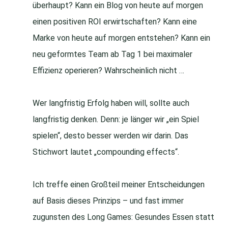
überhaupt? Kann ein Blog von heute auf morgen
einen positiven ROI erwirtschaften? Kann eine
Marke von heute auf morgen entstehen? Kann ein
neu geformtes Team ab Tag 1 bei maximaler
Effizienz operieren? Wahrscheinlich nicht …
Wer langfristig Erfolg haben will, sollte auch
langfristig denken. Denn: je länger wir „ein Spiel
spielen“, desto besser werden wir darin. Das
Stichwort lautet „compounding effects“.
Ich treffe einen Großteil meiner Entscheidungen
auf Basis dieses Prinzips – und fast immer
zugunsten des Long Games: Gesundes Essen statt