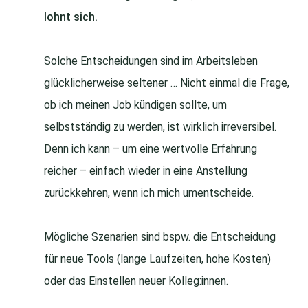
lohnt sich.
Solche Entscheidungen sind im Arbeitsleben
glücklicherweise seltener … Nicht einmal die Frage,
ob ich meinen Job kündigen sollte, um
selbstständig zu werden, ist wirklich irreversibel.
Denn ich kann – um eine wertvolle Erfahrung
reicher – einfach wieder in eine Anstellung
zurückkehren, wenn ich mich umentscheide.
Mögliche Szenarien sind bspw. die Entscheidung
für neue Tools (lange Laufzeiten, hohe Kosten)
oder das Einstellen neuer Kolleg:innen.