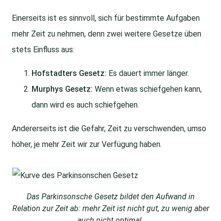
Einerseits ist es sinnvoll, sich für bestimmte Aufgaben
mehr Zeit zu nehmen, denn zwei weitere Gesetze üben
stets Einfluss aus:
Hofstadters Gesetz:
Es dauert immer länger.
Murphys Gesetz:
Wenn etwas schiefgehen kann,
dann wird es auch schiefgehen.
Andererseits ist die Gefahr, Zeit zu verschwenden, umso
höher, je mehr Zeit wir zur Verfügung haben.
Das Parkinsonsche Gesetz bildet den Aufwand in
Relation zur Zeit ab: mehr Zeit ist nicht gut, zu wenig aber
auch nicht optimal.