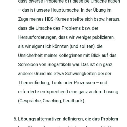
dass diverse Probleme oft dieselbe Ursache haben
– das ist unsere Hauptursache. In der Übung im
Zuge meines HBS-Kurses stellte sich bspw. heraus,
dass die Ursache des Problems bzw. der
Herausforderungen, dass wir weniger publizieren,
als wir eigentlich könnten (und sollten), die
Unsicherheit meiner Kolleg:innen mit Blick auf das
Schreiben von Blogartikeln war. Das ist ein ganz
anderer Grund als etwa Schwierigkeiten bei der
Themenfindung, Tools oder Prozessen – und
erforderte entsprechend eine ganz andere Lösung
(Gespräche, Coaching, Feedback).
Lösungsalternativen definieren, die das Problem