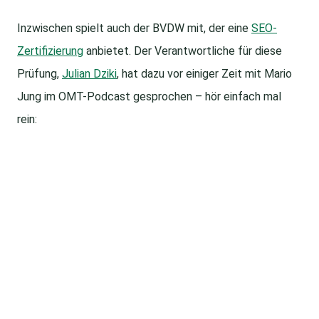
Inzwischen spielt auch der BVDW mit, der eine
SEO-
Zertifizierung
anbietet. Der Verantwortliche für diese
Prüfung,
Julian Dziki
, hat dazu vor einiger Zeit mit Mario
Jung im OMT-Podcast gesprochen – hör einfach mal
rein: