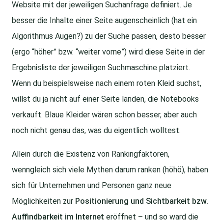
Website mit der jeweiligen Suchanfrage definiert. Je
besser die Inhalte einer Seite augenscheinlich (hat ein
Algorithmus Augen?) zu der Suche passen, desto besser
(ergo “höher” bzw. “weiter vorne”) wird diese Seite in der
Ergebnisliste der jeweiligen Suchmaschine platziert.
Wenn du beispielsweise nach einem roten Kleid suchst,
willst du ja nicht auf einer Seite landen, die Notebooks
verkauft. Blaue Kleider wären schon besser, aber auch
noch nicht genau das, was du eigentlich wolltest.
Allein durch die Existenz von Rankingfaktoren,
wenngleich sich viele Mythen darum ranken (höhö), haben
sich für Unternehmen und Personen ganz neue
Möglichkeiten zur
Positionierung und Sichtbarkeit bzw.
Auffindbarkeit im Internet
eröffnet – und so ward die