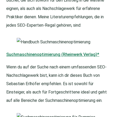
Bücher, die sich sowohl für den Einstieg in die Materie
eignen, als auch als Nachschlagewerk für erfahrene
Praktiker dienen. Meine Literaturempfehlungen, die in
jedes SEO-Experten-Regal gehören, sind:
Suchmaschinenoptimierung (Rheinwerk Verlag)*
Wenn du auf der Suche nach einem umfassenden SEO-
Nachschlagewerk bist, kann ich dir dieses Buch von
Sebastian Erlhöfer empfehlen. Es ist sowohl für
Einsteiger, als auch für Fortgeschrittene ideal und geht
auf alle Bereiche der Suchmaschinenoptimierung ein.