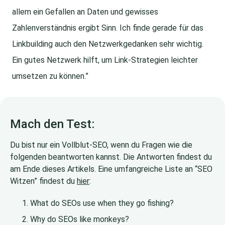
allem ein Gefallen an Daten und gewisses
Zahlenverständnis ergibt Sinn. Ich finde gerade für das
Linkbuilding auch den Netzwerkgedanken sehr wichtig.
Ein gutes Netzwerk hilft, um Link-Strategien leichter
umsetzen zu können.”
Mach den Test:
Du bist nur ein Vollblut-SEO, wenn du Fragen wie die
folgenden beantworten kannst. Die Antworten findest du
am Ende dieses Artikels. Eine umfangreiche Liste an “SEO
Witzen” findest du
hier
:
What do SEOs use when they go fishing?
Why do SEOs like monkeys?