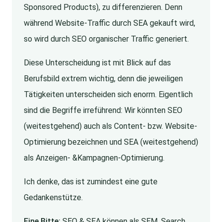
Sponsored Products), zu differenzieren. Denn
während Website-Traffic durch SEA gekauft wird,
so wird durch SEO organischer Traffic generiert.
Diese Unterscheidung ist mit Blick auf das
Berufsbild extrem wichtig, denn die jeweiligen
Tätigkeiten unterscheiden sich enorm. Eigentlich
sind die Begriffe irreführend: Wir könnten SEO
(weitestgehend) auch als Content- bzw. Website-
Optimierung bezeichnen und SEA (weitestgehend)
als Anzeigen- &Kampagnen-Optimierung.
Ich denke, das ist zumindest eine gute
Gedankenstütze.
Eine Bitte:
SEO & SEA können als SEM, Search