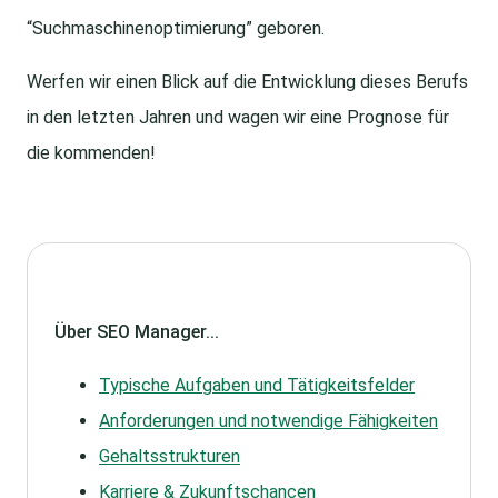
“Suchmaschinenoptimierung” geboren.
Werfen wir einen Blick auf die Entwicklung dieses Berufs
in den letzten Jahren und wagen wir eine Prognose für
die kommenden!
Über SEO Manager...
Typische Aufgaben und Tätigkeitsfelder
Anforderungen und notwendige Fähigkeiten
Gehaltsstrukturen
Karriere & Zukunftschancen