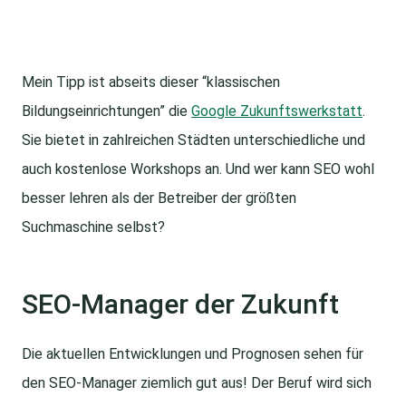
Mein Tipp ist abseits dieser “klassischen
Bildungseinrichtungen” die
Google Zukunftswerkstatt
.
Sie bietet in zahlreichen Städten unterschiedliche und
auch kostenlose Workshops an. Und wer kann SEO wohl
besser lehren als der Betreiber der größten
Suchmaschine selbst?
SEO-Manager der Zukunft
Die aktuellen Entwicklungen und Prognosen sehen für
den SEO-Manager ziemlich gut aus! Der Beruf wird sich