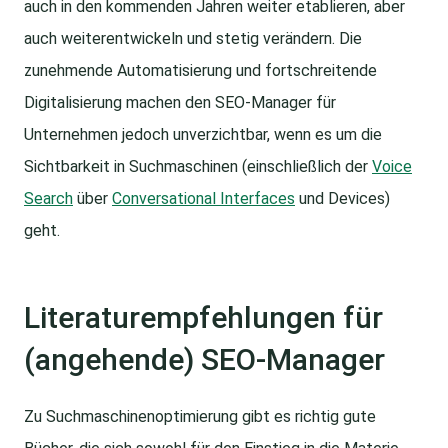
auch in den kommenden Jahren weiter etablieren, aber
auch weiterentwickeln und stetig verändern. Die
zunehmende Automatisierung und fortschreitende
Digitalisierung machen den SEO-Manager für
Unternehmen jedoch unverzichtbar, wenn es um die
Sichtbarkeit in Suchmaschinen (einschließlich der
Voice
Search
über
Conversational Interfaces
und Devices)
geht.
Literaturempfehlungen für
(angehende) SEO-Manager
Zu Suchmaschinenoptimierung gibt es richtig gute