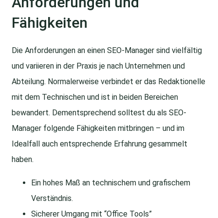
Anforderungen und
Fähigkeiten
Die Anforderungen an einen SEO-Manager sind vielfältig
und variieren in der Praxis je nach Unternehmen und
Abteilung. Normalerweise verbindet er das Redaktionelle
mit dem Technischen und ist in beiden Bereichen
bewandert. Dementsprechend solltest du als SEO-
Manager folgende Fähigkeiten mitbringen – und im
Idealfall auch entsprechende Erfahrung gesammelt
haben.
Ein hohes Maß an technischem und grafischem
Verständnis.
Sicherer Umgang mit “Office Tools”