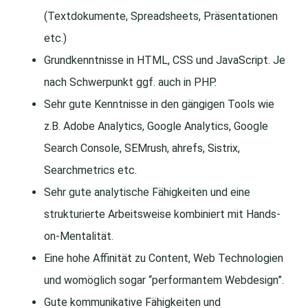
(Textdokumente, Spreadsheets, Präsentationen
etc.)
Grundkenntnisse in HTML, CSS und JavaScript. Je
nach Schwerpunkt ggf. auch in PHP.
Sehr gute Kenntnisse in den gängigen Tools wie
z.B. Adobe Analytics, Google Analytics, Google
Search Console, SEMrush, ahrefs, Sistrix,
Searchmetrics etc.
Sehr gute analytische Fähigkeiten und eine
strukturierte Arbeitsweise kombiniert mit Hands-
on-Mentalität.
Eine hohe Affinität zu Content, Web Technologien
und womöglich sogar “performantem Webdesign”.
Gute kommunikative Fähigkeiten und