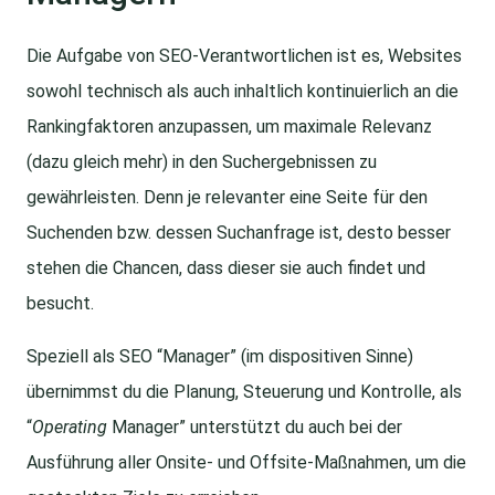
Die Aufgabe von SEO-Verantwortlichen ist es, Websites
sowohl technisch als auch inhaltlich kontinuierlich an die
Rankingfaktoren anzupassen, um maximale Relevanz
(dazu gleich mehr) in den Suchergebnissen zu
gewährleisten. Denn je relevanter eine Seite für den
Suchenden bzw. dessen Suchanfrage ist, desto besser
stehen die Chancen, dass dieser sie auch findet und
besucht.
Speziell als SEO “Manager” (im dispositiven Sinne)
übernimmst du die Planung, Steuerung und Kontrolle, als
“
Operating
Manager” unterstützt du auch bei der
Ausführung aller Onsite- und Offsite-Maßnahmen, um die