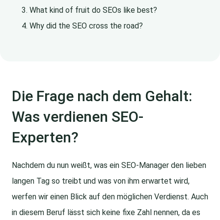
What kind of fruit do SEOs like best?
Why did the SEO cross the road?
Die Frage nach dem Gehalt:
Was verdienen SEO-
Experten?
Nachdem du nun weißt, was ein SEO-Manager den lieben
langen Tag so treibt und was von ihm erwartet wird,
werfen wir einen Blick auf den möglichen Verdienst. Auch
in diesem Beruf lässt sich keine fixe Zahl nennen, da es