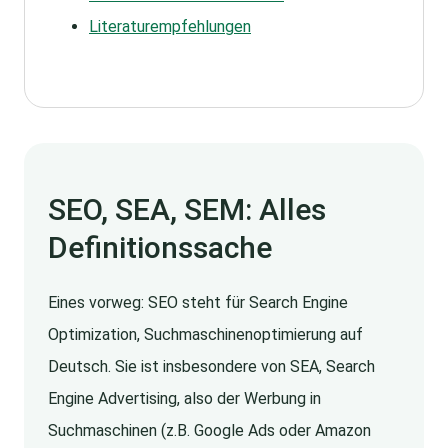
Literaturempfehlungen
SEO, SEA, SEM: Alles
Definitionssache
Eines vorweg: SEO steht für Search Engine
Optimization, Suchmaschinenoptimierung auf
Deutsch. Sie ist insbesondere von SEA, Search
Engine Advertising, also der Werbung in
Suchmaschinen (z.B. Google Ads oder Amazon