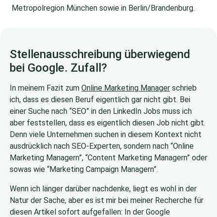
Metropolregion München sowie in Berlin/Brandenburg.
Stellenausschreibung überwiegend
bei Google. Zufall?
In meinem Fazit zum
Online Marketing Manager
schrieb
ich, dass es diesen Beruf eigentlich gar nicht gibt. Bei
einer Suche nach “SEO” in den LinkedIn Jobs muss ich
aber feststellen, dass es eigentlich diesen Job nicht gibt.
Denn viele Unternehmen suchen in diesem Kontext nicht
ausdrücklich nach SEO-Experten, sondern nach “Online
Marketing Managern”, “Content Marketing Managern” oder
sowas wie “Marketing Campaign Managern”.
Wenn ich länger darüber nachdenke, liegt es wohl in der
Natur der Sache, aber es ist mir bei meiner Recherche für
diesen Artikel sofort aufgefallen: In der Google