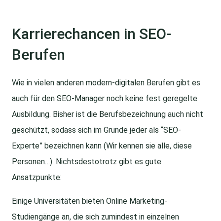
Karrierechancen in SEO-
Berufen
Wie in vielen anderen modern-digitalen Berufen gibt es
auch für den SEO-Manager noch keine fest geregelte
Ausbildung. Bisher ist die Berufsbezeichnung auch nicht
geschützt, sodass sich im Grunde jeder als “SEO-
Experte” bezeichnen kann (Wir kennen sie alle, diese
Personen…). Nichtsdestotrotz gibt es gute
Ansatzpunkte:
Einige Universitäten bieten Online Marketing-
Studiengänge an, die sich zumindest in einzelnen