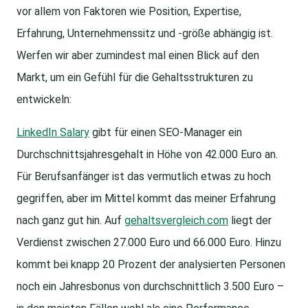
vor allem von Faktoren wie Position, Expertise,
Erfahrung, Unternehmenssitz und -größe abhängig ist.
Werfen wir aber zumindest mal einen Blick auf den
Markt, um ein Gefühl für die Gehaltsstrukturen zu
entwickeln:
LinkedIn Salary
gibt für einen SEO-Manager ein
Durchschnittsjahresgehalt in Höhe von 42.000 Euro an.
Für Berufsanfänger ist das vermutlich etwas zu hoch
gegriffen, aber im Mittel kommt das meiner Erfahrung
nach ganz gut hin. Auf
gehaltsvergleich.com
liegt der
Verdienst zwischen 27.000 Euro und 66.000 Euro. Hinzu
kommt bei knapp 20 Prozent der analysierten Personen
noch ein Jahresbonus von durchschnittlich 3.500 Euro –