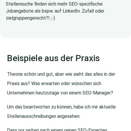
Stellensuche finden sich mehr SEO-spezifische
Jobangebote als bspw. auf LinkedIn. Zufall oder
zielgruppengerecht?! ;-)
Beispiele aus der Praxis
Theorie schön und gut, aber wie sieht das alles in der
Praxis aus? Was erwarten oder wünschen sich
Unternehmen heutzutage von einem SEO-Manager?
Um das beantworten zu können, habe ich mir aktuelle
Stellenausschreibungen angesehen.
Dass nur selten nach einem reinen SEO-Experten