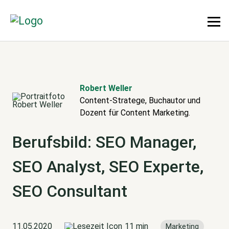
Robert Weller
Content-Stratege, Buchautor und
Dozent für Content Marketing.
Berufsbild: SEO Manager,
SEO Analyst, SEO Experte,
SEO Consultant
11.05.2020
11 min
Marketing