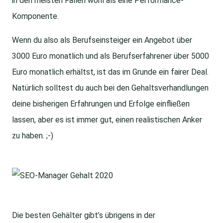
in den meisten Fällen wohl als eine Performance-
Komponente.
Wenn du also als Berufseinsteiger ein Angebot über
3000 Euro monatlich und als Berufserfahrener über 5000
Euro monatlich erhältst, ist das im Grunde ein fairer Deal.
Natürlich solltest du auch bei den Gehaltsverhandlungen
deine bisherigen Erfahrungen und Erfolge einfließen
lassen, aber es ist immer gut, einen realistischen Anker
zu haben. ;-)
Die besten Gehälter gibt’s übrigens in der