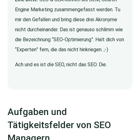
Engine Marketing zusammengefasst werden. Tu
mir den Gefallen und bring diese drei Akronyme
nicht durcheinander. Das ist genauso schlimm wie
die Bezeichnung “SEO-Optimierung”. Halt dich von
“Experten” fern, die das nicht hinkriegen. ;-)
Ach und es ist
die
SEO, nicht das SEO. Die.
Aufgaben und
Tätigkeitsfelder von SEO
Managern