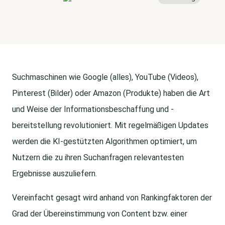
Suchmaschinen wie Google (alles), YouTube (Videos),
Pinterest (Bilder) oder Amazon (Produkte) haben die Art
und Weise der Informationsbeschaffung und -
bereitstellung revolutioniert. Mit regelmäßigen Updates
werden die KI-gestützten Algorithmen optimiert, um
Nutzern die zu ihren Suchanfragen relevantesten
Ergebnisse auszuliefern.
Vereinfacht gesagt wird anhand von Rankingfaktoren der
Grad der Übereinstimmung von Content bzw. einer