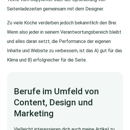
Seitenladezeiten gemeinsam mit dem Designer.
Zu viele Köche verderben jedoch bekanntlich den Brei.
Wenn also jeder in seinem Verantwortungsbereich bleibt
und alles daran setzt, die Performance der eigenen
Inhalte und Website zu verbessern, ist das A) gut für das
Klima und B) erfolgreicher für die Seite.
Berufe im Umfeld von
Content, Design und
Marketing
Vielleicht interessieren dich auch meine Artikel zu