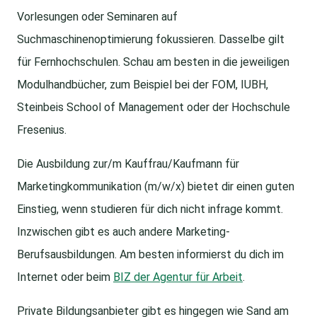
Vorlesungen oder Seminaren auf
Suchmaschinenoptimierung fokussieren. Dasselbe gilt
für Fernhochschulen. Schau am besten in die jeweiligen
Modulhandbücher, zum Beispiel bei der FOM, IUBH,
Steinbeis School of Management oder der Hochschule
Fresenius.
Die Ausbildung zur/m Kauffrau/Kaufmann für
Marketingkommunikation (m/w/x) bietet dir einen guten
Einstieg, wenn studieren für dich nicht infrage kommt.
Inzwischen gibt es auch andere Marketing-
Berufsausbildungen. Am besten informierst du dich im
Internet oder beim
BIZ der Agentur für Arbeit
.
Private Bildungsanbieter gibt es hingegen wie Sand am