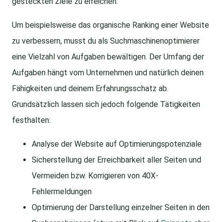
gesteckten Ziele zu erreichen.
Um beispielsweise das organische Ranking einer Website
zu verbessern, musst du als Suchmaschinenoptimierer
eine Vielzahl von Aufgaben bewältigen. Der Umfang der
Aufgaben hängt vom Unternehmen und natürlich deinen
Fähigkeiten und deinem Erfahrungsschatz ab.
Grundsätzlich lassen sich jedoch folgende Tätigkeiten
festhalten:
Analyse der Website auf Optimierungspotenziale
Sicherstellung der Erreichbarkeit aller Seiten und
Vermeiden bzw. Korrigieren von 40X-
Fehlermeldungen
Optimierung der Darstellung einzelner Seiten in den