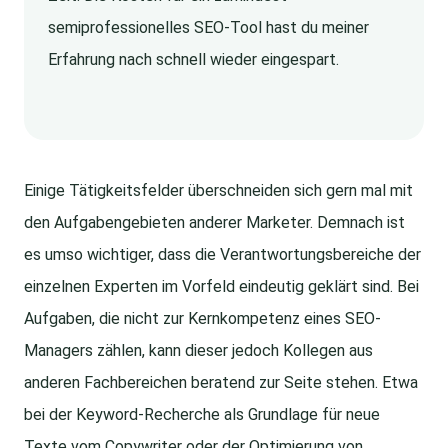
semiprofessionelles SEO-Tool hast du meiner
Erfahrung nach schnell wieder eingespart.
Einige Tätigkeitsfelder überschneiden sich gern mal mit
den Aufgabengebieten anderer Marketer. Demnach ist
es umso wichtiger, dass die Verantwortungsbereiche der
einzelnen Experten im Vorfeld eindeutig geklärt sind. Bei
Aufgaben, die nicht zur Kernkompetenz eines SEO-
Managers zählen, kann dieser jedoch Kollegen aus
anderen Fachbereichen beratend zur Seite stehen. Etwa
bei der Keyword-Recherche als Grundlage für neue
Texte vom Copywriter oder der Optimierung von