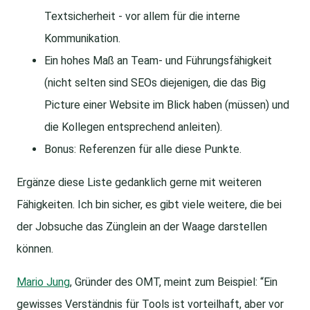
Textsicherheit - vor allem für die interne
Kommunikation.
Ein hohes Maß an Team- und Führungsfähigkeit
(nicht selten sind SEOs diejenigen, die das Big
Picture einer Website im Blick haben (müssen) und
die Kollegen entsprechend anleiten).
Bonus: Referenzen für alle diese Punkte.
Ergänze diese Liste gedanklich gerne mit weiteren
Fähigkeiten. Ich bin sicher, es gibt viele weitere, die bei
der Jobsuche das Zünglein an der Waage darstellen
können.
Mario Jung
, Gründer des OMT, meint zum Beispiel: “Ein
gewisses Verständnis für Tools ist vorteilhaft, aber vor