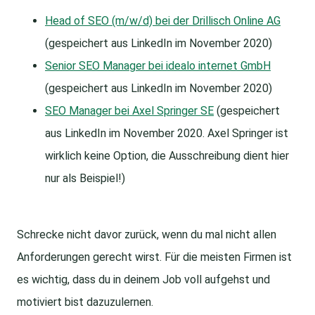
Head of SEO (m/w/d) bei der Drillisch Online AG
(gespeichert aus LinkedIn im November 2020)
Senior SEO Manager bei idealo internet GmbH
(gespeichert aus LinkedIn im November 2020)
SEO Manager bei Axel Springer SE
(gespeichert
aus LinkedIn im November 2020. Axel Springer ist
wirklich keine Option, die Ausschreibung dient hier
nur als Beispiel!)
Schrecke nicht davor zurück, wenn du mal nicht allen
Anforderungen gerecht wirst. Für die meisten Firmen ist
es wichtig, dass du in deinem Job voll aufgehst und
motiviert bist dazuzulernen.