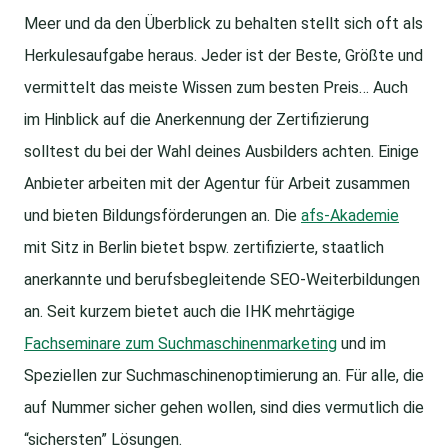
Meer und da den Überblick zu behalten stellt sich oft als
Herkulesaufgabe heraus. Jeder ist der Beste, Größte und
vermittelt das meiste Wissen zum besten Preis… Auch
im Hinblick auf die Anerkennung der Zertifizierung
solltest du bei der Wahl deines Ausbilders achten. Einige
Anbieter arbeiten mit der Agentur für Arbeit zusammen
und bieten Bildungsförderungen an. Die
afs-Akademie
mit Sitz in Berlin bietet bspw. zertifizierte, staatlich
anerkannte und berufsbegleitende SEO-Weiterbildungen
an. Seit kurzem bietet auch die IHK mehrtägige
Fachseminare zum Suchmaschinenmarketing
und im
Speziellen zur Suchmaschinenoptimierung an. Für alle, die
auf Nummer sicher gehen wollen, sind dies vermutlich die
“sichersten” Lösungen.