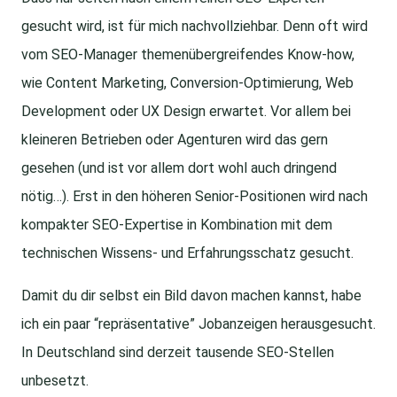
gesucht wird, ist für mich nachvollziehbar. Denn oft wird
vom SEO-Manager themenübergreifendes Know-how,
wie Content Marketing, Conversion-Optimierung, Web
Development oder UX Design erwartet. Vor allem bei
kleineren Betrieben oder Agenturen wird das gern
gesehen (und ist vor allem dort wohl auch dringend
nötig…). Erst in den höheren Senior-Positionen wird nach
kompakter SEO-Expertise in Kombination mit dem
technischen Wissens- und Erfahrungsschatz gesucht.
Damit du dir selbst ein Bild davon machen kannst, habe
ich ein paar “repräsentative” Jobanzeigen herausgesucht.
In Deutschland sind derzeit tausende SEO-Stellen
unbesetzt.