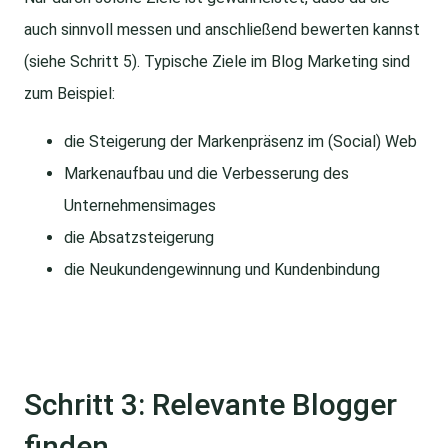
auch sinnvoll messen und anschließend bewerten kannst
(siehe Schritt 5). Typische Ziele im Blog Marketing sind
zum Beispiel:
die Steigerung der Markenpräsenz im (Social) Web
Markenaufbau und die Verbesserung des
Unternehmensimages
die Absatzsteigerung
die Neukundengewinnung und Kundenbindung
Schritt 3: Relevante Blogger
finden