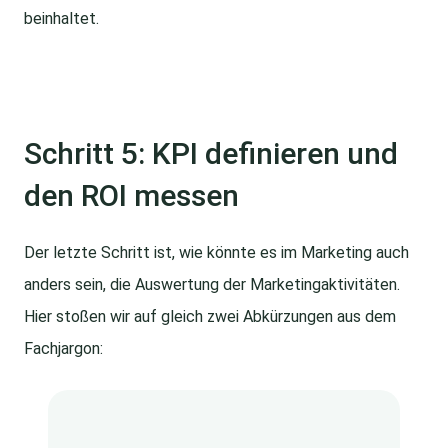
beinhaltet.
Schritt 5: KPI definieren und
den ROI messen
Der letzte Schritt ist, wie könnte es im Marketing auch
anders sein, die Auswertung der Marketingaktivitäten.
Hier stoßen wir auf gleich zwei Abkürzungen aus dem
Fachjargon: