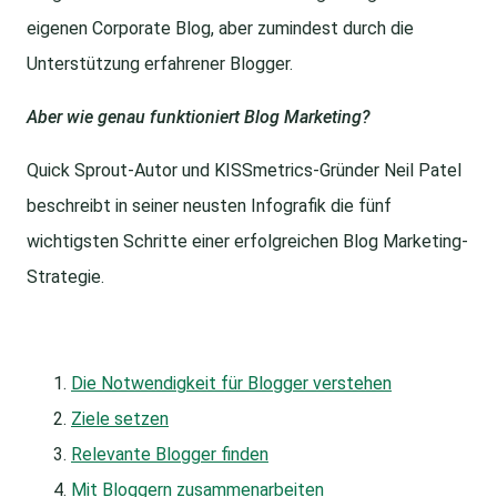
eigenen Corporate Blog, aber zumindest durch die
Unterstützung erfahrener Blogger.
Aber wie genau funktioniert Blog Marketing?
Quick Sprout-Autor und KISSmetrics-Gründer Neil Patel
beschreibt in seiner neusten Infografik die fünf
wichtigsten Schritte einer erfolgreichen Blog Marketing-
Strategie.
Die Notwendigkeit für Blogger verstehen
Ziele setzen
Relevante Blogger finden
Mit Bloggern zusammenarbeiten