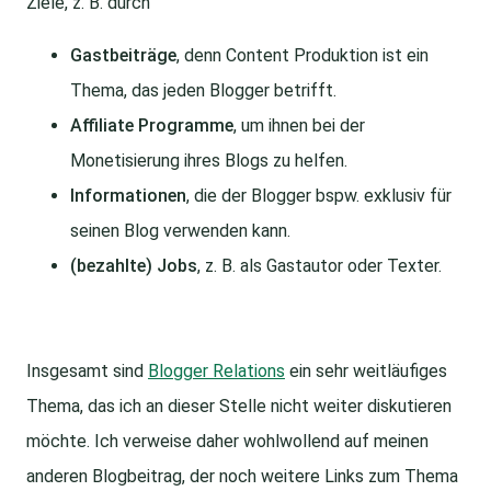
Ziele, z. B. durch
Gastbeiträge
, denn Content Produktion ist ein
Thema, das jeden Blogger betrifft.
Affiliate Programme
, um ihnen bei der
Monetisierung ihres Blogs zu helfen.
Informationen
, die der Blogger bspw. exklusiv für
seinen Blog verwenden kann.
(bezahlte) Jobs
, z. B. als Gastautor oder Texter.
Insgesamt sind
Blogger Relations
ein sehr weitläufiges
Thema, das ich an dieser Stelle nicht weiter diskutieren
möchte. Ich verweise daher wohlwollend auf meinen
anderen Blogbeitrag, der noch weitere Links zum Thema