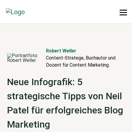
Robert Weller
Content-Stratege, Buchautor und
Dozent für Content Marketing.
Neue Infografik: 5
strategische Tipps von Neil
Patel für erfolgreiches Blog
Marketing