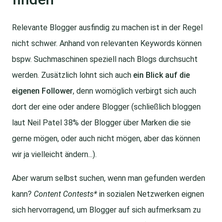
Relevante Blogger ausfindig zu machen ist in der Regel
nicht schwer. Anhand von relevanten Keywords können
bspw. Suchmaschinen speziell nach Blogs durchsucht
werden. Zusätzlich lohnt sich auch
ein Blick auf die
eigenen Follower
, denn womöglich verbirgt sich auch
dort der eine oder andere Blogger (schließlich bloggen
laut Neil Patel 38% der Blogger über Marken die sie
gerne mögen, oder auch nicht mögen, aber das können
wir ja vielleicht ändern...).
Aber warum selbst suchen, wenn man gefunden werden
kann?
Content Contests*
in sozialen Netzwerken eignen
sich hervorragend, um Blogger auf sich aufmerksam zu