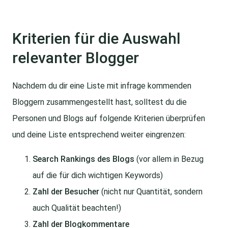
Kriterien für die Auswahl
relevanter Blogger
Nachdem du dir eine Liste mit infrage kommenden
Bloggern zusammengestellt hast, solltest du die
Personen und Blogs auf folgende Kriterien überprüfen
und deine Liste entsprechend weiter eingrenzen:
Search Rankings des Blogs
(vor allem in Bezug
auf die für dich wichtigen Keywords)
Zahl der Besucher
(nicht nur Quantität, sondern
auch Qualität beachten!)
Zahl der Blogkommentare