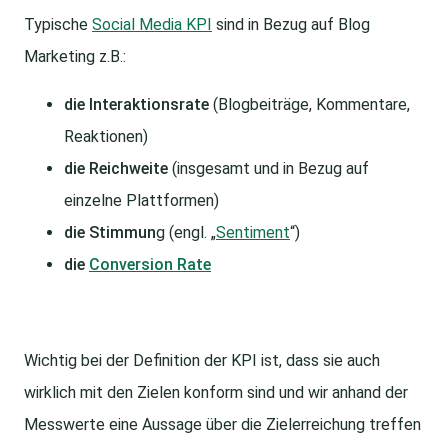
Typische
Social Media KPI
sind in Bezug auf Blog
Marketing z.B.:
die Interaktionsrate
(Blogbeiträge, Kommentare,
Reaktionen)
die Reichweite
(insgesamt und in Bezug auf
einzelne Plattformen)
die Stimmun
g (engl. „
Sentiment
“)
die
Conversion Rate
Wichtig bei der Definition der KPI ist, dass sie auch
wirklich mit den Zielen konform sind und wir anhand der
Messwerte eine Aussage über die Zielerreichung treffen