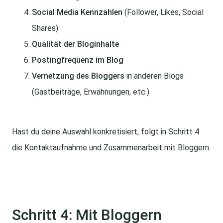
Social Media Kennzahlen
(Follower, Likes, Social
Shares)
Qualität der Bloginhalte
Postingfrequenz im Blog
Vernetzung des Bloggers
in anderen Blogs
(Gastbeiträge, Erwähnungen, etc.)
Hast du deine Auswahl konkretisiert, folgt in Schritt 4
die Kontaktaufnahme und Zusammenarbeit mit Bloggern.
Schritt 4: Mit Bloggern