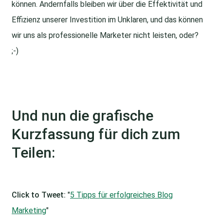
können. Andernfalls bleiben wir über die Effektivität und
Effizienz unserer Investition im Unklaren, und das können
wir uns als professionelle Marketer nicht leisten, oder?
;-)
Und nun die grafische
Kurzfassung für dich zum
Teilen:
Click to Tweet:
"
5 Tipps für erfolgreiches Blog
Marketing
"