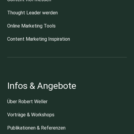
Thought Leader werden
Online Marketing Tools
Content Marketing Inspiration
Infos & Angebote
Über Robert Weller
Vorträge & Workshops
Publikationen & Referenzen