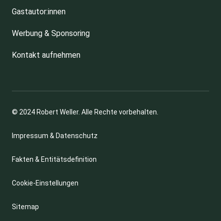
Gastautor:innen
Werbung & Sponsoring
Kontakt aufnehmen
© 2024 Robert Weller. Alle Rechte vorbehalten.
Impressum & Datenschutz
Fakten & Entitätsdefinition
Cookie-Einstellungen
Sitemap