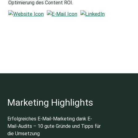
Optimierung des Content ROI.
Marketing Highlights
Erfolgreiches E-Mail-Marketing dank E-
Mail-Audits – 10 gute Gründe und Tipps für
die Umsetzung