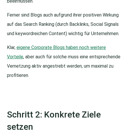
beeinflussen.
Ferner sind Blogs auch aufgrund ihrer positiven Wirkung
auf das Search Ranking (durch Backlinks, Social Signals
und keywordreichen Content) wichtig für Unternehmen.
Klar,
eigene Corporate Blogs haben noch weitere
Vorteile
, aber auch für solche muss eine entsprechende
Vernetzung aktiv angestrebt werden, um maximal zu
profitieren.
Schritt 2: Konkrete Ziele
setzen