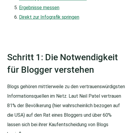
Ergebnisse messen
Direkt zur Infografik springen
Schritt 1: Die Notwendigkeit
für Blogger verstehen
Blogs gehören mittlerweile zu den vertrauenswürdigsten
Informationsquellen im Netz. Laut Neil Patel vertrauen
81% der Bevölkerung (hier wahrscheinlich bezogen auf
die USA) auf den Rat eines Bloggers und über 60%
lassen sich bei ihrer Kaufentscheidung von Blogs