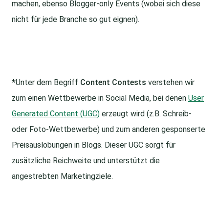
machen, ebenso Blogger-only Events (wobei sich diese
nicht für jede Branche so gut eignen).
*
Unter dem Begriff
Content Contests
verstehen wir
zum einen Wettbewerbe in Social Media, bei denen
User
Generated Content (UGC)
erzeugt wird (z.B. Schreib-
oder Foto-Wettbewerbe) und zum anderen gesponserte
Preisauslobungen in Blogs. Dieser UGC sorgt für
zusätzliche Reichweite und unterstützt die
angestrebten Marketingziele.