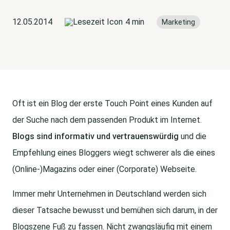
12.05.2014
4 min
Marketing
Oft ist ein Blog der erste Touch Point eines Kunden auf
der Suche nach dem passenden Produkt im Internet.
Blogs sind informativ und vertrauenswürdig
und die
Empfehlung eines Bloggers wiegt schwerer als die eines
(Online-)Magazins oder einer (Corporate) Webseite.
Immer mehr Unternehmen in Deutschland werden sich
dieser Tatsache bewusst und bemühen sich darum, in der
Blogszene Fuß zu fassen. Nicht zwangsläufig mit einem