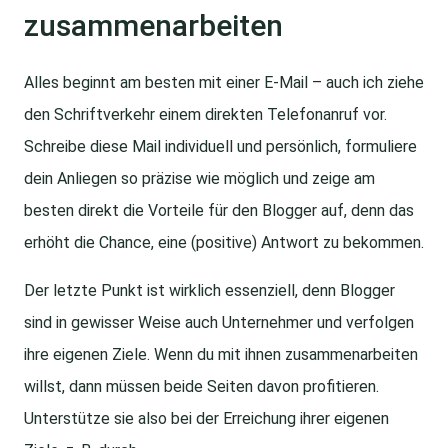
zusammenarbeiten
Alles beginnt am besten mit einer E-Mail – auch ich ziehe
den Schriftverkehr einem direkten Telefonanruf vor.
Schreibe diese Mail individuell und persönlich, formuliere
dein Anliegen so präzise wie möglich und zeige am
besten direkt die Vorteile für den Blogger auf, denn das
erhöht die Chance, eine (positive) Antwort zu bekommen.
Der letzte Punkt ist wirklich essenziell, denn Blogger
sind in gewisser Weise auch Unternehmer und verfolgen
ihre eigenen Ziele. Wenn du mit ihnen zusammenarbeiten
willst, dann müssen beide Seiten davon profitieren.
Unterstütze sie also bei der Erreichung ihrer eigenen