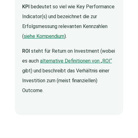
KPI
bedeutet so viel wie Key Performance
Indicator(s) und bezeichnet die zur
Erfolgsmessung relevanten Kennzahlen
(
siehe Kompendium
).
ROI
steht für Return on Investment (wobei
es auch
alternative Definitionen von „ROI“
gibt) und beschreibt das Verhältnis einer
Investition zum (meist finanziellen)
Outcome.