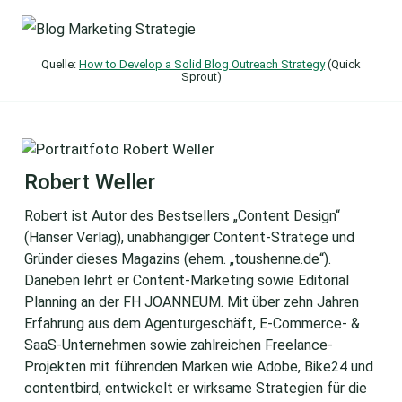
Quelle:
How to Develop a Solid Blog Outreach Strategy
(Quick
Sprout)
Robert Weller
Robert ist Autor des Bestsellers „Content Design“
(Hanser Verlag), unabhängiger Content-Stratege und
Gründer dieses Magazins (ehem. „toushenne.de“).
Daneben lehrt er Content-Marketing sowie Editorial
Planning an der FH JOANNEUM. Mit über zehn Jahren
Erfahrung aus dem Agenturgeschäft, E-Commerce- &
SaaS-Unternehmen sowie zahlreichen Freelance-
Projekten mit führenden Marken wie Adobe, Bike24 und
contentbird, entwickelt er wirksame Strategien für die