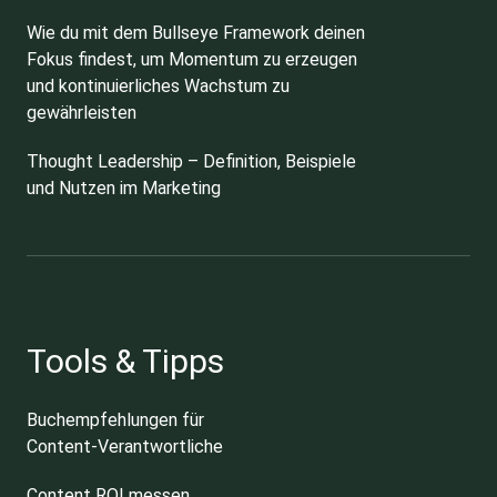
Wie du mit dem Bullseye Framework deinen
Fokus findest, um Momentum zu erzeugen
und kontinuierliches Wachstum zu
gewährleisten
Thought Leadership – Definition, Beispiele
und Nutzen im Marketing
Tools & Tipps
Buchempfehlungen für
Content-Verantwortliche
Content ROI messen