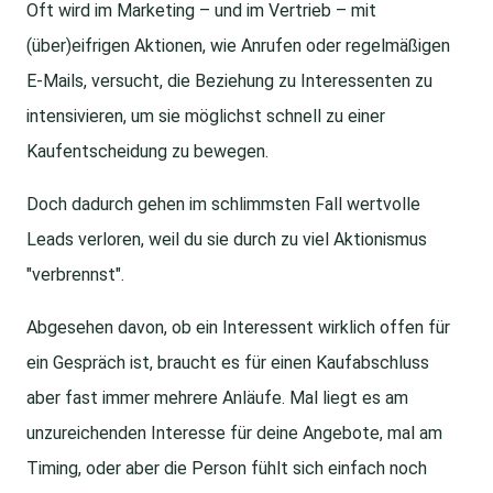
Oft wird im Marketing – und im Vertrieb – mit
(über)eifrigen Aktionen, wie Anrufen oder regelmäßigen
E-Mails, versucht, die Beziehung zu Interessenten zu
intensivieren, um sie möglichst schnell zu einer
Kaufentscheidung zu bewegen.
Doch dadurch gehen im schlimmsten Fall wertvolle
Leads verloren, weil du sie durch zu viel Aktionismus
"verbrennst".
Abgesehen davon, ob ein Interessent wirklich offen für
ein Gespräch ist, braucht es für einen Kaufabschluss
aber fast immer mehrere Anläufe. Mal liegt es am
unzureichenden Interesse für deine Angebote, mal am
Timing, oder aber die Person fühlt sich einfach noch