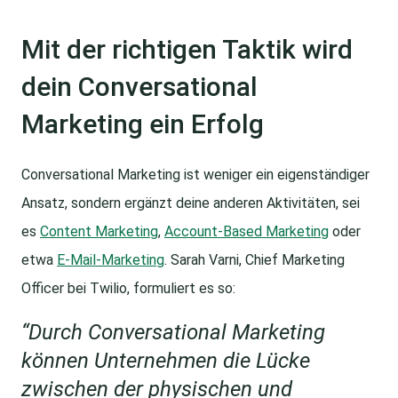
Mit der richtigen Taktik wird
dein Conversational
Marketing ein Erfolg
Conversational Marketing ist weniger ein eigenständiger
Ansatz, sondern ergänzt deine anderen Aktivitäten, sei
es
Content Marketing
,
Account-Based Marketing
oder
etwa
E-Mail-Marketing
. Sarah Varni, Chief Marketing
Officer bei Twilio, formuliert es so:
“Durch Conversational Marketing
können Unternehmen die Lücke
zwischen der physischen und