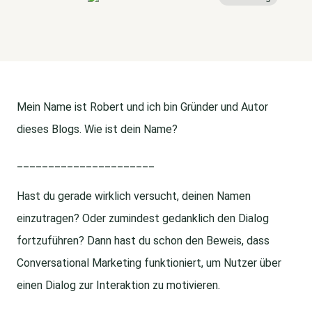
Mein Name ist Robert und ich bin Gründer und Autor
dieses Blogs. Wie ist dein Name?
______________________
Hast du gerade wirklich versucht, deinen Namen
einzutragen? Oder zumindest gedanklich den Dialog
fortzuführen? Dann hast du schon den Beweis, dass
Conversational Marketing funktioniert, um Nutzer über
einen Dialog zur Interaktion zu motivieren.