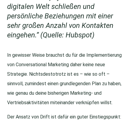
digitalen Welt schließen und
persönliche Beziehungen mit einer
sehr großen Anzahl von Kontakten
eingehen.” (Quelle:
Hubspot
)
In gewisser Weise brauchst du für die Implementierung
von Conversational Marketing daher keine neue
Strategie. Nichtsdestotrotz ist es – wie so oft –
sinnvoll, zumindest einen grundlegenden Plan zu haben,
wie genau du deine bisherigen Marketing- und
Vertriebsaktivitäten miteinander verknüpfen willst.
Der Ansatz von Drift ist dafür ein guter Einstiegspunkt: