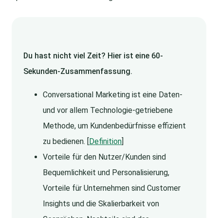
Du hast nicht viel Zeit? Hier ist eine 60-
Sekunden-Zusammenfassung.
Conversational Marketing ist eine Daten-
und vor allem Technologie-getriebene
Methode, um Kundenbedürfnisse effizient
zu bedienen. [
Definition
]
Vorteile für den Nutzer/Kunden sind
Bequemlichkeit und Personalisierung,
Vorteile für Unternehmen sind Customer
Insights und die Skalierbarkeit von