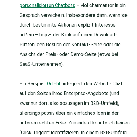
personalisierten Chatbots
– viel charmanter in ein
Gespräch verwickeln. Insbesondere dann, wenn sie
durch bestimmte Aktionen explizit Interesse
äußern – bspw. der Klick auf einen Download-
Button, den Besuch der Kontakt-Seite oder die
Ansicht der Preis- oder Demo-Seite (etwa bei
SaaS-Unternehmen).
Ein Beispiel:
GitHub
integriert den Website Chat
auf den Seiten ihres Enterprise-Angebots (und
zwar nur dort, also sozusagen im B2B-Umfeld),
allerdings passiv über ein einfaches Icon in der
unteren rechten Ecke. Zumindest konnte ich keinen
“Click Trigger” identifizieren. In einem B2B-Umfeld