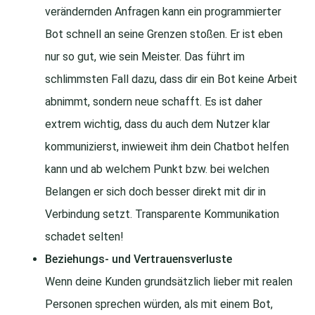
verändernden Anfragen kann ein programmierter
Bot schnell an seine Grenzen stoßen. Er ist eben
nur so gut, wie sein Meister. Das führt im
schlimmsten Fall dazu, dass dir ein Bot keine Arbeit
abnimmt, sondern neue schafft. Es ist daher
extrem wichtig, dass du auch dem Nutzer klar
kommunizierst, inwieweit ihm dein Chatbot helfen
kann und ab welchem Punkt bzw. bei welchen
Belangen er sich doch besser direkt mit dir in
Verbindung setzt. Transparente Kommunikation
schadet selten!
Beziehungs- und Vertrauensverluste
Wenn deine Kunden grundsätzlich lieber mit realen
Personen sprechen würden, als mit einem Bot,