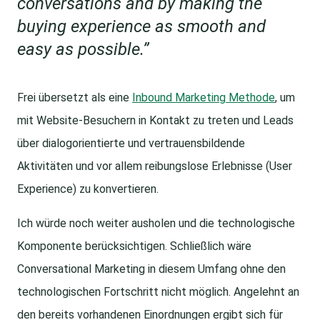
conversations and by making the
buying experience as smooth and
easy as possible.”
Frei übersetzt als eine
Inbound Marketing Methode
, um
mit Website-Besuchern in Kontakt zu treten und Leads
über dialogorientierte und vertrauensbildende
Aktivitäten und vor allem reibungslose Erlebnisse (User
Experience) zu konvertieren.
Ich würde noch weiter ausholen und die technologische
Komponente berücksichtigen. Schließlich wäre
Conversational Marketing in diesem Umfang ohne den
technologischen Fortschritt nicht möglich. Angelehnt an
den bereits vorhandenen Einordnungen ergibt sich für