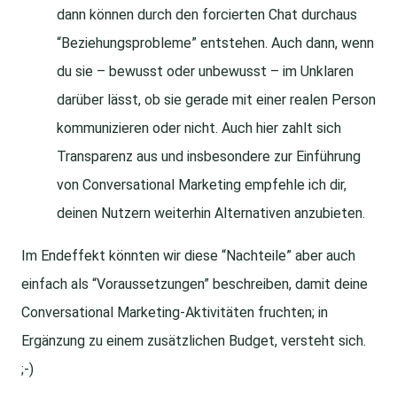
dann können durch den forcierten Chat durchaus
“Beziehungsprobleme” entstehen. Auch dann, wenn
du sie – bewusst oder unbewusst – im Unklaren
darüber lässt, ob sie gerade mit einer realen Person
kommunizieren oder nicht. Auch hier zahlt sich
Transparenz aus und insbesondere zur Einführung
von Conversational Marketing empfehle ich dir,
deinen Nutzern weiterhin Alternativen anzubieten.
Im Endeffekt könnten wir diese “Nachteile” aber auch
einfach als “Voraussetzungen” beschreiben, damit deine
Conversational Marketing-Aktivitäten fruchten; in
Ergänzung zu einem zusätzlichen Budget, versteht sich.
;-)