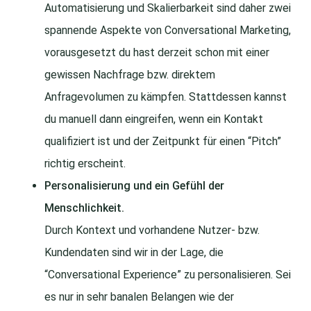
Automatisierung und Skalierbarkeit sind daher zwei
spannende Aspekte von Conversational Marketing,
vorausgesetzt du hast derzeit schon mit einer
gewissen Nachfrage bzw. direktem
Anfragevolumen zu kämpfen. Stattdessen kannst
du manuell dann eingreifen, wenn ein Kontakt
qualifiziert ist und der Zeitpunkt für einen “Pitch”
richtig erscheint.
Personalisierung und ein Gefühl der
Menschlichkeit.
Durch Kontext und vorhandene Nutzer- bzw.
Kundendaten sind wir in der Lage, die
“Conversational Experience” zu personalisieren. Sei
es nur in sehr banalen Belangen wie der