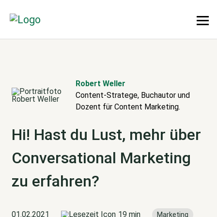
Robert Weller
Content-Stratege, Buchautor und
Dozent für Content Marketing.
Hi! Hast du Lust, mehr über
Conversational Marketing
zu erfahren?
01.02.2021
19 min
Marketing