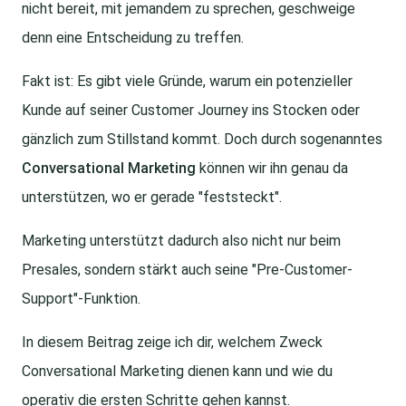
nicht bereit, mit jemandem zu sprechen, geschweige
denn eine Entscheidung zu treffen.
Fakt ist: Es gibt viele Gründe, warum ein potenzieller
Kunde auf seiner Customer Journey ins Stocken oder
gänzlich zum Stillstand kommt. Doch durch sogenanntes
Conversational Marketing
können wir ihn genau da
unterstützen, wo er gerade "feststeckt".
Marketing unterstützt dadurch also nicht nur beim
Presales, sondern stärkt auch seine "Pre-Customer-
Support"-Funktion.
In diesem Beitrag zeige ich dir, welchem Zweck
Conversational Marketing dienen kann und wie du
operativ die ersten Schritte gehen kannst.