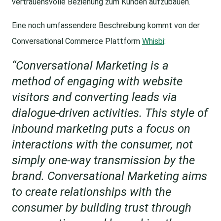
vertrauensvolle Beziehung zum Kunden aufzubauen.
Eine noch umfassendere Beschreibung kommt von der
Conversational Commerce Plattform
Whisbi
:
“Conversational Marketing is a
method of engaging with website
visitors and converting leads via
dialogue-driven activities. This style of
inbound marketing puts a focus on
interactions with the consumer, not
simply one-way transmission by the
brand. Conversational Marketing aims
to create relationships with the
consumer by building trust through