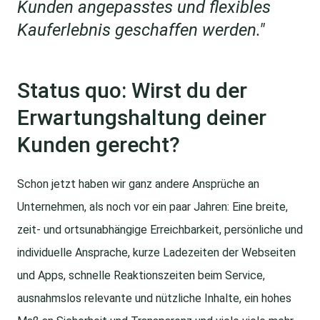
Kunden angepasstes und flexibles
Kauferlebnis geschaffen werden."
Status quo: Wirst du der
Erwartungshaltung deiner
Kunden gerecht?
Schon jetzt haben wir ganz andere Ansprüche an
Unternehmen, als noch vor ein paar Jahren: Eine breite,
zeit- und ortsunabhängige Erreichbarkeit, persönliche und
individuelle Ansprache, kurze Ladezeiten der Webseiten
und Apps, schnelle Reaktionszeiten beim Service,
ausnahmslos relevante und nützliche Inhalte, ein hohes