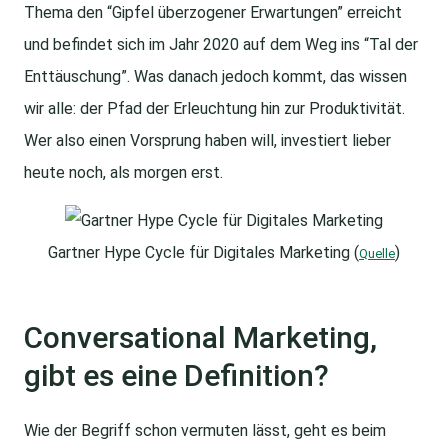
Thema den “Gipfel überzogener Erwartungen” erreicht
und befindet sich im Jahr 2020 auf dem Weg ins “Tal der
Enttäuschung”. Was danach jedoch kommt, das wissen
wir alle: der Pfad der Erleuchtung hin zur Produktivität.
Wer also einen Vorsprung haben will, investiert lieber
heute noch, als morgen erst.
Gartner Hype Cycle für Digitales Marketing (
)
Quelle
Conversational Marketing,
gibt es eine Definition?
Wie der Begriff schon vermuten lässt, geht es beim