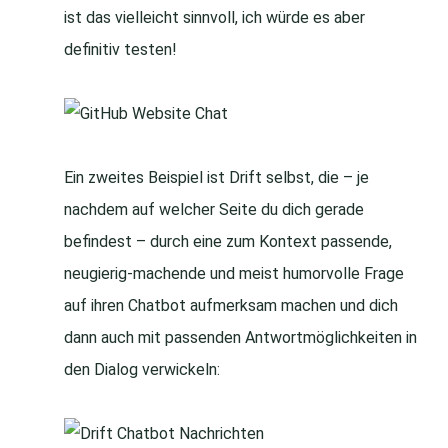
ist das vielleicht sinnvoll, ich würde es aber
definitiv testen!
Ein zweites Beispiel ist Drift selbst, die – je
nachdem auf welcher Seite du dich gerade
befindest – durch eine zum Kontext passende,
neugierig-machende und meist humorvolle Frage
auf ihren Chatbot aufmerksam machen und dich
dann auch mit passenden Antwortmöglichkeiten in
den Dialog verwickeln: