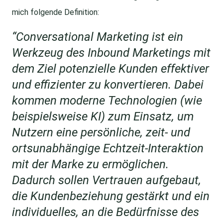
mich folgende Definition:
“Conversational Marketing ist ein
Werkzeug des Inbound Marketings mit
dem Ziel potenzielle Kunden effektiver
und effizienter zu konvertieren. Dabei
kommen moderne Technologien (wie
beispielsweise KI) zum Einsatz, um
Nutzern eine persönliche, zeit- und
ortsunabhängige Echtzeit-Interaktion
mit der Marke zu ermöglichen.
Dadurch sollen Vertrauen aufgebaut,
die Kundenbeziehung gestärkt und ein
individuelles, an die Bedürfnisse des