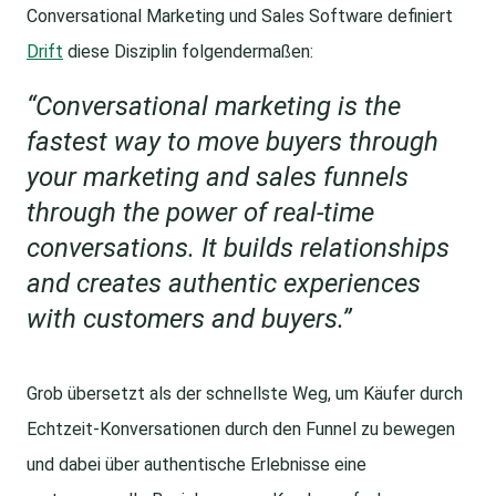
Conversational Marketing und Sales Software definiert
Drift
diese Disziplin folgendermaßen:
“Conversational marketing is the
fastest way to move buyers through
your marketing and sales funnels
through the power of real-time
conversations. It builds relationships
and creates authentic experiences
with customers and buyers.”
Grob übersetzt als der schnellste Weg, um Käufer durch
Echtzeit-Konversationen durch den Funnel zu bewegen
und dabei über authentische Erlebnisse eine