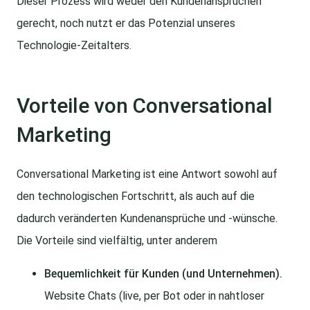
Dieser Prozess wird weder den Kundenansprüchen
gerecht, noch nutzt er das Potenzial unseres
Technologie-Zeitalters.
Vorteile von Conversational
Marketing
Conversational Marketing ist eine Antwort sowohl auf
den technologischen Fortschritt, als auch auf die
dadurch veränderten Kundenansprüche und -wünsche.
Die Vorteile sind vielfältig, unter anderem
Bequemlichkeit für Kunden (und Unternehmen).
Website Chats (live, per Bot oder in nahtloser