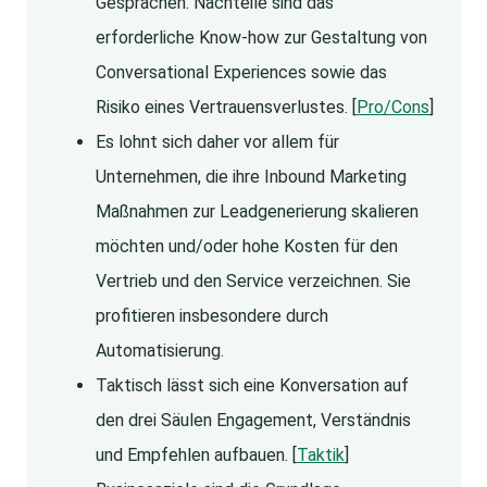
Gesprächen. Nachteile sind das
erforderliche Know-how zur Gestaltung von
Conversational Experiences sowie das
Risiko eines Vertrauensverlustes. [
Pro/Cons
]
Es lohnt sich daher vor allem für
Unternehmen, die ihre Inbound Marketing
Maßnahmen zur Leadgenerierung skalieren
möchten und/oder hohe Kosten für den
Vertrieb und den Service verzeichnen. Sie
profitieren insbesondere durch
Automatisierung.
Taktisch lässt sich eine Konversation auf
den drei Säulen Engagement, Verständnis
und Empfehlen aufbauen. [
Taktik
]