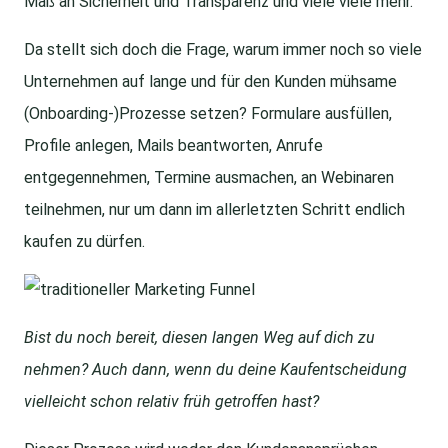
Maß an Sicherheit und Transparenz und viele viele mehr.
Da stellt sich doch die Frage, warum immer noch so viele
Unternehmen auf lange und für den Kunden mühsame
(Onboarding-)Prozesse setzen? Formulare ausfüllen,
Profile anlegen, Mails beantworten, Anrufe
entgegennehmen, Termine ausmachen, an Webinaren
teilnehmen, nur um dann im allerletzten Schritt endlich
kaufen zu dürfen.
Bist du noch bereit, diesen langen Weg auf dich zu
nehmen? Auch dann, wenn du deine Kaufentscheidung
vielleicht schon relativ früh getroffen hast?