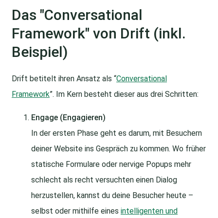
Das "Conversational
Framework" von Drift (inkl.
Beispiel)
Drift betitelt ihren Ansatz als “
Conversational
Framework
”. Im Kern besteht dieser aus drei Schritten:
Engage (Engagieren)
In der ersten Phase geht es darum, mit Besuchern
deiner Website ins Gespräch zu kommen. Wo früher
statische Formulare oder nervige Popups mehr
schlecht als recht versuchten einen Dialog
herzustellen, kannst du deine Besucher heute –
selbst oder mithilfe eines
intelligenten und