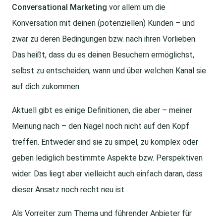
Conversational Marketing
vor allem um die
Konversation mit deinen (potenziellen) Kunden – und
zwar zu deren Bedingungen bzw. nach ihren Vorlieben.
Das heißt, dass du es deinen Besuchern ermöglichst,
selbst zu entscheiden, wann und über welchen Kanal sie
auf dich zukommen.
Aktuell gibt es einige Definitionen, die aber – meiner
Meinung nach – den Nagel noch nicht auf den Kopf
treffen. Entweder sind sie zu simpel, zu komplex oder
geben lediglich bestimmte Aspekte bzw. Perspektiven
wider. Das liegt aber vielleicht auch einfach daran, dass
dieser Ansatz noch recht neu ist.
Als Vorreiter zum Thema und führender Anbieter für