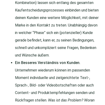
Kombination) lassen sich entlang des gesamten
Kaufentscheidungsprozesses einbinden und bieten
deinen Kunden eine weitere Möglichkeit, mit deiner
Marke in den Kontakt zu treten. Unabhängig davon
in welcher “Phase” sich ein (potenzieller) Kunde
gerade befindet, kann er, zu seinen Bedingungen,
schnell und unkompliziert seine Fragen, Bedenken
und Wünsche äußern.
Ein Besseres Verständnis von Kunden.
Unternehmen wiederum können im passenden
Moment individuelle und zielgerichtete Text-,
Sprach-, Bild- oder Videobotschaften oder auch
Content- und Produktempfehlungen senden und
Rückfragen stellen.
Was ist das Problem? Woran