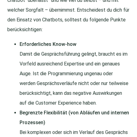
Chatbot “überlässt” und wie viel du selbst – und mit
welcher Sorgfalt – übernimmst. Entscheidest du dich für
den Einsatz von Chatbots, solltest du folgende Punkte
berücksichtigen:
Erforderliches Know-how
Damit die Gesprächsführung gelingt, braucht es im
Vorfeld ausreichend Expertise und ein genaues
Auge. Ist die Programmierung ungenau oder
werden Gesprächsverläufe nicht oder nur teilweise
berücksichtigt, kann das negative Auswirkungen
auf die Customer Experience haben.
Begrenzte Flexibilität (von Abläufen und internen
Prozessen)
Bei komplexen oder sich im Verlauf des Gesprächs