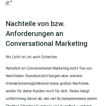
it.”
Nachteile von bzw.
Anforderungen an
Conversational Marketing
Wo Licht ist, ist auch Schatten.
Natürlich ist Conversational Marketing nicht frei von
Nachteilen. Grundsätzlich bergen aber weitere
Interaktionsmöglichkeiten keine großen Nachteile,
weder für deine Kunden noch für dich. Vieles hängt
schlichtweg davon ab, wie viel du beispielsweise einem