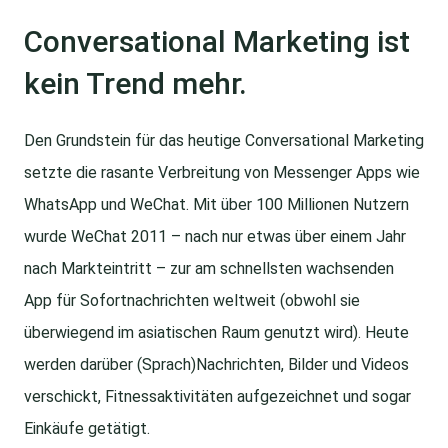
Conversational Marketing ist
kein Trend mehr.
Den Grundstein für das heutige Conversational Marketing
setzte die rasante Verbreitung von Messenger Apps wie
WhatsApp und WeChat. Mit über 100 Millionen Nutzern
wurde WeChat 2011 – nach nur etwas über einem Jahr
nach Markteintritt – zur am schnellsten wachsenden
App für Sofortnachrichten weltweit (obwohl sie
überwiegend im asiatischen Raum genutzt wird). Heute
werden darüber (Sprach)Nachrichten, Bilder und Videos
verschickt, Fitnessaktivitäten aufgezeichnet und sogar
Einkäufe getätigt.