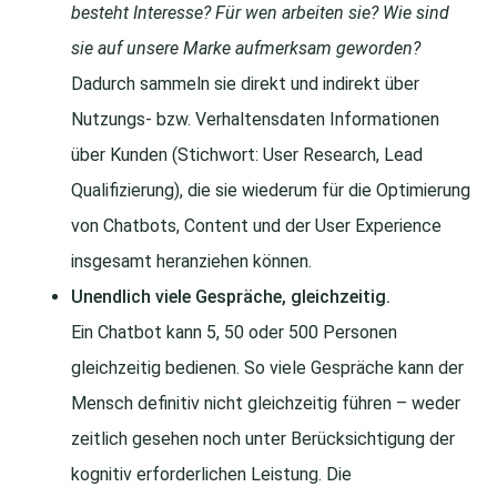
besteht Interesse? Für wen arbeiten sie? Wie sind
sie auf unsere Marke aufmerksam geworden?
Dadurch sammeln sie direkt und indirekt über
Nutzungs- bzw. Verhaltensdaten Informationen
über Kunden (Stichwort: User Research, Lead
Qualifizierung), die sie wiederum für die Optimierung
von Chatbots, Content und der User Experience
insgesamt heranziehen können.
Unendlich viele Gespräche, gleichzeitig.
Ein Chatbot kann 5, 50 oder 500 Personen
gleichzeitig bedienen. So viele Gespräche kann der
Mensch definitiv nicht gleichzeitig führen – weder
zeitlich gesehen noch unter Berücksichtigung der
kognitiv erforderlichen Leistung. Die