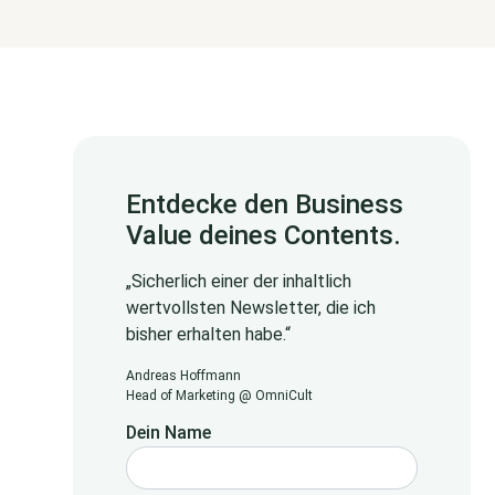
Entdecke den Business
Value deines Contents.
„Sicherlich einer der inhaltlich
wertvollsten Newsletter, die ich
bisher erhalten habe.“
Andreas Hoffmann
Head of Marketing @ OmniCult
Dein Name