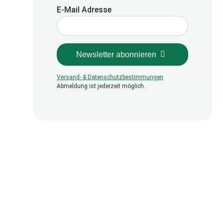
E-Mail Adresse
Newsletter abonnieren
Versand- & Datenschutzbestimmungen
Abmeldung ist jederzeit möglich.