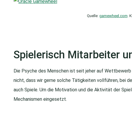
Quelle:
gamewheel.com
. 
Spielerisch Mitarbeiter 
Die Psyche des Menschen ist seit jeher auf Wettbewerb 
nicht, dass wir gerne solche Tätigkeiten vollführen, bei
auch Spiele. Um die Motivation und die Aktivität der Spie
Mechanismen eingesetzt.