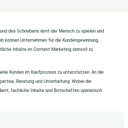
und des Schreibens lernt der Mensch zu spielen und
trieb können Unternehmen für die Kundengewinnung
liche Inhalte im Content Marketing sinnvoll zu
ielle Kunden im Kaufprozess zu unterstützen. An die
pertise, Beratung und Unterhaltung. Wobei die
ent, fachliche Inhalte und Botschaften spielerisch