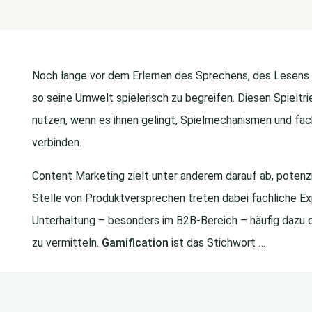
Noch lange vor dem Erlernen des Sprechens, des Lesens 
so seine Umwelt spielerisch zu begreifen. Diesen Spiel
nutzen, wenn es ihnen gelingt, Spielmechanismen und fach
verbinden.
Content Marketing zielt unter anderem darauf ab, potenz
Stelle von Produktversprechen treten dabei fachliche Ex
Unterhaltung – besonders im B2B-Bereich – häufig dazu di
zu vermitteln.
Gamification
ist das Stichwort …