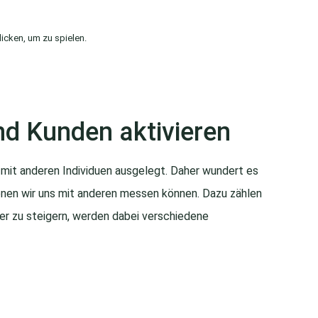
Klicken, um zu spielen.
und Kunden aktivieren
mit anderen Individuen ausgelegt. Daher wundert es
 denen wir uns mit anderen messen können. Dazu zählen
ler zu steigern, werden dabei verschiedene