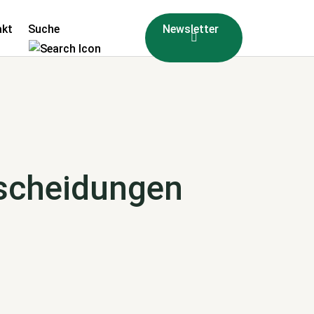
akt
Suche
Newsletter
tscheidungen