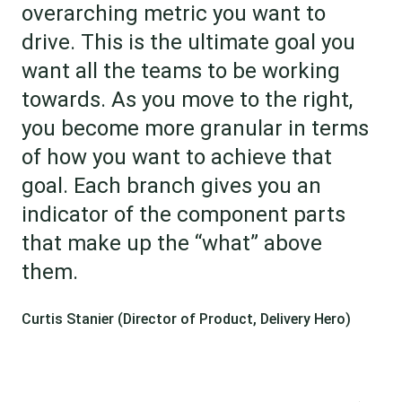
overarching metric you want to
drive. This is the ultimate goal you
want all the teams to be working
towards. As you move to the right,
you become more granular in terms
of how you want to achieve that
goal. Each branch gives you an
indicator of the component parts
that make up the “what” above
them.
Curtis Stanier (Director of Product, Delivery Hero)