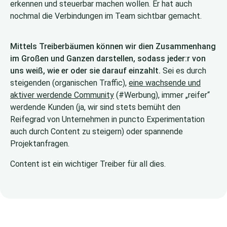
erkennen und steuerbar machen wollen. Er hat auch
nochmal die Verbindungen im Team sichtbar gemacht.
Mittels Treiberbäumen können wir dien Zusammenhang
im Großen und Ganzen darstellen, sodass jeder:r von
uns weiß, wie er oder sie darauf einzahlt.
Sei es durch
steigenden (organischen Traffic),
eine wachsende und
aktiver werdende Community
(#Werbung), immer „reifer“
werdende Kunden (ja, wir sind stets bemüht den
Reifegrad von Unternehmen in puncto Experimentation
auch durch Content zu steigern) oder spannende
Projektanfragen.
Content ist ein wichtiger Treiber für all dies.