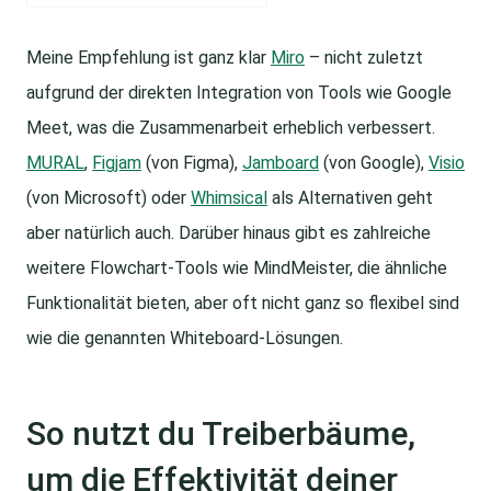
Meine Empfehlung ist ganz klar
Miro
– nicht zuletzt
aufgrund der direkten Integration von Tools wie Google
Meet, was die Zusammenarbeit erheblich verbessert.
MURAL
,
Figjam
(von Figma),
Jamboard
(von Google),
Visio
(von Microsoft) oder
Whimsical
als Alternativen geht
aber natürlich auch. Darüber hinaus gibt es zahlreiche
weitere Flowchart-Tools wie MindMeister, die ähnliche
Funktionalität bieten, aber oft nicht ganz so flexibel sind
wie die genannten Whiteboard-Lösungen.
So nutzt du Treiberbäume,
um die Effektivität deiner