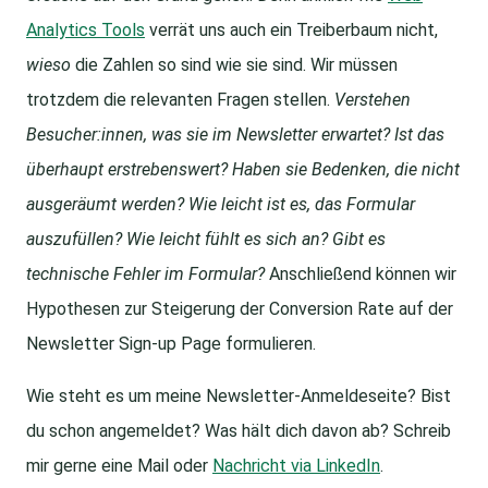
Analytics
Tools
verrät uns auch ein Treiberbaum nicht,
wieso
die Zahlen so sind wie sie sind. Wir müssen
trotzdem die relevanten Fragen stellen.
Verstehen
Besucher:innen, was sie im Newsletter erwartet? Ist das
überhaupt erstrebenswert? Haben sie Bedenken, die nicht
ausgeräumt werden? Wie leicht ist es, das Formular
auszufüllen? Wie leicht fühlt es sich an? Gibt es
technische Fehler im Formular?
Anschließend können wir
Hypothesen zur Steigerung der Conversion Rate auf der
Newsletter Sign-up Page formulieren.
Wie steht es um meine Newsletter-Anmeldeseite? Bist
du schon angemeldet? Was hält dich davon ab? Schreib
mir gerne eine Mail oder
Nachricht via LinkedIn
.