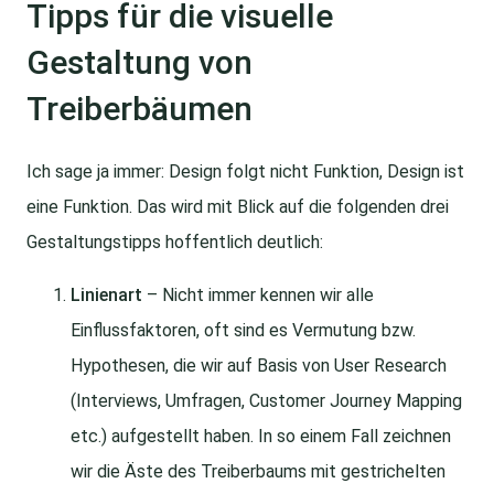
Tipps für die visuelle
Gestaltung von
Treiberbäumen
Ich sage ja immer: Design folgt nicht Funktion, Design ist
eine Funktion. Das wird mit Blick auf die folgenden drei
Gestaltungstipps hoffentlich deutlich:
Linienart
– Nicht immer kennen wir alle
Einflussfaktoren, oft sind es Vermutung bzw.
Hypothesen, die wir auf Basis von User Research
(Interviews, Umfragen, Customer Journey Mapping
etc.) aufgestellt haben. In so einem Fall zeichnen
wir die Äste des Treiberbaums mit gestrichelten