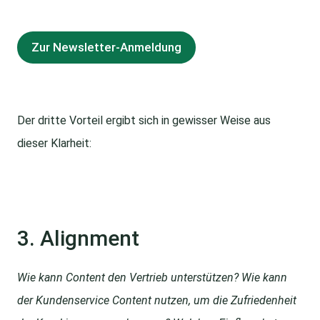
Zur Newsletter-Anmeldung
Der dritte Vorteil ergibt sich in gewisser Weise aus
dieser Klarheit:
3. Alignment
Wie kann Content den Vertrieb unterstützen? Wie kann
der Kundenservice Content nutzen, um die Zufriedenheit