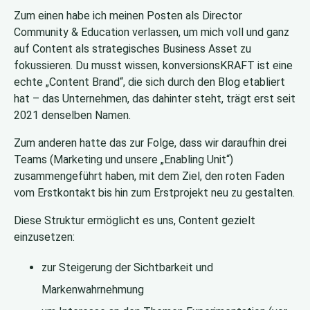
Zum einen habe ich meinen Posten als Director
Community & Education verlassen, um mich voll und ganz
auf Content als strategisches Business Asset zu
fokussieren. Du musst wissen, konversionsKRAFT ist eine
echte „Content Brand“, die sich durch den Blog etabliert
hat – das Unternehmen, das dahinter steht, trägt erst seit
2021 denselben Namen.
Zum anderen hatte das zur Folge, dass wir daraufhin drei
Teams (Marketing und unsere „Enabling Unit“)
zusammengeführt haben, mit dem Ziel, den roten Faden
vom Erstkontakt bis hin zum Erstprojekt neu zu gestalten.
Diese Struktur ermöglicht es uns, Content gezielt
einzusetzen:
zur Steigerung der Sichtbarkeit und
Markenwahrnehmung