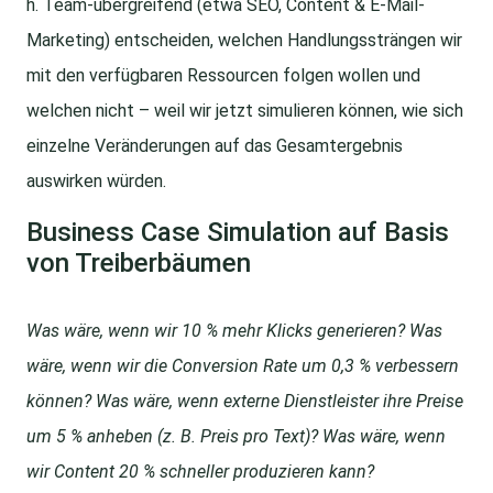
h. Team-übergreifend (etwa SEO, Content & E-Mail-
Marketing) entscheiden, welchen Handlungssträngen wir
mit den verfügbaren Ressourcen folgen wollen und
welchen nicht – weil wir jetzt simulieren können, wie sich
einzelne Veränderungen auf das Gesamtergebnis
auswirken würden.
Business Case Simulation auf Basis
von Treiberbäumen
Was wäre, wenn wir 10 % mehr Klicks generieren? Was
wäre, wenn wir die Conversion Rate um 0,3 % verbessern
können? Was wäre, wenn externe Dienstleister ihre Preise
um 5 % anheben (z. B. Preis pro Text)? Was wäre, wenn
wir Content 20 % schneller produzieren kann?