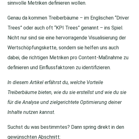
sinnvolle Metriken definieren wollen.
Genau da kommen Treiberbäume – im Englischen “Driver
Trees” oder auch oft “KPI Trees” genannt – ins Spiel.
Nicht nur sind sie eine hervorragende Visualisierung der
Wertschöpfungskette, sondern sie helfen uns auch
dabei, die richtigen Metriken pro Content-Maßnahme zu
definieren und Einflussfaktoren zu identifizieren.
In diesem Artikel erfährst du, welche Vorteile
Treiberbäume bieten, wie du sie erstellst und wie du sie
für die Analyse und zielgerichtete Optimierung deiner
Inhalte nutzen kannst.
Suchst du was bestimmtes? Dann spring direkt in den
gewünschten Abschnitt: