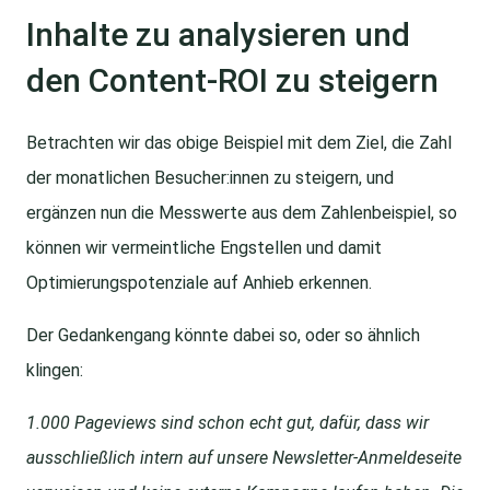
Inhalte zu analysieren und
den Content-ROI zu steigern
Betrachten wir das obige Beispiel mit dem Ziel, die Zahl
der monatlichen Besucher:innen zu steigern, und
ergänzen nun die Messwerte aus dem Zahlenbeispiel, so
können wir vermeintliche Engstellen und damit
Optimierungspotenziale auf Anhieb erkennen.
Der Gedankengang könnte dabei so, oder so ähnlich
klingen:
1.000 Pageviews sind schon echt gut, dafür, dass wir
ausschließlich intern auf unsere Newsletter-Anmeldeseite