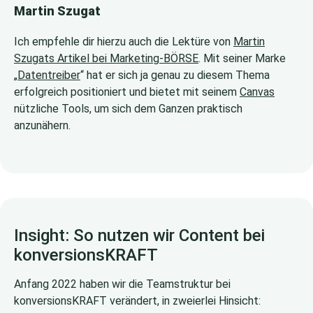
Martin Szugat
Ich empfehle dir hierzu auch die Lektüre von
Martin
Szugats Artikel bei Marketing-BÖRSE
. Mit seiner Marke
„
Datentreiber
“ hat er sich ja genau zu diesem Thema
erfolgreich positioniert und bietet mit seinem
Canvas
nützliche Tools, um sich dem Ganzen praktisch
anzunähern.
Insight: So nutzen wir Content bei
konversionsKRAFT
Anfang 2022 haben wir die Teamstruktur bei
konversionsKRAFT verändert, in zweierlei Hinsicht: