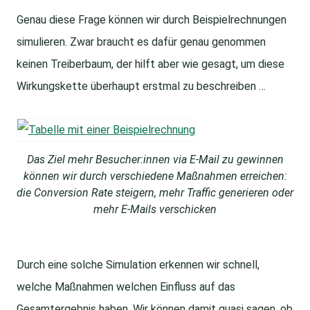
Genau diese Frage können wir durch Beispielrechnungen
simulieren. Zwar braucht es dafür genau genommen
keinen Treiberbaum, der hilft aber wie gesagt, um diese
Wirkungskette überhaupt erstmal zu beschreiben …
Das Ziel mehr Besucher:innen via E-Mail zu gewinnen
können wir durch verschiedene Maßnahmen erreichen:
die Conversion Rate steigern, mehr Traffic generieren oder
mehr E-Mails verschicken
Durch eine solche Simulation erkennen wir schnell,
welche Maßnahmen welchen Einfluss auf das
Gesamtergebnis haben. Wir können damit quasi sagen, ob