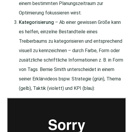
einem bestimmten Planungszeitraum zur
Optimierung fokussieren wirst.
Kategorisierung
– Ab einer gewissen Größe kann
es helfen, einzelne Bestandteile eines
Treiberbaums zu kategorisieren und entsprechend
visuell zu kennzeichnen – durch Farbe, Form oder
zusätzliche schriftliche Informationen z. B. in Form
von Tags. Bernie Smith unterscheidet in einem
seiner Erklärvideos bspw. Strategie (grün), Thema
(gelb), Taktik (violett) und KPI (blau):