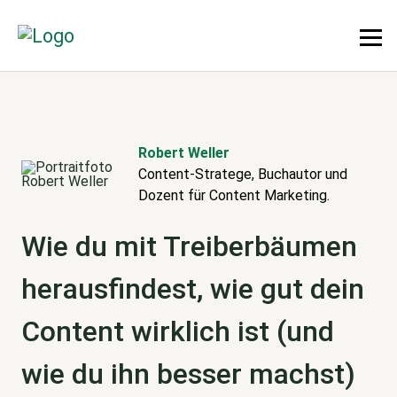
Robert Weller
Content-Stratege, Buchautor und
Dozent für Content Marketing.
Wie du mit Treiberbäumen
herausfindest, wie gut dein
Content wirklich ist (und
wie du ihn besser machst)