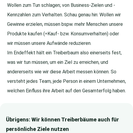
Wollen zum Tun schlagen; von Business-Zielen und -
Kennzahlen zum Verhalten. Schau genau hin: Wollen wir
Gewinne erzielen, müssen bspw. mehr Menschen unsere
Produkte kaufen (=Kauf- bzw. Konsumverhalten) oder
wir müssen unsere Aufwände reduzieren.
Im Endeffekt hält ein Treiberbaum also einerseits fest,
was wir tun müssen, um ein Ziel zu erreichen, und
andererseits wie wir diese Arbeit messen können. So
versteht jedes Team, jede Person in einem Unternehmen,
welchen Einfluss ihre Arbeit auf den Gesamterfolg haben.
Übrigens: Wir können Treiberbäume auch für
persönliche Ziele nutzen