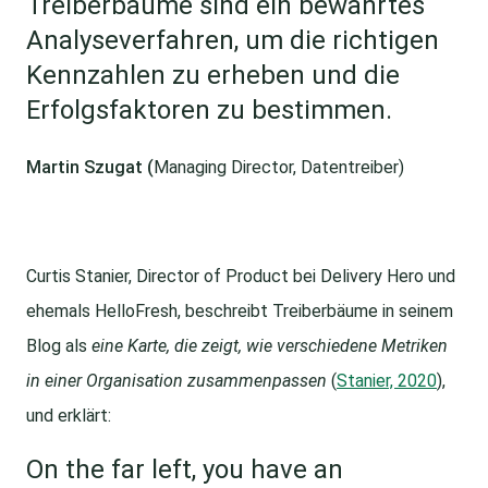
Treiberbäume sind ein bewährtes
Analyseverfahren, um die richtigen
Kennzahlen zu erheben und die
Erfolgsfaktoren zu bestimmen.
Martin Szugat (
Managing Director, Datentreiber)
Curtis Stanier, Director of Product bei Delivery Hero und
ehemals HelloFresh, beschreibt Treiberbäume in seinem
Blog als
eine Karte, die zeigt, wie verschiedene Metriken
in einer Organisation zusammenpassen
(
Stanier, 2020
),
und erklärt:
On the far left, you have an