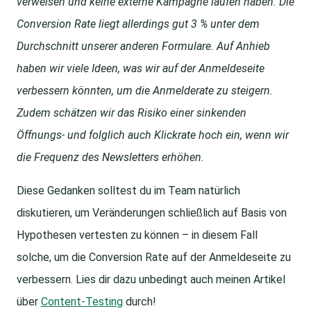
verweisen und keine externe Kampagne laufen haben. Die
Conversion Rate liegt allerdings gut 3 % unter dem
Durchschnitt unserer anderen Formulare. Auf Anhieb
haben wir viele Ideen, was wir auf der Anmeldeseite
verbessern könnten, um die Anmelderate zu steigern.
Zudem schätzen wir das Risiko einer sinkenden
Öffnungs- und folglich auch Klickrate hoch ein, wenn wir
die Frequenz des Newsletters erhöhen.
Diese Gedanken solltest du im Team natürlich
diskutieren, um Veränderungen schließlich auf Basis von
Hypothesen vertesten zu können – in diesem Fall
solche, um die Conversion Rate auf der Anmeldeseite zu
verbessern. Lies dir dazu unbedingt auch meinen Artikel
über
Content-Testing
durch!