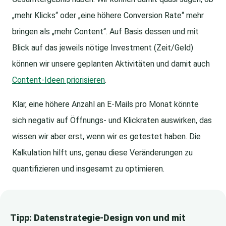
„mehr Klicks“ oder „eine höhere Conversion Rate“ mehr
bringen als „mehr Content“. Auf Basis dessen und mit
Blick auf das jeweils nötige Investment (Zeit/Geld)
können wir unsere geplanten Aktivitäten und damit auch
Content-Ideen priorisieren
.
Klar, eine höhere Anzahl an E-Mails pro Monat könnte
sich negativ auf Öffnungs- und Klickraten auswirken, das
wissen wir aber erst, wenn wir es getestet haben. Die
Kalkulation hilft uns, genau diese Veränderungen zu
quantifizieren und insgesamt zu optimieren.
Tipp: Datenstrategie-Design von und mit