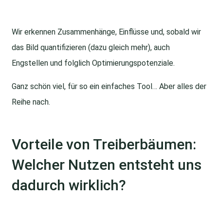
Wir erkennen Zusammenhänge, Einflüsse und, sobald wir
das Bild quantifizieren (dazu gleich mehr), auch
Engstellen und folglich Optimierungspotenziale.
Ganz schön viel, für so ein einfaches Tool… Aber alles der
Reihe nach.
Vorteile von Treiberbäumen:
Welcher Nutzen entsteht uns
dadurch wirklich?