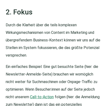
2. Fokus
Durch die Klarheit über die teils komplexen
Wirkungsmechanismen von Content im Marketing und
übergreifendem Business-Kontext können wir uns auf die
Stellen im System fokussieren, die das größte Potenzial
versprechen.
Ein einfaches Beispiel: Eine gut besuchte Seite (hier: die
Newsletter-Anmelde-Seite) brauchen wir womöglich
nicht weiter für Suchmaschinen oder Onpage-Traffic zu
optimieren. Wenn Besucher:innen auf der Seite jedoch
nicht unserem
Call-to-Action
folgen (hier: die Anmeldung
zum Newsletter) dann ist das ein potenzielles