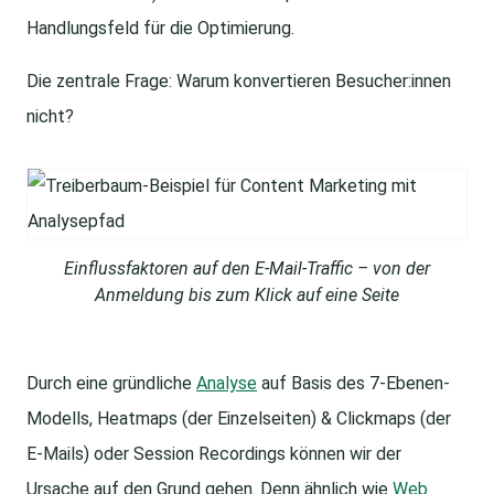
Handlungsfeld für die Optimierung.
Die zentrale Frage: Warum konvertieren Besucher:innen
nicht?
Einflussfaktoren auf den E-Mail-Traffic – von der
Anmeldung bis zum Klick auf eine Seite
Durch eine gründliche
Analyse
auf Basis des 7-Ebenen-
Modells, Heatmaps (der Einzelseiten) & Clickmaps (der
E-Mails) oder Session Recordings können wir der
Ursache auf den Grund gehen. Denn ähnlich wie
Web