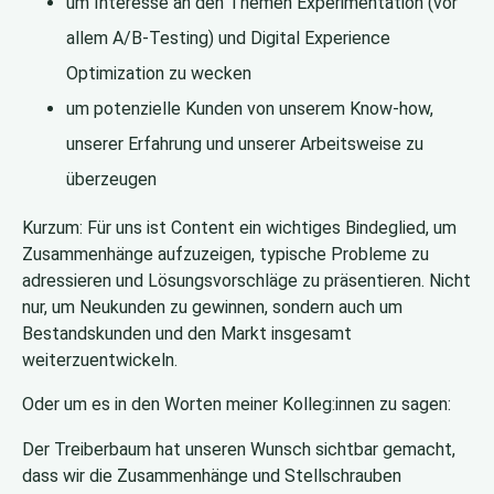
um Interesse an den Themen Experimentation (vor
allem A/B-Testing) und Digital Experience
Optimization zu wecken
um potenzielle Kunden von unserem Know-how,
unserer Erfahrung und unserer Arbeitsweise zu
überzeugen
Kurzum: Für uns ist Content ein wichtiges Bindeglied, um
Zusammenhänge aufzuzeigen, typische Probleme zu
adressieren und Lösungsvorschläge zu präsentieren. Nicht
nur, um Neukunden zu gewinnen, sondern auch um
Bestandskunden und den Markt insgesamt
weiterzuentwickeln.
Oder um es in den Worten meiner Kolleg:innen zu sagen:
Der Treiberbaum hat unseren Wunsch sichtbar gemacht,
dass wir die Zusammenhänge und Stellschrauben