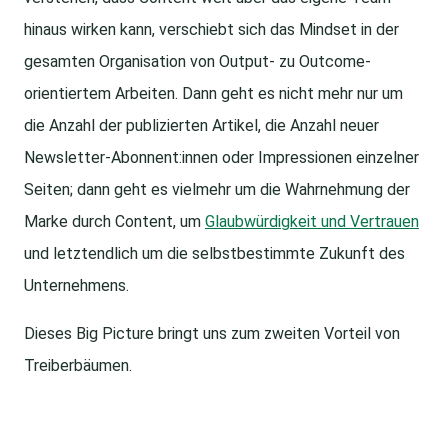
hinaus wirken kann, verschiebt sich das Mindset in der
gesamten Organisation von Output- zu Outcome-
orientiertem Arbeiten. Dann geht es nicht mehr nur um
die Anzahl der publizierten Artikel, die Anzahl neuer
Newsletter-Abonnent:innen oder Impressionen einzelner
Seiten; dann geht es vielmehr um die Wahrnehmung der
Marke durch Content, um
Glaubwürdigkeit und Vertrauen
und letztendlich um die selbstbestimmte Zukunft des
Unternehmens.
Dieses Big Picture bringt uns zum zweiten Vorteil von
Treiberbäumen.