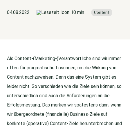
04.08.2022
10 min
Content
Als Content-(Marketing-)Verantwortliche sind wir immer
offen für pragmatische Lösungen, um die Wirkung von
Content nachzuweisen. Denn das eine System gibt es
leider nicht. So verschieden wie die Ziele sein können, so
unterschiedlich sind auch die Anforderungen an die
Erfolgsmessung. Das merken wir spätestens dann, wenn
wir übergeordnete (finanzielle) Business-Ziele auf
konkrete (operative) Content-Ziele herunterbrechen und