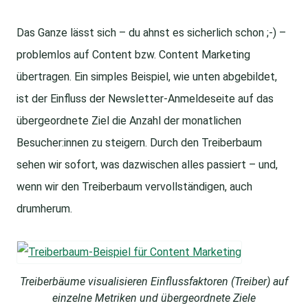
Das Ganze lässt sich – du ahnst es sicherlich schon ;-) –
problemlos auf Content bzw. Content Marketing
übertragen. Ein simples Beispiel, wie unten abgebildet,
ist der Einfluss der Newsletter-Anmeldeseite auf das
übergeordnete Ziel die Anzahl der monatlichen
Besucher:innen zu steigern. Durch den Treiberbaum
sehen wir sofort, was dazwischen alles passiert – und,
wenn wir den Treiberbaum vervollständigen, auch
drumherum.
Treiberbäume visualisieren Einflussfaktoren (Treiber) auf
einzelne Metriken und übergeordnete Ziele