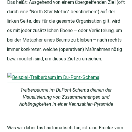
Das heißt: Ausgehend von einem übergreifenden Ziel (oft
durch eine “North Star Metric” beschrieben¹) auf der
linken Seite, das für die gesamte Organisation gilt, wird
es mit jeder zusätzlichen Ebene – oder Verästelung, um
bei der Metapher eines Baums zu bleiben – nach rechts
immer konkreter, welche (operativen) Maßnahmen nötig
bzw. möglich sind, um dieses Ziel zu erreichen.
Treiberbäume im DuPont-Schema dienen der
Visualisierung von Zusammenhängen und
Abhängigkeiten in einer Kennzahlen-Pyramide
Was wir dabei fast automatisch tun, ist eine Brücke vom