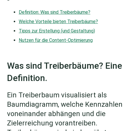
Definition: Was sind Treiberbäume?
Welche Vorteile bieten Treiberbäume?
Tipps zur Erstellung (und Gestaltung)
Nutzen für die Content-Optimierung
Was sind Treiberbäume? Eine
Definition.
Ein Treiberbaum visualisiert als
Baumdiagramm, welche Kennzahlen
voneinander abhängen und die
Zielerreichung vorantreiben.