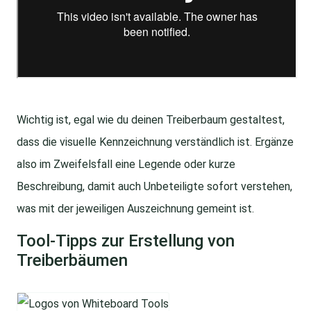
Wichtig ist, egal wie du deinen Treiberbaum gestaltest,
dass die visuelle Kennzeichnung verständlich ist. Ergänze
also im Zweifelsfall eine Legende oder kurze
Beschreibung, damit auch Unbeteiligte sofort verstehen,
was mit der jeweiligen Auszeichnung gemeint ist.
Tool-Tipps zur Erstellung von
Treiberbäumen