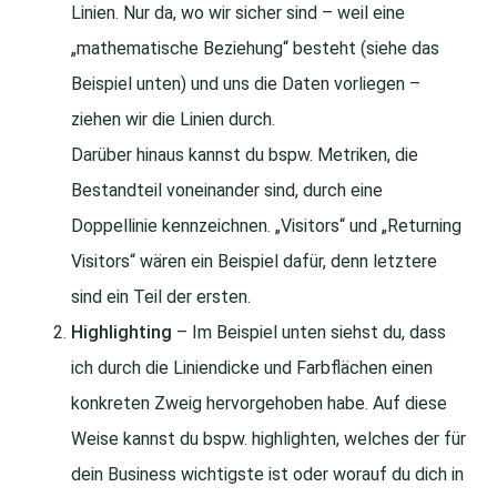
Linien. Nur da, wo wir sicher sind – weil eine
„mathematische Beziehung“ besteht (siehe das
Beispiel unten) und uns die Daten vorliegen –
ziehen wir die Linien durch.
Darüber hinaus kannst du bspw. Metriken, die
Bestandteil voneinander sind, durch eine
Doppellinie kennzeichnen. „Visitors“ und „Returning
Visitors“ wären ein Beispiel dafür, denn letztere
sind ein Teil der ersten.
Highlighting
– Im Beispiel unten siehst du, dass
ich durch die Liniendicke und Farbflächen einen
konkreten Zweig hervorgehoben habe. Auf diese
Weise kannst du bspw. highlighten, welches der für
dein Business wichtigste ist oder worauf du dich in