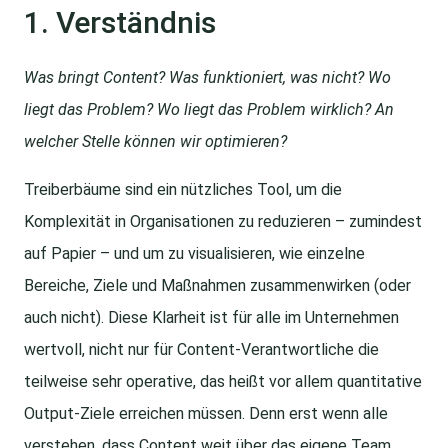
1. Verständnis
Was bringt Content? Was funktioniert, was nicht? Wo
liegt das Problem? Wo liegt das Problem wirklich? An
welcher Stelle können wir optimieren?
Treiberbäume sind ein nützliches Tool, um die
Komplexität in Organisationen zu reduzieren – zumindest
auf Papier – und um zu visualisieren, wie einzelne
Bereiche, Ziele und Maßnahmen zusammenwirken (oder
auch nicht). Diese Klarheit ist für alle im Unternehmen
wertvoll, nicht nur für Content-Verantwortliche die
teilweise sehr operative, das heißt vor allem quantitative
Output-Ziele erreichen müssen. Denn erst wenn alle
verstehen, dass Content weit über das eigene Team