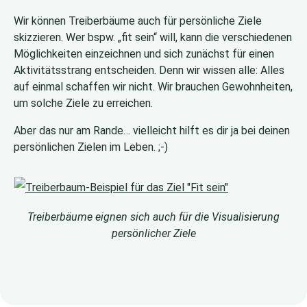
Wir können Treiberbäume auch für persönliche Ziele
skizzieren. Wer bspw. „fit sein“ will, kann die verschiedenen
Möglichkeiten einzeichnen und sich zunächst für einen
Aktivitätsstrang entscheiden. Denn wir wissen alle: Alles
auf einmal schaffen wir nicht. Wir brauchen Gewohnheiten,
um solche Ziele zu erreichen.
Aber das nur am Rande… vielleicht hilft es dir ja bei deinen
persönlichen Zielen im Leben. ;-)
Treiberbäume eignen sich auch für die Visualisierung
persönlicher Ziele