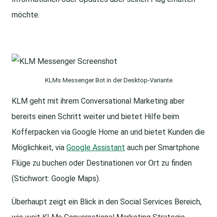
möchte.
KLMs Messenger Bot in der Desktop-Variante
KLM geht mit ihrem Conversational Marketing aber
bereits einen Schritt weiter und bietet Hilfe beim
Kofferpacken via Google Home an und bietet Kunden die
Möglichkeit, via
Google Assistant
auch per Smartphone
Flüge zu buchen oder Destinationen vor Ort zu finden
(Stichwort: Google Maps).
Überhaupt zeigt ein Blick in den Social Services Bereich,