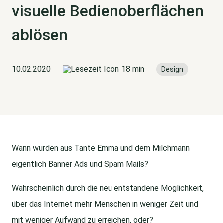
visuelle Bedienoberflächen
ablösen
10.02.2020
18 min
Design
Wann wurden aus Tante Emma und dem Milchmann
eigentlich Banner Ads und Spam Mails?
Wahrscheinlich durch die neu entstandene Möglichkeit,
über das Internet mehr Menschen in weniger Zeit und
mit weniger Aufwand zu erreichen, oder?