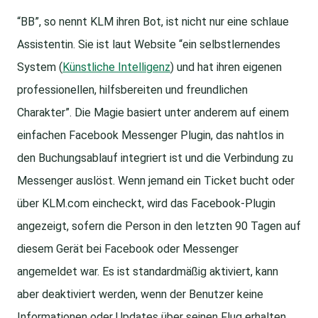
“BB”, so nennt KLM ihren Bot, ist nicht nur eine schlaue
Assistentin. Sie ist laut Website “ein selbstlernendes
System (
Künstliche Intelligenz
) und hat ihren eigenen
professionellen, hilfsbereiten und freundlichen
Charakter”. Die Magie basiert unter anderem auf einem
einfachen Facebook Messenger Plugin, das nahtlos in
den Buchungsablauf integriert ist und die Verbindung zu
Messenger auslöst. Wenn jemand ein Ticket bucht oder
über KLM.com eincheckt, wird das Facebook-Plugin
angezeigt, sofern die Person in den letzten 90 Tagen auf
diesem Gerät bei Facebook oder Messenger
angemeldet war. Es ist standardmäßig aktiviert, kann
aber deaktiviert werden, wenn der Benutzer keine
Informationen oder Updates über seinen Flug erhalten