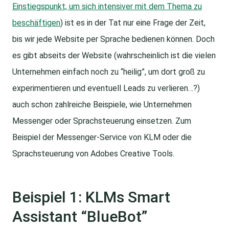
Einstiegspunkt, um sich intensiver mit dem Thema zu
beschäftigen
) ist es in der Tat nur eine Frage der Zeit,
bis wir jede Website per Sprache bedienen können. Doch
es gibt abseits der Website (wahrscheinlich ist die vielen
Unternehmen einfach noch zu “heilig”, um dort groß zu
experimentieren und eventuell Leads zu verlieren…?)
auch schon zahlreiche Beispiele, wie Unternehmen
Messenger oder Sprachsteuerung einsetzen. Zum
Beispiel der Messenger-Service von KLM oder die
Sprachsteuerung von Adobes Creative Tools.
Beispiel 1: KLMs Smart
Assistant “BlueBot”