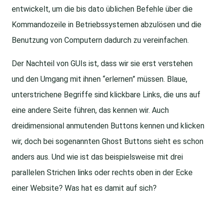
entwickelt, um die bis dato üblichen Befehle über die
Kommandozeile in Betriebssystemen abzulösen und die
Benutzung von Computern dadurch zu vereinfachen.
Der Nachteil von GUIs ist, dass wir sie erst verstehen
und den Umgang mit ihnen “erlernen” müssen. Blaue,
unterstrichene Begriffe sind klickbare Links, die uns auf
eine andere Seite führen, das kennen wir. Auch
dreidimensional anmutenden Buttons kennen und klicken
wir, doch bei sogenannten Ghost Buttons sieht es schon
anders aus. Und wie ist das beispielsweise mit drei
parallelen Strichen links oder rechts oben in der Ecke
einer Website? Was hat es damit auf sich?