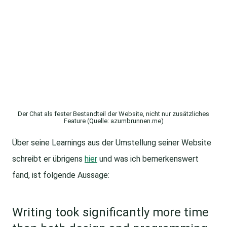
Der Chat als fester Bestandteil der Website, nicht nur zusätzliches
Feature (Quelle: azumbrunnen.me)
Über seine Learnings aus der Umstellung seiner Website
schreibt er übrigens
hier
und was ich bemerkenswert
fand, ist folgende Aussage:
Writing took significantly more time