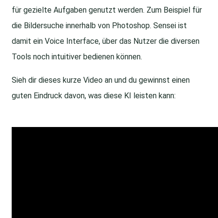
für gezielte Aufgaben genutzt werden. Zum Beispiel für
die Bildersuche innerhalb von Photoshop. Sensei ist
damit ein Voice Interface, über das Nutzer die diversen
Tools noch intuitiver bedienen können.
Sieh dir dieses kurze Video an und du gewinnst einen
guten Eindruck davon, was diese KI leisten kann: