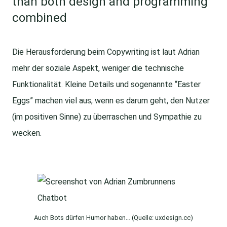
than both design and programming
combined
Die Herausforderung beim Copywriting ist laut Adrian
mehr der soziale Aspekt, weniger die technische
Funktionalität. Kleine Details und sogenannte “Easter
Eggs” machen viel aus, wenn es darum geht, den Nutzer
(im positiven Sinne) zu überraschen und Sympathie zu
wecken.
Auch Bots dürfen Humor haben… (Quelle: uxdesign.cc)