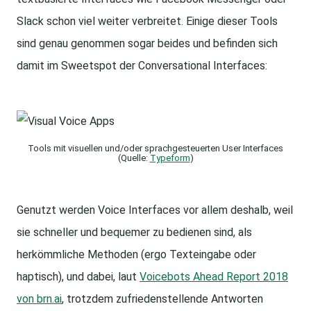
Slack schon viel weiter verbreitet. Einige dieser Tools
sind genau genommen sogar beides und befinden sich
damit im Sweetspot der Conversational Interfaces:
Tools mit visuellen und/oder sprachgesteuerten User Interfaces
(Quelle:
Typeform
)
Genutzt werden Voice Interfaces vor allem deshalb, weil
sie schneller und bequemer zu bedienen sind, als
herkömmliche Methoden (ergo Texteingabe oder
haptisch), und dabei, laut
Voicebots Ahead Report 2018
von brn.ai
, trotzdem zufriedenstellende Antworten