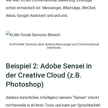
wie weit KLMs Conversational Marketing Strategie
schon entwickelt ist: Messenger, WhatsApp, WeChat,
Alexa, Google Assistant und und und.
KLM bietet Services über diverse Messenger und Conversational
Interfaces
Beispiel 2: Adobe Sensei in
der Creative Cloud (z.B.
Photoshop)
Adobes künstliches Intelligenz namens “Sensei” steckt
mittlerweile in all ihren Tools und kann per Sprachbefehl