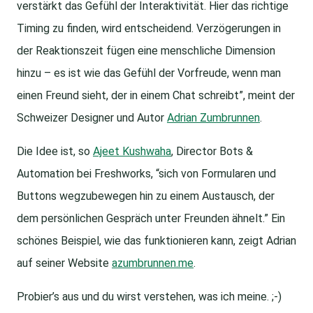
verstärkt das Gefühl der Interaktivität. Hier das richtige
Timing zu finden, wird entscheidend. Verzögerungen in
der Reaktionszeit fügen eine menschliche Dimension
hinzu – es ist wie das Gefühl der Vorfreude, wenn man
einen Freund sieht, der in einem Chat schreibt”, meint der
Schweizer Designer und Autor
Adrian Zumbrunnen
.
Die Idee ist, so
Ajeet Kushwaha
, Director Bots &
Automation bei Freshworks, “sich von Formularen und
Buttons wegzubewegen hin zu einem Austausch, der
dem persönlichen Gespräch unter Freunden ähnelt.” Ein
schönes Beispiel, wie das funktionieren kann, zeigt Adrian
auf seiner Website
azumbrunnen.me
.
Probier’s aus und du wirst verstehen, was ich meine. ;-)