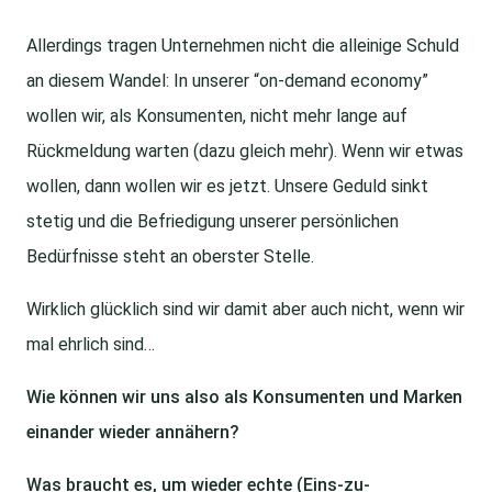
Allerdings tragen Unternehmen nicht die alleinige Schuld
an diesem Wandel: In unserer “on-demand economy”
wollen wir, als Konsumenten, nicht mehr lange auf
Rückmeldung warten (dazu gleich mehr). Wenn wir etwas
wollen, dann wollen wir es jetzt. Unsere Geduld sinkt
stetig und die Befriedigung unserer persönlichen
Bedürfnisse steht an oberster Stelle.
Wirklich glücklich sind wir damit aber auch nicht, wenn wir
mal ehrlich sind…
Wie können wir uns also als Konsumenten und Marken
einander wieder annähern?
Was braucht es, um wieder echte (Eins-zu-