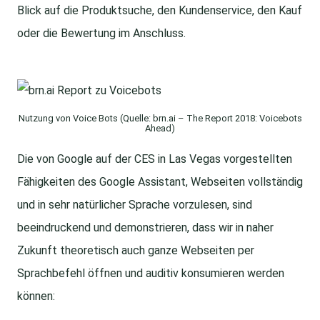
Blick auf die Produktsuche, den Kundenservice, den Kauf
oder die Bewertung im Anschluss.
Nutzung von Voice Bots (Quelle: brn.ai – The Report 2018: Voicebots
Ahead)
Die von Google auf der CES in Las Vegas vorgestellten
Fähigkeiten des Google Assistant, Webseiten vollständig
und in sehr natürlicher Sprache vorzulesen, sind
beeindruckend und demonstrieren, dass wir in naher
Zukunft theoretisch auch ganze Webseiten per
Sprachbefehl öffnen und auditiv konsumieren werden
können: