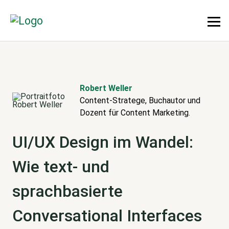
Robert Weller
Content-Stratege, Buchautor und
Dozent für Content Marketing.
UI/UX Design im Wandel:
Wie text- und
sprachbasierte
Conversational Interfaces