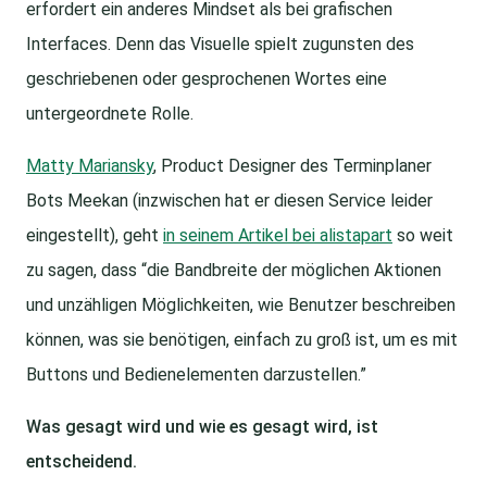
erfordert ein anderes Mindset als bei grafischen
Interfaces. Denn das Visuelle spielt zugunsten des
geschriebenen oder gesprochenen Wortes eine
untergeordnete Rolle.
Matty Mariansky
, Product Designer des Terminplaner
Bots Meekan (inzwischen hat er diesen Service leider
eingestellt), geht
in seinem Artikel bei alistapart
so weit
zu sagen, dass “die Bandbreite der möglichen Aktionen
und unzähligen Möglichkeiten, wie Benutzer beschreiben
können, was sie benötigen, einfach zu groß ist, um es mit
Buttons und Bedienelementen darzustellen.”
Was gesagt wird und wie es gesagt wird, ist
entscheidend.