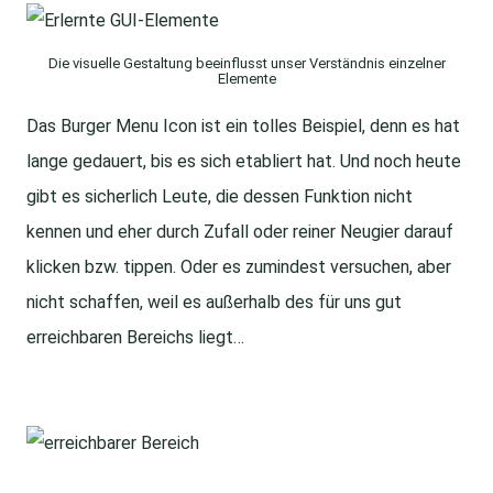
Die visuelle Gestaltung beeinflusst unser Verständnis einzelner
Elemente
Das Burger Menu Icon ist ein tolles Beispiel, denn es hat
lange gedauert, bis es sich etabliert hat. Und noch heute
gibt es sicherlich Leute, die dessen Funktion nicht
kennen und eher durch Zufall oder reiner Neugier darauf
klicken bzw. tippen. Oder es zumindest versuchen, aber
nicht schaffen, weil es außerhalb des für uns gut
erreichbaren Bereichs liegt…