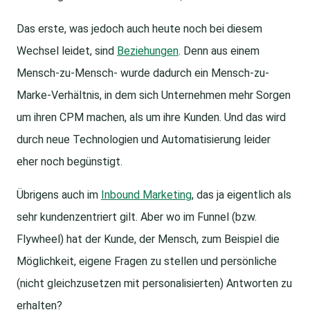
Das erste, was jedoch auch heute noch bei diesem
Wechsel leidet, sind
Beziehungen
. Denn aus einem
Mensch-zu-Mensch- wurde dadurch ein Mensch-zu-
Marke-Verhältnis, in dem sich Unternehmen mehr Sorgen
um ihren CPM machen, als um ihre Kunden. Und das wird
durch neue Technologien und Automatisierung leider
eher noch begünstigt.
Übrigens auch im
Inbound Marketing
, das ja eigentlich als
sehr kundenzentriert gilt. Aber wo im Funnel (bzw.
Flywheel) hat der Kunde, der Mensch, zum Beispiel die
Möglichkeit, eigene Fragen zu stellen und persönliche
(nicht gleichzusetzen mit personalisierten) Antworten zu
erhalten?