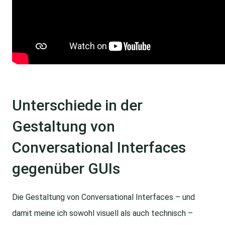
Unterschiede in der
Gestaltung von
Conversational Interfaces
gegenüber GUIs
Die Gestaltung von Conversational Interfaces – und
damit meine ich sowohl visuell als auch technisch –