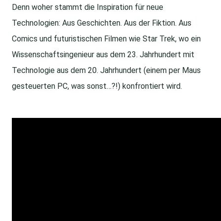
Denn woher stammt die Inspiration für neue
Technologien: Aus Geschichten. Aus der Fiktion. Aus
Comics und futuristischen Filmen wie Star Trek, wo ein
Wissenschaftsingenieur aus dem 23. Jahrhundert mit
Technologie aus dem 20. Jahrhundert (einem per Maus
gesteuerten PC, was sonst…?!) konfrontiert wird.