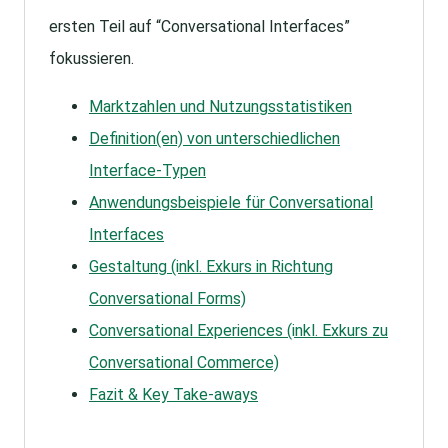
ersten Teil auf “Conversational Interfaces”
fokussieren.
Marktzahlen und Nutzungsstatistiken
Definition(en) von unterschiedlichen
Interface-Typen
Anwendungsbeispiele für Conversational
Interfaces
Gestaltung (inkl. Exkurs in Richtung
Conversational Forms)
Conversational Experiences (inkl. Exkurs zu
Conversational Commerce)
Fazit & Key Take-aways