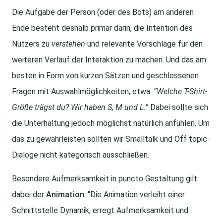
Die Aufgabe der Person (oder des Bots) am anderen
Ende besteht deshalb primär darin, die Intention des
Nutzers zu
verstehen
und relevante Vorschläge für den
weiteren Verlauf der Interaktion zu machen. Und das am
besten in Form von kurzen Sätzen und geschlossenen
Fragen mit Auswahlmöglichkeiten, etwa:
“Welche T-Shirt-
Größe trägst du? Wir haben S, M und L.”
Dabei sollte sich
die Unterhaltung jedoch möglichst natürlich anfühlen. Um
das zu gewährleisten sollten wir Smalltalk und Off topic-
Dialoge nicht kategorisch ausschließen.
Besondere Aufmerksamkeit in puncto Gestaltung gilt
dabei der
Animation
. “Die Animation verleiht einer
Schnittstelle Dynamik, erregt Aufmerksamkeit und