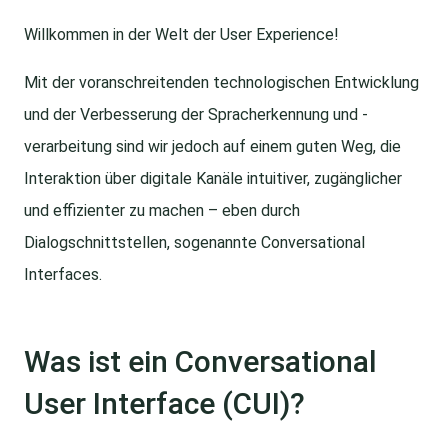
Willkommen in der Welt der User Experience!
Mit der voranschreitenden technologischen Entwicklung
und der Verbesserung der Spracherkennung und -
verarbeitung sind wir jedoch auf einem guten Weg, die
Interaktion über digitale Kanäle intuitiver, zugänglicher
und effizienter zu machen – eben durch
Dialogschnittstellen, sogenannte Conversational
Interfaces.
Was ist ein Conversational
User Interface (CUI)?