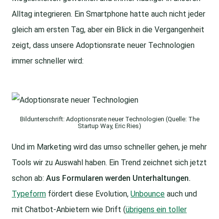
Alltag integrieren. Ein Smartphone hatte auch nicht jeder
gleich am ersten Tag, aber ein Blick in die Vergangenheit
zeigt, dass unsere Adoptionsrate neuer Technologien
immer schneller wird:
Bildunterschrift: Adoptionsrate neuer Technologien (Quelle: The
Startup Way, Eric Ries)
Und im Marketing wird das umso schneller gehen, je mehr
Tools wir zu Auswahl haben. Ein Trend zeichnet sich jetzt
schon ab:
Aus Formularen werden Unterhaltungen.
Typeform
fördert diese Evolution,
Unbounce
auch und
mit Chatbot-Anbietern wie Drift (
übrigens ein toller