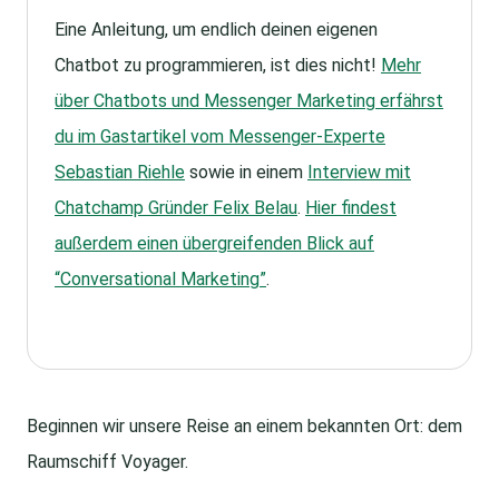
Eine Anleitung, um endlich deinen eigenen
Chatbot zu programmieren, ist dies nicht!
Mehr
über Chatbots und Messenger Marketing erfährst
du im Gastartikel vom Messenger-Experte
Sebastian Riehle
sowie in einem
Interview mit
Chatchamp Gründer Felix Belau
.
Hier findest
außerdem einen übergreifenden Blick auf
“Conversational Marketing”
.
Beginnen wir unsere Reise an einem bekannten Ort: dem
Raumschiff Voyager.