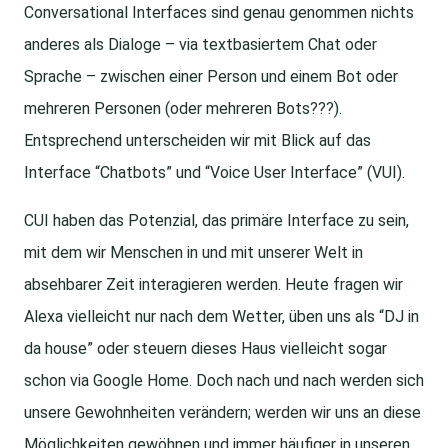
Conversational Interfaces sind genau genommen nichts
anderes als Dialoge – via textbasiertem Chat oder
Sprache – zwischen einer Person und einem Bot oder
mehreren Personen (oder mehreren Bots???).
Entsprechend unterscheiden wir mit Blick auf das
Interface “Chatbots” und “Voice User Interface” (VUI).
CUI haben das Potenzial, das primäre Interface zu sein,
mit dem wir Menschen in und mit unserer Welt in
absehbarer Zeit interagieren werden. Heute fragen wir
Alexa vielleicht nur nach dem Wetter, üben uns als “DJ in
da house” oder steuern dieses Haus vielleicht sogar
schon via Google Home. Doch nach und nach werden sich
unsere Gewohnheiten verändern; werden wir uns an diese
Möglichkeiten gewöhnen und immer häufiger in unseren