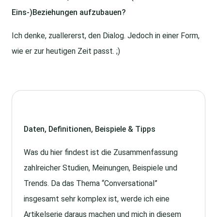
Eins-)Beziehungen aufzubauen?
Ich denke, zuallererst, den Dialog. Jedoch in einer Form,
wie er zur heutigen Zeit passt. ;)
Daten, Definitionen, Beispiele & Tipps
Was du hier findest ist die Zusammenfassung
zahlreicher Studien, Meinungen, Beispiele und
Trends. Da das Thema “Conversational”
insgesamt sehr komplex ist, werde ich eine
Artikelserie daraus machen und mich in diesem