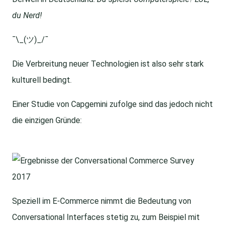
du Nerd!
¯\_(ツ)_/¯
Die Verbreitung neuer Technologien ist also sehr stark
kulturell bedingt.
Einer Studie von Capgemini zufolge sind das jedoch nicht
die einzigen Gründe:
Speziell im E-Commerce nimmt die Bedeutung von
Conversational Interfaces stetig zu, zum Beispiel mit