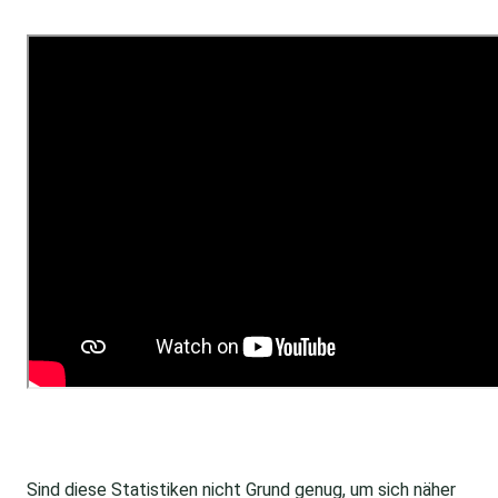
Sind diese Statistiken nicht Grund genug, um sich näher