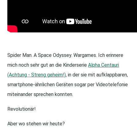
Spider Man. A Space Odyssey. Wargames. Ich erinnere
mich noch sehr gut an die Kinderserie
Alpha Centauri
(Achtung - Streng geheim!)
, in der sie mit aufklappbaren,
smartphone-ähnlichen Geräten sogar per Videotelefonie
miteinander sprechen konnten.
Revolutionär!
Aber wo stehen wir heute?