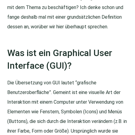
mit dem Thema zu beschäftigen? Ich denke schon und
fange deshalb mal mit einer grundsätzlichen Definition
dessen an, worüber wir hier überhaupt sprechen.
Was ist ein Graphical User
Interface (GUI)?
Die Übersetzung von GUI lautet “grafische
Benutzeroberfläche”. Gemeint ist eine visuelle Art der
Interaktion mit einem Computer unter Verwendung von
Elementen wie Fenstern, Symbolen (Icons) und Menüs
(Buttons), die sich durch die Interaktion verändern (z.B. in
ihrer Farbe, Form oder Größe). Ursprünglich wurde sie