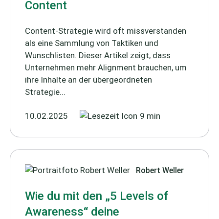
Content
Content-Strategie wird oft missverstanden
als eine Sammlung von Taktiken und
Wunschlisten. Dieser Artikel zeigt, dass
Unternehmen mehr Alignment brauchen, um
ihre Inhalte an der übergeordneten
Strategie...
10.02.2025
9 min
Robert Weller
Wie du mit den „5 Levels of
Awareness“ deine