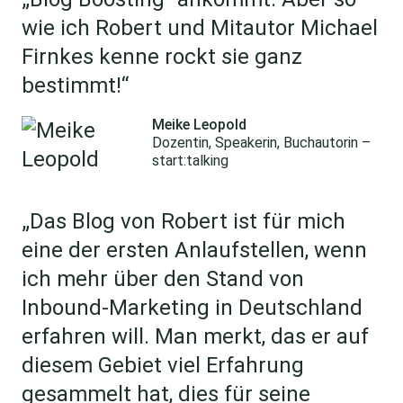
wie ich Robert und Mitautor Michael
Firnkes kenne rockt sie ganz
bestimmt!“
Meike Leopold
Dozentin, Speakerin, Buchautorin –
start:talking
„Das Blog von Robert ist für mich
eine der ersten Anlaufstellen, wenn
ich mehr über den Stand von
Inbound-Marketing in Deutschland
erfahren will. Man merkt, das er auf
diesem Gebiet viel Erfahrung
gesammelt hat, dies für seine