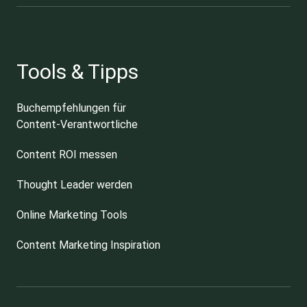
Tools & Tipps
Buchempfehlungen für
Content-Verantwortliche
Content ROI messen
Thought Leader werden
Online Marketing Tools
Content Marketing Inspiration