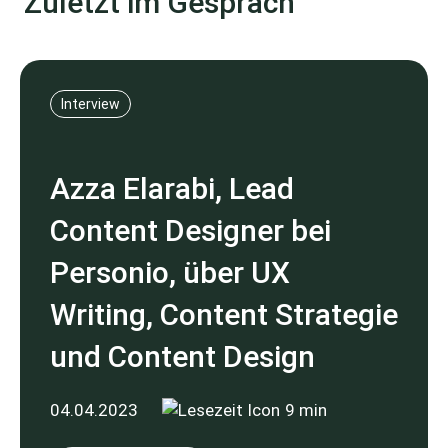
Zuletzt im Gespräch
Interview
Azza Elarabi, Lead
Content Designer bei
Personio, über UX
Writing, Content Strategie
und Content Design
04.04.2023
9 min