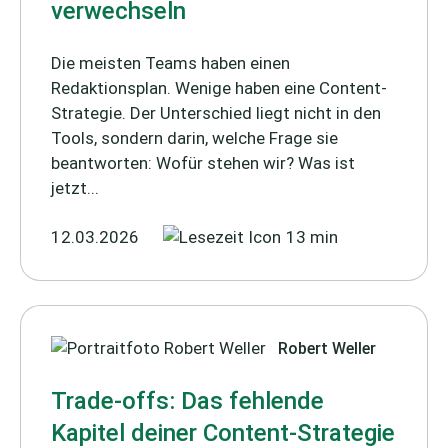
verwechseln
Die meisten Teams haben einen
Redaktionsplan. Wenige haben eine Content-
Strategie. Der Unterschied liegt nicht in den
Tools, sondern darin, welche Frage sie
beantworten: Wofür stehen wir? Was ist
jetzt...
12.03.2026
13 min
Robert Weller
Trade-offs: Das fehlende
Kapitel deiner Content-Strategie