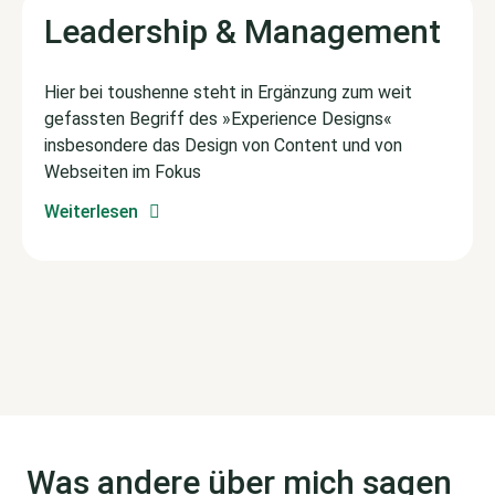
Leadership & Management
Hier bei toushenne steht in Ergänzung zum weit
gefassten Begriff des »Experience Designs«
insbesondere das Design von Content und von
Webseiten im Fokus
Weiterlesen
Was andere über mich sagen