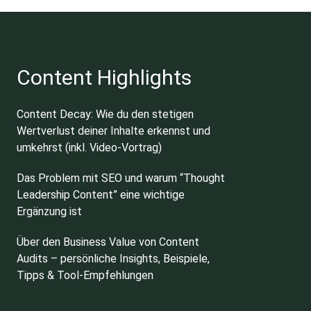
Content Highlights
Content Decay: Wie du den stetigen
Wertverlust deiner Inhalte erkennst und
umkehrst (inkl. Video-Vortrag)
Das Problem mit SEO und warum “Thought
Leadership Content” eine wichtige
Ergänzung ist
Über den Business Value von Content
Audits – persönliche Insights, Beispiele,
Tipps & Tool-Empfehlungen