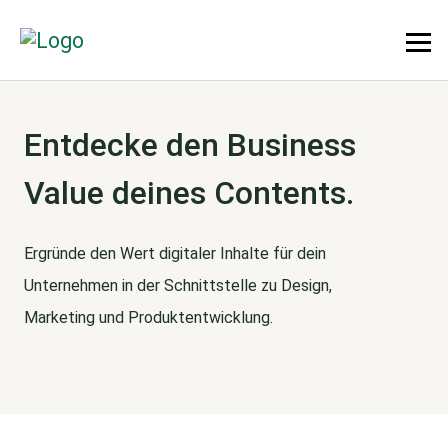
Entdecke den Business
Value deines Contents.
Ergründe den Wert digitaler Inhalte für dein
Unternehmen in der Schnittstelle zu Design,
Marketing und Produktentwicklung.