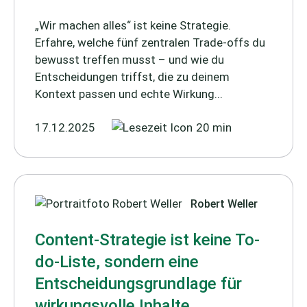
„Wir machen alles“ ist keine Strategie.
Erfahre, welche fünf zentralen Trade-offs du
bewusst treffen musst – und wie du
Entscheidungen triffst, die zu deinem
Kontext passen und echte Wirkung...
17.12.2025
20 min
Robert Weller
Content-Strategie ist keine To-
do-Liste, sondern eine
Entscheidungsgrundlage für
wirkungsvolle Inhalte