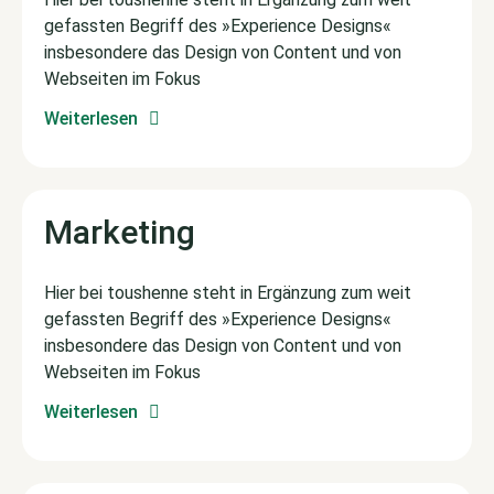
gefassten Begriff des »Experience Designs«
insbesondere das Design von Content und von
Webseiten im Fokus
Weiterlesen
Marketing
Hier bei toushenne steht in Ergänzung zum weit
gefassten Begriff des »Experience Designs«
insbesondere das Design von Content und von
Webseiten im Fokus
Weiterlesen