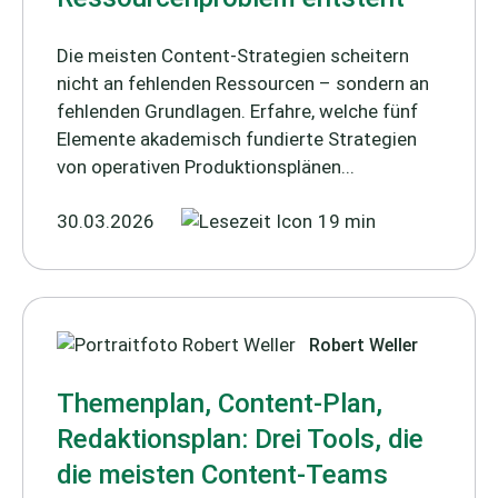
Die meisten Content-Strategien scheitern
nicht an fehlenden Ressourcen – sondern an
fehlenden Grundlagen. Erfahre, welche fünf
Elemente akademisch fundierte Strategien
von operativen Produktionsplänen...
30.03.2026
19 min
Robert Weller
Themenplan, Content-Plan,
Redaktionsplan: Drei Tools, die
die meisten Content-Teams