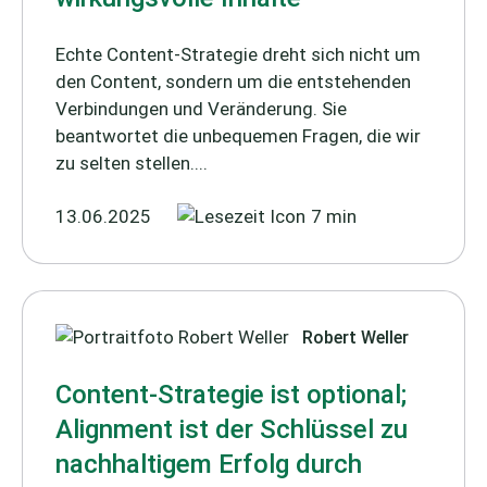
Echte Content-Strategie dreht sich nicht um
den Content, sondern um die entstehenden
Verbindungen und Veränderung. Sie
beantwortet die unbequemen Fragen, die wir
zu selten stellen....
13.06.2025
7 min
Robert Weller
Content-Strategie ist optional;
Alignment ist der Schlüssel zu
nachhaltigem Erfolg durch