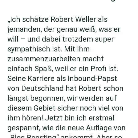
„Ich schätze Robert Weller als
jemanden, der genau weiß, was er
will – und dabei trotzdem super
sympathisch ist. Mit ihm
zusammenzuarbeiten macht
einfach Spaß, weil er ein Profi ist.
Seine Karriere als Inbound-Papst
von Deutschland hat Robert schon
längst begonnen, wir werden auf
diesem Gebiet sicher noch viel von
ihm hören! Jetzt bin ich erstmal
gespannt, wie die neue Auflage von
„Blog Boosting“ ankommt. Aber so