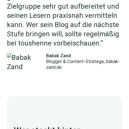
Zielgruppe sehr gut aufbereitet und
seinen Lesern praxisnah vermitteln
kann. Wer sein Blog auf die nächste
Stufe bringen will, sollte regelmäßig
bei toushenne vorbeischauen.“
Babak Zand
Blogger & Content-Stratege, babak-
zand.de