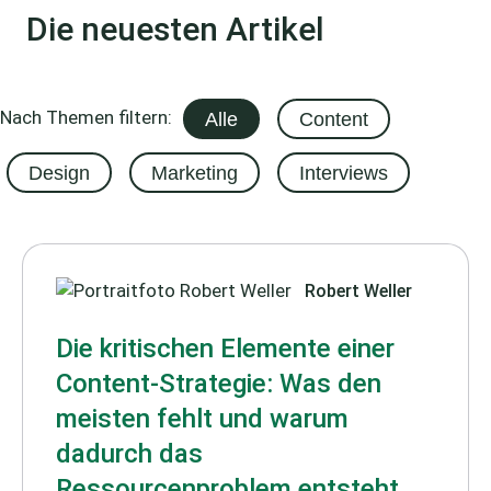
Die neuesten Artikel
Nach Themen filtern:
Alle
Content
Design
Marketing
Interviews
Robert Weller
Die kritischen Elemente einer
Content-Strategie: Was den
meisten fehlt und warum
dadurch das
Ressourcenproblem entsteht