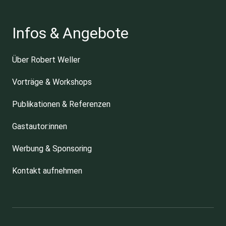
Infos & Angebote
Über Robert Weller
Vorträge & Workshops
Publikationen & Referenzen
Gastautor:innen
Werbung & Sponsoring
Kontakt aufnehmen