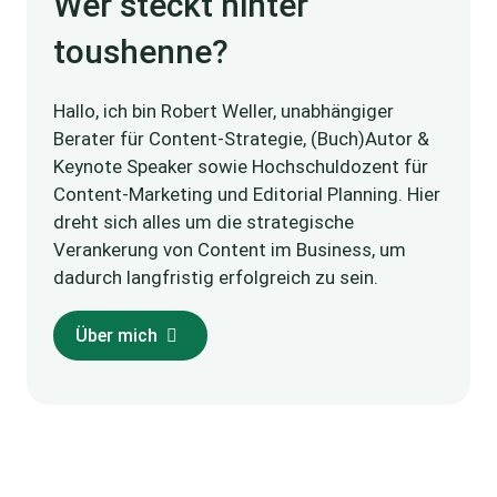
Wer steckt hinter
toushenne?
Hallo, ich bin Robert Weller, unabhängiger
Berater für Content-Strategie, (Buch)Autor &
Keynote Speaker sowie Hochschuldozent für
Content-Marketing und Editorial Planning. Hier
dreht sich alles um die strategische
Verankerung von Content im Business, um
dadurch langfristig erfolgreich zu sein.
Über mich