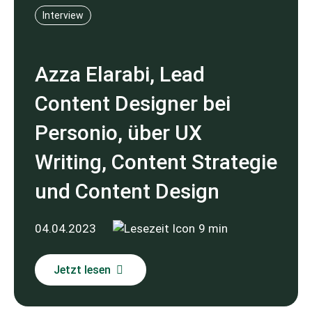
Interview
Azza Elarabi, Lead
Content Designer bei
Personio, über UX
Writing, Content Strategie
und Content Design
04.04.2023
9 min
Jetzt lesen