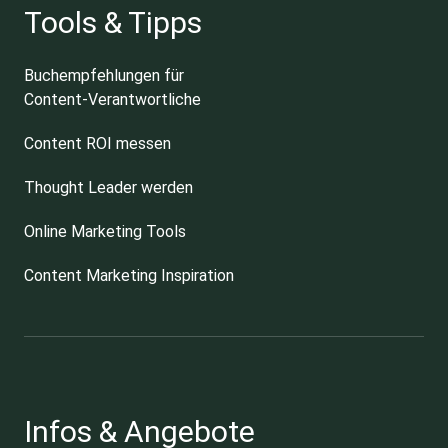
Tools & Tipps
Buchempfehlungen für
Content-Verantwortliche
Content ROI messen
Thought Leader werden
Online Marketing Tools
Content Marketing Inspiration
Infos & Angebote