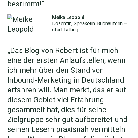
bestimmt!“
Meike Leopold
Dozentin, Speakerin, Buchautorin –
start:talking
„Das Blog von Robert ist für mich
eine der ersten Anlaufstellen, wenn
ich mehr über den Stand von
Inbound-Marketing in Deutschland
erfahren will. Man merkt, das er auf
diesem Gebiet viel Erfahrung
gesammelt hat, dies für seine
Zielgruppe sehr gut aufbereitet und
seinen Lesern praxisnah vermitteln