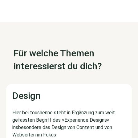
Für welche Themen
interessierst du dich?
Design
Hier bei toushenne steht in Ergänzung zum weit
gefassten Begriff des »Experience Designs«
insbesondere das Design von Content und von
Webseiten im Fokus