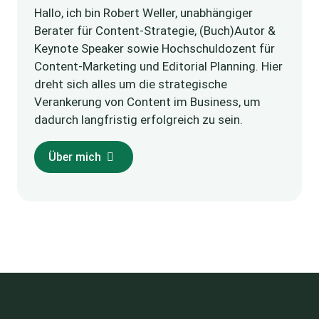
Hallo, ich bin Robert Weller, unabhängiger
Berater für Content-Strategie, (Buch)Autor &
Keynote Speaker sowie Hochschuldozent für
Content-Marketing und Editorial Planning. Hier
dreht sich alles um die strategische
Verankerung von Content im Business, um
dadurch langfristig erfolgreich zu sein.
Über mich