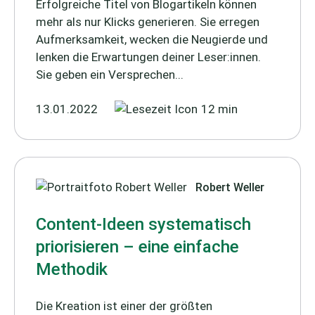
Erfolgreiche Titel von Blogartikeln können
mehr als nur Klicks generieren. Sie erregen
Aufmerksamkeit, wecken die Neugierde und
lenken die Erwartungen deiner Leser:innen.
Sie geben ein Versprechen...
13.01.2022
12 min
Robert Weller
Content-Ideen systematisch
priorisieren – eine einfache
Methodik
Die Kreation ist einer der größten