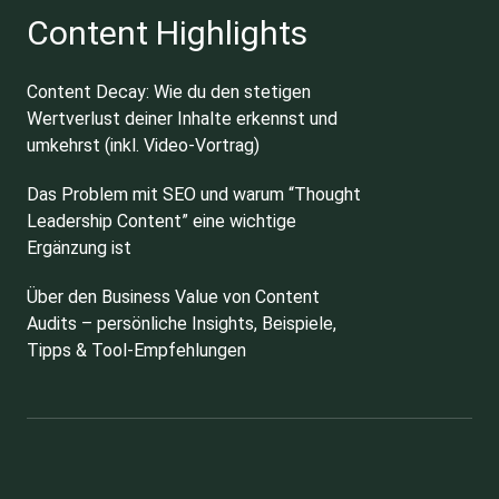
Content Highlights
Content Decay: Wie du den stetigen
Wertverlust deiner Inhalte erkennst und
umkehrst (inkl. Video-Vortrag)
Das Problem mit SEO und warum “Thought
Leadership Content” eine wichtige
Ergänzung ist
Über den Business Value von Content
Audits – persönliche Insights, Beispiele,
Tipps & Tool-Empfehlungen