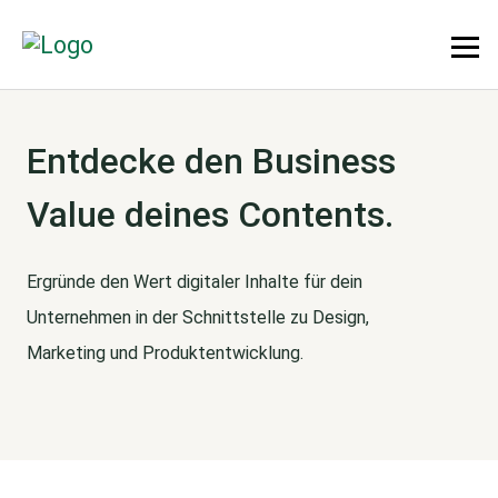
Entdecke den Business
Value deines Contents.
Ergründe den Wert digitaler Inhalte für dein
Unternehmen in der Schnittstelle zu Design,
Marketing und Produktentwicklung.