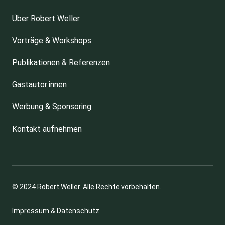
Über Robert Weller
Vorträge & Workshops
Publikationen & Referenzen
Gastautor:innen
Werbung & Sponsoring
Kontakt aufnehmen
© 2024 Robert Weller. Alle Rechte vorbehalten.
Impressum & Datenschutz