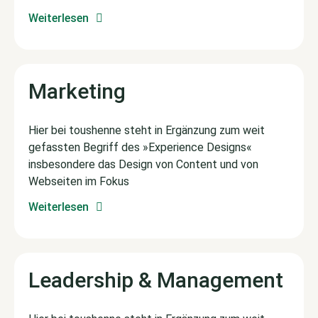
Weiterlesen
Marketing
Hier bei toushenne steht in Ergänzung zum weit
gefassten Begriff des »Experience Designs«
insbesondere das Design von Content und von
Webseiten im Fokus
Weiterlesen
Leadership & Management