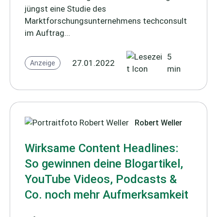
jüngst eine Studie des
Marktforschungsunternehmens techconsult
im Auftrag...
5
27.01.2022
Anzeige
min
Robert Weller
Wirksame Content Headlines:
So gewinnen deine Blogartikel,
YouTube Videos, Podcasts &
Co. noch mehr Aufmerksamkeit