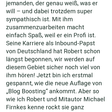
jemanden, der genau weiß, was er
will – und dabei trotzdem super
sympathisch ist. Mit ihm
zusammenzuarbeiten macht
einfach Spaß, weil er ein Profi ist.
Seine Karriere als Inbound-Papst
von Deutschland hat Robert schon
längst begonnen, wir werden auf
diesem Gebiet sicher noch viel von
ihm hören! Jetzt bin ich erstmal
gespannt, wie die neue Auflage von
„Blog Boosting“ ankommt. Aber so
wie ich Robert und Mitautor Michael
Firnkes kenne rockt sie ganz