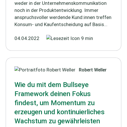
weder in der Unternehmenskommunikation
noch in der Produktentwicklung. Immer
anspruchsvoller werdende Kund:innen treffen
Konsum- und Kaufentscheidung auf Basis...
04.04.2022
9 min
Robert Weller
Wie du mit dem Bullseye
Framework deinen Fokus
findest, um Momentum zu
erzeugen und kontinuierliches
Wachstum zu gewährleisten