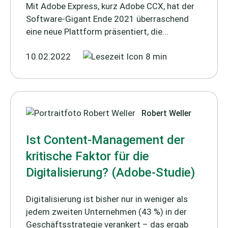
Mit Adobe Express, kurz Adobe CCX, hat der
Software-Gigant Ende 2021 überraschend
eine neue Plattform präsentiert, die...
10.02.2022
8 min
Robert Weller
Ist Content-Management der
kritische Faktor für die
Digitalisierung? (Adobe-Studie)
Digitalisierung ist bisher nur in weniger als
jedem zweiten Unternehmen (43 %) in der
Geschäftsstrategie verankert – das ergab