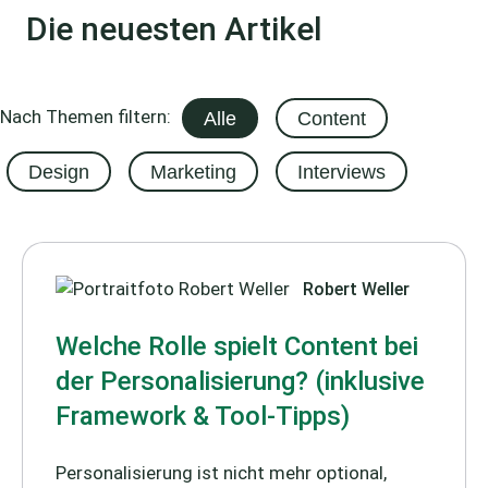
Die neuesten Artikel
Nach Themen filtern:
Alle
Content
Design
Marketing
Interviews
Robert Weller
Welche Rolle spielt Content bei
der Personalisierung? (inklusive
Framework & Tool-Tipps)
Personalisierung ist nicht mehr optional,