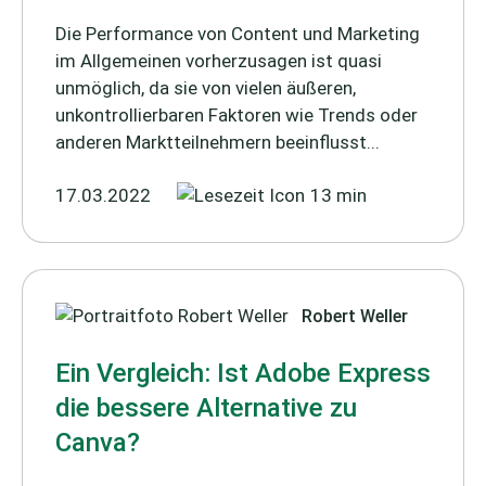
Die Performance von Content und Marketing
im Allgemeinen vorherzusagen ist quasi
unmöglich, da sie von vielen äußeren,
unkontrollierbaren Faktoren wie Trends oder
anderen Marktteilnehmern beeinflusst...
17.03.2022
13 min
Robert Weller
Ein Vergleich: Ist Adobe Express
die bessere Alternative zu
Canva?