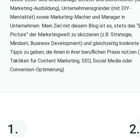
Marketing-Ausbildung), Unternehmensgründer (mit DIY-
Mentalität) sowie Marketing-Macher und Manager in
Unternehmen. Mein Ziel mit diesem Blog ist es, stets das “
Picture” der Marketingwelt zu skizzieren (z.B. Strategie,
Mindset, Business Development) und gleichzeitig konkrete
Tipps zu geben, die ihnen in ihrer beruflichen Praxis nützen (
Taktiken für Content Marketing, SEO, Social Media oder
Conversion-Optimierung).
1.
2.