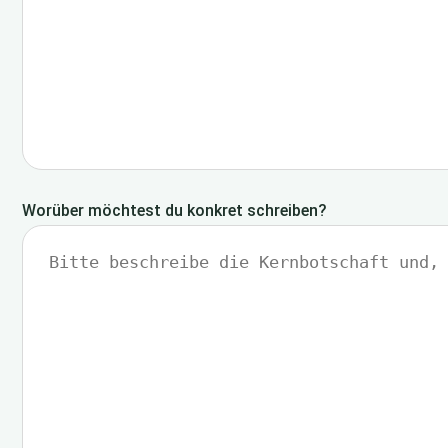
Worüber möchtest du konkret schreiben?