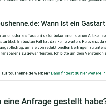
ushenne.de: Wann ist ein Gastar
materiell oder als Tausch) dafür bekommen, deinen Artikel hi
tikel. Im besten Fall hat das keine weitere Relevanz, da di
ungspflichtig, um sie von redaktionellen Beiträgen zu unters
Transparenz zu gewährleisten. Ich bitte um dein Verständnis
 auf toushenne.de werben?
Dann findest du hier weitere 
 eine Anfrage gestellt habe