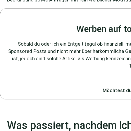
Werben auf to
Sobald du oder ich ein Entgelt (egal ob finanziell, 
Sponsored Posts und nicht mehr über herkömmliche Gastar
ist, jedoch sind solche Artikel als Werbung kennzeichn
Möchtest du
Was passiert, nachdem ich