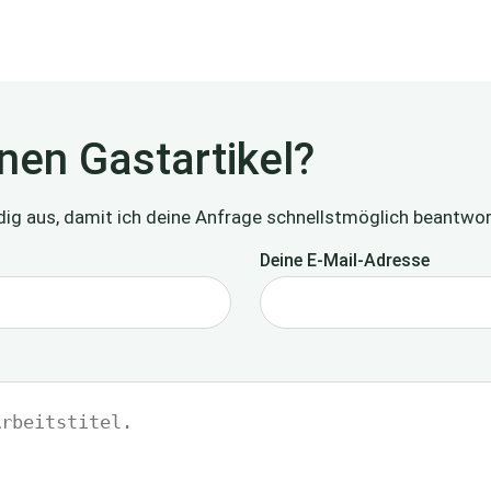
inen Gastartikel?
ndig aus, damit ich deine Anfrage schnellstmöglich beantwo
Deine E-Mail-Adresse