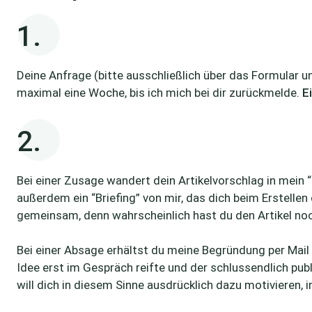
1.
Deine Anfrage (bitte ausschließlich über das Formular un
maximal eine Woche, bis ich mich bei dir zurückmelde.
E
2.
Bei einer Zusage wandert dein Artikelvorschlag in mein 
außerdem ein “Briefing” von mir, das dich beim Erstellen
gemeinsam, denn wahrscheinlich hast du den Artikel noc
Bei einer Absage erhältst du meine Begründung per Mail 
Idee erst im Gespräch reifte und der schlussendlich publ
will dich in diesem Sinne ausdrücklich dazu motivieren,