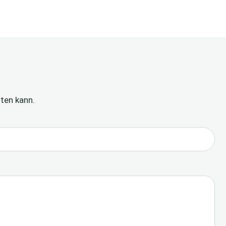
rten kann.