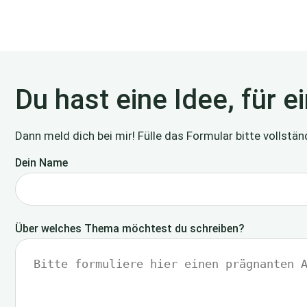
Du hast eine Idee, für e
Dann meld dich bei mir! Fülle das Formular bitte vollstä
Dein Name
Über welches Thema möchtest du schreiben?