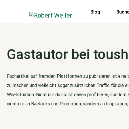
Blog
Büche
Gastautor bei tous
Fachartikel auf fremden Plattformen zu publizieren ist ein
zu machen und vielleicht sogar zusätzlichen Traffic für die
Win-Situation: Nicht nur du sollst davon profitieren, sondern
nicht nur an Backlinks und Promotion, sondern an Inspiration