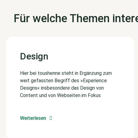
Für welche Themen intere
Design
Hier bei toushenne steht in Ergänzung zum
weit gefassten Begriff des »Experience
Designs« insbesondere das Design von
Content und von Webseiten im Fokus
Weiterlesen