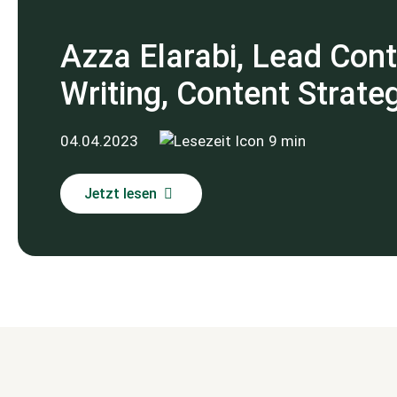
Azza Elarabi, Lead Cont
Writing, Content Strate
04.04.2023
9 min
Jetzt lesen