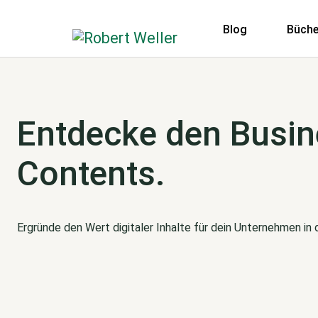
Blog
Büche
Entdecke den Busin
Contents.
Ergründe den Wert digitaler Inhalte für dein Unternehmen in