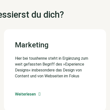
ssierst du dich?
Marketing
Hier bei toushenne steht in Ergänzung zum
weit gefassten Begriff des »Experience
Designs« insbesondere das Design von
Content und von Webseiten im Fokus
Weiterlesen