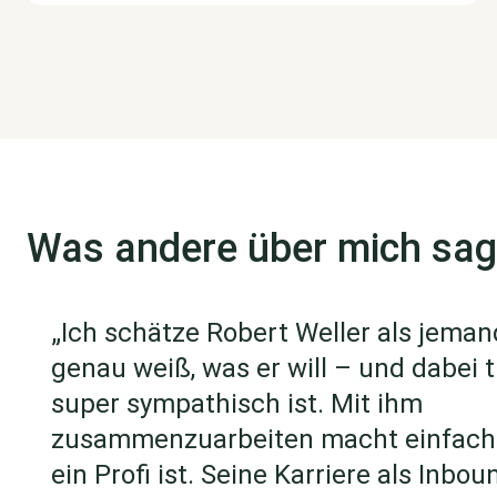
Was andere über mich sa
„Ich schätze Robert Weller als jeman
genau weiß, was er will – und dabei 
super sympathisch ist. Mit ihm
zusammenzuarbeiten macht einfach 
ein Profi ist. Seine Karriere als Inbo