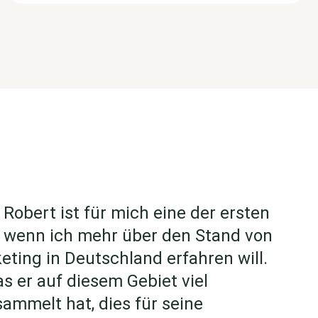
 Robert ist für mich eine der ersten
, wenn ich mehr über den Stand von
ting in Deutschland erfahren will.
s er auf diesem Gebiet viel
ammelt hat, dies für seine