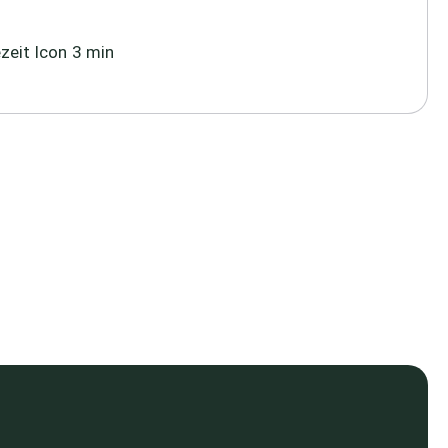
3 min