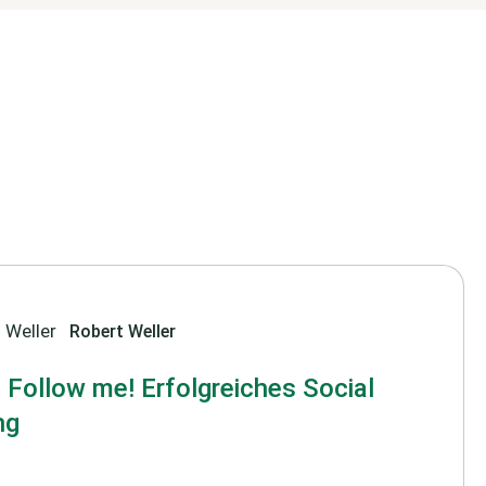
Robert Weller
 Follow me! Erfolgreiches Social
ng