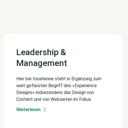
Leadership &
Management
Hier bei toushenne steht in Ergänzung zum
weit gefassten Begriff des »Experience
Designs« insbesondere das Design von
Content und von Webseiten im Fokus
Weiterlesen