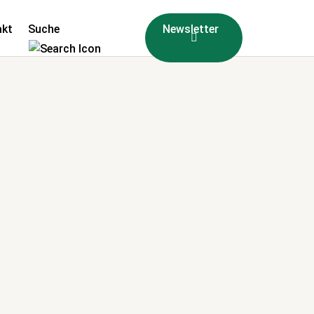
akt
Suche
Newsletter