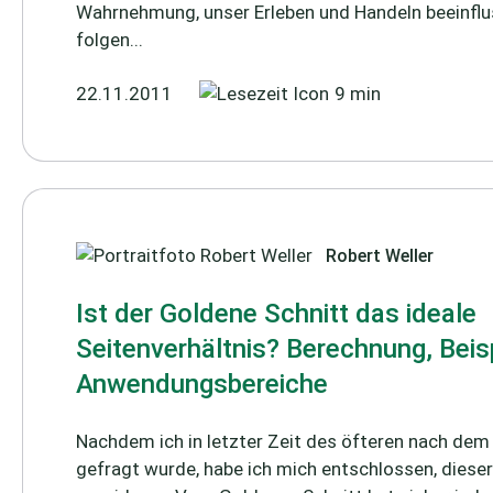
Wahrnehmung, unser Erleben und Handeln beeinflus
folgen...
22.11.2011
9 min
Robert Weller
Ist der Goldene Schnitt das ideale
Seitenverhältnis? Berechnung, Beisp
Anwendungsbereiche
Nachdem ich in letzter Zeit des öfteren nach dem
gefragt wurde, habe ich mich entschlossen, dieser