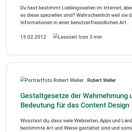
Du hast bestimmt Lieblingsseiten im Internet, ab
es diese speziellen sind? Wahrscheinlich weil sie d
Informationen in einer benutzerfreundlichen Art...
15.02.2012
3 min
Robert Weller
Gestaltgesetze der Wahrnehmung u
Bedeutung für das Content Design
Wusstest du, dass viele Webseiten, Apps und Lan
bestimmte Art und Weise gestaltet sind und somi