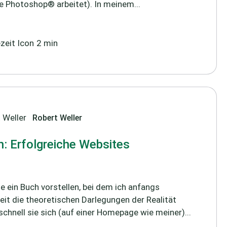
 Photoshop® arbeitet). In meinem...
2 min
Robert Weller
: Erfolgreiche Websites
 ein Buch vorstellen, bei dem ich anfangs
eit die theoretischen Darlegungen der Realität
chnell sie sich (auf einer Homepage wie meiner)...