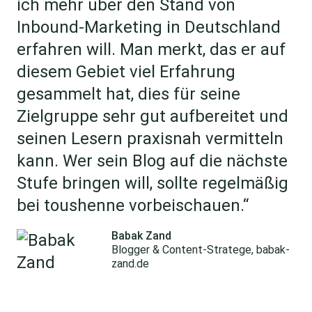
ich mehr über den Stand von
Inbound-Marketing in Deutschland
erfahren will. Man merkt, das er auf
diesem Gebiet viel Erfahrung
gesammelt hat, dies für seine
Zielgruppe sehr gut aufbereitet und
seinen Lesern praxisnah vermitteln
kann. Wer sein Blog auf die nächste
Stufe bringen will, sollte regelmäßig
bei toushenne vorbeischauen.“
Babak Zand
Blogger & Content-Stratege, babak-
zand.de