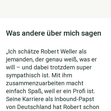
Was andere über mich sagen
„Ich schätze Robert Weller als
jemanden, der genau weiß, was er
will – und dabei trotzdem super
sympathisch ist. Mit ihm
zusammenzuarbeiten macht
einfach Spaß, weil er ein Profi ist.
Seine Karriere als Inbound-Papst
von Deutschland hat Robert schon