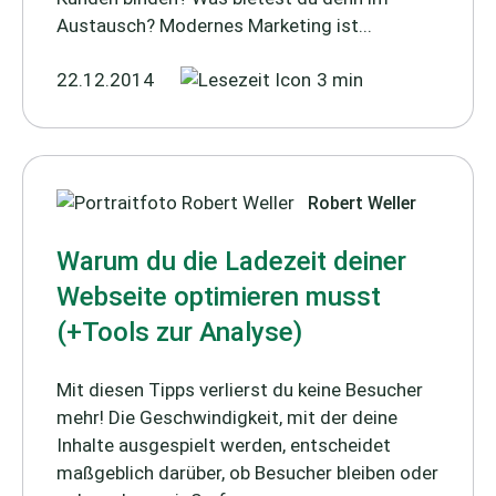
Austausch? Modernes Marketing ist...
22.12.2014
3 min
Robert Weller
Warum du die Ladezeit deiner
Webseite optimieren musst
(+Tools zur Analyse)
Mit diesen Tipps verlierst du keine Besucher
mehr! Die Geschwindigkeit, mit der deine
Inhalte ausgespielt werden, entscheidet
maßgeblich darüber, ob Besucher bleiben oder