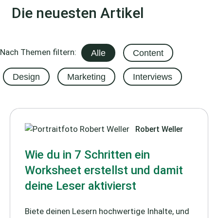
Die neuesten Artikel
Nach Themen filtern:
Alle
Content
Design
Marketing
Interviews
Robert Weller
Wie du in 7 Schritten ein
Worksheet erstellst und damit
deine Leser aktivierst
Biete deinen Lesern hochwertige Inhalte, und