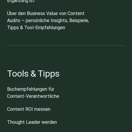
Ergänzung ist
Über den Business Value von Content
Audits – persönliche Insights, Beispiele,
Tipps & Tool-Empfehlungen
Tools & Tipps
Buchempfehlungen für
Content-Verantwortliche
Content ROI messen
Thought Leader werden