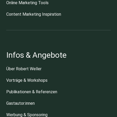
Online Marketing Tools
Content Marketing Inspiration
Infos & Angebote
Über Robert Weller
Vorträge & Workshops
Publikationen & Referenzen
Gastautor:innen
Werbung & Sponsoring