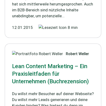
hat sich mittlerweile herumgesprochen. Auch
im B2B-Bereich sind nützliche Inhalte
unabdingbar, um potenzielle...
12.01.2015
8 min
Robert Weller
Lean Content Marketing – Ein
Praxisleitfaden für
Unternehmen (Buchrezension)
Du willst mehr Besucher auf deiner Webseite?
Du willst mehr Leads generieren und deine
Kunden binden? Was bietest du denn im