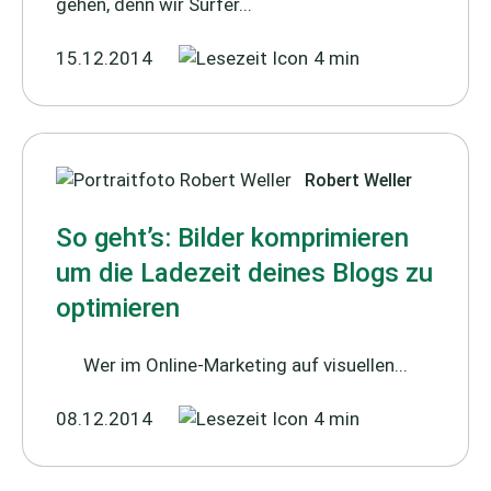
gehen, denn wir Surfer...
15.12.2014
4 min
Robert Weller
So geht’s: Bilder komprimieren
um die Ladezeit deines Blogs zu
optimieren
Wer im Online-Marketing auf visuellen...
08.12.2014
4 min