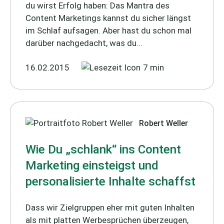
du wirst Erfolg haben: Das Mantra des
Content Marketings kannst du sicher längst
im Schlaf aufsagen. Aber hast du schon mal
darüber nachgedacht, was du...
16.02.2015
7 min
Robert Weller
Wie Du „schlank“ ins Content
Marketing einsteigst und
personalisierte Inhalte schaffst
Dass wir Zielgruppen eher mit guten Inhalten
als mit platten Werbesprüchen überzeugen,