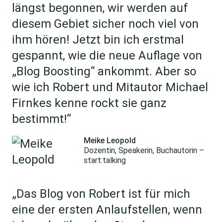
längst begonnen, wir werden auf
diesem Gebiet sicher noch viel von
ihm hören! Jetzt bin ich erstmal
gespannt, wie die neue Auflage von
„Blog Boosting“ ankommt. Aber so
wie ich Robert und Mitautor Michael
Firnkes kenne rockt sie ganz
bestimmt!“
Meike Leopold
Dozentin, Speakerin, Buchautorin –
start:talking
„Das Blog von Robert ist für mich
eine der ersten Anlaufstellen, wenn