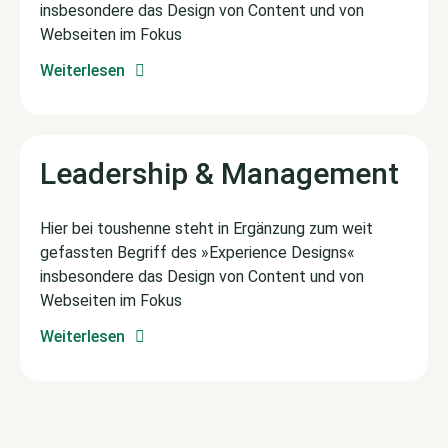
insbesondere das Design von Content und von
Webseiten im Fokus
Weiterlesen
Leadership & Management
Hier bei toushenne steht in Ergänzung zum weit
gefassten Begriff des »Experience Designs«
insbesondere das Design von Content und von
Webseiten im Fokus
Weiterlesen