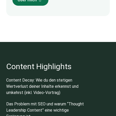
Content Highlights
Content Decay: Wie du den stetigen
Wertverlust deiner Inhalte erkennst und
umkehrst (inkl. Video-Vortrag)
Das Problem mit SEO und warum “Thought
Leadership Content” eine wichtige