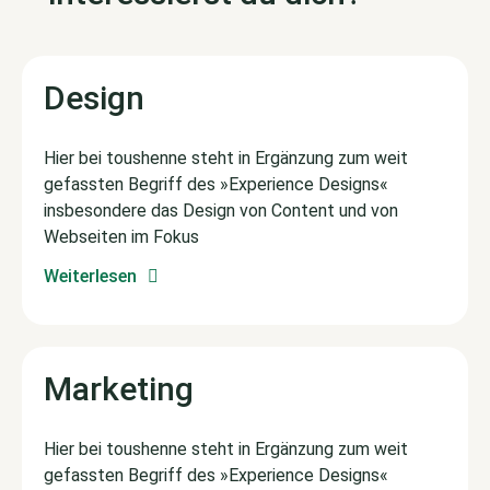
Design
Hier bei toushenne steht in Ergänzung zum weit
gefassten Begriff des »Experience Designs«
insbesondere das Design von Content und von
Webseiten im Fokus
Weiterlesen
Marketing
Hier bei toushenne steht in Ergänzung zum weit
gefassten Begriff des »Experience Designs«