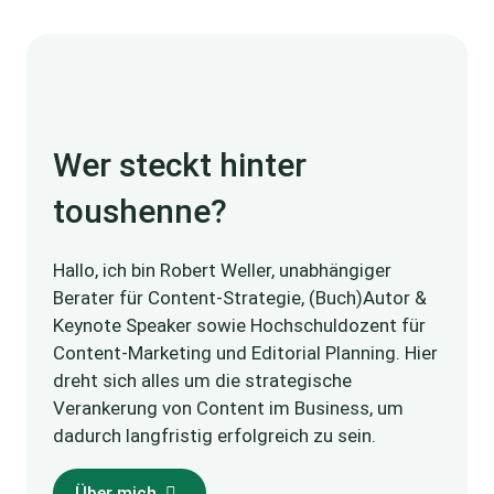
Wer steckt hinter
toushenne?
Hallo, ich bin Robert Weller, unabhängiger
Berater für Content-Strategie, (Buch)Autor &
Keynote Speaker sowie Hochschuldozent für
Content-Marketing und Editorial Planning. Hier
dreht sich alles um die strategische
Verankerung von Content im Business, um
dadurch langfristig erfolgreich zu sein.
Über mich