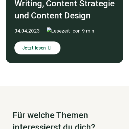
Writing, Content Strategie
und Content Design
04.04.2023
9 min
Jetzt lesen
Für welche Themen
interessierst du dich?