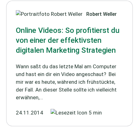
Robert Weller
Online Videos: So profitierst du
von einer der effektivsten
digitalen Marketing Strategien
Wann saßt du das letzte Mal am Computer
und hast ein dir ein Video angeschaut? Bei
mir war es heute, während ich frühstückte,
der Fall. An dieser Stelle sollte ich vielleicht
erwähnen,...
24.11.2014
5 min