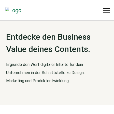
Entdecke den Business
Value deines Contents.
Ergründe den Wert digitaler Inhalte für dein
Unternehmen in der Schnittstelle zu Design,
Marketing und Produktentwicklung.