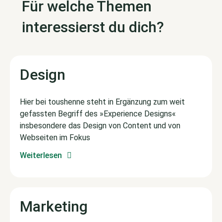
Für welche Themen
interessierst du dich?
Design
Hier bei toushenne steht in Ergänzung zum weit
gefassten Begriff des »Experience Designs«
insbesondere das Design von Content und von
Webseiten im Fokus
Weiterlesen
Marketing