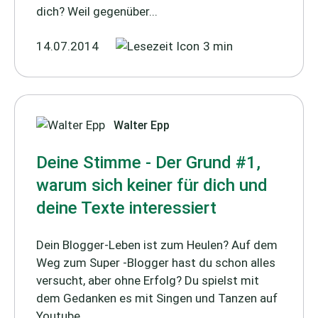
dich? Weil gegenüber...
14.07.2014
3 min
Walter Epp
Deine Stimme - Der Grund #1,
warum sich keiner für dich und
deine Texte interessiert
Dein Blogger-Leben ist zum Heulen? Auf dem
Weg zum Super -Blogger hast du schon alles
versucht, aber ohne Erfolg? Du spielst mit
dem Gedanken es mit Singen und Tanzen auf
Youtube...