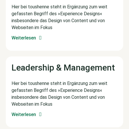
Hier bei toushenne steht in Ergänzung zum weit
gefassten Begriff des »Experience Designs«
insbesondere das Design von Content und von
Webseiten im Fokus
Weiterlesen
Leadership & Management
Hier bei toushenne steht in Ergänzung zum weit
gefassten Begriff des »Experience Designs«
insbesondere das Design von Content und von
Webseiten im Fokus
Weiterlesen