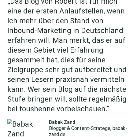
„Das Blog von Robert ist für mich
eine der ersten Anlaufstellen, wenn
ich mehr über den Stand von
Inbound-Marketing in Deutschland
erfahren will. Man merkt, das er auf
diesem Gebiet viel Erfahrung
gesammelt hat, dies für seine
Zielgruppe sehr gut aufbereitet und
seinen Lesern praxisnah vermitteln
kann. Wer sein Blog auf die nächste
Stufe bringen will, sollte regelmäßig
bei toushenne vorbeischauen.“
Babak Zand
Blogger & Content-Stratege, babak-
zand.de