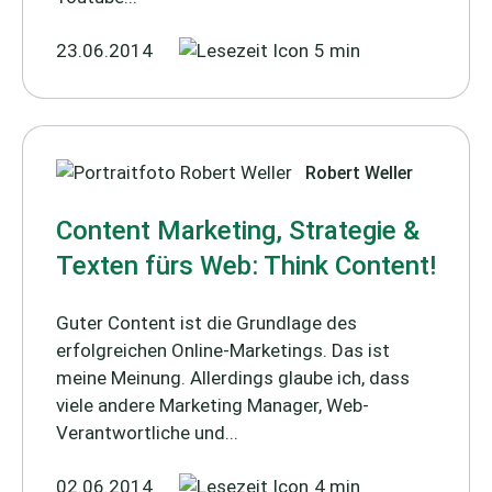
23.06.2014
5 min
Robert Weller
Content Marketing, Strategie &
Texten fürs Web: Think Content!
Guter Content ist die Grundlage des
erfolgreichen Online-Marketings. Das ist
meine Meinung. Allerdings glaube ich, dass
viele andere Marketing Manager, Web-
Verantwortliche und...
02.06.2014
4 min