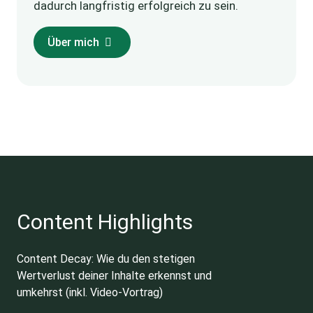
dadurch langfristig erfolgreich zu sein.
Über mich
Content Highlights
Content Decay: Wie du den stetigen
Wertverlust deiner Inhalte erkennst und
umkehrst (inkl. Video-Vortrag)