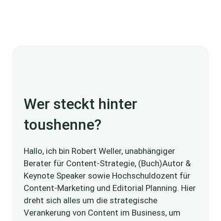
Wer steckt hinter
toushenne?
Hallo, ich bin Robert Weller, unabhängiger
Berater für Content-Strategie, (Buch)Autor &
Keynote Speaker sowie Hochschuldozent für
Content-Marketing und Editorial Planning. Hier
dreht sich alles um die strategische
Verankerung von Content im Business, um