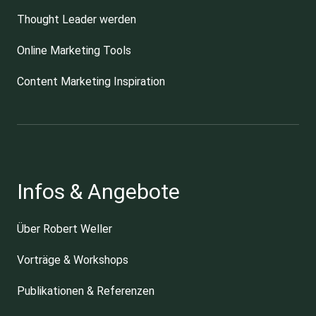
Thought Leader werden
Online Marketing Tools
Content Marketing Inspiration
Infos & Angebote
Über Robert Weller
Vorträge & Workshops
Publikationen & Referenzen