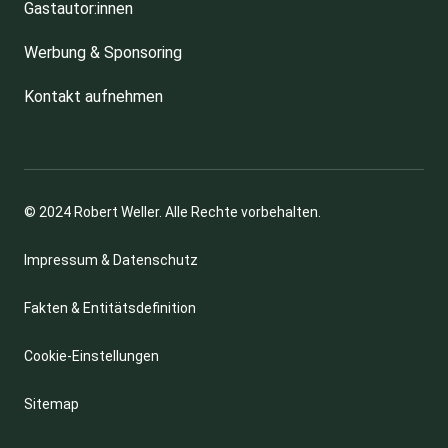
Gastautor:innen
Werbung & Sponsoring
Kontakt aufnehmen
© 2024 Robert Weller. Alle Rechte vorbehalten.
Impressum & Datenschutz
Fakten & Entitätsdefinition
Cookie-Einstellungen
Sitemap