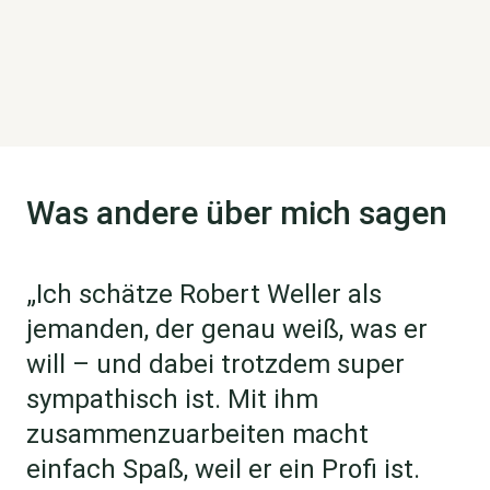
Was andere über mich sagen
„Ich schätze Robert Weller als
jemanden, der genau weiß, was er
will – und dabei trotzdem super
sympathisch ist. Mit ihm
zusammenzuarbeiten macht
einfach Spaß, weil er ein Profi ist.