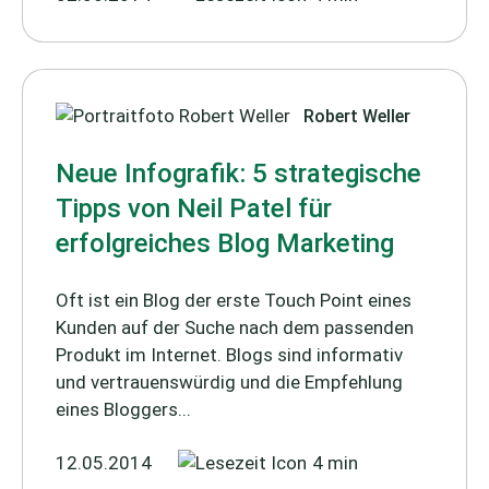
Robert Weller
Neue Infografik: 5 strategische
Tipps von Neil Patel für
erfolgreiches Blog Marketing
Oft ist ein Blog der erste Touch Point eines
Kunden auf der Suche nach dem passenden
Produkt im Internet. Blogs sind informativ
und vertrauenswürdig und die Empfehlung
eines Bloggers...
12.05.2014
4 min