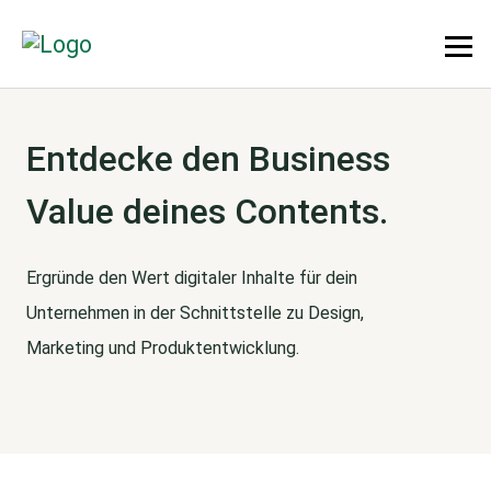
Entdecke den Business
Value deines Contents.
Ergründe den Wert digitaler Inhalte für dein
Unternehmen in der Schnittstelle zu Design,
Marketing und Produktentwicklung.