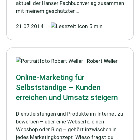
aktuell der Hanser Fachbuchverlag zusammen
mit meinem geschätzten...
21.07.2014
5 min
Robert Weller
Online-Marketing für
Selbstständige – Kunden
erreichen und Umsatz steigern
Dienstleistungen und Produkte im Internet zu
bewerben – über eine Webseite, einen
Webshop oder Blog – gehört inzwischen in
jedes Marketingkonzept. Wieso fragst du