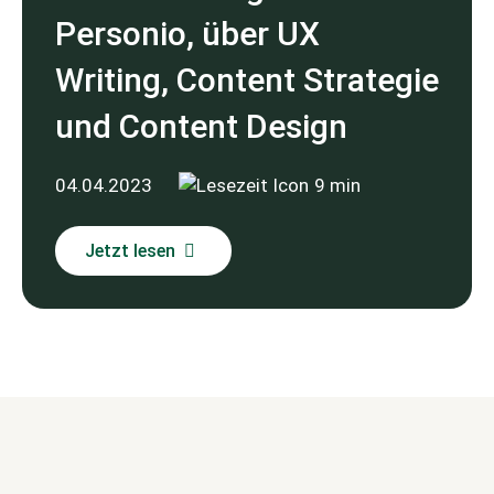
Personio, über UX
Writing, Content Strategie
und Content Design
04.04.2023
9 min
Jetzt lesen