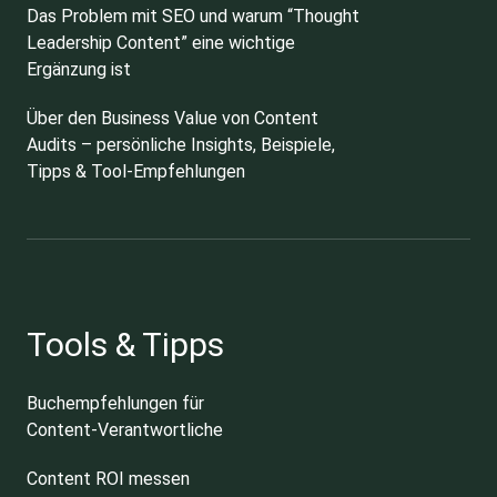
Das Problem mit SEO und warum “Thought
Leadership Content” eine wichtige
Ergänzung ist
Über den Business Value von Content
Audits – persönliche Insights, Beispiele,
Tipps & Tool-Empfehlungen
Tools & Tipps
Buchempfehlungen für
Content-Verantwortliche
Content ROI messen