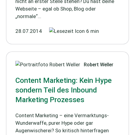
nicht an erster Stelle stehen? Du hast deine
Webseite – egal ob Shop, Blog oder
„normale“...
28.07.2014
6 min
Robert Weller
Content Marketing: Kein Hype
sondern Teil des Inbound
Marketing Prozesses
Content Marketing – eine Vermarktungs-
Wunderwaffe, purer Hype oder gar
Augenwischerei? So kritisch hinterfragen