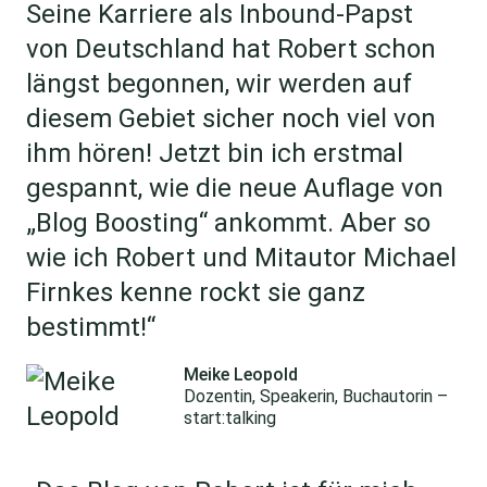
Seine Karriere als Inbound-Papst
von Deutschland hat Robert schon
längst begonnen, wir werden auf
diesem Gebiet sicher noch viel von
ihm hören! Jetzt bin ich erstmal
gespannt, wie die neue Auflage von
„Blog Boosting“ ankommt. Aber so
wie ich Robert und Mitautor Michael
Firnkes kenne rockt sie ganz
bestimmt!“
Meike Leopold
Dozentin, Speakerin, Buchautorin –
start:talking