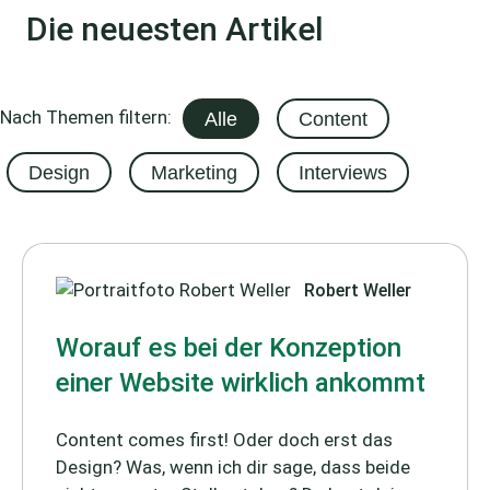
Die neuesten Artikel
Nach Themen filtern:
Alle
Content
Design
Marketing
Interviews
Robert Weller
Worauf es bei der Konzeption
einer Website wirklich ankommt
Content comes first! Oder doch erst das
Design? Was, wenn ich dir sage, dass beide