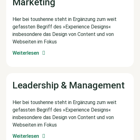
Marketing
Hier bei toushenne steht in Ergänzung zum weit
gefassten Begriff des »Experience Designs«
insbesondere das Design von Content und von
Webseiten im Fokus
Weiterlesen
Leadership & Management
Hier bei toushenne steht in Ergänzung zum weit
gefassten Begriff des »Experience Designs«
insbesondere das Design von Content und von
Webseiten im Fokus
Weiterlesen