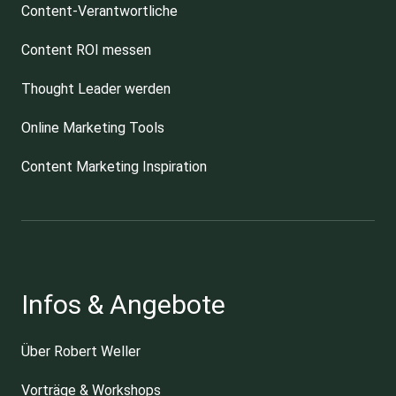
Content-Verantwortliche
Content ROI messen
Thought Leader werden
Online Marketing Tools
Content Marketing Inspiration
Infos & Angebote
Über Robert Weller
Vorträge & Workshops