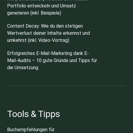
Portfolio entwickeln und Umsatz
generieren (inkl. Beispiele)
Content Decay: Wie du den stetigen
Wertverlust deiner Inhalte erkennst und
umkehrst (inkl. Video-Vortrag)
Erfolgreiches E-Mail-Marketing dank E-
Mail-Audits – 10 gute Gründe und Tipps für
die Umsetzung
Tools & Tipps
Buchempfehlungen für