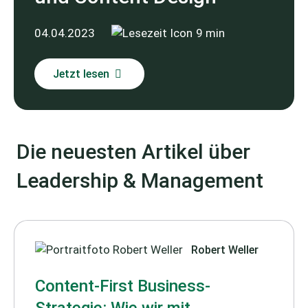
04.04.2023
9 min
Jetzt lesen
Die neuesten Artikel über
Leadership & Management
Robert Weller
Content-First Business-