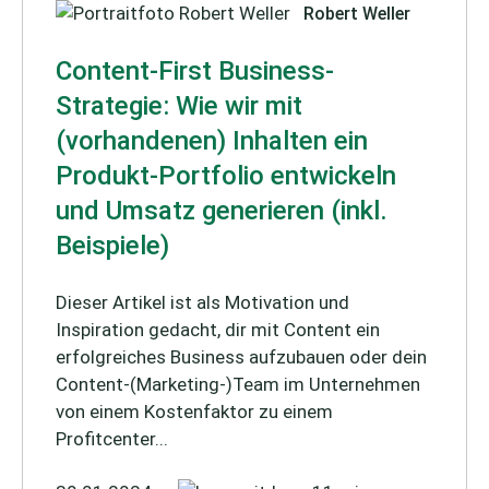
Robert Weller
Content-First Business-
Strategie: Wie wir mit
(vorhandenen) Inhalten ein
Produkt-Portfolio entwickeln
und Umsatz generieren (inkl.
Beispiele)
Dieser Artikel ist als Motivation und
Inspiration gedacht, dir mit Content ein
erfolgreiches Business aufzubauen oder dein
Content-(Marketing-)Team im Unternehmen
von einem Kostenfaktor zu einem
Profitcenter...