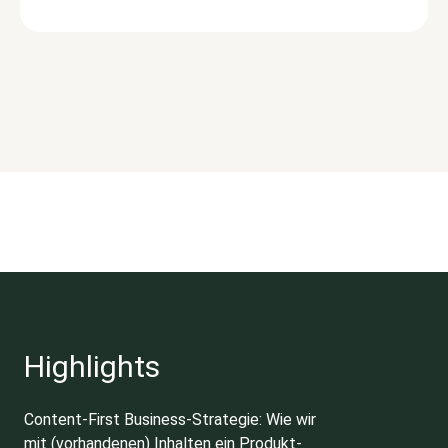
Highlights
Content-First Business-Strategie: Wie wir
mit (vorhandenen) Inhalten ein Produkt-