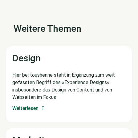
Weitere Themen
Design
Hier bei toushenne steht in Ergänzung zum weit
gefassten Begriff des »Experience Designs«
insbesondere das Design von Content und von
Webseiten im Fokus
Weiterlesen