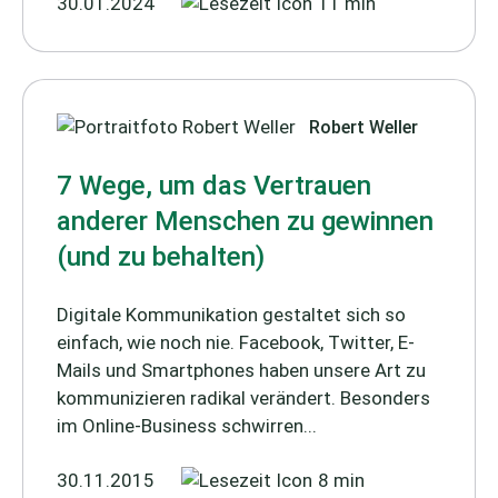
30.01.2024
11 min
Robert Weller
7 Wege, um das Vertrauen
anderer Menschen zu gewinnen
(und zu behalten)
Digitale Kommunikation gestaltet sich so
einfach, wie noch nie. Facebook, Twitter, E-
Mails und Smartphones haben unsere Art zu
kommunizieren radikal verändert. Besonders
im Online-Business schwirren...
30.11.2015
8 min