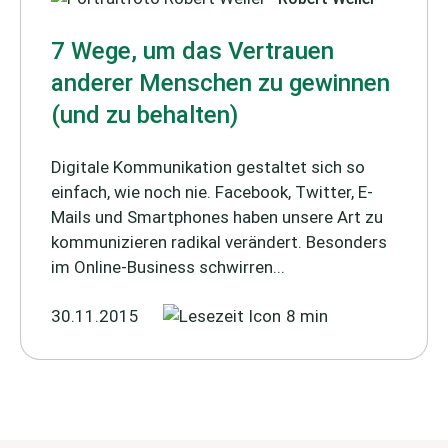
7 Wege, um das Vertrauen
anderer Menschen zu gewinnen
(und zu behalten)
Digitale Kommunikation gestaltet sich so
einfach, wie noch nie. Facebook, Twitter, E-
Mails und Smartphones haben unsere Art zu
kommunizieren radikal verändert. Besonders
im Online-Business schwirren...
30.11.2015
8 min