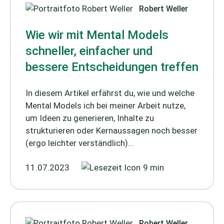
Robert Weller
Wie wir mit Mental Models
schneller, einfacher und
bessere Entscheidungen treffen
In diesem Artikel erfährst du, wie und welche
Mental Models ich bei meiner Arbeit nutze,
um Ideen zu generieren, Inhalte zu
strukturieren oder Kernaussagen noch besser
(ergo leichter verständlich)...
11.07.2023
9 min
Robert Weller