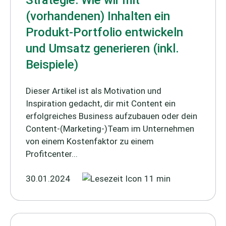
Strategie: Wie wir mit
(vorhandenen) Inhalten ein
Produkt-Portfolio entwickeln
und Umsatz generieren (inkl.
Beispiele)
Dieser Artikel ist als Motivation und
Inspiration gedacht, dir mit Content ein
erfolgreiches Business aufzubauen oder dein
Content-(Marketing-)Team im Unternehmen
von einem Kostenfaktor zu einem
Profitcenter...
30.01.2024
11 min