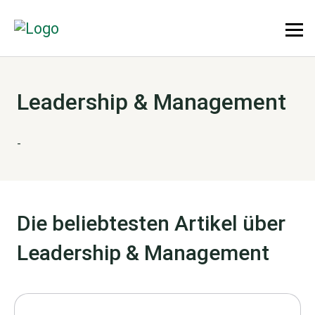
Leadership & Management
-
Die beliebtesten Artikel über
Leadership & Management