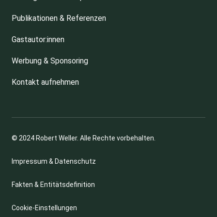
Publikationen & Referenzen
Gastautor:innen
Werbung & Sponsoring
Kontakt aufnehmen
© 2024 Robert Weller. Alle Rechte vorbehalten.
Impressum & Datenschutz
Fakten & Entitätsdefinition
Cookie-Einstellungen