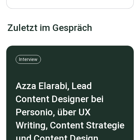
Zuletzt im Gespräch
Interview
Azza Elarabi, Lead
Content Designer bei
Personio, über UX
Writing, Content Strategie
und Content Design