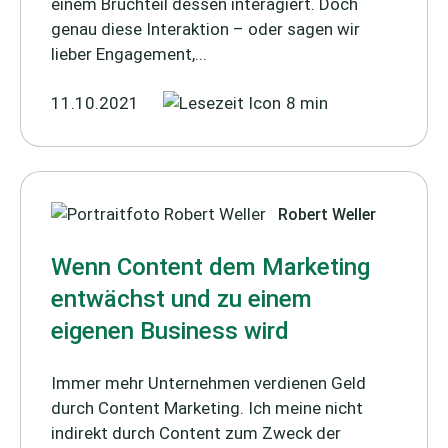
einem Bruchteil dessen interagiert. Doch
genau diese Interaktion – oder sagen wir
lieber Engagement,...
11.10.2021
8 min
Robert Weller
Wenn Content dem Marketing
entwächst und zu einem
eigenen Business wird
Immer mehr Unternehmen verdienen Geld
durch Content Marketing. Ich meine nicht
indirekt durch Content zum Zweck der