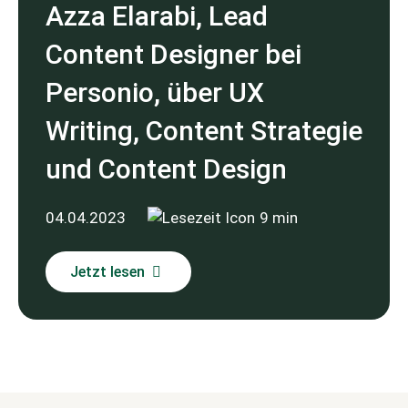
Azza Elarabi, Lead
Content Designer bei
Personio, über UX
Writing, Content Strategie
und Content Design
04.04.2023
9 min
Jetzt lesen