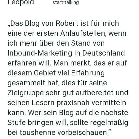
start:talking
„Das Blog von Robert ist für mich
eine der ersten Anlaufstellen, wenn
ich mehr über den Stand von
Inbound-Marketing in Deutschland
erfahren will. Man merkt, das er auf
diesem Gebiet viel Erfahrung
gesammelt hat, dies für seine
Zielgruppe sehr gut aufbereitet und
seinen Lesern praxisnah vermitteln
kann. Wer sein Blog auf die nächste
Stufe bringen will, sollte regelmäßig
bei toushenne vorbeischauen.“