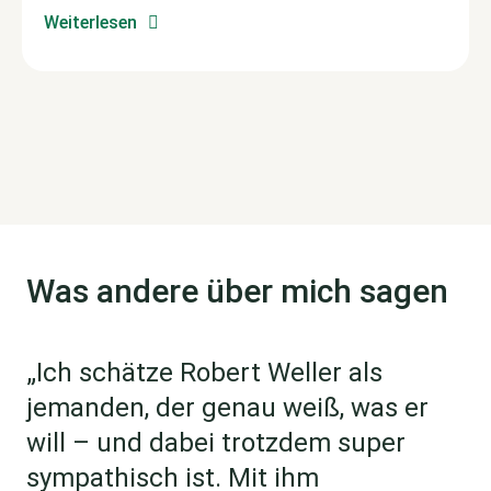
Weiterlesen
Was andere über mich sagen
„Ich schätze Robert Weller als
jemanden, der genau weiß, was er
will – und dabei trotzdem super
sympathisch ist. Mit ihm