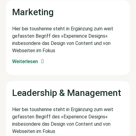
Marketing
Hier bei toushenne steht in Ergänzung zum weit
gefassten Begriff des »Experience Designs«
insbesondere das Design von Content und von
Webseiten im Fokus
Weiterlesen
Leadership & Management
Hier bei toushenne steht in Ergänzung zum weit
gefassten Begriff des »Experience Designs«
insbesondere das Design von Content und von
Webseiten im Fokus