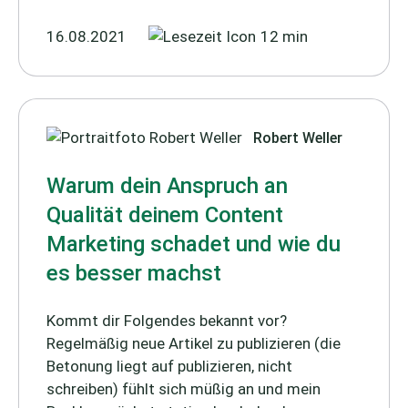
16.08.2021
12 min
Robert Weller
Warum dein Anspruch an
Qualität deinem Content
Marketing schadet und wie du
es besser machst
Kommt dir Folgendes bekannt vor?
Regelmäßig neue Artikel zu publizieren (die
Betonung liegt auf publizieren, nicht
schreiben) fühlt sich müßig an und mein