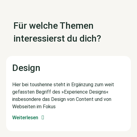
Für welche Themen
interessierst du dich?
Design
Hier bei toushenne steht in Ergänzung zum weit
gefassten Begriff des »Experience Designs«
insbesondere das Design von Content und von
Webseiten im Fokus
Weiterlesen