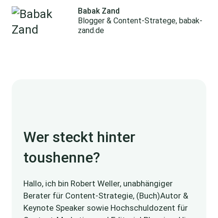
Babak Zand
Blogger & Content-Stratege, babak-
zand.de
Wer steckt hinter
toushenne?
Hallo, ich bin Robert Weller, unabhängiger
Berater für Content-Strategie, (Buch)Autor &
Keynote Speaker sowie Hochschuldozent für