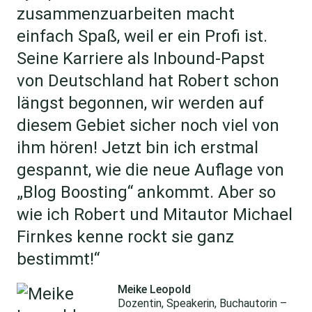
zusammenzuarbeiten macht
einfach Spaß, weil er ein Profi ist.
Seine Karriere als Inbound-Papst
von Deutschland hat Robert schon
längst begonnen, wir werden auf
diesem Gebiet sicher noch viel von
ihm hören! Jetzt bin ich erstmal
gespannt, wie die neue Auflage von
„Blog Boosting“ ankommt. Aber so
wie ich Robert und Mitautor Michael
Firnkes kenne rockt sie ganz
bestimmt!“
Meike Leopold
Dozentin, Speakerin, Buchautorin –