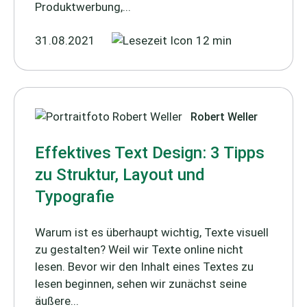
Produktwerbung,...
31.08.2021
12 min
Robert Weller
Effektives Text Design: 3 Tipps
zu Struktur, Layout und
Typografie
Warum ist es überhaupt wichtig, Texte visuell
zu gestalten? Weil wir Texte online nicht
lesen. Bevor wir den Inhalt eines Textes zu
lesen beginnen, sehen wir zunächst seine
äußere...