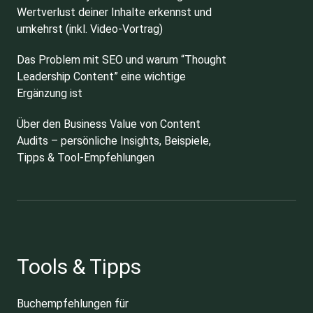
Wertverlust deiner Inhalte erkennst und
umkehrst (inkl. Video-Vortrag)
Das Problem mit SEO und warum “Thought
Leadership Content” eine wichtige
Ergänzung ist
Über den Business Value von Content
Audits – persönliche Insights, Beispiele,
Tipps & Tool-Empfehlungen
Tools & Tipps
Buchempfehlungen für