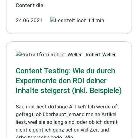
Content die...
24.06.2021
14 min
Robert Weller
Content Testing: Wie du durch
Experimente den ROI deiner
Inhalte steigerst (inkl. Beispiele)
Sag mal, liest du lange Artikel? Ich werde oft
gefragt, ob überhaupt jemand meine Artikel
liest, weil sie so lang sind, oder ob ich damit
nicht eigentlich ganz schön viel Zeit und
Arbeit verschwende. Wie...