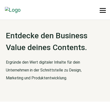
Entdecke den Business
Value deines Contents.
Ergründe den Wert digitaler Inhalte für dein
Unternehmen in der Schnittstelle zu Design,
Marketing und Produktentwicklung.