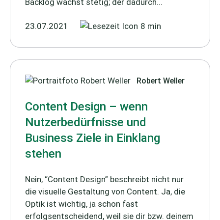
Backlog wächst stetig; der dadurch...
23.07.2021
8 min
Robert Weller
Content Design – wenn
Nutzerbedürfnisse und
Business Ziele in Einklang
stehen
Nein, “Content Design” beschreibt nicht nur
die visuelle Gestaltung von Content. Ja, die
Optik ist wichtig, ja schon fast
erfolgsentscheidend, weil sie dir bzw. deinem