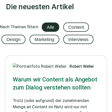
Die neuesten Artikel
Nach Themen filtern:
Alle
Content
Design
Marketing
Interviews
Robert Weller
Warum wir Content als Angebot
zum Dialog verstehen sollten
Trotz (oder aufgrund) der zunehmenden
Menge an Content im Netz wird nur mit