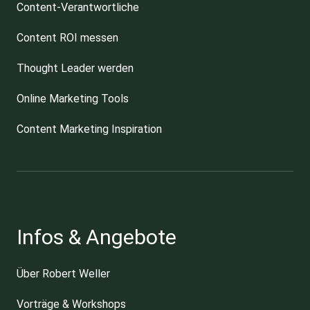
Content-Verantwortliche
Content ROI messen
Thought Leader werden
Online Marketing Tools
Content Marketing Inspiration
Infos & Angebote
Über Robert Weller
Vorträge & Workshops