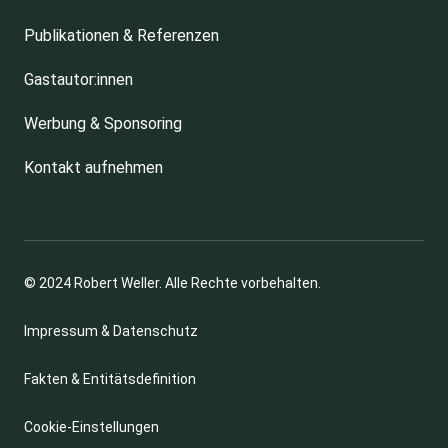
Publikationen & Referenzen
Gastautor:innen
Werbung & Sponsoring
Kontakt aufnehmen
© 2024 Robert Weller. Alle Rechte vorbehalten.
Impressum & Datenschutz
Fakten & Entitätsdefinition
Cookie-Einstellungen