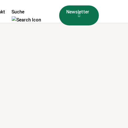
akt
Suche
Newsletter