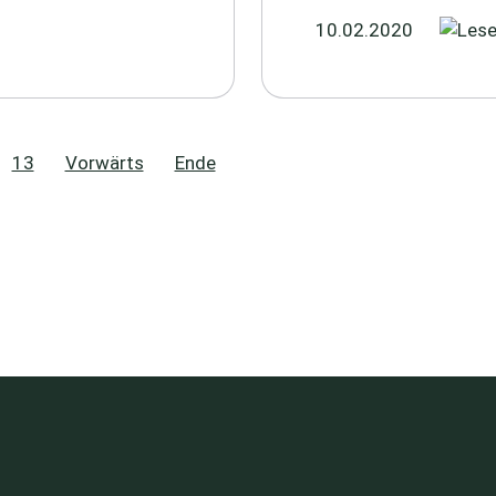
10.02.2020
13
Vorwärts
Ende