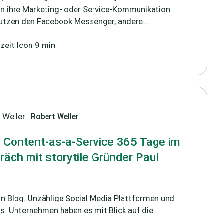
in ihre Marketing- oder Service-Kommunikation
 nutzen den Facebook Messenger, andere...
9 min
Robert Weller
& Content-as-a-Service 365 Tage im
räch mit storytile Gründer Paul
in Blog. Unzählige Social Media Plattformen und
s. Unternehmen haben es mit Blick auf die