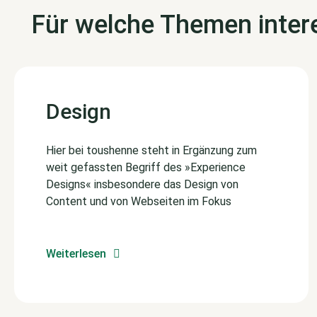
Für welche Themen intere
Design
Hier bei toushenne steht in Ergänzung zum
weit gefassten Begriff des »Experience
Designs« insbesondere das Design von
Content und von Webseiten im Fokus
Weiterlesen