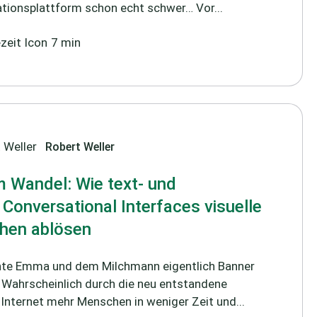
ionsplattform schon echt schwer… Vor...
7 min
Robert Weller
m Wandel: Wie text- und
 Conversational Interfaces visuelle
chen ablösen
te Emma und dem Milchmann eigentlich Banner
Wahrscheinlich durch die neu entstandene
 Internet mehr Menschen in weniger Zeit und...