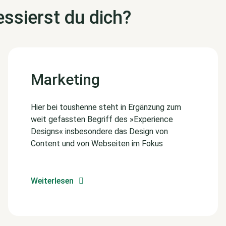
ssierst du dich?
Marketing
Hier bei toushenne steht in Ergänzung zum
weit gefassten Begriff des »Experience
Designs« insbesondere das Design von
Content und von Webseiten im Fokus
Weiterlesen