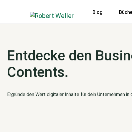
Blog
Büche
Entdecke den Busin
Contents.
Ergründe den Wert digitaler Inhalte für dein Unternehmen in