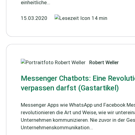
einheitliche...
15.03.2020
14 min
Robert Weller
Messenger Chatbots: Eine Revolutio
verpassen darfst (Gastartikel)
Messenger Apps wie WhatsApp und Facebook Me
revolutionieren die Art und Weise, wie wir unterei
Unternehmen kommunizieren. Nie zuvor in der Ges
Unternehmenskommunikation...