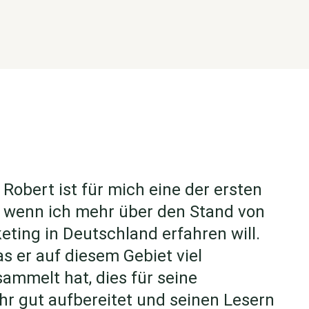
 Robert ist für mich eine der ersten
, wenn ich mehr über den Stand von
ting in Deutschland erfahren will.
s er auf diesem Gebiet viel
ammelt hat, dies für seine
hr gut aufbereitet und seinen Lesern