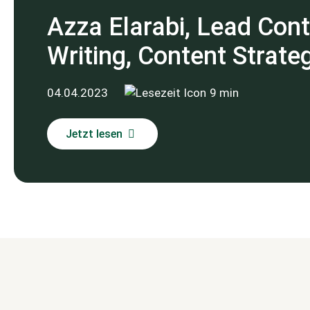
Azza Elarabi, Lead Cont
Writing, Content Strate
04.04.2023
9 min
Jetzt lesen