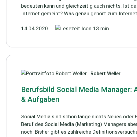
bedeuten kann und gleichzeitig auch nichts. Ist d
Internet gemeint? Was genau gehört zum Internet?
14.04.2020
13 min
Robert Weller
Berufsbild Social Media Manager: 
& Aufgaben
Social Media sind schon lange nichts Neues oder 
Beruf des Social Media (Marketing) Managers abe
noch. Bisher gibt es zahlreiche Definitionsversuch