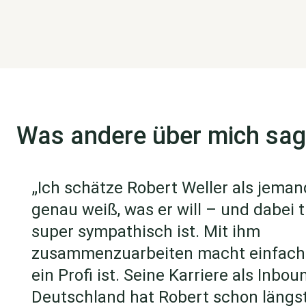
Was andere über mich sa
„Ich schätze Robert Weller als jeman
genau weiß, was er will – und dabei 
super sympathisch ist. Mit ihm
zusammenzuarbeiten macht einfach 
ein Profi ist. Seine Karriere als Inbo
Deutschland hat Robert schon längs