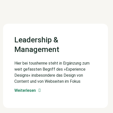
Leadership &
Management
Hier bei toushenne steht in Ergänzung zum
weit gefassten Begriff des »Experience
Designs« insbesondere das Design von
Content und von Webseiten im Fokus
Weiterlesen