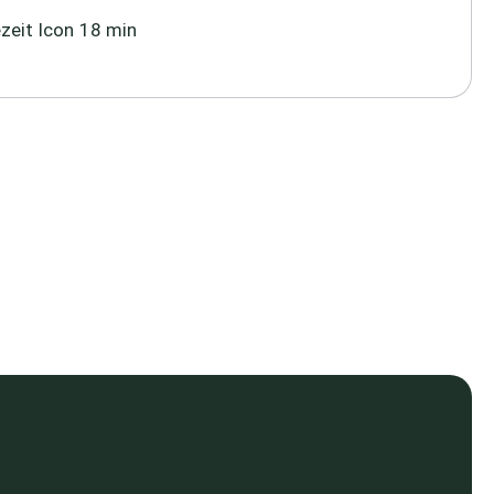
18 min