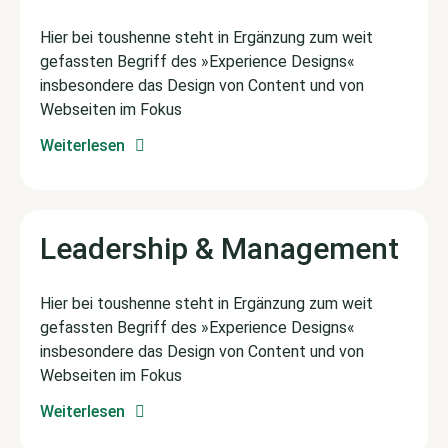
Hier bei toushenne steht in Ergänzung zum weit
gefassten Begriff des »Experience Designs«
insbesondere das Design von Content und von
Webseiten im Fokus
Weiterlesen
Leadership & Management
Hier bei toushenne steht in Ergänzung zum weit
gefassten Begriff des »Experience Designs«
insbesondere das Design von Content und von
Webseiten im Fokus
Weiterlesen