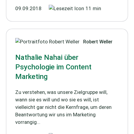
09.09.2018
11 min
Robert Weller
Nathalie Nahai über
Psychologie im Content
Marketing
Zu verstehen, was unsere Zielgruppe will,
wann sie es will und wo sie es will, ist
vielleicht gar nicht die Kernfrage, um deren
Beantwortung wir uns im Marketing
vorrangig...