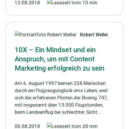
12.08.2018
10 min
Robert Weller
10X – Ein Mindset und ein
Anspruch, um mit Content
Marketing erfolgreich zu sein
Am 6. August 1997 kamen 228 Menschen
durch ein Flugzeugunglück ums Leben, weil
sich die erfahrenen Piloten der Boeing 747,
mit insgesamt über 13.000 Flugstunden,
beim Landeanflug bei schlechter Sicht...
06.08.2018
28 min