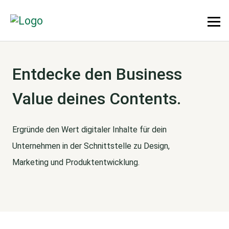
Entdecke den Business
Value deines Contents.
Ergründe den Wert digitaler Inhalte für dein
Unternehmen in der Schnittstelle zu Design,
Marketing und Produktentwicklung.