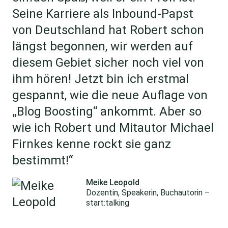
Seine Karriere als Inbound-Papst
von Deutschland hat Robert schon
längst begonnen, wir werden auf
diesem Gebiet sicher noch viel von
ihm hören! Jetzt bin ich erstmal
gespannt, wie die neue Auflage von
„Blog Boosting“ ankommt. Aber so
wie ich Robert und Mitautor Michael
Firnkes kenne rockt sie ganz
bestimmt!“
Meike Leopold
Dozentin, Speakerin, Buchautorin –
start:talking