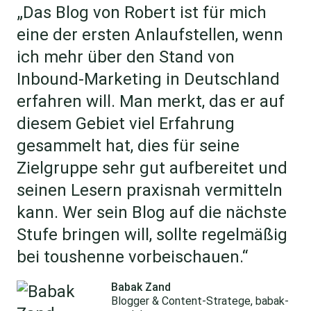
„Das Blog von Robert ist für mich
eine der ersten Anlaufstellen, wenn
ich mehr über den Stand von
Inbound-Marketing in Deutschland
erfahren will. Man merkt, das er auf
diesem Gebiet viel Erfahrung
gesammelt hat, dies für seine
Zielgruppe sehr gut aufbereitet und
seinen Lesern praxisnah vermitteln
kann. Wer sein Blog auf die nächste
Stufe bringen will, sollte regelmäßig
bei toushenne vorbeischauen.“
Babak Zand
Blogger & Content-Stratege, babak-