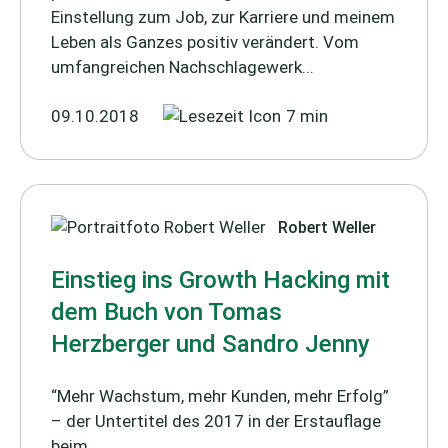
Einstellung zum Job, zur Karriere und meinem
Leben als Ganzes positiv verändert. Vom
umfangreichen Nachschlagewerk...
09.10.2018
7 min
Robert Weller
Einstieg ins Growth Hacking mit
dem Buch von Tomas
Herzberger und Sandro Jenny
“Mehr Wachstum, mehr Kunden, mehr Erfolg”
– der Untertitel des 2017 in der Erstauflage
beim ...