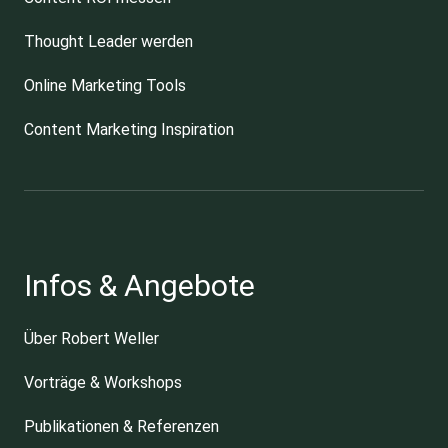
Thought Leader werden
Online Marketing Tools
Content Marketing Inspiration
Infos & Angebote
Über Robert Weller
Vorträge & Workshops
Publikationen & Referenzen