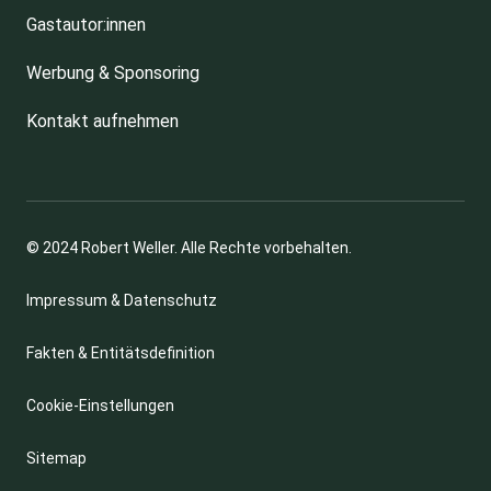
Gastautor:innen
Werbung & Sponsoring
Kontakt aufnehmen
© 2024 Robert Weller. Alle Rechte vorbehalten.
Impressum & Datenschutz
Fakten & Entitätsdefinition
Cookie-Einstellungen
Sitemap