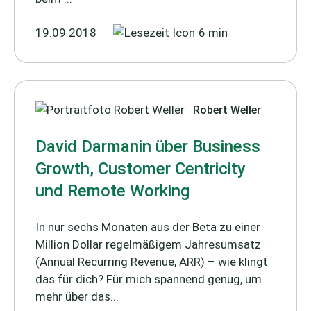
19.09.2018
6 min
Robert Weller
David Darmanin über Business
Growth, Customer Centricity
und Remote Working
In nur sechs Monaten aus der Beta zu einer
Million Dollar regelmäßigem Jahresumsatz
(Annual Recurring Revenue, ARR) – wie klingt
das für dich? Für mich spannend genug, um
mehr über das...