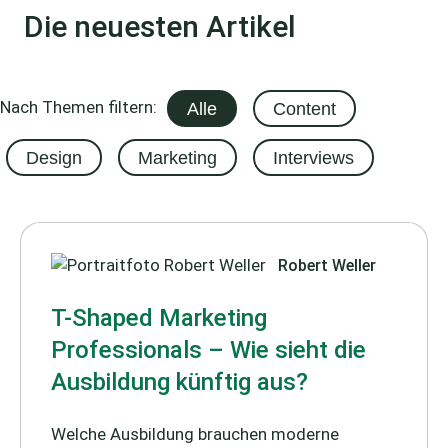
Die neuesten Artikel
Nach Themen filtern:
Alle
Content
Design
Marketing
Interviews
Robert Weller
T-Shaped Marketing
Professionals – Wie sieht die
Ausbildung künftig aus?
Welche Ausbildung brauchen moderne