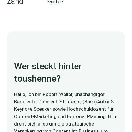
zand.de
Wer steckt hinter
toushenne?
Hallo, ich bin Robert Weller, unabhängiger
Berater für Content-Strategie, (Buch)Autor &
Keynote Speaker sowie Hochschuldozent für
Content-Marketing und Editorial Planning. Hier
dreht sich alles um die strategische
Verankerung von Content im Business, um