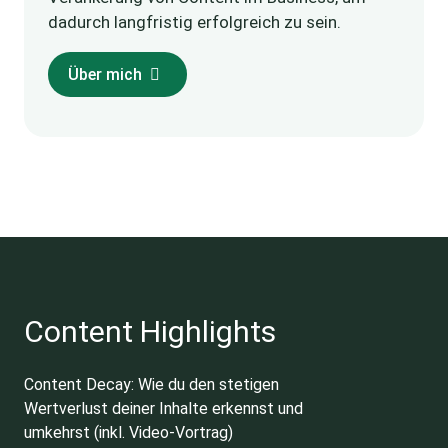
dadurch langfristig erfolgreich zu sein.
Über mich
Content Highlights
Content Decay: Wie du den stetigen
Wertverlust deiner Inhalte erkennst und
umkehrst (inkl. Video-Vortrag)