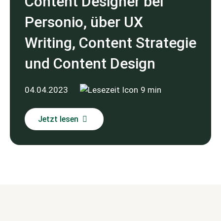
Content Designer bei
Personio, über UX
Writing, Content Strategie
und Content Design
04.04.2023
9 min
Jetzt lesen