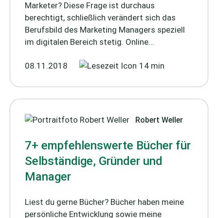
Marketer? Diese Frage ist durchaus
berechtigt, schließlich verändert sich das
Berufsbild des Marketing Managers speziell
im digitalen Bereich stetig. Online...
08.11.2018
14 min
Robert Weller
7+ empfehlenswerte Bücher für
Selbständige, Gründer und
Manager
Liest du gerne Bücher? Bücher haben meine
persönliche Entwicklung sowie meine