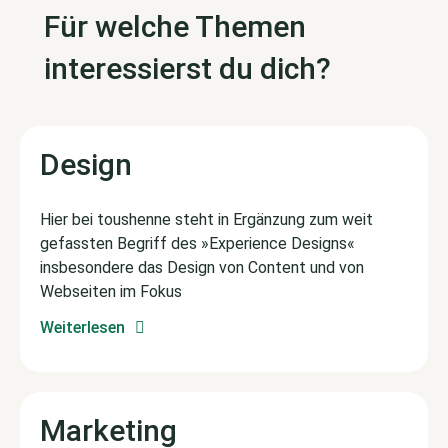
Für welche Themen
interessierst du dich?
Design
Hier bei toushenne steht in Ergänzung zum weit
gefassten Begriff des »Experience Designs«
insbesondere das Design von Content und von
Webseiten im Fokus
Weiterlesen
Marketing