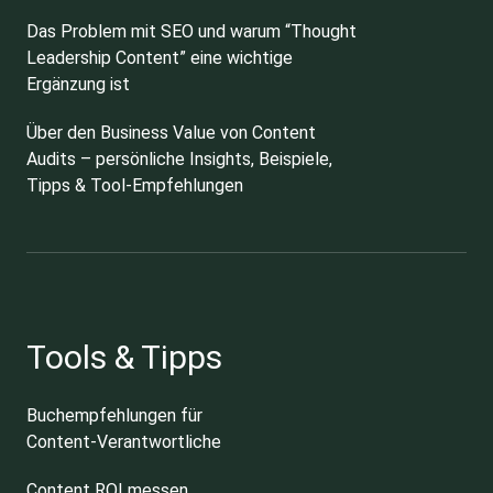
Das Problem mit SEO und warum “Thought
Leadership Content” eine wichtige
Ergänzung ist
Über den Business Value von Content
Audits – persönliche Insights, Beispiele,
Tipps & Tool-Empfehlungen
Tools & Tipps
Buchempfehlungen für
Content-Verantwortliche
Content ROI messen