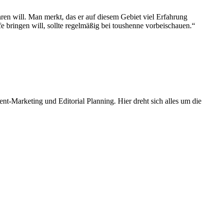
ren will. Man merkt, das er auf diesem Gebiet viel Erfahrung
fe bringen will, sollte regelmäßig bei toushenne vorbeischauen.“
t-Marketing und Editorial Planning. Hier dreht sich alles um die