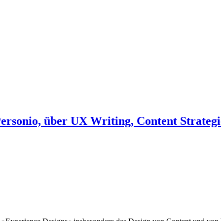
Personio, über UX Writing, Content Strateg