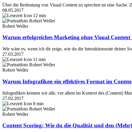
Über die Bedeutung von Visual Content zu sprechen ist eine Sache. 
08.05.2017
12 min
Robert Weller
Warum erfolgreiches Marketing ohne Visual Content n
Wie wäre es, wenn ich dir zeige, wie du die Interaktionsrate deiner 
27.03.2017
11 min
Robert Weller
Warum Infografiken ein effektives Format im Conten
Infografiken kennen wir alle, vor allem im Kontext des (Content) Ma
27.02.2017
8 min
Robert Weller
Content Scoring: Wie du die Qualität und den (Mehr