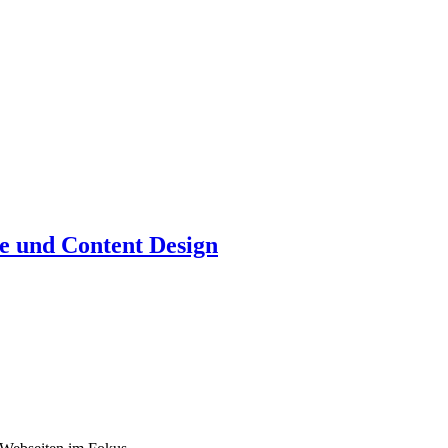
ie und Content Design