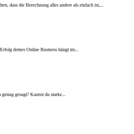
, dass die Berechnung alles andere als einfach ist,...
Erfolg deines Online Business hängt im...
 genug gesagt? Kannst du starke...