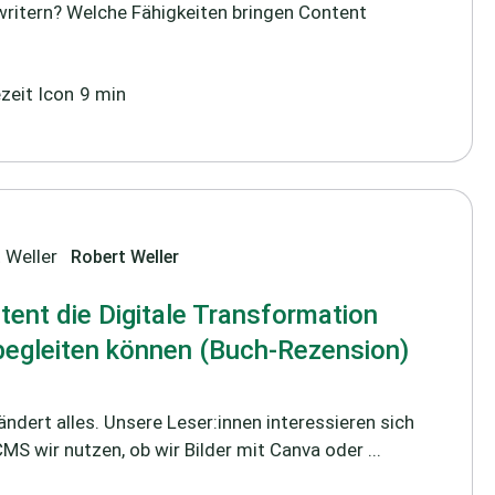
ritern? Welche Fähigkeiten bringen Content
9 min
Robert Weller
tent die Digitale Transformation
egleiten können (Buch-Rezension)
ändert alles. Unsere Leser:innen interessieren sich
MS wir nutzen, ob wir Bilder mit Canva oder ...