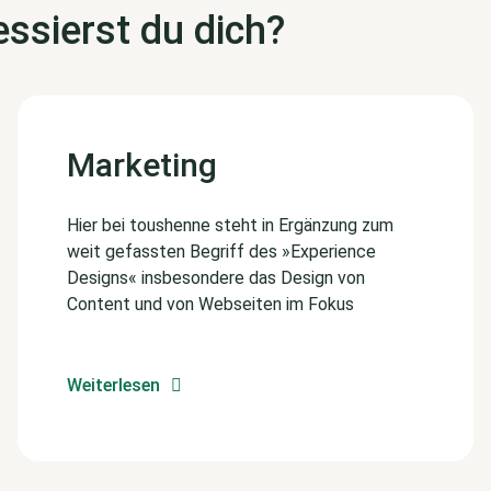
ssierst du dich?
Marketing
Hier bei toushenne steht in Ergänzung zum
weit gefassten Begriff des »Experience
Designs« insbesondere das Design von
Content und von Webseiten im Fokus
Weiterlesen