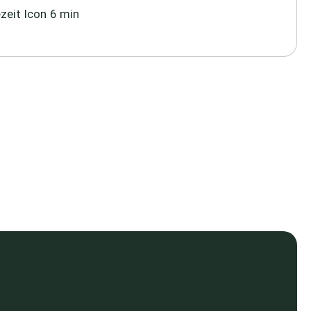
6 min