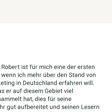
 Robert ist für mich eine der ersten
, wenn ich mehr über den Stand von
ting in Deutschland erfahren will.
s er auf diesem Gebiet viel
ammelt hat, dies für seine
hr gut aufbereitet und seinen Lesern