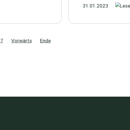
31.01.2023
7
Vorwärts
Ende