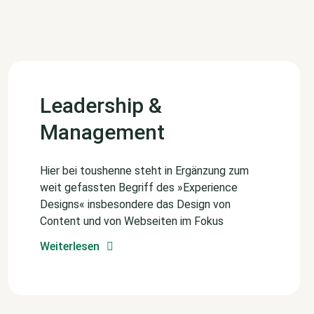
Leadership &
Management
Hier bei toushenne steht in Ergänzung zum
weit gefassten Begriff des »Experience
Designs« insbesondere das Design von
Content und von Webseiten im Fokus
Weiterlesen