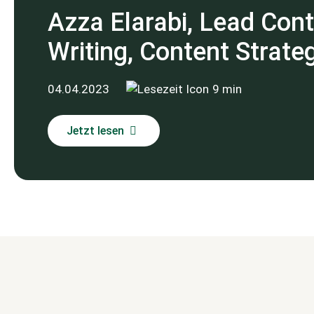
Azza Elarabi, Lead Cont
Writing, Content Strate
04.04.2023
9 min
Jetzt lesen