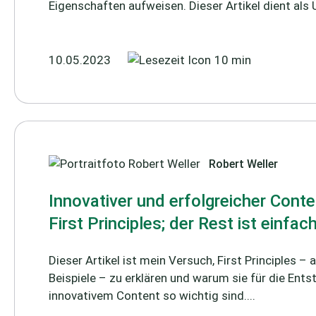
Eigenschaften aufweisen. Dieser Artikel dient als Ü
10.05.2023
10 min
Robert Weller
Innovativer und erfolgreicher Conte
First Principles; der Rest ist einfac
Dieser Artikel ist mein Versuch, First Principles –
Beispiele – zu erklären und warum sie für die Ent
innovativem Content so wichtig sind....