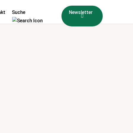
akt
Suche
Newsletter