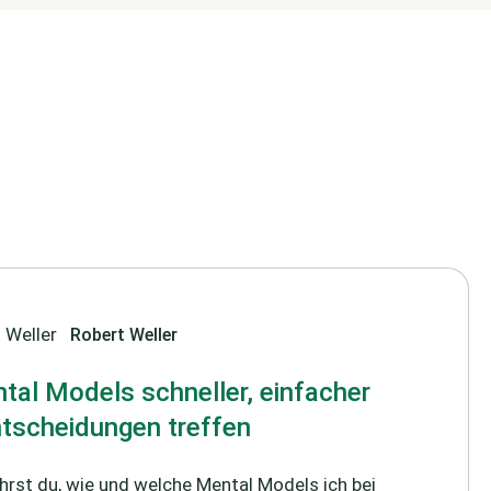
Robert Weller
ntal Models schneller, einfacher
tscheidungen treffen
ährst du, wie und welche Mental Models ich bei