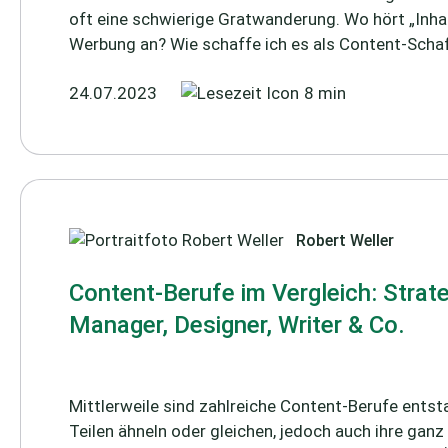
oft eine schwierige Gratwanderung. Wo hört „Inha
Werbung an? Wie schaffe ich es als Content-Schaf
24.07.2023
8 min
Robert Weller
Content-Berufe im Vergleich: Strat
Manager, Designer, Writer & Co.
Mittlerweile sind zahlreiche Content-Berufe entsta
Teilen ähneln oder gleichen, jedoch auch ihre gan