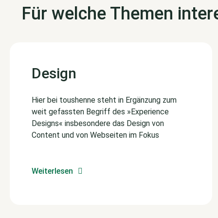
Für welche Themen intere
Design
Hier bei toushenne steht in Ergänzung zum
weit gefassten Begriff des »Experience
Designs« insbesondere das Design von
Content und von Webseiten im Fokus
Weiterlesen