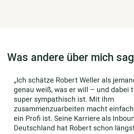
Was andere über mich sa
„Ich schätze Robert Weller als jeman
genau weiß, was er will – und dabei 
super sympathisch ist. Mit ihm
zusammenzuarbeiten macht einfach 
ein Profi ist. Seine Karriere als Inbo
Deutschland hat Robert schon längs