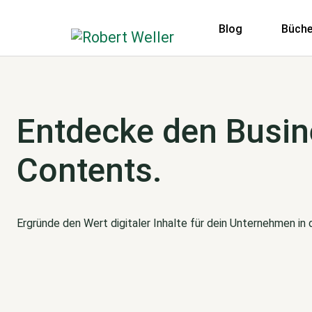
Blog
Büche
Entdecke den Busin
Contents.
Ergründe den Wert digitaler Inhalte für dein Unternehmen in