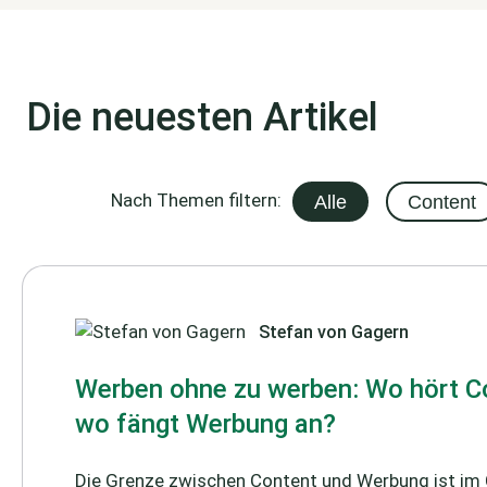
Die neuesten Artikel
Nach Themen filtern:
Alle
Content
Stefan von Gagern
Werben ohne zu werben: Wo hört C
wo fängt Werbung an?
Die Grenze zwischen Content und Werbung ist im