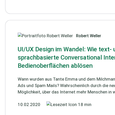
Robert Weller
UI/UX Design im Wandel: Wie text- 
sprachbasierte Conversational Inte
Bedienoberflächen ablösen
Wann wurden aus Tante Emma und dem Milchmann
Ads und Spam Mails? Wahrscheinlich durch die n
Möglichkeit, über das Internet mehr Menschen in w
10.02.2020
18 min