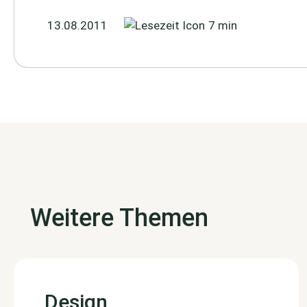
13.08.2011
7 min
Weitere Themen
Design