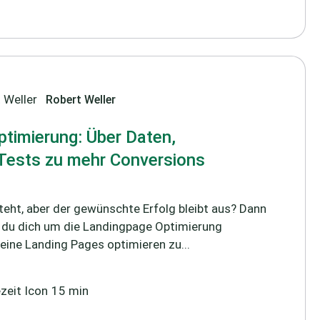
Robert Weller
timierung: Über Daten,
Tests zu mehr Conversions
teht, aber der gewünschte Erfolg bleibt aus? Dann
ss du dich um die Landingpage Optimierung
ine Landing Pages optimieren zu...
15 min