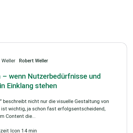
Robert Weller
n – wenn Nutzerbedürfnisse und
in Einklang stehen
” beschreibt nicht nur die visuelle Gestaltung von
 ist wichtig, ja schon fast erfolgsentscheidend,
em Content die...
14 min