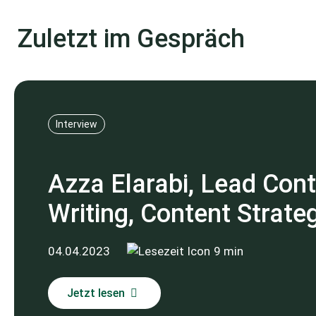
Zuletzt im Gespräch
Interview
Azza Elarabi, Lead Cont
Writing, Content Strate
04.04.2023
9 min
Jetzt lesen