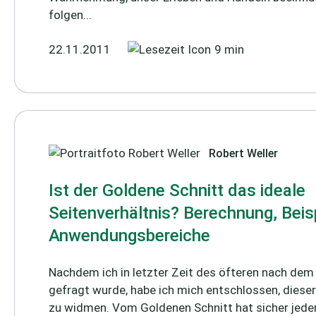
folgen...
22.11.2011
9 min
Robert Weller
Ist der Goldene Schnitt das ideale
Seitenverhältnis? Berechnung, Beisp
Anwendungsbereiche
Nachdem ich in letzter Zeit des öfteren nach dem
gefragt wurde, habe ich mich entschlossen, dieser
zu widmen. Vom Goldenen Schnitt hat sicher jeder.