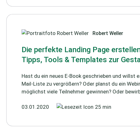
Robert Weller
Die perfekte Landing Page erstellen
Tipps, Tools & Templates zur Gest
Hast du ein neues E-Book geschrieben und willst e
Mail-Liste zu vergrößern? Oder planst du ein Web
möglichst viele Teilnehmer gewinnen? Oder bewirbs
03.01.2020
25 min