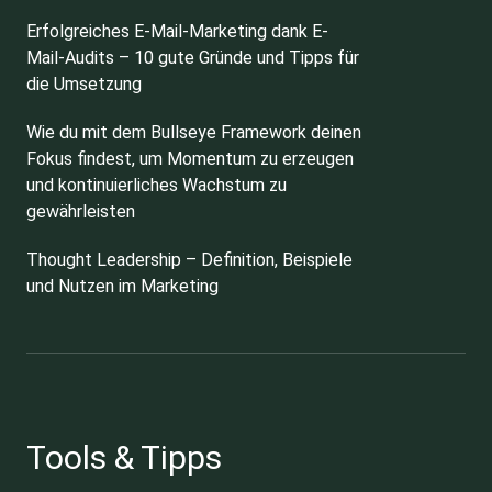
Erfolgreiches E-Mail-Marketing dank E-
Mail-Audits – 10 gute Gründe und Tipps für
die Umsetzung
Wie du mit dem Bullseye Framework deinen
Fokus findest, um Momentum zu erzeugen
und kontinuierliches Wachstum zu
gewährleisten
Thought Leadership – Definition, Beispiele
und Nutzen im Marketing
Tools & Tipps