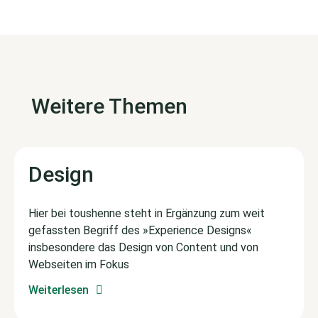
Weitere Themen
Design
Hier bei toushenne steht in Ergänzung zum weit
gefassten Begriff des »Experience Designs«
insbesondere das Design von Content und von
Webseiten im Fokus
Weiterlesen