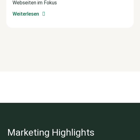
Webseiten im Fokus
Weiterlesen
Marketing Highlights