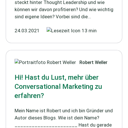
steckt hinter Thought Leadership und wie
können wir davon profitieren? Und wie wichtig
sind eigene Ideen? Vorbei sind die...
24.03.2021
13 min
Robert Weller
Hi! Hast du Lust, mehr über
Conversational Marketing zu
erfahren?
Mein Name ist Robert und ich bin Gründer und
Autor dieses Blogs. Wie ist dein Name?
______________________ Hast du gerade