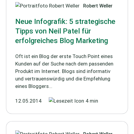
Robert Weller
Neue Infografik: 5 strategische
Tipps von Neil Patel für
erfolgreiches Blog Marketing
Oft ist ein Blog der erste Touch Point eines
Kunden auf der Suche nach dem passenden
Produkt im Internet. Blogs sind informativ
und vertrauenswürdig und die Empfehlung
eines Bloggers...
12.05.2014
4 min