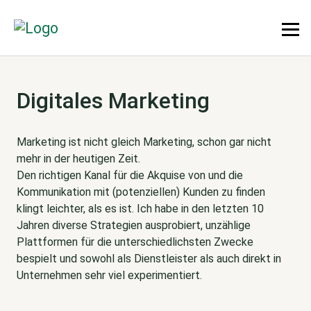
Digitales Marketing
Marketing ist nicht gleich Marketing, schon gar nicht
mehr in der heutigen Zeit.
Den richtigen Kanal für die Akquise von und die
Kommunikation mit (potenziellen) Kunden zu finden
klingt leichter, als es ist. Ich habe in den letzten 10
Jahren diverse Strategien ausprobiert, unzählige
Plattformen für die unterschiedlichsten Zwecke
bespielt und sowohl als Dienstleister als auch direkt in
Unternehmen sehr viel experimentiert.