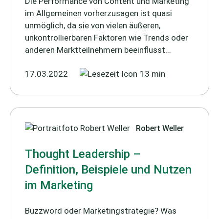
Die Performance von Content und Marketing
im Allgemeinen vorherzusagen ist quasi
unmöglich, da sie von vielen äußeren,
unkontrollierbaren Faktoren wie Trends oder
anderen Marktteilnehmern beeinflusst...
17.03.2022
13 min
Robert Weller
Thought Leadership –
Definition, Beispiele und Nutzen
im Marketing
Buzzword oder Marketingstrategie? Was