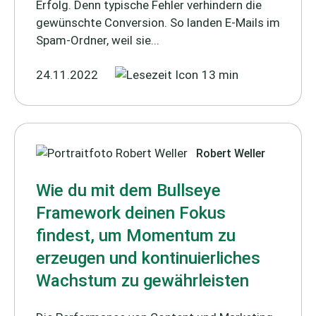
Erfolg. Denn typische Fehler verhindern die
gewünschte Conversion. So landen E-Mails im
Spam-Ordner, weil sie...
24.11.2022
13 min
Robert Weller
Wie du mit dem Bullseye
Framework deinen Fokus
findest, um Momentum zu
erzeugen und kontinuierliches
Wachstum zu gewährleisten