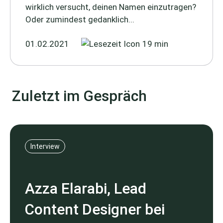
wirklich versucht, deinen Namen einzutragen?
Oder zumindest gedanklich...
01.02.2021
19 min
Zuletzt im Gespräch
Interview
Azza Elarabi, Lead
Content Designer bei