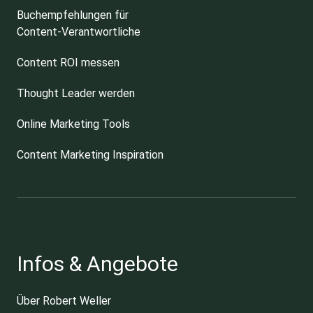
Buchempfehlungen für
Content-Verantwortliche
Content ROI messen
Thought Leader werden
Online Marketing Tools
Content Marketing Inspiration
Infos & Angebote
Über Robert Weller