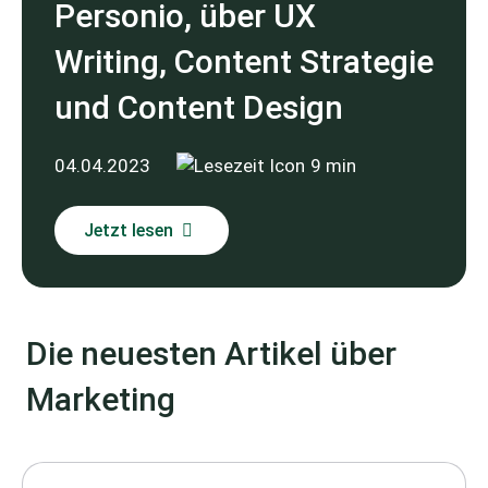
Personio, über UX
Writing, Content Strategie
und Content Design
04.04.2023
9 min
Jetzt lesen
Die neuesten Artikel über
Marketing