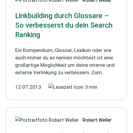
Robert Weller
Linkbuilding durch Glossare –
So verbesserst du dein Search
Ranking
Ein Kompendium, Glossar, Lexikon oder wie
auch immer du es nennen möchtest ist eine
großartige Möglichkeit um deine interne und
externe Verlinkung zu verbessern. Zum...
12.07.2013
3 min
Robert Weller