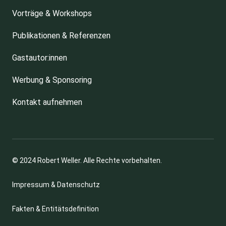
Vorträge & Workshops
Publikationen & Referenzen
Gastautor:innen
Werbung & Sponsoring
Kontakt aufnehmen
© 2024 Robert Weller. Alle Rechte vorbehalten.
Impressum & Datenschutz
Fakten & Entitätsdefinition