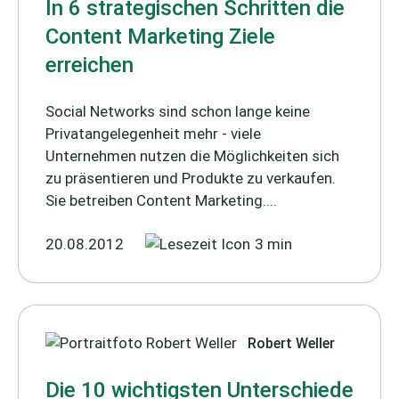
In 6 strategischen Schritten die
Content Marketing Ziele
erreichen
Social Networks sind schon lange keine
Privatangelegenheit mehr - viele
Unternehmen nutzen die Möglichkeiten sich
zu präsentieren und Produkte zu verkaufen.
Sie betreiben Content Marketing....
20.08.2012
3 min
Robert Weller
Die 10 wichtigsten Unterschiede