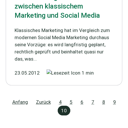
zwischen klassischem
Marketing und Social Media
Klassisches Marketing hat im Vergleich zum
modernen Social Media Marketing durchaus
seine Vorzüge: es wird langfristig geplant,
rechtlich geprüft und beinhaltet quasi nur
das, was...
23.05.2012
1 min
Anfang
Zurück
4
5
6
7
8
9
10