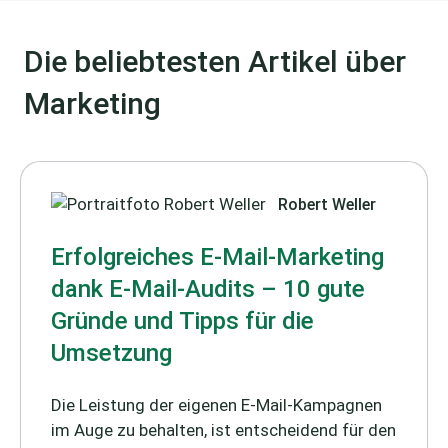
Die beliebtesten Artikel über
Marketing
Robert Weller
Erfolgreiches E-Mail-Marketing
dank E-Mail-Audits – 10 gute
Gründe und Tipps für die
Umsetzung
Die Leistung der eigenen E-Mail-Kampagnen
im Auge zu behalten, ist entscheidend für den