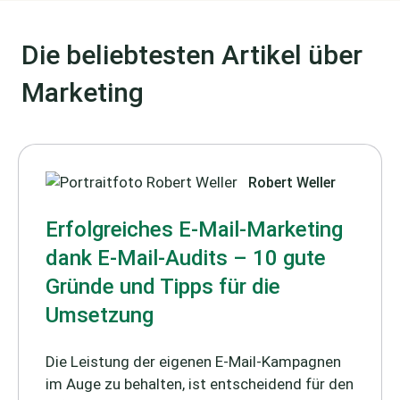
Die beliebtesten Artikel über
Marketing
Robert Weller
Erfolgreiches E-Mail-Marketing
dank E-Mail-Audits – 10 gute
Gründe und Tipps für die
Umsetzung
Die Leistung der eigenen E-Mail-Kampagnen
im Auge zu behalten, ist entscheidend für den