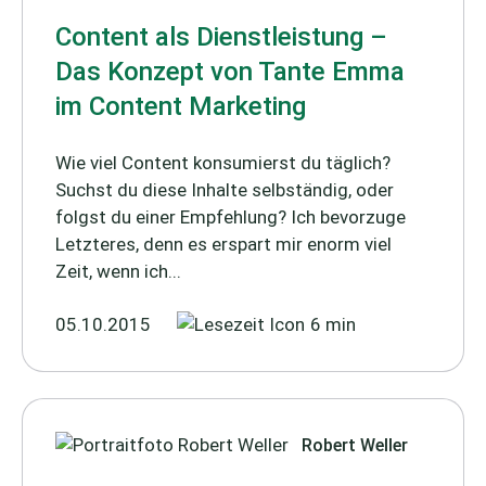
Content als Dienstleistung –
Das Konzept von Tante Emma
im Content Marketing
Wie viel Content konsumierst du täglich?
Suchst du diese Inhalte selbständig, oder
folgst du einer Empfehlung? Ich bevorzuge
Letzteres, denn es erspart mir enorm viel
Zeit, wenn ich...
05.10.2015
6 min
Robert Weller