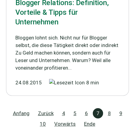
Blogger Relations: Definition,
Vorteile & Tipps für
Unternehmen
Bloggen lohnt sich. Nicht nur für Blogger
selbst, die diese Tätigkeit direkt oder indirekt
Zu Geld machen können, sondern auch für
Leser und Unternehmen. Warum? Weil alle
voneinander profitieren...
24.08.2015
8 min
Anfang
Zurück
4
5
6
7
8
9
10
Vorwärts
Ende