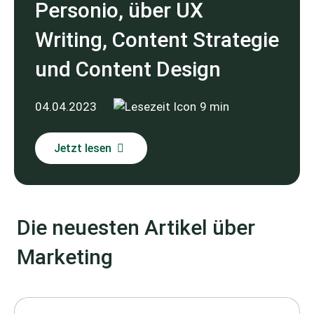
Personio, über UX
Writing, Content Strategie
und Content Design
04.04.2023
9 min
Jetzt lesen
Die neuesten Artikel über
Marketing