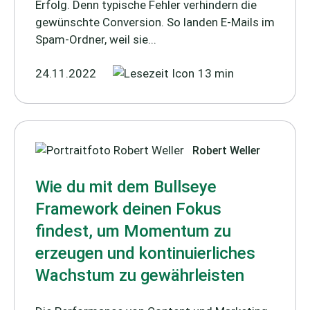
Erfolg. Denn typische Fehler verhindern die
gewünschte Conversion. So landen E-Mails im
Spam-Ordner, weil sie...
24.11.2022
13 min
Robert Weller
Wie du mit dem Bullseye
Framework deinen Fokus
findest, um Momentum zu
erzeugen und kontinuierliches
Wachstum zu gewährleisten