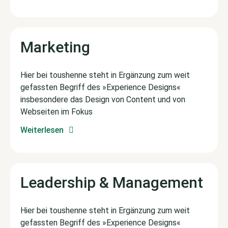
Marketing
Hier bei toushenne steht in Ergänzung zum weit
gefassten Begriff des »Experience Designs«
insbesondere das Design von Content und von
Webseiten im Fokus
Weiterlesen
Leadership & Management
Hier bei toushenne steht in Ergänzung zum weit
gefassten Begriff des »Experience Designs«