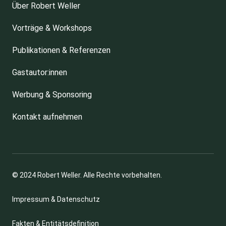
Über Robert Weller
Vorträge & Workshops
Publikationen & Referenzen
Gastautor:innen
Werbung & Sponsoring
Kontakt aufnehmen
© 2024 Robert Weller. Alle Rechte vorbehalten.
Impressum & Datenschutz
Fakten & Entitätsdefinition