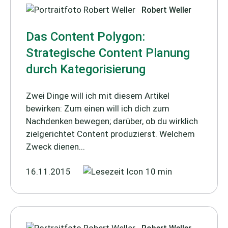
Robert Weller
Das Content Polygon:
Strategische Content Planung
durch Kategorisierung
Zwei Dinge will ich mit diesem Artikel
bewirken: Zum einen will ich dich zum
Nachdenken bewegen; darüber, ob du wirklich
zielgerichtet Content produzierst. Welchem
Zweck dienen...
16.11.2015
10 min