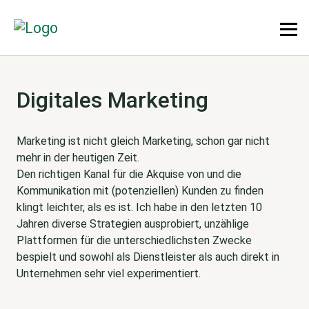
Digitales Marketing
Marketing ist nicht gleich Marketing, schon gar nicht
mehr in der heutigen Zeit.
Den richtigen Kanal für die Akquise von und die
Kommunikation mit (potenziellen) Kunden zu finden
klingt leichter, als es ist. Ich habe in den letzten 10
Jahren diverse Strategien ausprobiert, unzählige
Plattformen für die unterschiedlichsten Zwecke
bespielt und sowohl als Dienstleister als auch direkt in
Unternehmen sehr viel experimentiert.