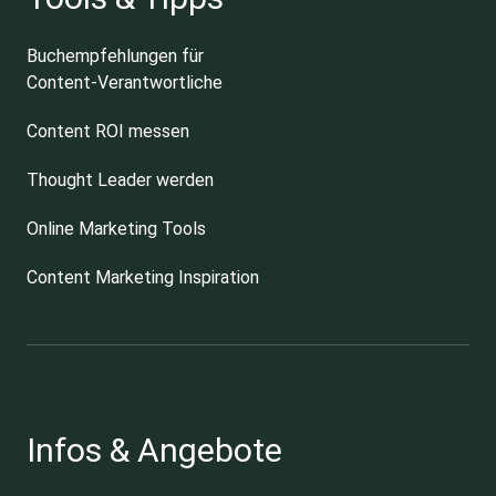
Buchempfehlungen für
Content-Verantwortliche
Content ROI messen
Thought Leader werden
Online Marketing Tools
Content Marketing Inspiration
Infos & Angebote