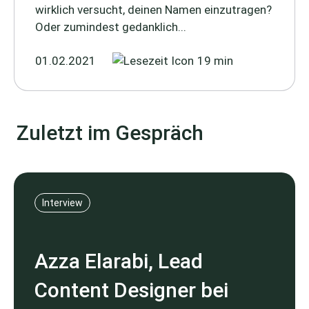
wirklich versucht, deinen Namen einzutragen?
Oder zumindest gedanklich...
01.02.2021
19 min
Zuletzt im Gespräch
Interview
Azza Elarabi, Lead
Content Designer bei