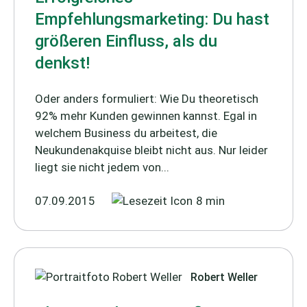
Empfehlungsmarketing: Du hast
größeren Einfluss, als du
denkst!
Oder anders formuliert: Wie Du theoretisch
92% mehr Kunden gewinnen kannst. Egal in
welchem Business du arbeitest, die
Neukundenakquise bleibt nicht aus. Nur leider
liegt sie nicht jedem von...
07.09.2015
8 min
Robert Weller