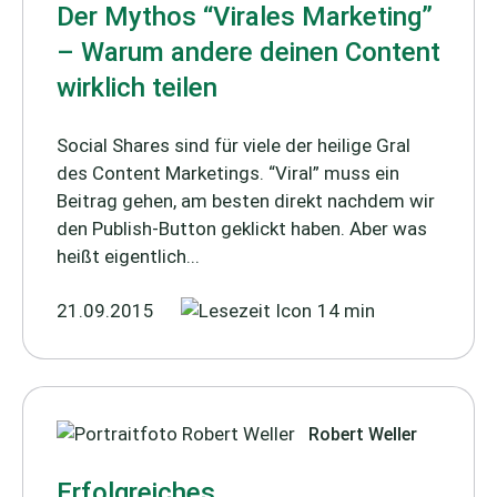
Der Mythos “Virales Marketing”
– Warum andere deinen Content
wirklich teilen
Social Shares sind für viele der heilige Gral
des Content Marketings. “Viral” muss ein
Beitrag gehen, am besten direkt nachdem wir
den Publish-Button geklickt haben. Aber was
heißt eigentlich...
21.09.2015
14 min
Robert Weller
Erfolgreiches