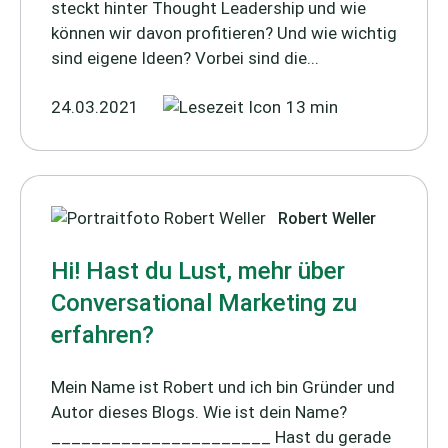
steckt hinter Thought Leadership und wie
können wir davon profitieren? Und wie wichtig
sind eigene Ideen? Vorbei sind die...
24.03.2021
13 min
Robert Weller
Hi! Hast du Lust, mehr über
Conversational Marketing zu
erfahren?
Mein Name ist Robert und ich bin Gründer und
Autor dieses Blogs. Wie ist dein Name?
______________________ Hast du gerade