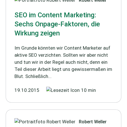
Robert Weller
SEO im Content Marketing:
Sechs Onpage-Faktoren, die
Wirkung zeigen
Im Grunde könnten wir Content Marketer auf
aktive SEO verzichten. Sollten wir aber nicht
und tun wir in der Regel auch nicht, denn ein
Teil dieser Arbeit liegt uns gewissermaßen im
Blut. Schließlich...
19.10.2015
10 min
Robert Weller