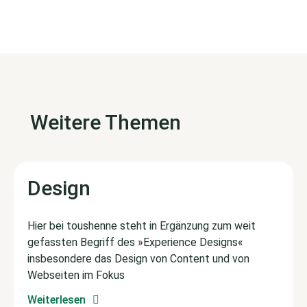
Weitere Themen
Design
Hier bei toushenne steht in Ergänzung zum weit
gefassten Begriff des »Experience Designs«
insbesondere das Design von Content und von
Webseiten im Fokus
Weiterlesen