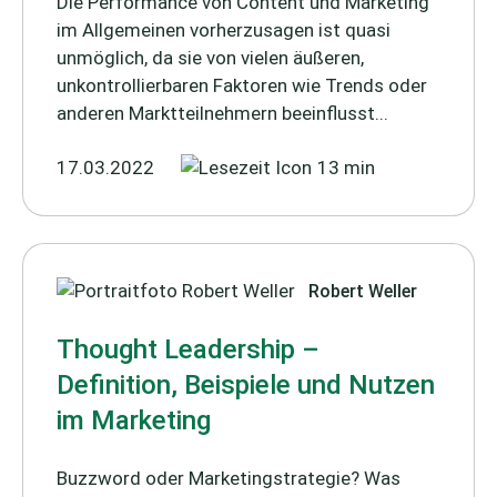
Die Performance von Content und Marketing
im Allgemeinen vorherzusagen ist quasi
unmöglich, da sie von vielen äußeren,
unkontrollierbaren Faktoren wie Trends oder
anderen Marktteilnehmern beeinflusst...
17.03.2022
13 min
Robert Weller
Thought Leadership –
Definition, Beispiele und Nutzen
im Marketing
Buzzword oder Marketingstrategie? Was