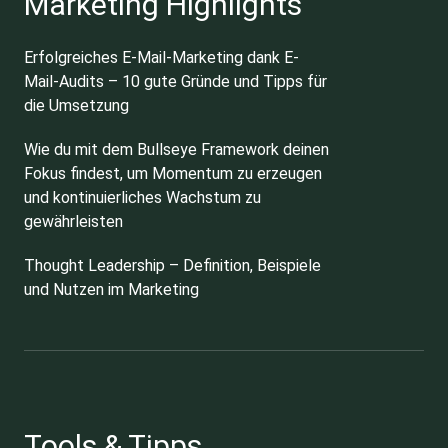
Marketing Highlights
Erfolgreiches E-Mail-Marketing dank E-
Mail-Audits – 10 gute Gründe und Tipps für
die Umsetzung
Wie du mit dem Bullseye Framework deinen
Fokus findest, um Momentum zu erzeugen
und kontinuierliches Wachstum zu
gewährleisten
Thought Leadership – Definition, Beispiele
und Nutzen im Marketing
Tools & Tipps