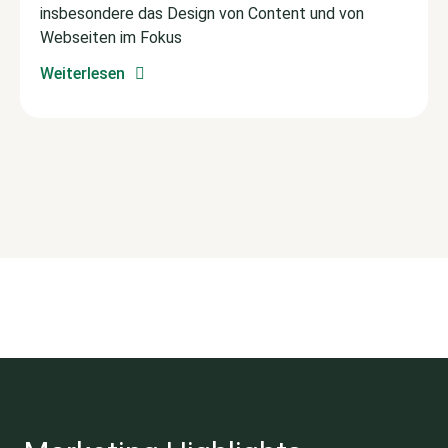
insbesondere das Design von Content und von
Webseiten im Fokus
Weiterlesen